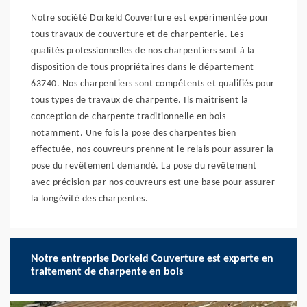
Notre société Dorkeld Couverture est expérimentée pour
tous travaux de couverture et de charpenterie. Les
qualités professionnelles de nos charpentiers sont à la
disposition de tous propriétaires dans le département
63740. Nos charpentiers sont compétents et qualifiés pour
tous types de travaux de charpente. Ils maitrisent la
conception de charpente traditionnelle en bois
notamment. Une fois la pose des charpentes bien
effectuée, nos couvreurs prennent le relais pour assurer la
pose du revêtement demandé. La pose du revêtement
avec précision par nos couvreurs est une base pour assurer
la longévité des charpentes.
Notre entreprise Dorkeld Couverture est experte en
traitement de charpente en bois