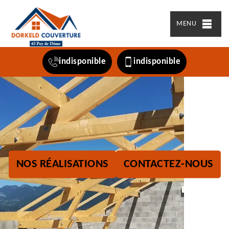
MENU
indisponible
indisponible
NOS RÉALISATIONS
CONTACTEZ-NOUS