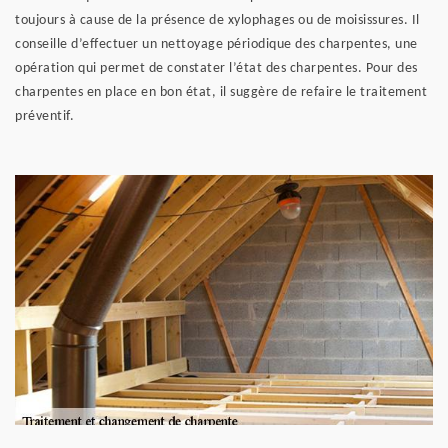
toujours à cause de la présence de xylophages ou de moisissures. Il
conseille d’effectuer un nettoyage périodique des charpentes, une
opération qui permet de constater l’état des charpentes. Pour des
charpentes en place en bon état, il suggère de refaire le traitement
préventif.