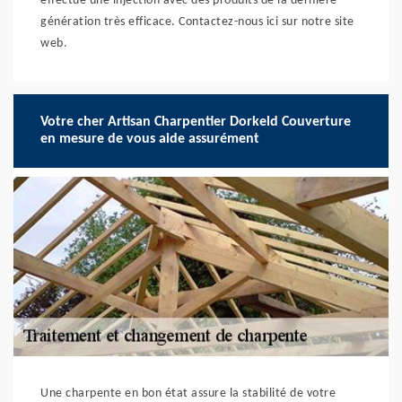
effectue une injection avec des produits de la dernière
génération très efficace. Contactez-nous ici sur notre site
web.
Votre cher Artisan Charpentier Dorkeld Couverture
en mesure de vous aide assurément
Une charpente en bon état assure la stabilité de votre