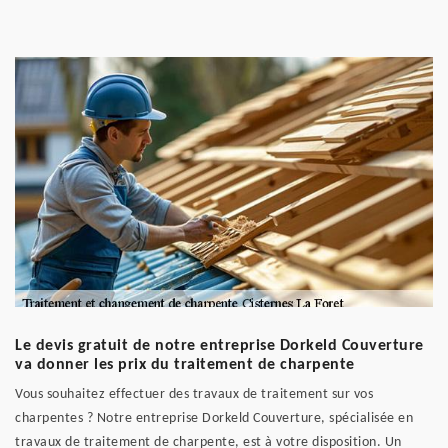
Le devis gratuit de notre entreprise Dorkeld Couverture
va donner les prix du traitement de charpente
Vous souhaitez effectuer des travaux de traitement sur vos
charpentes ? Notre entreprise Dorkeld Couverture, spécialisée en
travaux de traitement de charpente, est à votre disposition. Un