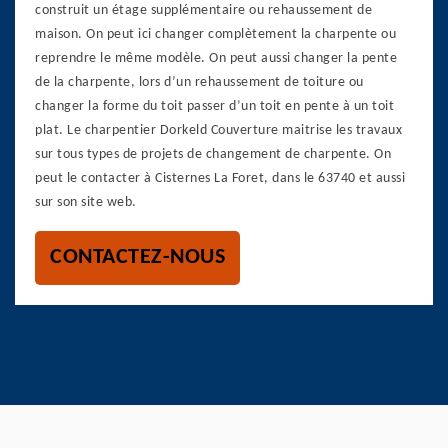
construit un étage supplémentaire ou rehaussement de
maison. On peut ici changer complètement la charpente ou
reprendre le même modèle. On peut aussi changer la pente
de la charpente, lors d’un rehaussement de toiture ou
changer la forme du toit passer d’un toit en pente à un toit
plat. Le charpentier Dorkeld Couverture maitrise les travaux
sur tous types de projets de changement de charpente. On
peut le contacter à Cisternes La Foret, dans le 63740 et aussi
sur son site web.
CONTACTEZ-NOUS