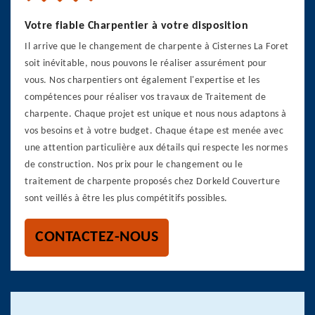
Votre fiable Charpentier à votre disposition
Il arrive que le changement de charpente à Cisternes La Foret
soit inévitable, nous pouvons le réaliser assurément pour
vous. Nos charpentiers ont également l'expertise et les
compétences pour réaliser vos travaux de Traitement de
charpente. Chaque projet est unique et nous nous adaptons à
vos besoins et à votre budget. Chaque étape est menée avec
une attention particulière aux détails qui respecte les normes
de construction. Nos prix pour le changement ou le
traitement de charpente proposés chez Dorkeld Couverture
sont veillés à être les plus compétitifs possibles.
CONTACTEZ-NOUS