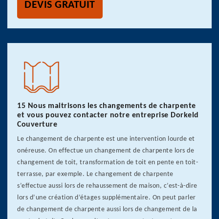
DEVIS GRATUIT
15 Nous maitrisons les changements de charpente
et vous pouvez contacter notre entreprise Dorkeld
Couverture
Le changement de charpente est une intervention lourde et
onéreuse. On effectue un changement de charpente lors de
changement de toit, transformation de toit en pente en toit-
terrasse, par exemple. Le changement de charpente
s’effectue aussi lors de rehaussement de maison, c’est-à-dire
lors d’une création d’étages supplémentaire. On peut parler
de changement de charpente aussi lors de changement de la