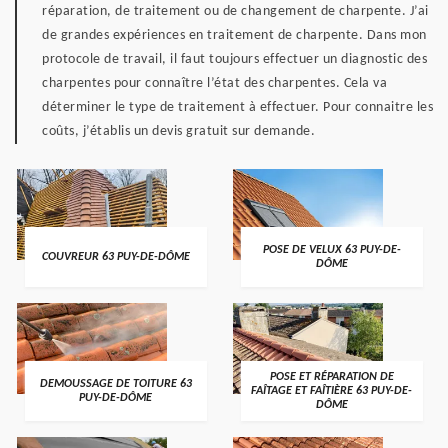
réparation, de traitement ou de changement de charpente. J’ai
de grandes expériences en traitement de charpente. Dans mon
protocole de travail, il faut toujours effectuer un diagnostic des
charpentes pour connaître l’état des charpentes. Cela va
déterminer le type de traitement à effectuer. Pour connaitre les
coûts, j’établis un devis gratuit sur demande.
POSE DE VELUX 63 PUY-DE-
COUVREUR 63 PUY-DE-DÔME
DÔME
POSE ET RÉPARATION DE
DEMOUSSAGE DE TOITURE 63
FAÎTAGE ET FAÎTIÈRE 63 PUY-DE-
PUY-DE-DÔME
DÔME