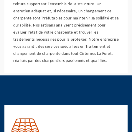
toiture supportant l'ensemble de la structure. Un
entretien adéquat et, si nécessaire, un changement de
charpente sont irréfutables pour maintenir sa solidité et sa
durabilité. Nos artisans analysent précisément pour
évaluer l’état de votre charpente et trouver les
traitements nécessaires pour la protéger. Notre entreprise
vous garantit des services spécialisés en Traitement et
changement de charpente dans tout Cisternes La Foret,
réalisés par des charpentiers passionnés et qualifiés.