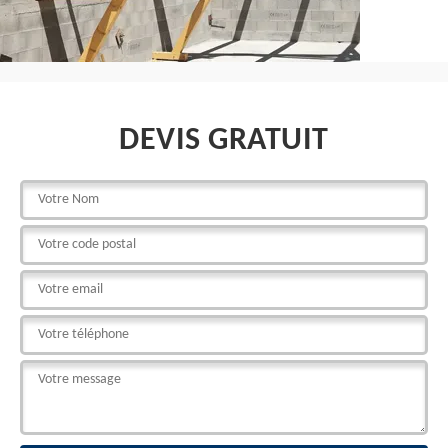
DEVIS GRATUIT