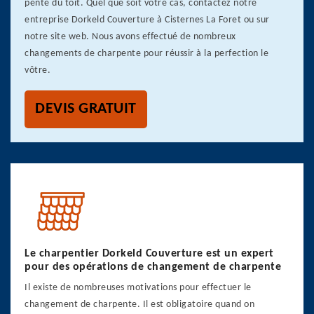
pente du toit. Quel que soit votre cas, contactez notre
entreprise Dorkeld Couverture à Cisternes La Foret ou sur
notre site web. Nous avons effectué de nombreux
changements de charpente pour réussir à la perfection le
vôtre.
DEVIS GRATUIT
Le charpentier Dorkeld Couverture est un expert
pour des opérations de changement de charpente
Il existe de nombreuses motivations pour effectuer le
changement de charpente. Il est obligatoire quand on