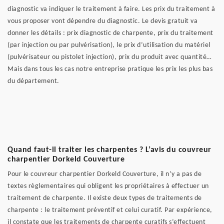
diagnostic va indiquer le traitement à faire. Les prix du traitement à
vous proposer vont dépendre du diagnostic. Le devis gratuit va
donner les détails : prix diagnostic de charpente, prix du traitement
(par injection ou par pulvérisation), le prix d’utilisation du matériel
(pulvérisateur ou pistolet injection), prix du produit avec quantité…
Mais dans tous les cas notre entreprise pratique les prix les plus bas
du département.
Quand faut-il traiter les charpentes ? L’avis du couvreur
charpentier Dorkeld Couverture
Pour le couvreur charpentier Dorkeld Couverture, il n’y a pas de
textes règlementaires qui obligent les propriétaires à effectuer un
traitement de charpente. Il existe deux types de traitements de
charpente : le traitement préventif et celui curatif. Par expérience,
il constate que les traitements de charpente curatifs s’effectuent