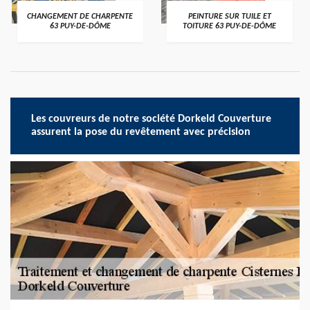
CHANGEMENT DE CHARPENTE
PEINTURE SUR TUILE ET
63 PUY-DE-DÔME
TOITURE 63 PUY-DE-DÔME
Les couvreurs de notre société Dorkeld Couverture
assurent la pose du revêtement avec précision