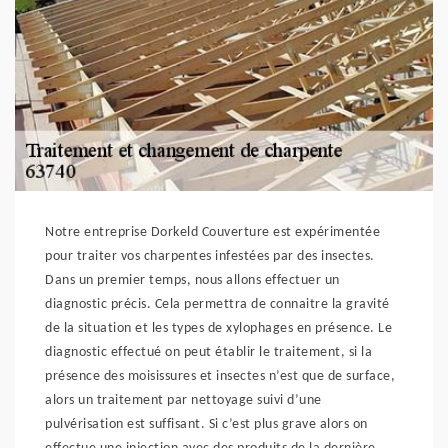
Notre entreprise Dorkeld Couverture est expérimentée
pour traiter vos charpentes infestées par des insectes.
Dans un premier temps, nous allons effectuer un
diagnostic précis. Cela permettra de connaitre la gravité
de la situation et les types de xylophages en présence. Le
diagnostic effectué on peut établir le traitement, si la
présence des moisissures et insectes n’est que de surface,
alors un traitement par nettoyage suivi d’une
pulvérisation est suffisant. Si c’est plus grave alors on