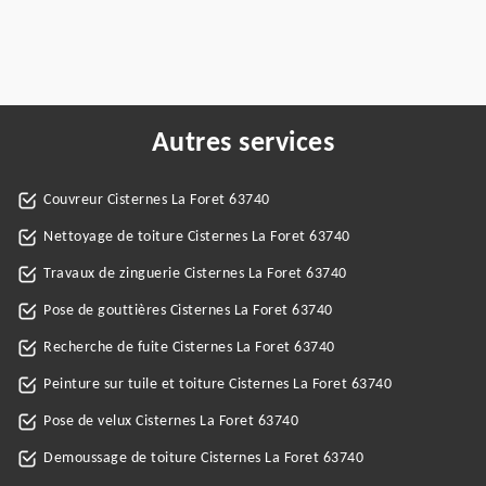
Autres services
Couvreur Cisternes La Foret 63740
Nettoyage de toiture Cisternes La Foret 63740
Travaux de zinguerie Cisternes La Foret 63740
Pose de gouttières Cisternes La Foret 63740
Recherche de fuite Cisternes La Foret 63740
Peinture sur tuile et toiture Cisternes La Foret 63740
Pose de velux Cisternes La Foret 63740
Demoussage de toiture Cisternes La Foret 63740