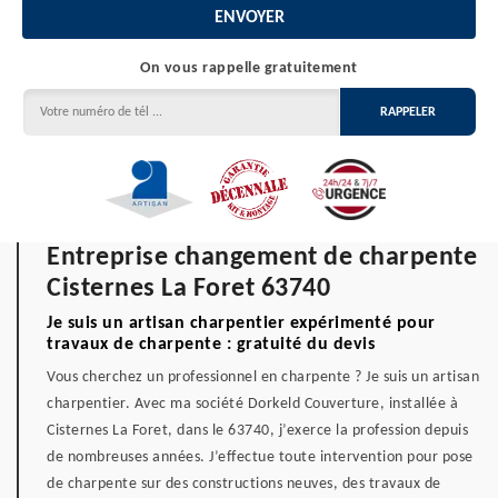
On vous rappelle gratuitement
Entreprise changement de charpente
Cisternes La Foret 63740
Je suis un artisan charpentier expérimenté pour
travaux de charpente : gratuité du devis
Vous cherchez un professionnel en charpente ? Je suis un artisan
charpentier. Avec ma société Dorkeld Couverture, installée à
Cisternes La Foret, dans le 63740, j’exerce la profession depuis
de nombreuses années. J’effectue toute intervention pour pose
de charpente sur des constructions neuves, des travaux de