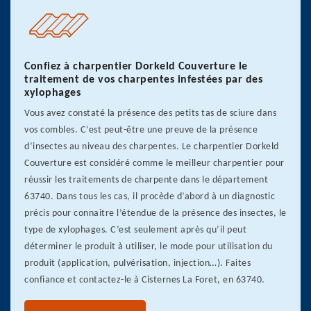
Confiez à charpentier Dorkeld Couverture le
traitement de vos charpentes infestées par des
xylophages
Vous avez constaté la présence des petits tas de sciure dans
vos combles. C’est peut-être une preuve de la présence
d’insectes au niveau des charpentes. Le charpentier Dorkeld
Couverture est considéré comme le meilleur charpentier pour
réussir les traitements de charpente dans le département
63740. Dans tous les cas, il procède d’abord à un diagnostic
précis pour connaitre l’étendue de la présence des insectes, le
type de xylophages. C’est seulement après qu’il peut
déterminer le produit à utiliser, le mode pour utilisation du
produit (application, pulvérisation, injection…). Faites
confiance et contactez-le à Cisternes La Foret, en 63740.