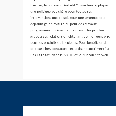
hantise, le couvreur Dorkeld Couverture applique
une politique pas chère pour toutes ses
interventions que ce soit pour une urgence pour
dépannage de toiture ou pour des travaux
programmés. Il réussit à maintenir des prix bas
grâce à ses relations en obtenant de meilleurs prix
pour les produits et les pièces. Pour bénéficier de
prix pas cher, contacter cet artisan expérimenté à
Bas Et Lezat, dans le 63310 et ici sur son site web.