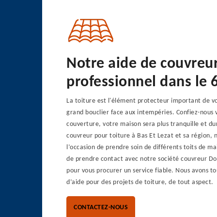
Notre aide de couvreu
professionnel dans le 
La toiture est l'élément protecteur important de v
grand bouclier face aux intempéries. Confiez-nous 
couverture, votre maison sera plus tranquille et du
couvreur pour toiture à Bas Et Lezat et sa région,
l’occasion de prendre soin de différents toits de ma
de prendre contact avec notre société couvreur Do
pour vous procurer un service fiable. Nous avons tou
d’aide pour des projets de toiture, de tout aspect.
CONTACTEZ-NOUS