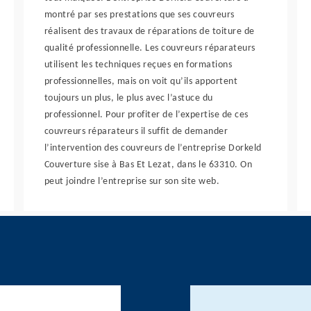
montré par ses prestations que ses couvreurs
réalisent des travaux de réparations de toiture de
qualité professionnelle. Les couvreurs réparateurs
utilisent les techniques reçues en formations
professionnelles, mais on voit qu’ils apportent
toujours un plus, le plus avec l’astuce du
professionnel. Pour profiter de l’expertise de ces
couvreurs réparateurs il suffit de demander
l’intervention des couvreurs de l’entreprise Dorkeld
Couverture sise à Bas Et Lezat, dans le 63310. On
peut joindre l’entreprise sur son site web.