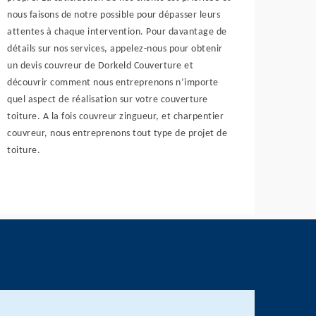
nous faisons de notre possible pour dépasser leurs
attentes à chaque intervention. Pour davantage de
détails sur nos services, appelez-nous pour obtenir
un devis couvreur de Dorkeld Couverture et
découvrir comment nous entreprenons n’importe
quel aspect de réalisation sur votre couverture
toiture. A la fois couvreur zingueur, et charpentier
couvreur, nous entreprenons tout type de projet de
toiture.