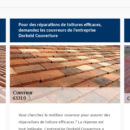
Pour des réparations de toitures efficaces,
demandez les couvreurs de l’entreprise
Dorkeld Couverture
Vous cherchez le meilleur couvreur pour assurer des
réparations de toiture efficaces ? La réponse est
tout indiquée. L’entreprise Dorkeld Couverture a