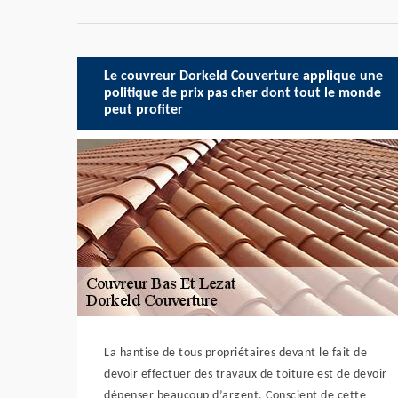
Le couvreur Dorkeld Couverture applique une
politique de prix pas cher dont tout le monde
peut profiter
La hantise de tous propriétaires devant le fait de
devoir effectuer des travaux de toiture est de devoir
dépenser beaucoup d’argent. Conscient de cette