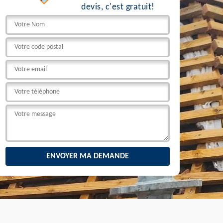
devis, c'est gratuit!