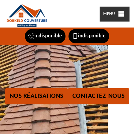
MENU
indisponible
indisponible
NOS RÉALISATIONS
CONTACTEZ-NOUS