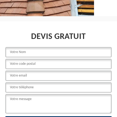
DEVIS GRATUIT