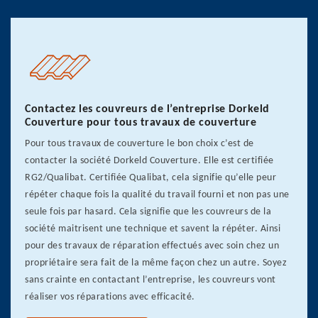
Contactez les couvreurs de l’entreprise Dorkeld
Couverture pour tous travaux de couverture
Pour tous travaux de couverture le bon choix c’est de
contacter la société Dorkeld Couverture. Elle est certifiée
RG2/Qualibat. Certifiée Qualibat, cela signifie qu’elle peur
répéter chaque fois la qualité du travail fourni et non pas une
seule fois par hasard. Cela signifie que les couvreurs de la
société maitrisent une technique et savent la répéter. Ainsi
pour des travaux de réparation effectués avec soin chez un
propriétaire sera fait de la même façon chez un autre. Soyez
sans crainte en contactant l’entreprise, les couvreurs vont
réaliser vos réparations avec efficacité.