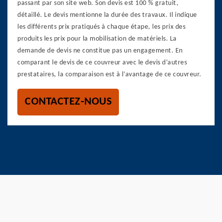
passant par son site web. Son devis est 100 % gratuit,
détaillé. Le devis mentionne la durée des travaux. Il indique
les différents prix pratiqués à chaque étape, les prix des
produits les prix pour la mobilisation de matériels. La
demande de devis ne constitue pas un engagement. En
comparant le devis de ce couvreur avec le devis d’autres
prestataires, la comparaison est à l’avantage de ce couvreur.
CONTACTEZ-NOUS