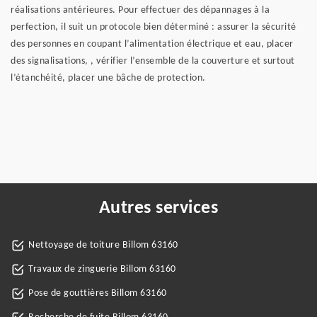
réalisations antérieures. Pour effectuer des dépannages à la
perfection, il suit un protocole bien déterminé : assurer la sécurité
des personnes en coupant l’alimentation électrique et eau, placer
des signalisations, , vérifier l’ensemble de la couverture et surtout
l’étanchéité, placer une bâche de protection.
Autres services
Nettoyage de toiture Billom 63160
Travaux de zinguerie Billom 63160
Pose de gouttières Billom 63160