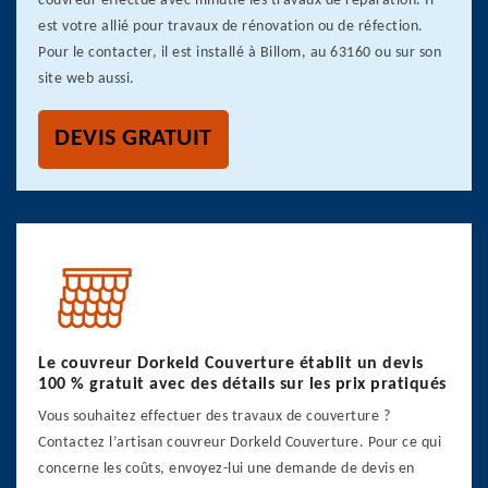
couvreur effectue avec minutie les travaux de réparation. Il
est votre allié pour travaux de rénovation ou de réfection.
Pour le contacter, il est installé à Billom, au 63160 ou sur son
site web aussi.
DEVIS GRATUIT
Le couvreur Dorkeld Couverture établit un devis
100 % gratuit avec des détails sur les prix pratiqués
Vous souhaitez effectuer des travaux de couverture ?
Contactez l’artisan couvreur Dorkeld Couverture. Pour ce qui
concerne les coûts, envoyez-lui une demande de devis en