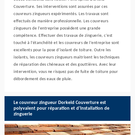
Couverture. Ses interventions sont assurées par ces
couvreurs zingueurs expérimentés. Les travaux sont
effectués de manière professionnelle. Les couvreurs
zingueurs de l’entreprise possèdent une grande
compétence. Effectuer des travaux de zinguerie, c’est
touché à l’étanchéité et les couvreurs de l’entreprise sont
excellents pour la pose d’isolant de toiture. Outre les
isolants, les couvreurs zingueurs maitrisent les techniques
de réparation des chéneaux et des gouttières. Avec leur
intervention, vous ne risquez pas de fuite de toiture pour
débordement des eaux de pluie.
Le couvreur zingueur Dorkeld Couverture est
polyvalent pour réparation et d’installation de
zinguerie