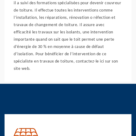
il a suivi des formations spécialisées pour devenir couvreur
de toiture. Il effectue toutes les interventions comme
l’installation, les réparations, rénovation o réfection et
travaux de changement de toiture. Il assure avec
efficacité les travaux sur les isolants, une intervention
importante quand on sait que le toit permet une perte
d’énergie de 30 % en moyenne à cause de défaut
d’isolation. Pour bénéficier de l’intervention de ce
spécialiste en travaux de toiture, contactez-le ici sur son
site web.