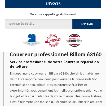
On vous rappelle gratuitement
Couvreur professionnel Billom 63160
Service professionnel de votre Couvreur réparation
de toiture
En dépannage couvreur en Billom 63160, choisir les matériaux
de toiture importe beaucoup pour veiller à la bonne isolation
thermique et acoustique. Nos couvreurs spécialisés et
expérimentés vous conseillent les meilleures options selon votre
budget et les particularités de votre maison. Une bonne toiture,
c'est également une maison qui économise de l’énergie assurant