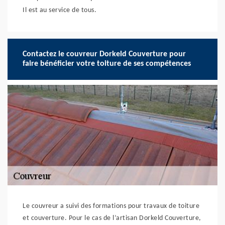
Il est au service de tous.
Contactez le couvreur Dorkeld Couverture pour
faire bénéficier votre toiture de ses compétences
Le couvreur a suivi des formations pour travaux de toiture
et couverture. Pour le cas de l’artisan Dorkeld Couverture,