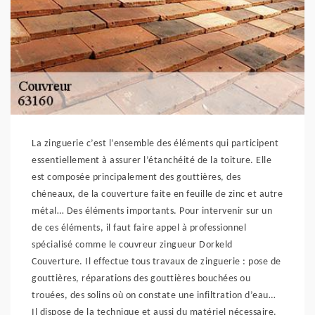
La zinguerie c’est l’ensemble des éléments qui participent
essentiellement à assurer l’étanchéité de la toiture. Elle
est composée principalement des gouttières, des
chéneaux, de la couverture faite en feuille de zinc et autre
métal… Des éléments importants. Pour intervenir sur un
de ces éléments, il faut faire appel à professionnel
spécialisé comme le couvreur zingueur Dorkeld
Couverture. Il effectue tous travaux de zinguerie : pose de
gouttières, réparations des gouttières bouchées ou
trouées, des solins où on constate une infiltration d’eau…
Il dispose de la technique et aussi du matériel nécessaire.