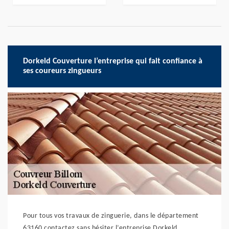
Dorkeld Couverture l’entreprise qui fait confiance à
ses coureurs zingueurs
Pour tous vos travaux de zinguerie, dans le département
63160 contactez sans hésiter l’entreprise Dorkeld