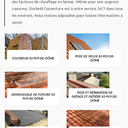
des factures de chauffage en baisse. Même pour une urgence
couvreur, Dorkeld Couverture est à votre service 24/7 dans tous
les environs. Nous restons joignables pour toutes informations à
savoir.
POSE DE VELUX 63 PUY-DE-
COUVREUR 63 PUY-DE-DÔME
DÔME
POSE ET RÉPARATION DE
DEMOUSSAGE DE TOITURE 63
FAÎTAGE ET FAÎTIÈRE 63 PUY-DE-
PUY-DE-DÔME
DÔME