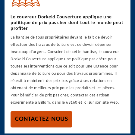
Le couvreur Dorkeld Couverture applique une
politique de prix pas cher dont tout le monde peut
profiter
La hantise de tous propriétaires devant le fait de devoir
effectuer des travaux de toiture est de devoir dépenser
beaucoup d’argent. Conscient de cette hantise, le couvreur
Dorkeld Couverture applique une politique pas chère pour
toutes ses interventions que ce soit pour une urgence pour
dépannage de toiture ou pour des travaux programmés. Il
réussit à maintenir des prix bas grâce à ses relations en
obtenant de meilleurs prix pour les produits et les pièces.
Pour bénéficier de prix pas cher, contacter cet artisan
expérimenté à Billom, dans le 63160 et ici sur son site web.
CONTACTEZ-NOUS