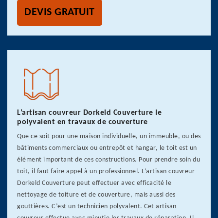
DEVIS GRATUIT
L’artisan couvreur Dorkeld Couverture le
polyvalent en travaux de couverture
Que ce soit pour une maison individuelle, un immeuble, ou des
bâtiments commerciaux ou entrepôt et hangar, le toit est un
élément important de ces constructions. Pour prendre soin du
toit, il faut faire appel à un professionnel. L’artisan couvreur
Dorkeld Couverture peut effectuer avec efficacité le
nettoyage de toiture et de couverture, mais aussi des
gouttières. C’est un technicien polyvalent. Cet artisan