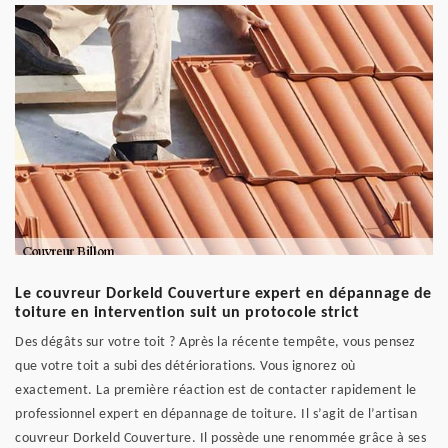
Le couvreur Dorkeld Couverture expert en dépannage de
toiture en intervention suit un protocole strict
Des dégâts sur votre toit ? Après la récente tempête, vous pensez
que votre toit a subi des détériorations. Vous ignorez où
exactement. La première réaction est de contacter rapidement le
professionnel expert en dépannage de toiture. Il s’agit de l’artisan
couvreur Dorkeld Couverture. Il possède une renommée grâce à ses