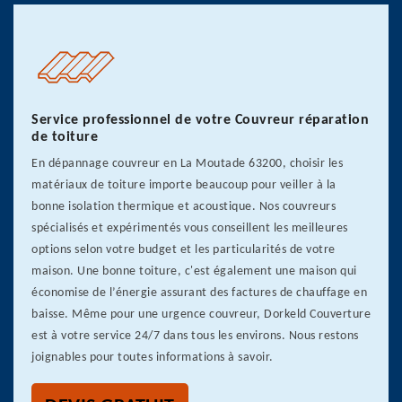
Service professionnel de votre Couvreur réparation
de toiture
En dépannage couvreur en La Moutade 63200, choisir les
matériaux de toiture importe beaucoup pour veiller à la
bonne isolation thermique et acoustique. Nos couvreurs
spécialisés et expérimentés vous conseillent les meilleures
options selon votre budget et les particularités de votre
maison. Une bonne toiture, c'est également une maison qui
économise de l’énergie assurant des factures de chauffage en
baisse. Même pour une urgence couvreur, Dorkeld Couverture
est à votre service 24/7 dans tous les environs. Nous restons
joignables pour toutes informations à savoir.