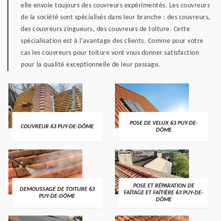
elle envoie toujours des couvreurs expérimentés. Les couvreurs
de la société sont spécialisés dans leur branche : des couvreurs,
des couvreurs zingueurs, des couvreurs de toiture. Cette
spécialisation est à l’avantage des clients. Comme pour votre
cas les couvreurs pour toiture vont vous donner satisfaction
pour la qualité exceptionnelle de leur passage.
POSE DE VELUX 63 PUY-DE-
COUVREUR 63 PUY-DE-DÔME
DÔME
POSE ET RÉPARATION DE
DEMOUSSAGE DE TOITURE 63
FAÎTAGE ET FAÎTIÈRE 63 PUY-DE-
PUY-DE-DÔME
DÔME