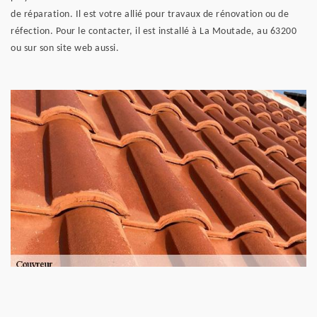
de réparation. Il est votre allié pour travaux de rénovation ou de
réfection. Pour le contacter, il est installé à La Moutade, au 63200
ou sur son site web aussi.