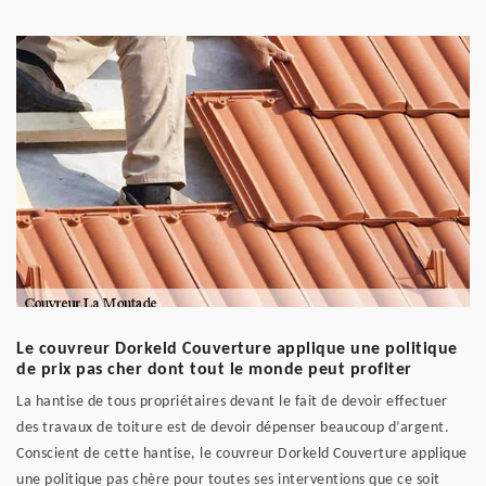
Le couvreur Dorkeld Couverture applique une politique
de prix pas cher dont tout le monde peut profiter
La hantise de tous propriétaires devant le fait de devoir effectuer
des travaux de toiture est de devoir dépenser beaucoup d’argent.
Conscient de cette hantise, le couvreur Dorkeld Couverture applique
une politique pas chère pour toutes ses interventions que ce soit