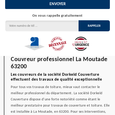
On vous rappelle gratuitement
Couvreur professionnel La Moutade
63200
Les couvreurs de la société Dorkeld Couverture
effectuent des travaux de qualité exceptionnelle
Pour tous vos travaux de toiture, mieux vaut contacter le
meilleur professionnel du département. La société Dorkeld
Couverture dispose d’une forte notoriété comme étant le
meilleur prestataire pour travaux de couverture et toiture. Elle
est installée à La Moutade, en 63200. Pour ses interventions,