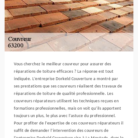
Vous cherchez le meilleur couvreur pour assurer des
réparations de toiture efficaces ? La réponse est tout
indiquée. L’entreprise Dorkeld Couverture a montré par
ses prestations que ses couvreurs réalisent des travaux de
réparations de toiture de qualité professionnelle. Les
couvreurs réparateurs utilisent les techniques reçues en
formations professionnelles, mais on voit qu’ils apportent
toujours un plus, le plus avec l’astuce du professionnel.
Pour profiter de l’expertise de ces couvreurs réparateurs il
suffit de demander l’intervention des couvreurs de