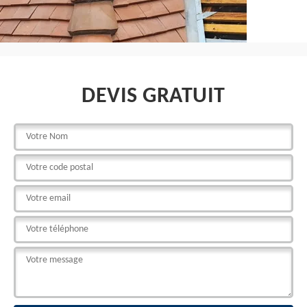
DEVIS GRATUIT