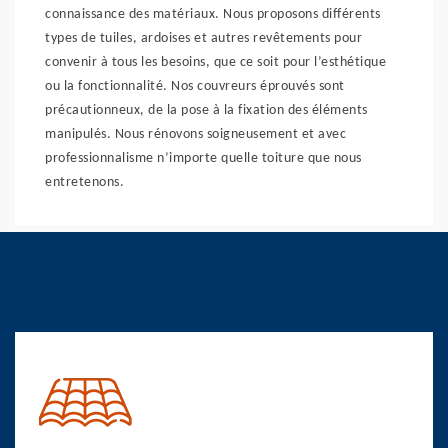
connaissance des matériaux. Nous proposons différents
types de tuiles, ardoises et autres revêtements pour
convenir à tous les besoins, que ce soit pour l’esthétique
ou la fonctionnalité. Nos couvreurs éprouvés sont
précautionneux, de la pose à la fixation des éléments
manipulés. Nous rénovons soigneusement et avec
professionnalisme n’importe quelle toiture que nous
entretenons.