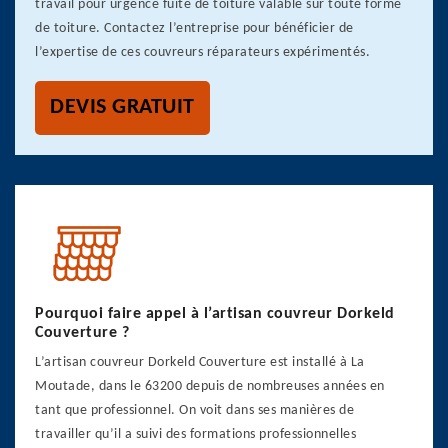
travail pour urgence fuite de toiture valable sur toute forme
de toiture. Contactez l’entreprise pour bénéficier de
l’expertise de ces couvreurs réparateurs expérimentés.
DEVIS GRATUIT
Pourquoi faire appel à l’artisan couvreur Dorkeld
Couverture ?
L’artisan couvreur Dorkeld Couverture est installé à La
Moutade, dans le 63200 depuis de nombreuses années en
tant que professionnel. On voit dans ses manières de
travailler qu’il a suivi des formations professionnelles