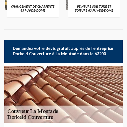
CHANGEMENT DE CHARPENTE
PEINTURE SUR TUILE ET
63 PUY-DE-DÔME
TOITURE 63 PUY-DE-DÔME
Demandez votre devis gratuit auprès de l’entreprise
Dorkeld Couverture à La Moutade dans le 63200