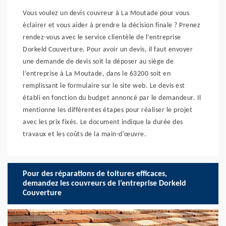
Vous voulez un devis couvreur à La Moutade pour vous
éclairer et vous aider à prendre la décision finale ? Prenez
rendez-vous avec le service clientèle de l’entreprise
Dorkeld Couverture. Pour avoir un devis, il faut envoyer
une demande de devis soit la déposer au siège de
l’entreprise à La Moutade, dans le 63200 soit en
remplissant le formulaire sur le site web. Le devis est
établi en fonction du budget annoncé par le demandeur. Il
mentionne les différentes étapes pour réaliser le projet
avec les prix fixés. Le document indique la durée des
travaux et les coûts de la main-d’œuvre.
Pour des réparations de toitures efficaces,
demandez les couvreurs de l’entreprise Dorkeld
Couverture