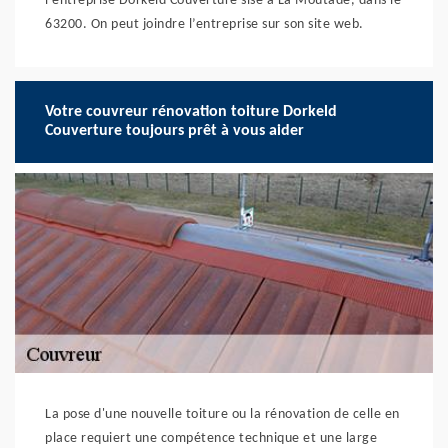
l’entreprise Dorkeld Couverture sise à La Moutade, dans le
63200. On peut joindre l’entreprise sur son site web.
Votre couvreur rénovation toiture Dorkeld
Couverture toujours prêt à vous aider
La pose d'une nouvelle toiture ou la rénovation de celle en
place requiert une compétence technique et une large