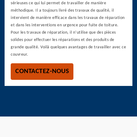
sérieuses ce qui lui permet de travailler de manière
méthodique. Il a toujours livré des travaux de qualité, il
intervient de manière efficace dans les travaux de réparation
et dans les interventions en urgence pour fuite de toiture.
Pour les travaux de réparation, il n’utilise que des pièces
solides pour effectuer les réparations et des produits de
grande qualité. Voilà quelques avantages de travailler avec ce
couvreur.
CONTACTEZ-NOUS