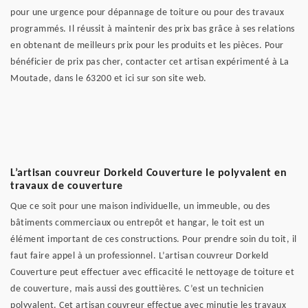
pour une urgence pour dépannage de toiture ou pour des travaux
programmés. Il réussit à maintenir des prix bas grâce à ses relations
en obtenant de meilleurs prix pour les produits et les pièces. Pour
bénéficier de prix pas cher, contacter cet artisan expérimenté à La
Moutade, dans le 63200 et ici sur son site web.
L’artisan couvreur Dorkeld Couverture le polyvalent en
travaux de couverture
Que ce soit pour une maison individuelle, un immeuble, ou des
bâtiments commerciaux ou entrepôt et hangar, le toit est un
élément important de ces constructions. Pour prendre soin du toit, il
faut faire appel à un professionnel. L’artisan couvreur Dorkeld
Couverture peut effectuer avec efficacité le nettoyage de toiture et
de couverture, mais aussi des gouttières. C’est un technicien
polyvalent. Cet artisan couvreur effectue avec minutie les travaux