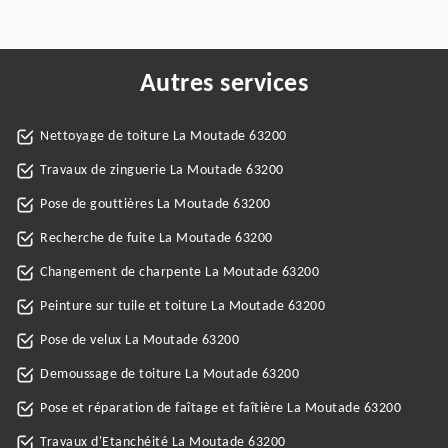
Autres services
Nettoyage de toiture La Moutade 63200
Travaux de zinguerie La Moutade 63200
Pose de gouttières La Moutade 63200
Recherche de fuite La Moutade 63200
Changement de charpente La Moutade 63200
Peinture sur tuile et toiture La Moutade 63200
Pose de velux La Moutade 63200
Demoussage de toiture La Moutade 63200
Pose et réparation de faîtage et faîtière La Moutade 63200
Travaux d'Etanchéité La Moutade 63200