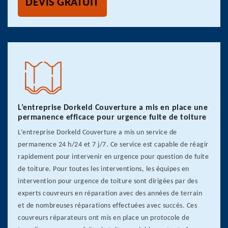
DEVIS GRATUIT
L’entreprise Dorkeld Couverture a mis en place une
permanence efficace pour urgence fuite de toiture
L’entreprise Dorkeld Couverture a mis un service de
permanence 24 h/24 et 7 j/7. Ce service est capable de réagir
rapidement pour intervenir en urgence pour question de fuite
de toiture. Pour toutes les interventions, les équipes en
intervention pour urgence de toiture sont dirigées par des
experts couvreurs en réparation avec des années de terrain
et de nombreuses réparations effectuées avec succès. Ces
couvreurs réparateurs ont mis en place un protocole de