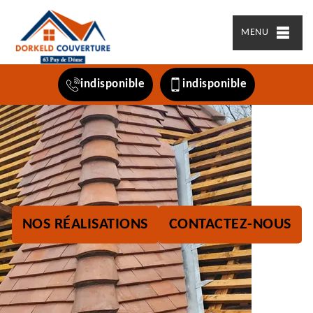
MENU
indisponible
indisponible
NOS RÉALISATIONS
CONTACTEZ-NOUS