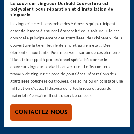
Le couvreur zingueur Dorkeld Couverture est
polyvalent pour réparation et d’installation de
zinguerie
La zinguerie c’est l’ensemble des éléments qui participent
essentiellement à assurer l’étanchéité de la toiture. Elle est
composée principalement des gouttières, des chéneaux, de la
couverture faite en feuille de zinc et autre métal… Des
éléments importants. Pour intervenir sur un de ces éléments,
il faut faire appel à professionnel spécialisé comme le
couvreur zingueur Dorkeld Couverture. Il effectue tous
travaux de zinguerie : pose de gouttières, réparations des
gouttières bouchées ou trouées, des solins où on constate une
infiltration d’eau… Il dispose de la technique et aussi du
matériel nécessaire. Il est au service de tous.
CONTACTEZ-NOUS