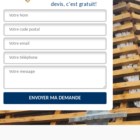
devis, c'est gratuit!