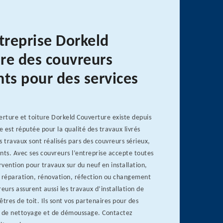
treprise Dorkeld
re des couvreurs
nts pour des services
erture et toiture Dorkeld Couverture existe depuis
e est réputée pour la qualité des travaux livrés
s travaux sont réalisés pars des couvreurs sérieux,
nts. Avec ses couvreurs l’entreprise accepte toutes
vention pour travaux sur du neuf en installation,
n réparation, rénovation, réfection ou changement
eurs assurent aussi les travaux d’installation de
êtres de toit. Ils sont vos partenaires pour des
, de nettoyage et de démoussage. Contactez