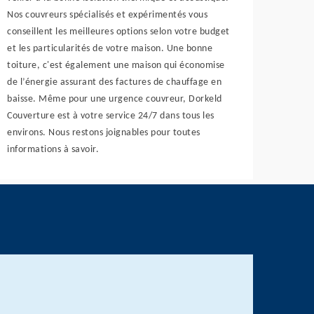
Nos couvreurs spécialisés et expérimentés vous
conseillent les meilleures options selon votre budget
et les particularités de votre maison. Une bonne
toiture, c'est également une maison qui économise
de l’énergie assurant des factures de chauffage en
baisse. Même pour une urgence couvreur, Dorkeld
Couverture est à votre service 24/7 dans tous les
environs. Nous restons joignables pour toutes
informations à savoir.