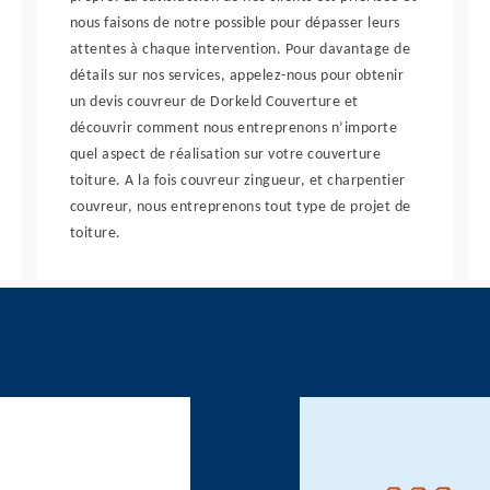
nous faisons de notre possible pour dépasser leurs
attentes à chaque intervention. Pour davantage de
détails sur nos services, appelez-nous pour obtenir
un devis couvreur de Dorkeld Couverture et
découvrir comment nous entreprenons n’importe
quel aspect de réalisation sur votre couverture
toiture. A la fois couvreur zingueur, et charpentier
couvreur, nous entreprenons tout type de projet de
toiture.