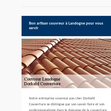
Bon artisan couvreur à Landogne pour vous
servir
Notre entreprise couvreur pas cher Dorkeld
Couverture se distingue par son savoir-faire et son
professionnalisme dans le domaine de la couverture