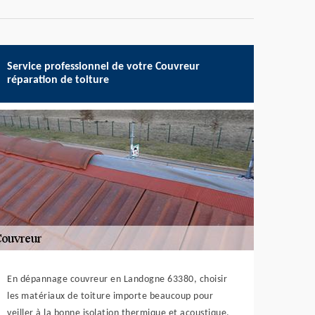
Service professionnel de votre Couvreur
réparation de toiture
En dépannage couvreur en Landogne 63380, choisir
les matériaux de toiture importe beaucoup pour
veiller à la bonne isolation thermique et acoustique.