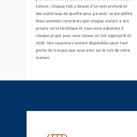
toiture. Chaque toit a besoin d’un soin profond et
des matériaux de qualité pour garantir sa durabilité.
Nous sommes conscients que chaque maison a son
propre caractéristique et nous nous adaptons à
chaque projet pour vous laisser un toit approprié et
stylé. Nos couvreurs restent disponibles pour tout
genre de travaux que vous avez sur le toit de votre
maison.