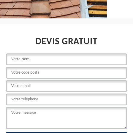
DEVIS GRATUIT