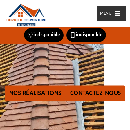
MENU
indisponible
indisponible
NOS RÉALISATIONS
CONTACTEZ-NOUS