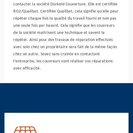
contacter la société Dorkeld Couverture. Elle est certifiée
RG2/Qualibat. Certifiée Qualibat, cela signifie qu’elle peur
répéter chaque fois la qualité du travail fourni et non pas
une seule fois par hasard. Cela signifie que les couvreurs
de la société maitrisent une technique et savent la
répéter. Ainsi pour des travaux de réparation effectués
avec soin chez un propriétaire sera fait de la même façon
chez un autre. Soyez sans crainte en contactant
l’entreprise, les couvreurs vont réaliser vos réparations
avec efficacité.