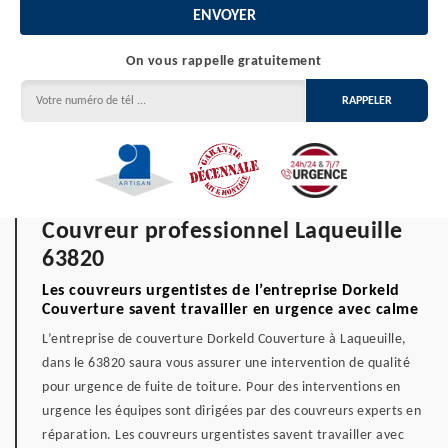
On vous rappelle gratuitement
Couvreur professionnel Laqueuille
63820
Les couvreurs urgentistes de l’entreprise Dorkeld
Couverture savent travailler en urgence avec calme
L’entreprise de couverture Dorkeld Couverture à Laqueuille,
dans le 63820 saura vous assurer une intervention de qualité
pour urgence de fuite de toiture. Pour des interventions en
urgence les équipes sont dirigées par des couvreurs experts en
réparation. Les couvreurs urgentistes savent travailler avec