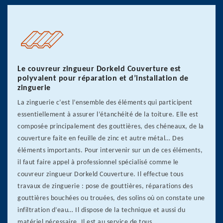
Le couvreur zingueur Dorkeld Couverture est
polyvalent pour réparation et d’installation de
zinguerie
La zinguerie c’est l’ensemble des éléments qui participent
essentiellement à assurer l’étanchéité de la toiture. Elle est
composée principalement des gouttières, des chéneaux, de la
couverture faite en feuille de zinc et autre métal… Des
éléments importants. Pour intervenir sur un de ces éléments,
il faut faire appel à professionnel spécialisé comme le
couvreur zingueur Dorkeld Couverture. Il effectue tous
travaux de zinguerie : pose de gouttières, réparations des
gouttières bouchées ou trouées, des solins où on constate une
infiltration d’eau… Il dispose de la technique et aussi du
matériel nécessaire. Il est au service de tous.