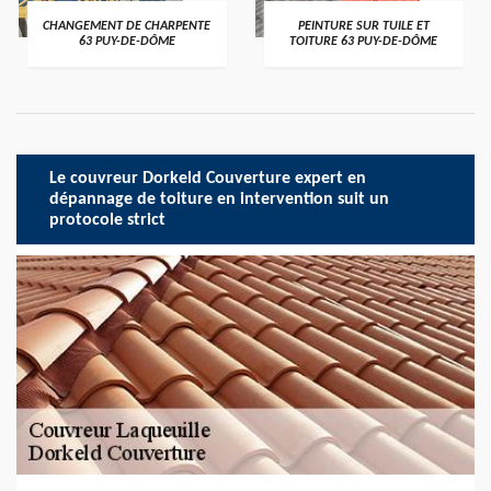
CHANGEMENT DE CHARPENTE
PEINTURE SUR TUILE ET
63 PUY-DE-DÔME
TOITURE 63 PUY-DE-DÔME
Le couvreur Dorkeld Couverture expert en
dépannage de toiture en intervention suit un
protocole strict