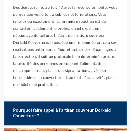
Des dégâts sur votre toit ? Après la récente tempête, vous
pensez que votre toit a subi des détériorations. Vous
ignorez où exactement. La première réaction est de
contacter rapidement le professionnel expert en
dépannage de toiture. Il s’agit de l’artisan couvreur
Dorkeld Couverture. Il possède une renommée grâce à ses
réalisations antérieures. Pour effectuer des dépannages à
la perfection, il suit un protocole bien déterminé : assurer
la sécurité des personnes en coupant l’alimentation
électrique et eau, placer des signalisations, , vérifier
l’ensemble de la couverture et surtout l’étanchéité, placer
une bâche de protection.
Pourquoi faire appel à l’artisan couvreur Dorkeld
Couverture ?