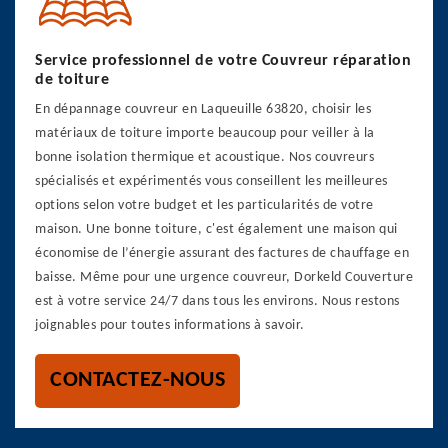
Service professionnel de votre Couvreur réparation
de toiture
En dépannage couvreur en Laqueuille 63820, choisir les
matériaux de toiture importe beaucoup pour veiller à la
bonne isolation thermique et acoustique. Nos couvreurs
spécialisés et expérimentés vous conseillent les meilleures
options selon votre budget et les particularités de votre
maison. Une bonne toiture, c'est également une maison qui
économise de l’énergie assurant des factures de chauffage en
baisse. Même pour une urgence couvreur, Dorkeld Couverture
est à votre service 24/7 dans tous les environs. Nous restons
joignables pour toutes informations à savoir.
CONTACTEZ-NOUS