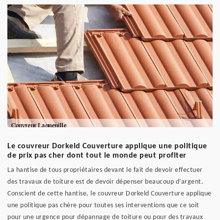
Le couvreur Dorkeld Couverture applique une politique
de prix pas cher dont tout le monde peut profiter
La hantise de tous propriétaires devant le fait de devoir effectuer
des travaux de toiture est de devoir dépenser beaucoup d’argent.
Conscient de cette hantise, le couvreur Dorkeld Couverture applique
une politique pas chère pour toutes ses interventions que ce soit
pour une urgence pour dépannage de toiture ou pour des travaux