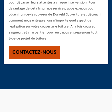
pour dépasser leurs attentes à chaque intervention. Pour
davantage de détails sur nos services, appelez-nous pour
obtenir un devis couvreur de Dorkeld Couverture et découvrir
comment nous entreprenons n’importe quel aspect de
réalisation sur votre couverture toiture. A la fois couvreur
zingueur, et charpentier couvreur, nous entreprenons tout
type de projet de toiture.
CONTACTEZ-NOUS