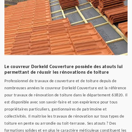
Le couvreur Dorkeld Couverture possède des atouts lui
permettant de réussir les rénovations de toiture
Professionnel de travaux de couverture et de toiture depuis de
nombreuses années le couvreur Dorkeld Couverture est la référence
pour travaux de rénovation de toiture dans le département 63820. Il
est disponible avec son savoir-faire et son expérience pour tous
propriétaires particuliers, gestionnaires de patrimoine et
collectivités. Il maitrise les travaux de rénovation sur tous types de
toiture en pente ou arrondie ou toit-terrasse. Ses atouts ? Des
formations solides et en plus le caractère méticuleux constituent les