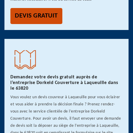
DEVIS GRATUIT
Demandez votre devis gratuit auprès de
l’entreprise Dorkeld Couverture à Laqueuille dans
le 63820
Vous voulez un devis couvreur à Laqueuille pour vous éclairer
et vous aider à prendre la décision finale ? Prenez rendez-
vous avec le service clientèle de l’entreprise Dorkeld
Couverture. Pour avoir un devis, il faut envoyer une demande
de devis soit la déposer au siège de l’entreprise à Laqueuille,
dans le 63820 soit en remplissant le formulaire sur le site