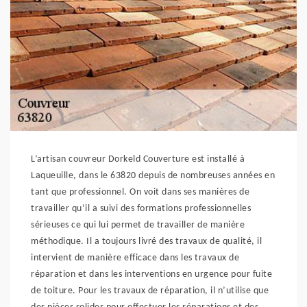
L’artisan couvreur Dorkeld Couverture est installé à
Laqueuille, dans le 63820 depuis de nombreuses années en
tant que professionnel. On voit dans ses manières de
travailler qu’il a suivi des formations professionnelles
sérieuses ce qui lui permet de travailler de manière
méthodique. Il a toujours livré des travaux de qualité, il
intervient de manière efficace dans les travaux de
réparation et dans les interventions en urgence pour fuite
de toiture. Pour les travaux de réparation, il n’utilise que