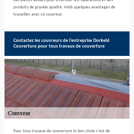
des pièces solides pour effectuer les réparations et des
produits de grande qualité. Voilà quelques avantages de
travailler avec ce couvreur.
Contactez les couvreurs de l’entreprise Dorkeld
Couverture pour tous travaux de couverture
Pour tous travaux de couverture le bon choix c’est de