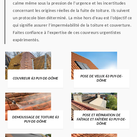
calme même sous la pression de l’urgence et les incertitudes
concernant les origines réelles de la fuite de toiture. Ils suivent
un protocole bien déterminé. La mise hors d’eau est l’objectif ce
qui signifie assurer l’imperméabilité de la toiture et couverture.
Faites confiance à l’expertise de ces couvreurs urgentistes
expérimentés.
POSE DE VELUX 63 PUY-DE-
COUVREUR 63 PUY-DE-DÔME
DÔME
POSE ET RÉPARATION DE
DEMOUSSAGE DE TOITURE 63
FAÎTAGE ET FAÎTIÈRE 63 PUY-DE-
PUY-DE-DÔME
DÔME