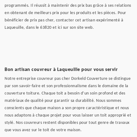
programmés. Il réussit à maintenir des prix bas grâce à ses relations
en obtenant de meilleurs prix pour les produits et les pièces. Pour
bénéficier de prix pas cher, contacter cet artisan expérimenté à
Laqueuille, dans le 63820 et ici sur son site web.
Bon artisan couvreur à Laqueuille pour vous servir
Notre entreprise couvreur pas cher Dorkeld Couverture se distingue
par son savoir-faire et son professionnalisme dans le domaine de la
couverture toiture. Chaque toit a besoin d’un soin profond et des
matériaux de qualité pour garantir sa durabilité. Nous sommes
conscients que chaque maison a son propre caractéristique et nous
nous adaptons à chaque projet pour vous laisser un toit approprié et
stylé. Nos couvreurs restent disponibles pour tout genre de travaux
que vous avez sur le toit de votre maison.