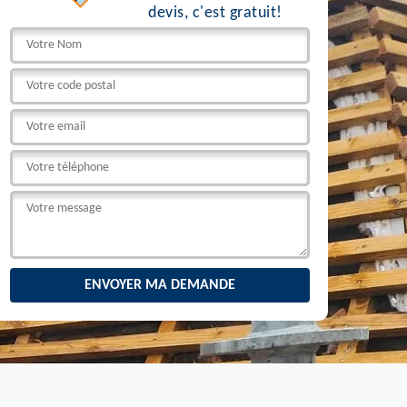
devis, c'est gratuit!