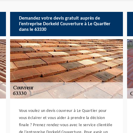
Demandez votre devis gratuit auprès de
l’entreprise Dorkeld Couverture à Le Quartier
dans le 63330
Vous voulez un devis couvreur à Le Quartier pour
vous éclairer et vous aider à prendre la décision
finale ? Prenez rendez-vous avec le service clientèle
de l’entreprise Dorkeld Couverture. Pour avoir un