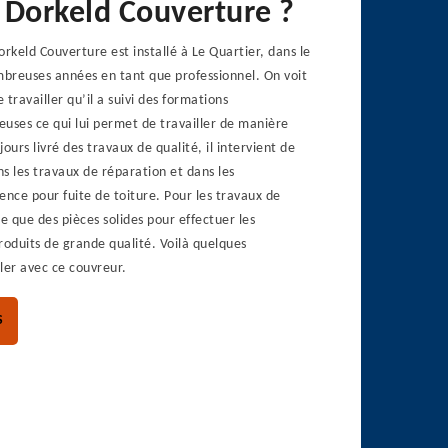
 Dorkeld Couverture ?
orkeld Couverture est installé à Le Quartier, dans le
breuses années en tant que professionnel. On voit
travailler qu’il a suivi des formations
ieuses ce qui lui permet de travailler de manière
ours livré des travaux de qualité, il intervient de
s les travaux de réparation et dans les
ence pour fuite de toiture. Pour les travaux de
ise que des pièces solides pour effectuer les
roduits de grande qualité. Voilà quelques
ler avec ce couvreur.
S