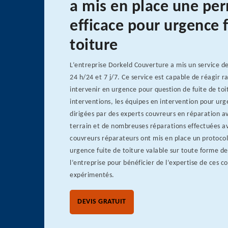
a mis en place une p
efficace pour urgence 
toiture
L’entreprise Dorkeld Couverture a mis un service 
24 h/24 et 7 j/7. Ce service est capable de réagir 
intervenir en urgence pour question de fuite de toi
interventions, les équipes en intervention pour urg
dirigées par des experts couvreurs en réparation a
terrain et de nombreuses réparations effectuées av
couvreurs réparateurs ont mis en place un protocol
urgence fuite de toiture valable sur toute forme de
l’entreprise pour bénéficier de l’expertise de ces 
expérimentés.
DEVIS GRATUIT