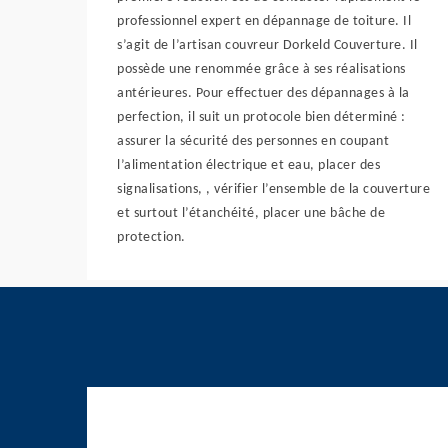
professionnel expert en dépannage de toiture. Il
s’agit de l’artisan couvreur Dorkeld Couverture. Il
possède une renommée grâce à ses réalisations
antérieures. Pour effectuer des dépannages à la
perfection, il suit un protocole bien déterminé :
assurer la sécurité des personnes en coupant
l’alimentation électrique et eau, placer des
signalisations, , vérifier l’ensemble de la couverture
et surtout l’étanchéité, placer une bâche de
protection.