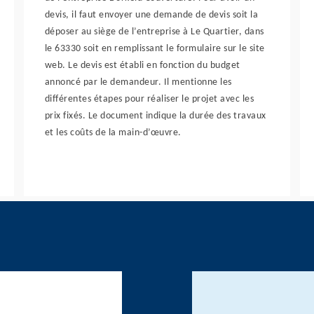
devis, il faut envoyer une demande de devis soit la
déposer au siège de l’entreprise à Le Quartier, dans
le 63330 soit en remplissant le formulaire sur le site
web. Le devis est établi en fonction du budget
annoncé par le demandeur. Il mentionne les
différentes étapes pour réaliser le projet avec les
prix fixés. Le document indique la durée des travaux
et les coûts de la main-d’œuvre.