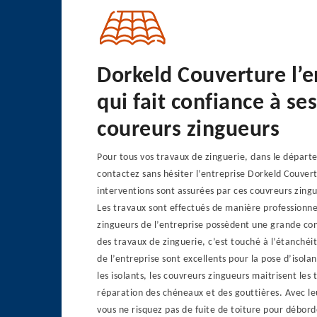
Dorkeld Couverture l’e
qui fait confiance à ses
coureurs zingueurs
Pour tous vos travaux de zinguerie, dans le dépar
contactez sans hésiter l’entreprise Dorkeld Couvert
interventions sont assurées par ces couvreurs zing
Les travaux sont effectués de manière professionne
zingueurs de l’entreprise possèdent une grande co
des travaux de zinguerie, c’est touché à l’étanchéit
de l’entreprise sont excellents pour la pose d’isola
les isolants, les couvreurs zingueurs maitrisent les
réparation des chéneaux et des gouttières. Avec le
vous ne risquez pas de fuite de toiture pour débo