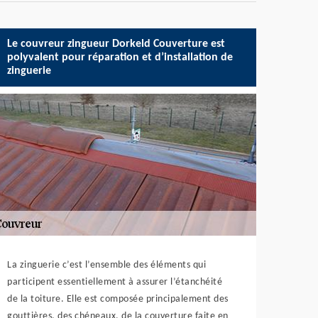
Le couvreur zingueur Dorkeld Couverture est
polyvalent pour réparation et d’installation de
zinguerie
La zinguerie c’est l’ensemble des éléments qui
participent essentiellement à assurer l’étanchéité
de la toiture. Elle est composée principalement des
gouttières, des chéneaux, de la couverture faite en