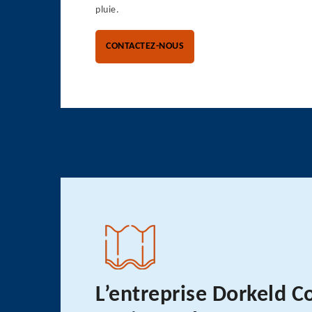
pluie.
CONTACTEZ-NOUS
L’entreprise Dorkeld C