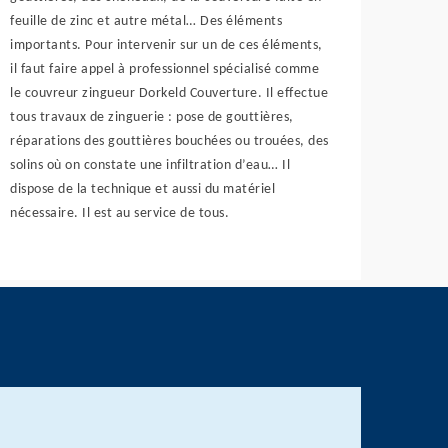
feuille de zinc et autre métal… Des éléments
importants. Pour intervenir sur un de ces éléments,
il faut faire appel à professionnel spécialisé comme
le couvreur zingueur Dorkeld Couverture. Il effectue
tous travaux de zinguerie : pose de gouttières,
réparations des gouttières bouchées ou trouées, des
solins où on constate une infiltration d’eau… Il
dispose de la technique et aussi du matériel
nécessaire. Il est au service de tous.