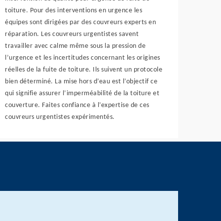
toiture. Pour des interventions en urgence les
équipes sont dirigées par des couvreurs experts en
réparation. Les couvreurs urgentistes savent
travailler avec calme même sous la pression de
l’urgence et les incertitudes concernant les origines
réelles de la fuite de toiture. Ils suivent un protocole
bien déterminé. La mise hors d’eau est l’objectif ce
qui signifie assurer l’imperméabilité de la toiture et
couverture. Faites confiance à l’expertise de ces
couvreurs urgentistes expérimentés.