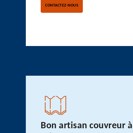
CONTACTEZ-NOUS
Bon artisan couvreur à