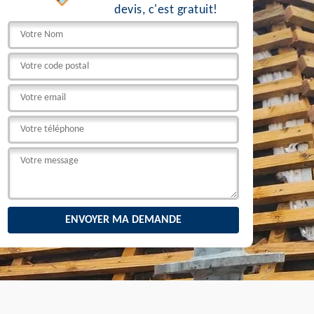
devis, c'est gratuit!