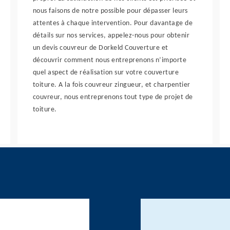
nous faisons de notre possible pour dépasser leurs
attentes à chaque intervention. Pour davantage de
détails sur nos services, appelez-nous pour obtenir
un devis couvreur de Dorkeld Couverture et
découvrir comment nous entreprenons n’importe
quel aspect de réalisation sur votre couverture
toiture. A la fois couvreur zingueur, et charpentier
couvreur, nous entreprenons tout type de projet de
toiture.