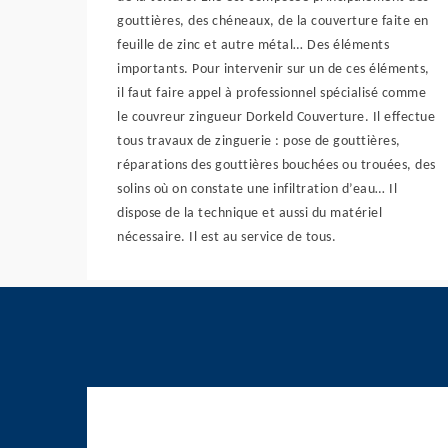
gouttières, des chéneaux, de la couverture faite en
feuille de zinc et autre métal… Des éléments
importants. Pour intervenir sur un de ces éléments,
il faut faire appel à professionnel spécialisé comme
le couvreur zingueur Dorkeld Couverture. Il effectue
tous travaux de zinguerie : pose de gouttières,
réparations des gouttières bouchées ou trouées, des
solins où on constate une infiltration d’eau… Il
dispose de la technique et aussi du matériel
nécessaire. Il est au service de tous.