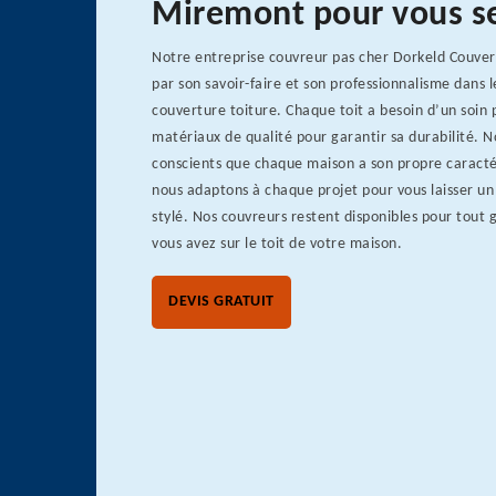
Miremont pour vous se
Notre entreprise couvreur pas cher Dorkeld Couver
par son savoir-faire et son professionnalisme dans 
couverture toiture. Chaque toit a besoin d’un soin 
matériaux de qualité pour garantir sa durabilité.
conscients que chaque maison a son propre caracté
nous adaptons à chaque projet pour vous laisser un 
stylé. Nos couvreurs restent disponibles pour tout
vous avez sur le toit de votre maison.
DEVIS GRATUIT