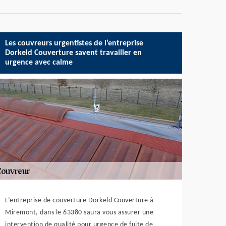
Les couvreurs urgentistes de l’entreprise
Dorkeld Couverture savent travailler en
urgence avec calme
L’entreprise de couverture Dorkeld Couverture à
Miremont, dans le 63380 saura vous assurer une
intervention de qualité pour urgence de fuite de