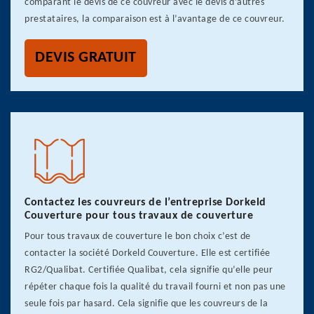
comparant le devis de ce couvreur avec le devis d’autres
prestataires, la comparaison est à l’avantage de ce couvreur.
DEVIS GRATUIT
Contactez les couvreurs de l’entreprise Dorkeld
Couverture pour tous travaux de couverture
Pour tous travaux de couverture le bon choix c’est de
contacter la société Dorkeld Couverture. Elle est certifiée
RG2/Qualibat. Certifiée Qualibat, cela signifie qu’elle peur
répéter chaque fois la qualité du travail fourni et non pas une
seule fois par hasard. Cela signifie que les couvreurs de la