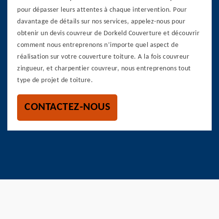
pour dépasser leurs attentes à chaque intervention. Pour
davantage de détails sur nos services, appelez-nous pour
obtenir un devis couvreur de Dorkeld Couverture et découvrir
comment nous entreprenons n’importe quel aspect de
réalisation sur votre couverture toiture. A la fois couvreur
zingueur, et charpentier couvreur, nous entreprenons tout
type de projet de toiture.
CONTACTEZ-NOUS