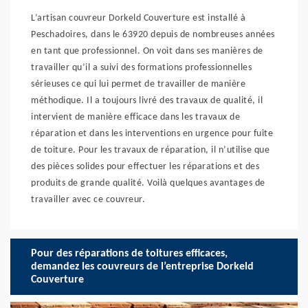
L’artisan couvreur Dorkeld Couverture est installé à
Peschadoires, dans le 63920 depuis de nombreuses années
en tant que professionnel. On voit dans ses manières de
travailler qu’il a suivi des formations professionnelles
sérieuses ce qui lui permet de travailler de manière
méthodique. Il a toujours livré des travaux de qualité, il
intervient de manière efficace dans les travaux de
réparation et dans les interventions en urgence pour fuite
de toiture. Pour les travaux de réparation, il n’utilise que
des pièces solides pour effectuer les réparations et des
produits de grande qualité. Voilà quelques avantages de
travailler avec ce couvreur.
Pour des réparations de toitures efficaces,
demandez les couvreurs de l’entreprise Dorkeld
Couverture