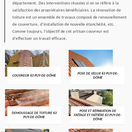
département. Des interventions réussies si on se réfère à la
satisfaction des propriétaires bénéficiaires. La rénovation de
toiture est un ensemble de travaux composé de renouvellement
de couverture, d’installation de nouvelle étanchéité, etc.
Comme toujours, l’objectif de cet artisan couvreur est
d’effectuer un travail efficace.
POSE DE VELUX 63 PUY-DE-
COUVREUR 63 PUY-DE-DÔME
DÔME
POSE ET RÉPARATION DE
DEMOUSSAGE DE TOITURE 63
FAÎTAGE ET FAÎTIÈRE 63 PUY-DE-
PUY-DE-DÔME
DÔME