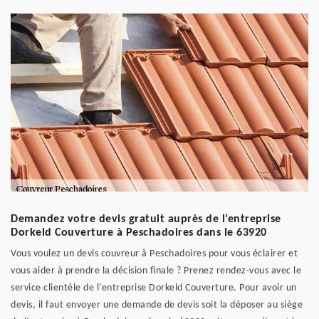
Demandez votre devis gratuit auprès de l’entreprise
Dorkeld Couverture à Peschadoires dans le 63920
Vous voulez un devis couvreur à Peschadoires pour vous éclairer et
vous aider à prendre la décision finale ? Prenez rendez-vous avec le
service clientèle de l’entreprise Dorkeld Couverture. Pour avoir un
devis, il faut envoyer une demande de devis soit la déposer au siège