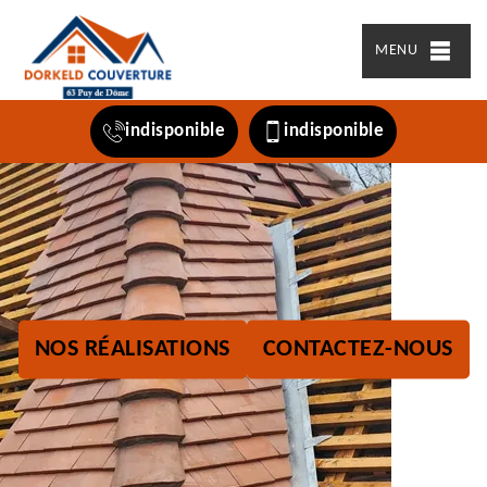
MENU
indisponible
indisponible
NOS RÉALISATIONS
CONTACTEZ-NOUS