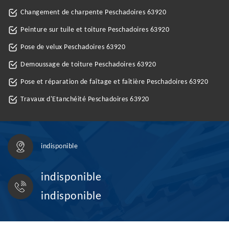
Changement de charpente Peschadoires 63920
Peinture sur tuile et toiture Peschadoires 63920
Pose de velux Peschadoires 63920
Demoussage de toiture Peschadoires 63920
Pose et réparation de faîtage et faîtière Peschadoires 63920
Travaux d'Etanchéité Peschadoires 63920
indisponible
indisponible
indisponible