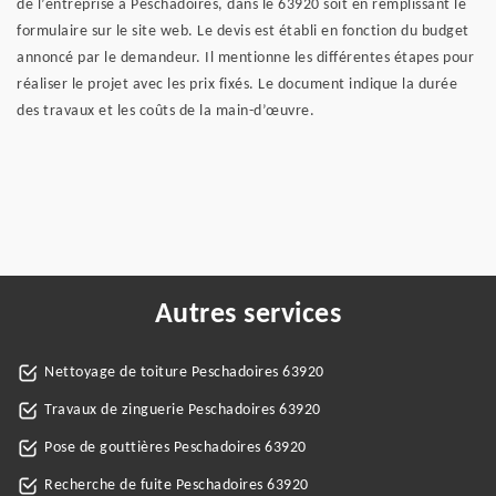
de l’entreprise à Peschadoires, dans le 63920 soit en remplissant le
formulaire sur le site web. Le devis est établi en fonction du budget
annoncé par le demandeur. Il mentionne les différentes étapes pour
réaliser le projet avec les prix fixés. Le document indique la durée
des travaux et les coûts de la main-d’œuvre.
Autres services
Nettoyage de toiture Peschadoires 63920
Travaux de zinguerie Peschadoires 63920
Pose de gouttières Peschadoires 63920
Recherche de fuite Peschadoires 63920