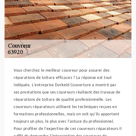
Vous cherchez le meilleur couvreur pour assurer des
réparations de toiture efficaces ? La réponse est tout
indiquée. L’entreprise Dorkeld Couverture a montré par
ses prestations que ses couvreurs réalisent des travaux de
réparations de toiture de qualité professionnelle. Les
couvreurs réparateurs utilisent les techniques reçues en
formations professionnelles, mais on voit qu’ils apportent
toujours un plus, le plus avec l’astuce du professionnel.
Pour profiter de l’expertise de ces couvreurs réparateurs il