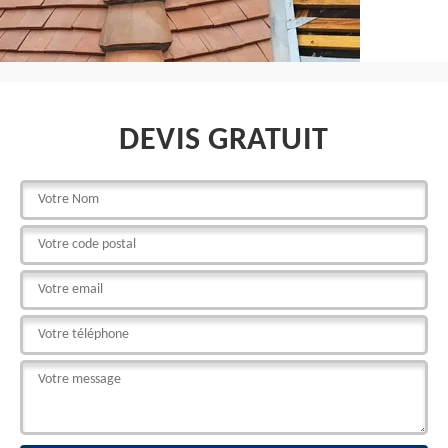
DEVIS GRATUIT