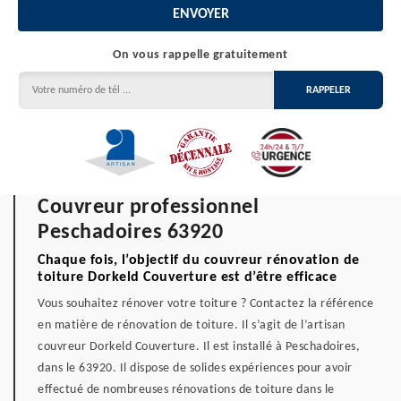
On vous rappelle gratuitement
Couvreur professionnel
Peschadoires 63920
Chaque fois, l’objectif du couvreur rénovation de
toiture Dorkeld Couverture est d’être efficace
Vous souhaitez rénover votre toiture ? Contactez la référence
en matière de rénovation de toiture. Il s’agit de l’artisan
couvreur Dorkeld Couverture. Il est installé à Peschadoires,
dans le 63920. Il dispose de solides expériences pour avoir
effectué de nombreuses rénovations de toiture dans le