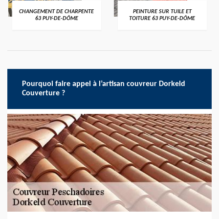
CHANGEMENT DE CHARPENTE
PEINTURE SUR TUILE ET
63 PUY-DE-DÔME
TOITURE 63 PUY-DE-DÔME
Pourquoi faire appel à l’artisan couvreur Dorkeld
Couverture ?