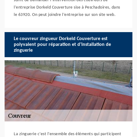
suffit de demander l’intervention des couvreurs de
l’entreprise Dorkeld Couverture sise à Peschadoires, dans
le 63920. On peut joindre l’entreprise sur son site web.
Le couvreur zingueur Dorkeld Couverture est
polyvalent pour réparation et d’installation de
zinguerie
La zinguerie c’est l’ensemble des éléments qui participent