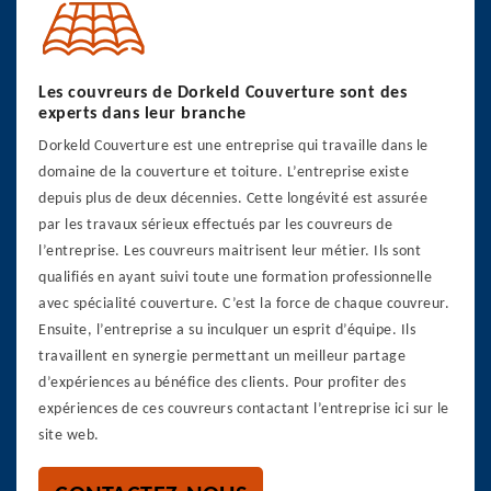
Les couvreurs de Dorkeld Couverture sont des
experts dans leur branche
Dorkeld Couverture est une entreprise qui travaille dans le
domaine de la couverture et toiture. L’entreprise existe
depuis plus de deux décennies. Cette longévité est assurée
par les travaux sérieux effectués par les couvreurs de
l’entreprise. Les couvreurs maitrisent leur métier. Ils sont
qualifiés en ayant suivi toute une formation professionnelle
avec spécialité couverture. C’est la force de chaque couvreur.
Ensuite, l’entreprise a su inculquer un esprit d’équipe. Ils
travaillent en synergie permettant un meilleur partage
d’expériences au bénéfice des clients. Pour profiter des
expériences de ces couvreurs contactant l’entreprise ici sur le
site web.