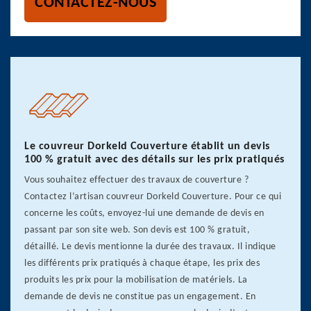
CONTACTEZ-NOUS
Le couvreur Dorkeld Couverture établit un devis
100 % gratuit avec des détails sur les prix pratiqués
Vous souhaitez effectuer des travaux de couverture ?
Contactez l’artisan couvreur Dorkeld Couverture. Pour ce qui
concerne les coûts, envoyez-lui une demande de devis en
passant par son site web. Son devis est 100 % gratuit,
détaillé. Le devis mentionne la durée des travaux. Il indique
les différents prix pratiqués à chaque étape, les prix des
produits les prix pour la mobilisation de matériels. La
demande de devis ne constitue pas un engagement. En