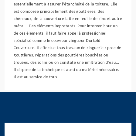
essentiellement à assurer l’étanchéité de la toiture. Elle
est composée principalement des gouttières, des
chéneaux, de la couverture faite en feuille de zinc et autre
métal… Des éléments importants. Pour intervenir sur un
de ces éléments, il faut faire appel à professionnel
spécialisé comme le couvreur zingueur Dorkeld
Couverture. Il effectue tous travaux de zinguerie : pose de
gouttières, réparations des gouttières bouchées ou
trouées, des solins où on constate une infiltration d’eau…
Il dispose de la technique et aussi du matériel nécessaire.
Il est au service de tous.