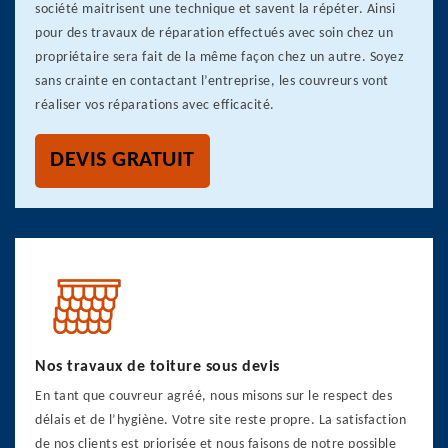
société maitrisent une technique et savent la répéter. Ainsi
pour des travaux de réparation effectués avec soin chez un
propriétaire sera fait de la même façon chez un autre. Soyez
sans crainte en contactant l’entreprise, les couvreurs vont
réaliser vos réparations avec efficacité.
DEVIS GRATUIT
Nos travaux de toiture sous devis
En tant que couvreur agréé, nous misons sur le respect des
délais et de l’hygiène. Votre site reste propre. La satisfaction
de nos clients est priorisée et nous faisons de notre possible