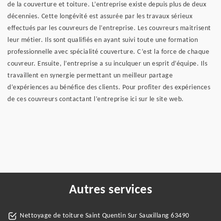
de la couverture et toiture. L’entreprise existe depuis plus de deux
décennies. Cette longévité est assurée par les travaux sérieux
effectués par les couvreurs de l’entreprise. Les couvreurs maitrisent
leur métier. Ils sont qualifiés en ayant suivi toute une formation
professionnelle avec spécialité couverture. C’est la force de chaque
couvreur. Ensuite, l’entreprise a su inculquer un esprit d’équipe. Ils
travaillent en synergie permettant un meilleur partage
d’expériences au bénéfice des clients. Pour profiter des expériences
de ces couvreurs contactant l’entreprise ici sur le site web.
Autres services
Nettoyage de toiture Saint Quentin Sur Sauxillang 63490