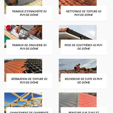
TRAVAUX D'ETANCHÉITÉ 63
NETTOYAGE DE TOITURE 63
PUY-DE-DÔME
PUY-DE-DÔME
TRAVAUX DE ZINGUERIE 63
POSE DE GOUTTIÈRES 63 PUY-
PUY-DE-DÔME
DE-DÔME
RÉPARATION DE TOITURE 63
RECHERCHE DE FUITE 63 PUY-
PUY-DE-DÔME
DE-DÔME