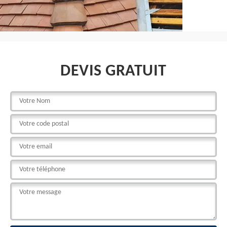
DEVIS GRATUIT