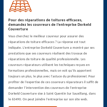
Pour des réparations de toitures efficaces,
demandez les couvreurs de l’entreprise Dorkeld
Couverture
Vous cherchez le meilleur couvreur pour assurer des
réparations de toiture efficaces ? La réponse est tout
indiquée. L’entreprise Dorkeld Couverture a montré par ses
prestations que ses couvreurs réalisent des travaux de
réparations de toiture de qualité professionnelle. Les
couvreurs réparateurs utilisent les techniques reçues en
formations professionnelles, mais on voit qu’ils apportent
toujours un plus, le plus avec l’astuce du professionnel. Pour
profiter de l’expertise de ces couvreurs réparateurs il suffit de
demander l’intervention des couvreurs de l’entreprise
Dorkeld Couverture sise à Saint Quentin Sur Sauxillang, dans
le 63490. On peut joindre l’entreprise sur son site web.