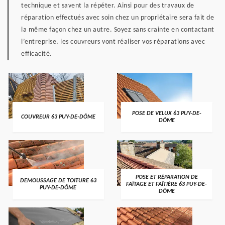
technique et savent la répéter. Ainsi pour des travaux de
réparation effectués avec soin chez un propriétaire sera fait de
la même façon chez un autre. Soyez sans crainte en contactant
l’entreprise, les couvreurs vont réaliser vos réparations avec
efficacité.
POSE DE VELUX 63 PUY-DE-
COUVREUR 63 PUY-DE-DÔME
DÔME
POSE ET RÉPARATION DE
DEMOUSSAGE DE TOITURE 63
FAÎTAGE ET FAÎTIÈRE 63 PUY-DE-
PUY-DE-DÔME
DÔME