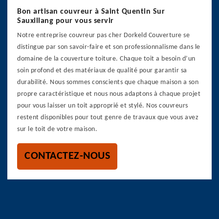
Bon artisan couvreur à Saint Quentin Sur
Sauxillang pour vous servir
Notre entreprise couvreur pas cher Dorkeld Couverture se
distingue par son savoir-faire et son professionnalisme dans le
domaine de la couverture toiture. Chaque toit a besoin d’un
soin profond et des matériaux de qualité pour garantir sa
durabilité. Nous sommes conscients que chaque maison a son
propre caractéristique et nous nous adaptons à chaque projet
pour vous laisser un toit approprié et stylé. Nos couvreurs
restent disponibles pour tout genre de travaux que vous avez
sur le toit de votre maison.
CONTACTEZ-NOUS