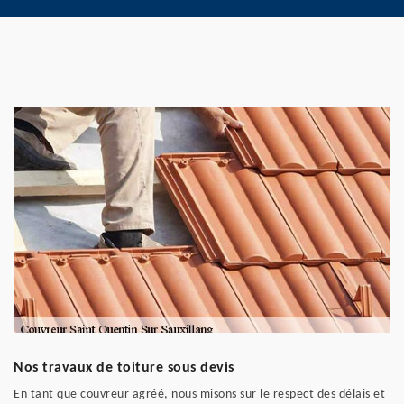
Nos travaux de toiture sous devis
En tant que couvreur agréé, nous misons sur le respect des délais et