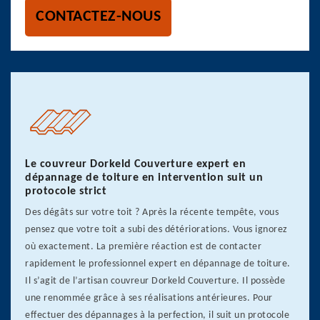
CONTACTEZ-NOUS
Le couvreur Dorkeld Couverture expert en
dépannage de toiture en intervention suit un
protocole strict
Des dégâts sur votre toit ? Après la récente tempête, vous
pensez que votre toit a subi des détériorations. Vous ignorez
où exactement. La première réaction est de contacter
rapidement le professionnel expert en dépannage de toiture.
Il s’agit de l’artisan couvreur Dorkeld Couverture. Il possède
une renommée grâce à ses réalisations antérieures. Pour
effectuer des dépannages à la perfection, il suit un protocole