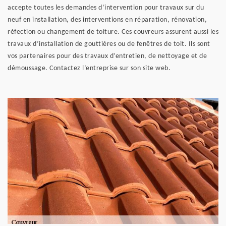
accepte toutes les demandes d’intervention pour travaux sur du
neuf en installation, des interventions en réparation, rénovation,
réfection ou changement de toiture. Ces couvreurs assurent aussi les
travaux d’installation de gouttières ou de fenêtres de toit. Ils sont
vos partenaires pour des travaux d’entretien, de nettoyage et de
démoussage. Contactez l’entreprise sur son site web.