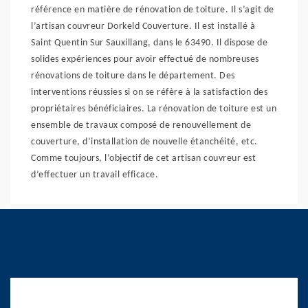
référence en matière de rénovation de toiture. Il s’agit de
l’artisan couvreur Dorkeld Couverture. Il est installé à
Saint Quentin Sur Sauxillang, dans le 63490. Il dispose de
solides expériences pour avoir effectué de nombreuses
rénovations de toiture dans le département. Des
interventions réussies si on se réfère à la satisfaction des
propriétaires bénéficiaires. La rénovation de toiture est un
ensemble de travaux composé de renouvellement de
couverture, d’installation de nouvelle étanchéité, etc.
Comme toujours, l’objectif de cet artisan couvreur est
d’effectuer un travail efficace.