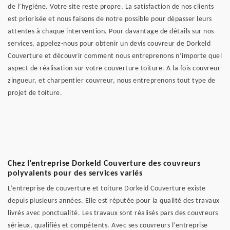
de l’hygiène. Votre site reste propre. La satisfaction de nos clients
est priorisée et nous faisons de notre possible pour dépasser leurs
attentes à chaque intervention. Pour davantage de détails sur nos
services, appelez-nous pour obtenir un devis couvreur de Dorkeld
Couverture et découvrir comment nous entreprenons n’importe quel
aspect de réalisation sur votre couverture toiture. A la fois couvreur
zingueur, et charpentier couvreur, nous entreprenons tout type de
projet de toiture.
Chez l’entreprise Dorkeld Couverture des couvreurs
polyvalents pour des services variés
L’entreprise de couverture et toiture Dorkeld Couverture existe
depuis plusieurs années. Elle est réputée pour la qualité des travaux
livrés avec ponctualité. Les travaux sont réalisés pars des couvreurs
sérieux, qualifiés et compétents. Avec ses couvreurs l’entreprise