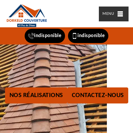
MENU
indisponible
indisponible
NOS RÉALISATIONS
CONTACTEZ-NOUS