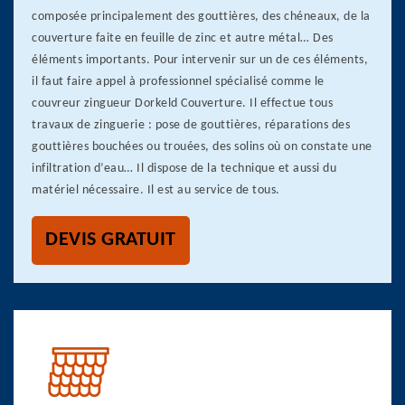
composée principalement des gouttières, des chéneaux, de la
couverture faite en feuille de zinc et autre métal… Des
éléments importants. Pour intervenir sur un de ces éléments,
il faut faire appel à professionnel spécialisé comme le
couvreur zingueur Dorkeld Couverture. Il effectue tous
travaux de zinguerie : pose de gouttières, réparations des
gouttières bouchées ou trouées, des solins où on constate une
infiltration d’eau… Il dispose de la technique et aussi du
matériel nécessaire. Il est au service de tous.
DEVIS GRATUIT