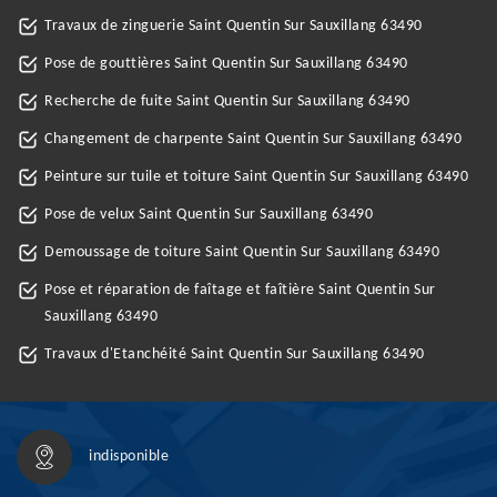
Travaux de zinguerie Saint Quentin Sur Sauxillang 63490
Pose de gouttières Saint Quentin Sur Sauxillang 63490
Recherche de fuite Saint Quentin Sur Sauxillang 63490
Changement de charpente Saint Quentin Sur Sauxillang 63490
Peinture sur tuile et toiture Saint Quentin Sur Sauxillang 63490
Pose de velux Saint Quentin Sur Sauxillang 63490
Demoussage de toiture Saint Quentin Sur Sauxillang 63490
Pose et réparation de faîtage et faîtière Saint Quentin Sur
Sauxillang 63490
Travaux d'Etanchéité Saint Quentin Sur Sauxillang 63490
indisponible