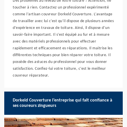
Des problèmes au niveau de votre toiture ? Attention, ne
toucher à rien. Contactez un professionnel expérimenté
comme l’artisan couvreur Dorkeld Couverture. L’avantage
de travailler avec lui c’est qu’il dispose de plusieurs années
d’expérience en travaux de toiture. Ainsi, il dispose d’un
savoir-faire important. Il s’est équipé au fur et à mesure
avec des matériels professionnels pour effectuer
rapidement et efficacement es réparations. Il maitrise les
différentes techniques pour bien réparer votre toiture. Il
possède des astuces du professionnel pour vous donner
satisfaction. Confiez-lui votre toiture, c’est le meilleur
couvreur réparateur.
Dorkeld Couverture l’entreprise qui fait confiance à
ses coureurs zingueurs