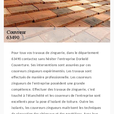
Pour tous vos travaux de zinguerie, dans le département
63490 contactez sans hésiter l’entreprise Dorkeld
Couverture. Ses interventions sont assurées par ces
couvreurs zingueurs expérimentés. Les travaux sont
effectués de manière professionnelle. Les couvreurs
zingueurs de l’entreprise possèdent une grande
compétence. Effectuer des travaux de zinguerie, c’est
touché à l’étanchéité et les couvreurs de l’entreprise sont
excellents pour la pose d’isolant de toiture. Outre les
isolants, les couvreurs zingueurs maitrisent les techniques