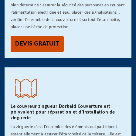
bien déterminé : assurer la sécurité des personnes en coupant
l’alimentation électrique et eau, placer des signalisations, ,
vérifier l’ensemble de la couverture et surtout l’étanchéité,
placer une bâche de protection.
DEVIS GRATUIT
Le couvreur zingueur Dorkeld Couverture est
polyvalent pour réparation et d’installation de
zinguerie
La zinguerie c’est l’ensemble des éléments qui participent
essentiellement à assurer l’étanchéité de la toiture. Elle est