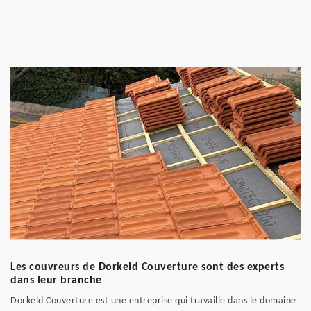
Les couvreurs de Dorkeld Couverture sont des experts
dans leur branche
Dorkeld Couverture est une entreprise qui travaille dans le domaine