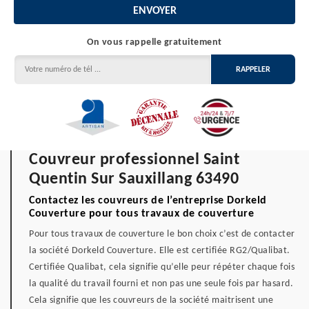
On vous rappelle gratuitement
Couvreur professionnel Saint
Quentin Sur Sauxillang 63490
Contactez les couvreurs de l’entreprise Dorkeld
Couverture pour tous travaux de couverture
Pour tous travaux de couverture le bon choix c’est de contacter
la société Dorkeld Couverture. Elle est certifiée RG2/Qualibat.
Certifiée Qualibat, cela signifie qu’elle peur répéter chaque fois
la qualité du travail fourni et non pas une seule fois par hasard.
Cela signifie que les couvreurs de la société maitrisent une