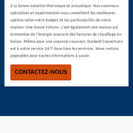
à la bonne isolation thermique et acoustique. Nos couvreurs
spécialisés et expérimentés vous conseillent les meilleures
options selon votre budget et les particularités de votre
maison. Une bonne toiture, c'est également une maison qui
économise de l’énergie assurant des factures de chauffage en
baisse. Même pour une urgence couvreur, Dorkeld Couverture
est à votre service 24/7 dans tous les environs. Nous restons
joignables pour toutes informations à savoir.
CONTACTEZ-NOUS