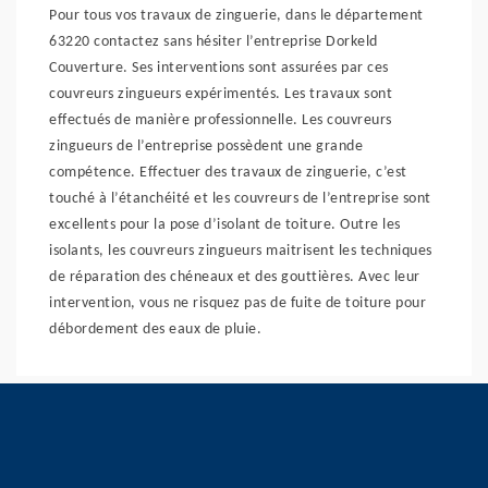
Pour tous vos travaux de zinguerie, dans le département
63220 contactez sans hésiter l’entreprise Dorkeld
Couverture. Ses interventions sont assurées par ces
couvreurs zingueurs expérimentés. Les travaux sont
effectués de manière professionnelle. Les couvreurs
zingueurs de l’entreprise possèdent une grande
compétence. Effectuer des travaux de zinguerie, c’est
touché à l’étanchéité et les couvreurs de l’entreprise sont
excellents pour la pose d’isolant de toiture. Outre les
isolants, les couvreurs zingueurs maitrisent les techniques
de réparation des chéneaux et des gouttières. Avec leur
intervention, vous ne risquez pas de fuite de toiture pour
débordement des eaux de pluie.