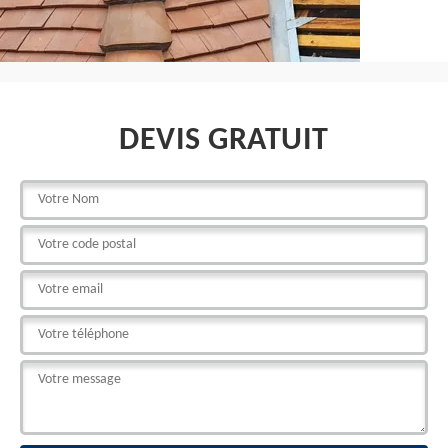
DEVIS GRATUIT