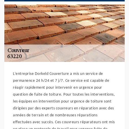
L’entreprise Dorkeld Couverture a mis un service de
permanence 24 h/24 et 7 j/7. Ce service est capable de
réagir rapidement pour intervenir en urgence pour
question de fuite de toiture. Pour toutes les interventions,
les équipes en intervention pour urgence de toiture sont
dirigées par des experts couvreurs en réparation avec des
années de terrain et de nombreuses réparations
effectuées avec succès. Ces couvreurs réparateurs ont mis