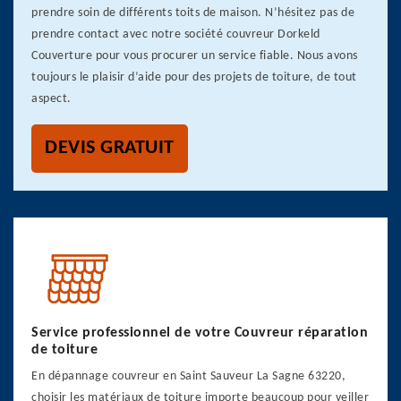
prendre soin de différents toits de maison. N’hésitez pas de
prendre contact avec notre société couvreur Dorkeld
Couverture pour vous procurer un service fiable. Nous avons
toujours le plaisir d’aide pour des projets de toiture, de tout
aspect.
DEVIS GRATUIT
Service professionnel de votre Couvreur réparation
de toiture
En dépannage couvreur en Saint Sauveur La Sagne 63220,
choisir les matériaux de toiture importe beaucoup pour veiller