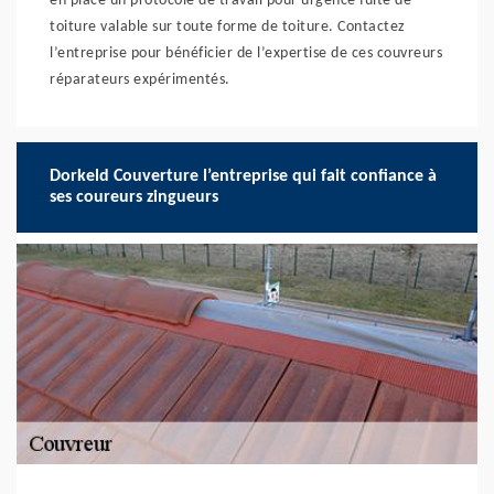
en place un protocole de travail pour urgence fuite de
toiture valable sur toute forme de toiture. Contactez
l’entreprise pour bénéficier de l’expertise de ces couvreurs
réparateurs expérimentés.
Dorkeld Couverture l’entreprise qui fait confiance à
ses coureurs zingueurs