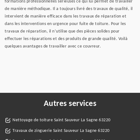
formations professionnelles sérieuses ce qui lui permet de travailler
de manière méthodique. Il a toujours livré des travaux de qualité, il
intervient de manière efficace dans les travaux de réparation et
dans les interventions en urgence pour fuite de toiture. Pour les
travaux de réparation, il n’utilise que des pièces solides pour
effectuer les réparations et des produits de grande qualité. Voilà
quelques avantages de travailler avec ce couvreur.
Autres services
Nettoyage de toiture Saint Sauveur La Sagne 63220
Travaux de zinguerie Saint Sauveur La Sagne 63220