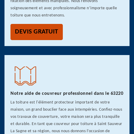
fixation des éléments manipulés. Nous rénovons
soigneusement et avec professionnalisme n’importe quelle
toiture que nous entretenons.
DEVIS GRATUIT
Notre aide de couvreur professionnel dans le 63220
La toiture est l'élément protecteur important de votre
maison, un grand bouclier face aux intempéries. Confiez-nous
vos travaux de couverture, votre maison sera plus tranquille
et durable. En tant que couvreur pour toiture à Saint Sauveur
La Sagne et sa région, nous nous donnons l’occasion de