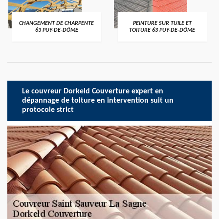
CHANGEMENT DE CHARPENTE
PEINTURE SUR TUILE ET
63 PUY-DE-DÔME
TOITURE 63 PUY-DE-DÔME
Le couvreur Dorkeld Couverture expert en
dépannage de toiture en intervention suit un
protocole strict