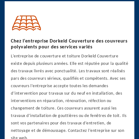
Chez l’entreprise Dorkeld Couverture des couvreurs
polyvalents pour des services variés
L’entreprise de couverture et toiture Dorkeld Couverture
existe depuis plusieurs années. Elle est réputée pour la qualité
des travaux livrés avec ponctualité. Les travaux sont réalisés
pars des couvreurs sérieux, qualifiés et compétents. Avec ses
couvreurs l’entreprise accepte toutes les demandes
d’intervention pour travaux sur du neuf en installation, des
interventions en réparation, rénovation, réfection ou
changement de toiture. Ces couvreurs assurent aussi les
travaux d’installation de gouttières ou de fenêtres de toit. Ils
sont vos partenaires pour des travaux d’entretien, de
nettoyage et de démoussage. Contactez l’entreprise sur son
site web.