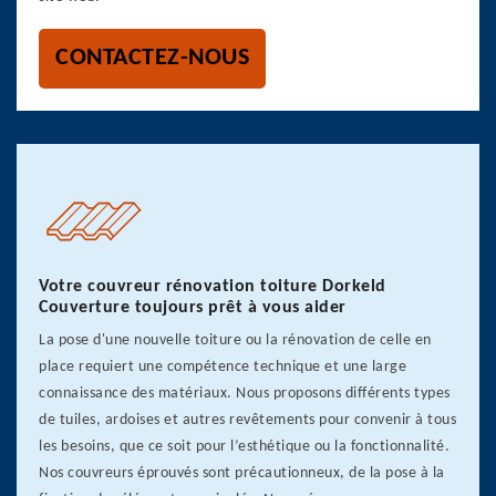
CONTACTEZ-NOUS
Votre couvreur rénovation toiture Dorkeld
Couverture toujours prêt à vous aider
La pose d'une nouvelle toiture ou la rénovation de celle en
place requiert une compétence technique et une large
connaissance des matériaux. Nous proposons différents types
de tuiles, ardoises et autres revêtements pour convenir à tous
les besoins, que ce soit pour l’esthétique ou la fonctionnalité.
Nos couvreurs éprouvés sont précautionneux, de la pose à la