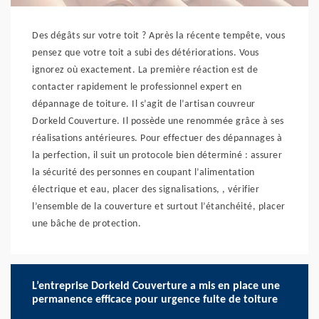
Des dégâts sur votre toit ? Après la récente tempête, vous
pensez que votre toit a subi des détériorations. Vous
ignorez où exactement. La première réaction est de
contacter rapidement le professionnel expert en
dépannage de toiture. Il s’agit de l’artisan couvreur
Dorkeld Couverture. Il possède une renommée grâce à ses
réalisations antérieures. Pour effectuer des dépannages à
la perfection, il suit un protocole bien déterminé : assurer
la sécurité des personnes en coupant l’alimentation
électrique et eau, placer des signalisations, , vérifier
l’ensemble de la couverture et surtout l’étanchéité, placer
une bâche de protection.
L’entreprise Dorkeld Couverture a mis en place une
permanence efficace pour urgence fuite de toiture