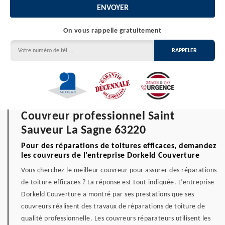
On vous rappelle gratuitement
Couvreur professionnel Saint
Sauveur La Sagne 63220
Pour des réparations de toitures efficaces, demandez
les couvreurs de l’entreprise Dorkeld Couverture
Vous cherchez le meilleur couvreur pour assurer des réparations
de toiture efficaces ? La réponse est tout indiquée. L’entreprise
Dorkeld Couverture a montré par ses prestations que ses
couvreurs réalisent des travaux de réparations de toiture de
qualité professionnelle. Les couvreurs réparateurs utilisent les