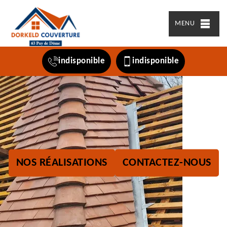
MENU
indisponible
indisponible
NOS RÉALISATIONS
CONTACTEZ-NOUS