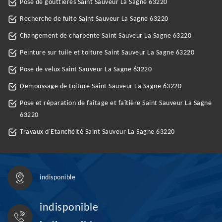
Pose de gouttières Saint Sauveur La Sagne 63220
Recherche de fuite Saint Sauveur La Sagne 63220
Changement de charpente Saint Sauveur La Sagne 63220
Peinture sur tuile et toiture Saint Sauveur La Sagne 63220
Pose de velux Saint Sauveur La Sagne 63220
Demoussage de toiture Saint Sauveur La Sagne 63220
Pose et réparation de faîtage et faîtière Saint Sauveur La Sagne
63220
Travaux d'Etanchéité Saint Sauveur La Sagne 63220
indisponible
indisponible