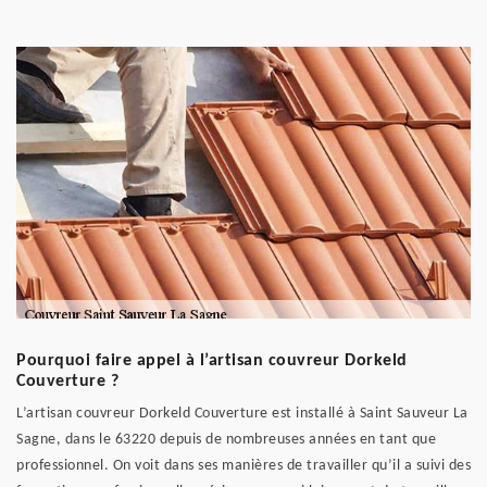
Pourquoi faire appel à l’artisan couvreur Dorkeld
Couverture ?
L’artisan couvreur Dorkeld Couverture est installé à Saint Sauveur La
Sagne, dans le 63220 depuis de nombreuses années en tant que
professionnel. On voit dans ses manières de travailler qu’il a suivi des