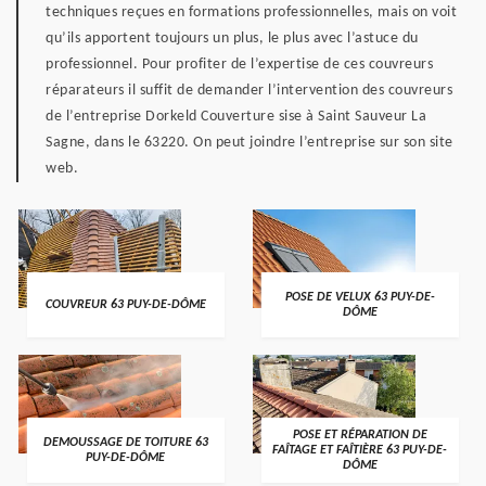
techniques reçues en formations professionnelles, mais on voit
qu’ils apportent toujours un plus, le plus avec l’astuce du
professionnel. Pour profiter de l’expertise de ces couvreurs
réparateurs il suffit de demander l’intervention des couvreurs
de l’entreprise Dorkeld Couverture sise à Saint Sauveur La
Sagne, dans le 63220. On peut joindre l’entreprise sur son site
web.
POSE DE VELUX 63 PUY-DE-
COUVREUR 63 PUY-DE-DÔME
DÔME
POSE ET RÉPARATION DE
DEMOUSSAGE DE TOITURE 63
FAÎTAGE ET FAÎTIÈRE 63 PUY-DE-
PUY-DE-DÔME
DÔME