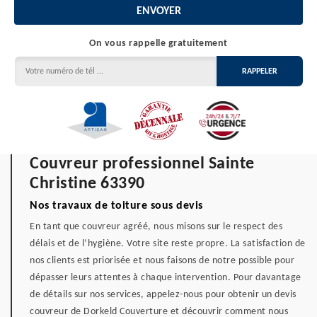
On vous rappelle gratuitement
Couvreur professionnel Sainte
Christine 63390
Nos travaux de toiture sous devis
En tant que couvreur agréé, nous misons sur le respect des
délais et de l’hygiène. Votre site reste propre. La satisfaction de
nos clients est priorisée et nous faisons de notre possible pour
dépasser leurs attentes à chaque intervention. Pour davantage
de détails sur nos services, appelez-nous pour obtenir un devis
couvreur de Dorkeld Couverture et découvrir comment nous