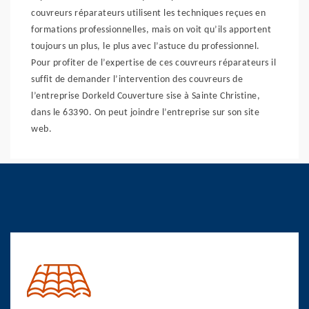
couvreurs réparateurs utilisent les techniques reçues en
formations professionnelles, mais on voit qu’ils apportent
toujours un plus, le plus avec l’astuce du professionnel.
Pour profiter de l’expertise de ces couvreurs réparateurs il
suffit de demander l’intervention des couvreurs de
l’entreprise Dorkeld Couverture sise à Sainte Christine,
dans le 63390. On peut joindre l’entreprise sur son site
web.