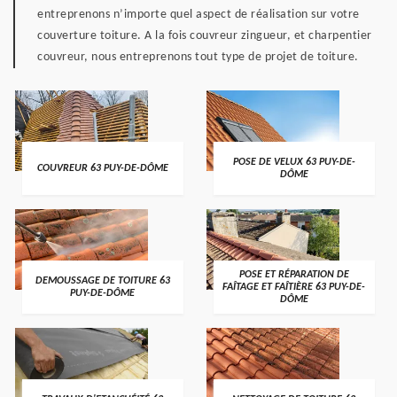
entreprenons n’importe quel aspect de réalisation sur votre
couverture toiture. A la fois couvreur zingueur, et charpentier
couvreur, nous entreprenons tout type de projet de toiture.
POSE DE VELUX 63 PUY-DE-
COUVREUR 63 PUY-DE-DÔME
DÔME
POSE ET RÉPARATION DE
DEMOUSSAGE DE TOITURE 63
FAÎTAGE ET FAÎTIÈRE 63 PUY-DE-
PUY-DE-DÔME
DÔME