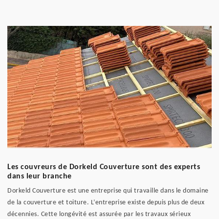
Les couvreurs de Dorkeld Couverture sont des experts
dans leur branche
Dorkeld Couverture est une entreprise qui travaille dans le domaine
de la couverture et toiture. L’entreprise existe depuis plus de deux
décennies. Cette longévité est assurée par les travaux sérieux