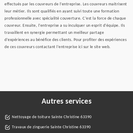
effectués par les couvreurs de l’entreprise. Les couvreurs maitrisent
leur métier. Ils sont qualifiés en ayant suivi toute une formation
professionnelle avec spécialité couverture. C’est la force de chaque
couvreur. Ensuite, l’entreprise a su inculquer un esprit d’équipe. Ils
travaillent en synergie permettant un meilleur partage
d’expériences au bénéfice des clients. Pour profiter des expériences
de ces couvreurs contactant l’entreprise ici sur le site web.
Autres services
Nettoyage de toiture Sainte Christine 63390
Travaux de zinguerie Sainte Christine 63390