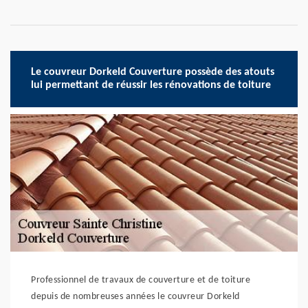
Le couvreur Dorkeld Couverture possède des atouts
lui permettant de réussir les rénovations de toiture
Professionnel de travaux de couverture et de toiture
depuis de nombreuses années le couvreur Dorkeld