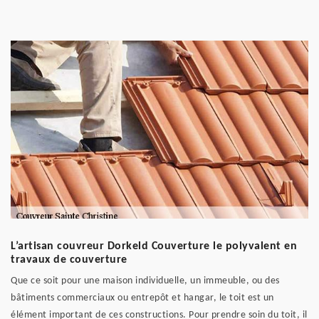
L’artisan couvreur Dorkeld Couverture le polyvalent en
travaux de couverture
Que ce soit pour une maison individuelle, un immeuble, ou des
bâtiments commerciaux ou entrepôt et hangar, le toit est un
élément important de ces constructions. Pour prendre soin du toit, il