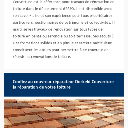
Couverture est la référence pour travaux de rénovation de
toiture dans le département 63390. Il est disponible avec
son savoir-faire et son expérience pour tous propriétaires
particuliers, gestionnaires de patrimoine et collectivités. Il
maitrise les travaux de rénovation sur tous types de
toiture en pente ou arrondie ou toit-terrasse. Ses atouts ?
Des formations solides et en plus le caractère méticuleux
constituent les atouts pour permettre à ce couvreur de
réussir les rénovations de toiture.
Confiez au couvreur réparateur Dorkeld Couverture
la réparation de votre toiture