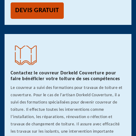
DEVIS GRATUIT
Contactez le couvreur Dorkeld Couverture pour
faire bénéficier votre toiture de ses compétences
Le couvreur a suivi des formations pour travaux de toiture et
couverture. Pour le cas de l’artisan Dorkeld Couverture, il a
suivi des formations spécialisées pour devenir couvreur de
toiture. Il effectue toutes les interventions comme
l’installation, les réparations, rénovation o réfection et
travaux de changement de toiture. Il assure avec efficacité
les travaux sur les isolants, une intervention importante