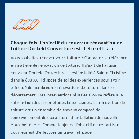
Chaque fois, l’objectif du couvreur rénovation de
toiture Dorkeld Couverture est d’être efficace
Vous souhaitez rénover votre toiture ? Contactez la référence
en matière de rénovation de toiture. Il s’agit de l’artisan
couvreur Dorkeld Couverture. Il est installé à Sainte Christine,
dans le 63390. Il dispose de solides expériences pour avoir
effectué de nombreuses rénovations de toiture dans le
département. Des interventions réussies si on se réfère à la
satisfaction des propriétaires bénéficiaires. La rénovation de
toiture est un ensemble de travaux composé de
renouvellement de couverture, d’installation de nouvelle
étanchéité, etc. Comme toujours, l’objectif de cet artisan
couvreur est d’effectuer un travail efficace.