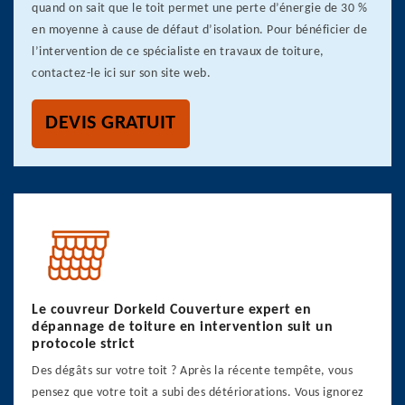
quand on sait que le toit permet une perte d’énergie de 30 %
en moyenne à cause de défaut d’isolation. Pour bénéficier de
l’intervention de ce spécialiste en travaux de toiture,
contactez-le ici sur son site web.
DEVIS GRATUIT
Le couvreur Dorkeld Couverture expert en
dépannage de toiture en intervention suit un
protocole strict
Des dégâts sur votre toit ? Après la récente tempête, vous
pensez que votre toit a subi des détériorations. Vous ignorez