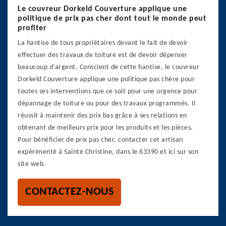
Le couvreur Dorkeld Couverture applique une
politique de prix pas cher dont tout le monde peut
profiter
La hantise de tous propriétaires devant le fait de devoir
effectuer des travaux de toiture est de devoir dépenser
beaucoup d’argent. Conscient de cette hantise, le couvreur
Dorkeld Couverture applique une politique pas chère pour
toutes ses interventions que ce soit pour une urgence pour
dépannage de toiture ou pour des travaux programmés. Il
réussit à maintenir des prix bas grâce à ses relations en
obtenant de meilleurs prix pour les produits et les pièces.
Pour bénéficier de prix pas cher, contacter cet artisan
expérimenté à Sainte Christine, dans le 63390 et ici sur son
site web.
CONTACTEZ-NOUS