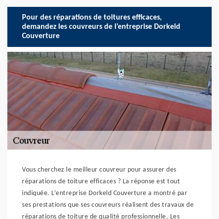
Pour des réparations de toitures efficaces,
demandez les couvreurs de l’entreprise Dorkeld
Couverture
Vous cherchez le meilleur couvreur pour assurer des
réparations de toiture efficaces ? La réponse est tout
indiquée. L’entreprise Dorkeld Couverture a montré par
ses prestations que ses couvreurs réalisent des travaux de
réparations de toiture de qualité professionnelle. Les