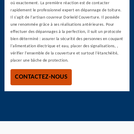
où exactement. La première réaction est de contacter
rapidement le professionnel expert en dépannage de toiture.
Il s’agit de l’artisan couvreur Dorkeld Couverture. Il possède
une renommée grâce à ses réalisations antérieures. Pour
effectuer des dépannages à la perfection, il suit un protocole
bien déterminé : assurer la sécurité des personnes en coupant
l’alimentation électrique et eau, placer des signalisations, ,
vérifier l’ensemble de la couverture et surtout l’étanchéité,
placer une bâche de protection.
CONTACTEZ-NOUS