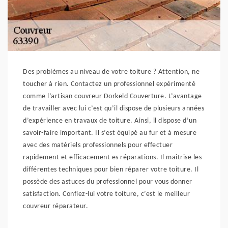
Des problèmes au niveau de votre toiture ? Attention, ne
toucher à rien. Contactez un professionnel expérimenté
comme l’artisan couvreur Dorkeld Couverture. L’avantage
de travailler avec lui c’est qu’il dispose de plusieurs années
d’expérience en travaux de toiture. Ainsi, il dispose d’un
savoir-faire important. Il s’est équipé au fur et à mesure
avec des matériels professionnels pour effectuer
rapidement et efficacement es réparations. Il maitrise les
différentes techniques pour bien réparer votre toiture. Il
possède des astuces du professionnel pour vous donner
satisfaction. Confiez-lui votre toiture, c’est le meilleur
couvreur réparateur.