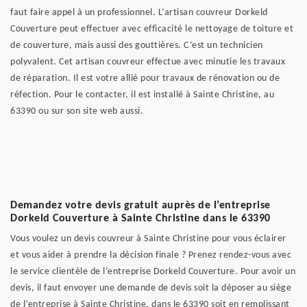
faut faire appel à un professionnel. L’artisan couvreur Dorkeld
Couverture peut effectuer avec efficacité le nettoyage de toiture et
de couverture, mais aussi des gouttières. C’est un technicien
polyvalent. Cet artisan couvreur effectue avec minutie les travaux
de réparation. Il est votre allié pour travaux de rénovation ou de
réfection. Pour le contacter, il est installé à Sainte Christine, au
63390 ou sur son site web aussi.
Demandez votre devis gratuit auprès de l’entreprise
Dorkeld Couverture à Sainte Christine dans le 63390
Vous voulez un devis couvreur à Sainte Christine pour vous éclairer
et vous aider à prendre la décision finale ? Prenez rendez-vous avec
le service clientèle de l’entreprise Dorkeld Couverture. Pour avoir un
devis, il faut envoyer une demande de devis soit la déposer au siège
de l’entreprise à Sainte Christine, dans le 63390 soit en remplissant