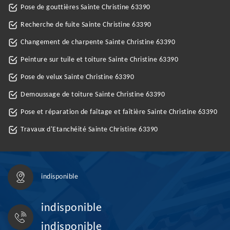
Pose de gouttières Sainte Christine 63390
Recherche de fuite Sainte Christine 63390
Changement de charpente Sainte Christine 63390
Peinture sur tuile et toiture Sainte Christine 63390
Pose de velux Sainte Christine 63390
Demoussage de toiture Sainte Christine 63390
Pose et réparation de faîtage et faîtière Sainte Christine 63390
Travaux d'Etanchéité Sainte Christine 63390
indisponible
indisponible
indisponible