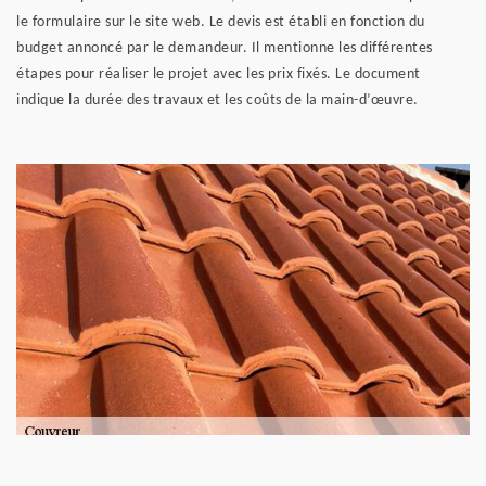
le formulaire sur le site web. Le devis est établi en fonction du
budget annoncé par le demandeur. Il mentionne les différentes
étapes pour réaliser le projet avec les prix fixés. Le document
indique la durée des travaux et les coûts de la main-d’œuvre.