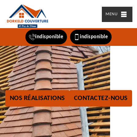
MENU
indisponible
indisponible
NOS RÉALISATIONS
CONTACTEZ-NOUS