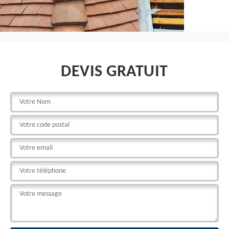
DEVIS GRATUIT