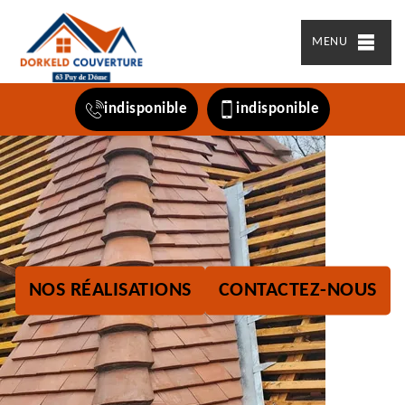
MENU
indisponible
indisponible
NOS RÉALISATIONS
CONTACTEZ-NOUS