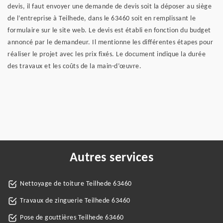
devis, il faut envoyer une demande de devis soit la déposer au siège
de l’entreprise à Teilhede, dans le 63460 soit en remplissant le
formulaire sur le site web. Le devis est établi en fonction du budget
annoncé par le demandeur. Il mentionne les différentes étapes pour
réaliser le projet avec les prix fixés. Le document indique la durée
des travaux et les coûts de la main-d’œuvre.
Autres services
Nettoyage de toiture Teilhede 63460
Travaux de zinguerie Teilhede 63460
Pose de gouttières Teilhede 63460