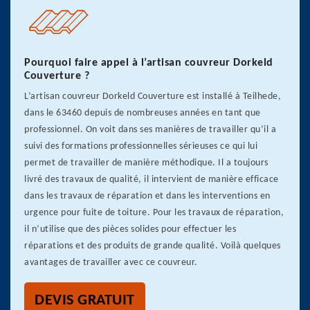
Pourquoi faire appel à l’artisan couvreur Dorkeld
Couverture ?
L’artisan couvreur Dorkeld Couverture est installé à Teilhede,
dans le 63460 depuis de nombreuses années en tant que
professionnel. On voit dans ses manières de travailler qu’il a
suivi des formations professionnelles sérieuses ce qui lui
permet de travailler de manière méthodique. Il a toujours
livré des travaux de qualité, il intervient de manière efficace
dans les travaux de réparation et dans les interventions en
urgence pour fuite de toiture. Pour les travaux de réparation,
il n’utilise que des pièces solides pour effectuer les
réparations et des produits de grande qualité. Voilà quelques
avantages de travailler avec ce couvreur.
DEVIS GRATUIT