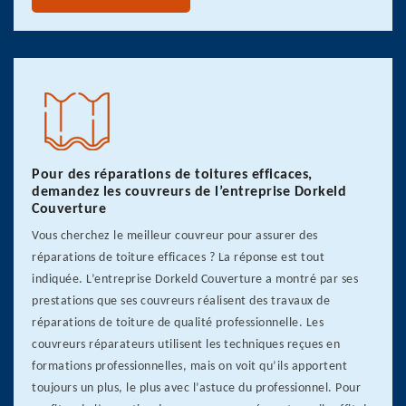
Pour des réparations de toitures efficaces,
demandez les couvreurs de l’entreprise Dorkeld
Couverture
Vous cherchez le meilleur couvreur pour assurer des
réparations de toiture efficaces ? La réponse est tout
indiquée. L’entreprise Dorkeld Couverture a montré par ses
prestations que ses couvreurs réalisent des travaux de
réparations de toiture de qualité professionnelle. Les
couvreurs réparateurs utilisent les techniques reçues en
formations professionnelles, mais on voit qu’ils apportent
toujours un plus, le plus avec l’astuce du professionnel. Pour