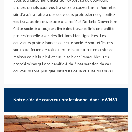
Vous souhaitez bénéficier de l’expertise de couvreurs
professionnels pour vos travaux de couverture ? Pour être
sûr d’avoir affaire à des couvreurs professionnels, confiez
vos travaux de couverture à la société Dorkeld Couverture.
Cette société a toujours livré des travaux finis de qualité
professionnelle avec des finitions bien fignolées. Les
couvreurs professionnels de cette société sont efficaces
sur toute forme de toit et toute hauteur sur des toits de
maison de plain-pied et sur le toit des immeubles. Les
propriétaires qui ont bénéficié de l’intervention de ces
couvreurs sont plus que satisfaits de la qualité du travail.
Notre aide de couvreur professionnel dans le 63460