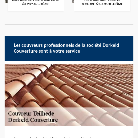
CHANGEMENT DE CHARPENTE
PEINTURE SUR TUILE ET
63 PUY-DE-DÔME
TOITURE 63 PUY-DE-DÔME
Les couvreurs professionnels de la société Dorkeld
Couverture sont à votre service