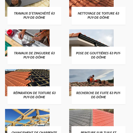
TRAVAUX D'ETANCHÉITÉ 63
NETTOYAGE DE TOITURE 63
PUY-DE-DÔME
PUY-DE-DÔME
TRAVAUX DE ZINGUERIE 63
POSE DE GOUTTIÈRES 63 PUY-
PUY-DE-DÔME
DE-DÔME
RÉPARATION DE TOITURE 63
RECHERCHE DE FUITE 63 PUY-
PUY-DE-DÔME
DE-DÔME