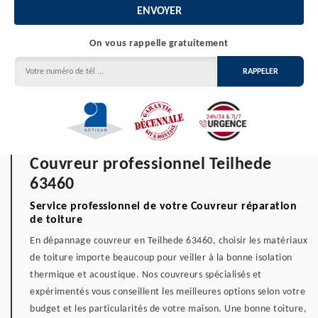
On vous rappelle gratuitement
Couvreur professionnel Teilhede
63460
Service professionnel de votre Couvreur réparation
de toiture
En dépannage couvreur en Teilhede 63460, choisir les matériaux
de toiture importe beaucoup pour veiller à la bonne isolation
thermique et acoustique. Nos couvreurs spécialisés et
expérimentés vous conseillent les meilleures options selon votre
budget et les particularités de votre maison. Une bonne toiture,