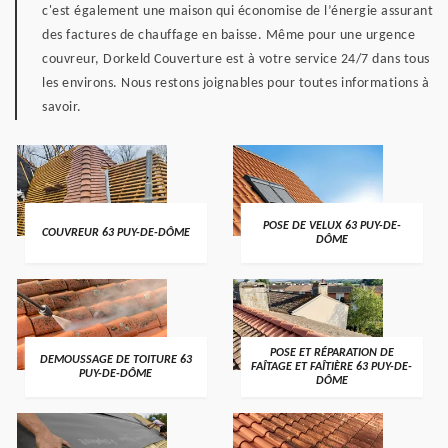
c'est également une maison qui économise de l’énergie assurant
des factures de chauffage en baisse. Même pour une urgence
couvreur, Dorkeld Couverture est à votre service 24/7 dans tous
les environs. Nous restons joignables pour toutes informations à
savoir.
POSE DE VELUX 63 PUY-DE-
COUVREUR 63 PUY-DE-DÔME
DÔME
POSE ET RÉPARATION DE
DEMOUSSAGE DE TOITURE 63
FAÎTAGE ET FAÎTIÈRE 63 PUY-DE-
PUY-DE-DÔME
DÔME