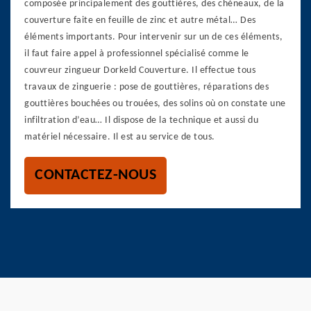
composée principalement des gouttières, des chéneaux, de la
couverture faite en feuille de zinc et autre métal… Des
éléments importants. Pour intervenir sur un de ces éléments,
il faut faire appel à professionnel spécialisé comme le
couvreur zingueur Dorkeld Couverture. Il effectue tous
travaux de zinguerie : pose de gouttières, réparations des
gouttières bouchées ou trouées, des solins où on constate une
infiltration d’eau… Il dispose de la technique et aussi du
matériel nécessaire. Il est au service de tous.
CONTACTEZ-NOUS