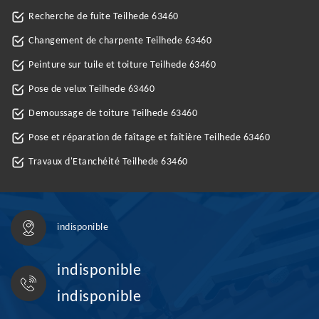
Recherche de fuite Teilhede 63460
Changement de charpente Teilhede 63460
Peinture sur tuile et toiture Teilhede 63460
Pose de velux Teilhede 63460
Demoussage de toiture Teilhede 63460
Pose et réparation de faîtage et faîtière Teilhede 63460
Travaux d'Etanchéité Teilhede 63460
indisponible
indisponible
indisponible