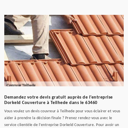
Demandez votre devis gratuit auprès de l’entreprise
Dorkeld Couverture à Teilhede dans le 63460
Vous voulez un devis couvreur à Teilhede pour vous éclairer et vous
aider à prendre la décision finale ? Prenez rendez-vous avec le
service clientèle de l’entreprise Dorkeld Couverture. Pour avoir un