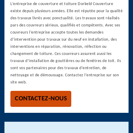
L’entreprise de couverture et toiture Dorkeld Couverture
existe depuis plusieurs années. Elle est réputée pour la qualité
des travaux livrés avec ponctualité. Les travaux sont réalisés
pars des couvreurs sérieux, qualifiés et compétents. Avec ses
couvreurs l’entreprise accepte toutes les demandes
d’intervention pour travaux sur du neuf en installation, des
interventions en réparation, rénovation, réfection ou
changement de toiture. Ces couvreurs assurent aussi les
travaux d’installation de gouttières ou de fenêtres de toit. Ils
sont vos partenaires pour des travaux d’entretien, de
nettoyage et de démoussage. Contactez l’entreprise sur son
site web.
CONTACTEZ-NOUS