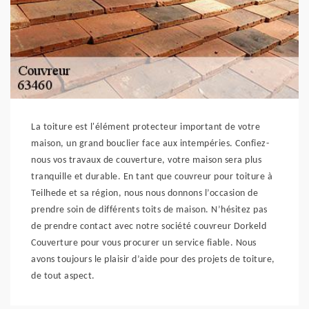
La toiture est l'élément protecteur important de votre
maison, un grand bouclier face aux intempéries. Confiez-
nous vos travaux de couverture, votre maison sera plus
tranquille et durable. En tant que couvreur pour toiture à
Teilhede et sa région, nous nous donnons l’occasion de
prendre soin de différents toits de maison. N’hésitez pas
de prendre contact avec notre société couvreur Dorkeld
Couverture pour vous procurer un service fiable. Nous
avons toujours le plaisir d’aide pour des projets de toiture,
de tout aspect.