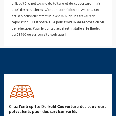
efficacité le nettoyage de toiture et de couverture, mais
aussi des gouttières. C’est un technicien polyvalent. Cet
artisan couvreur effectue avec minutie les travaux de
réparation. Il est votre allié pour travaux de rénovation ou
de réfection. Pour le contacter, il est installé à Teilhede,
au 63460 ou sur son site web aussi.
Chez l’entreprise Dorkeld Couverture des couvreurs
polyvalents pour des services variés