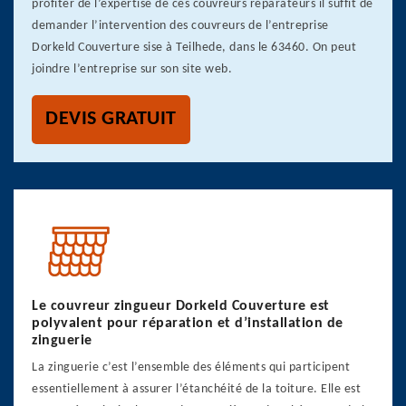
profiter de l’expertise de ces couvreurs réparateurs il suffit de
demander l’intervention des couvreurs de l’entreprise
Dorkeld Couverture sise à Teilhede, dans le 63460. On peut
joindre l’entreprise sur son site web.
DEVIS GRATUIT
Le couvreur zingueur Dorkeld Couverture est
polyvalent pour réparation et d’installation de
zinguerie
La zinguerie c’est l’ensemble des éléments qui participent
essentiellement à assurer l’étanchéité de la toiture. Elle est