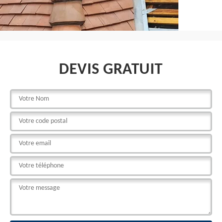
DEVIS GRATUIT