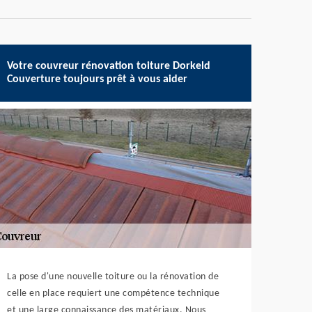
Votre couvreur rénovation toiture Dorkeld
Couverture toujours prêt à vous aider
La pose d'une nouvelle toiture ou la rénovation de
celle en place requiert une compétence technique
et une large connaissance des matériaux. Nous