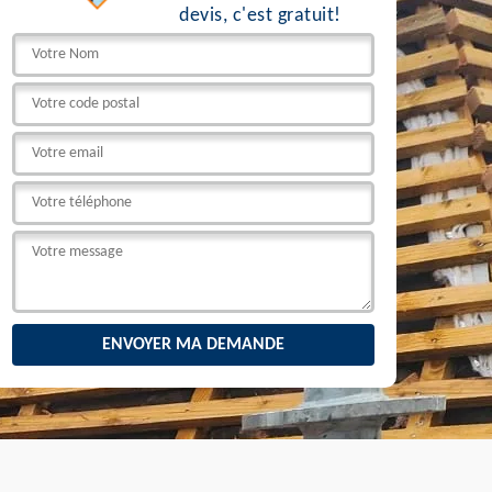
devis, c'est gratuit!