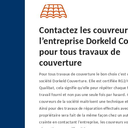
Contactez les couvreur
l’entreprise Dorkeld C
pour tous travaux de
couverture
Pour tous travaux de couverture le bon choix c’est 
société Dorkeld Couverture. Elle est certifiée RG2/
Qualibat, cela signifie qu’elle peur répéter chaque f
travail fourni et non pas une seule fois par hasard. C
couvreurs de la société maitrisent une technique et
Ainsi pour des travaux de réparation effectués avec
propriétaire sera fait de la même façon chez un au
crainte en contactant l’entreprise, les couvreurs vo