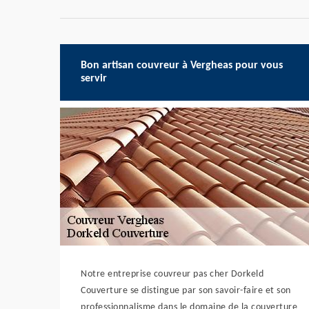
Bon artisan couvreur à Vergheas pour vous
servir
Notre entreprise couvreur pas cher Dorkeld
Couverture se distingue par son savoir-faire et son
professionnalisme dans le domaine de la couverture