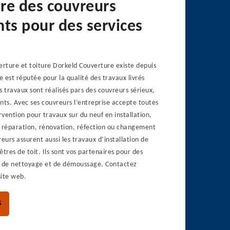
re des couvreurs
nts pour des services
erture et toiture Dorkeld Couverture existe depuis
e est réputée pour la qualité des travaux livrés
s travaux sont réalisés pars des couvreurs sérieux,
nts. Avec ses couvreurs l’entreprise accepte toutes
vention pour travaux sur du neuf en installation,
n réparation, rénovation, réfection ou changement
eurs assurent aussi les travaux d’installation de
êtres de toit. Ils sont vos partenaires pour des
, de nettoyage et de démoussage. Contactez
site web.
S