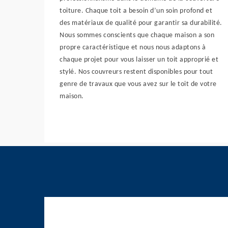
toiture. Chaque toit a besoin d’un soin profond et
des matériaux de qualité pour garantir sa durabilité.
Nous sommes conscients que chaque maison a son
propre caractéristique et nous nous adaptons à
chaque projet pour vous laisser un toit approprié et
stylé. Nos couvreurs restent disponibles pour tout
genre de travaux que vous avez sur le toit de votre
maison.