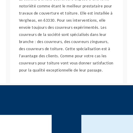
notoriété comme étant le meilleur prestataire pour
travaux de couverture et toiture. Elle est installée à
Vergheas, en 63330. Pour ses interventions, elle
envoie toujours des couvreurs expérimentés. Les
couvreurs de la société sont spécialisés dans leur
branche : des couvreurs, des couvreurs zingueurs,
des couvreurs de toiture. Cette spécialisation est à
l’avantage des clients. Comme pour votre cas les
couvreurs pour toiture vont vous donner satisfaction
pour la qualité exceptionnelle de leur passage.