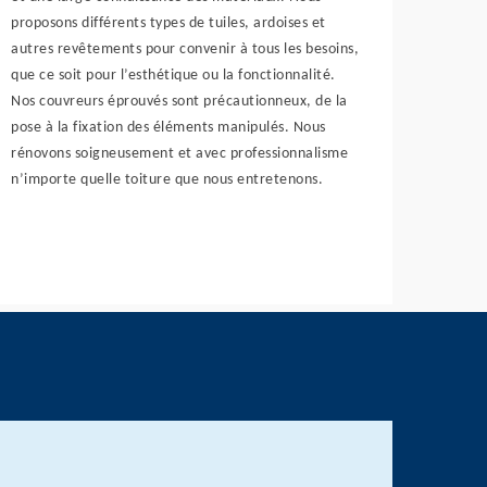
proposons différents types de tuiles, ardoises et
autres revêtements pour convenir à tous les besoins,
que ce soit pour l’esthétique ou la fonctionnalité.
Nos couvreurs éprouvés sont précautionneux, de la
pose à la fixation des éléments manipulés. Nous
rénovons soigneusement et avec professionnalisme
n’importe quelle toiture que nous entretenons.