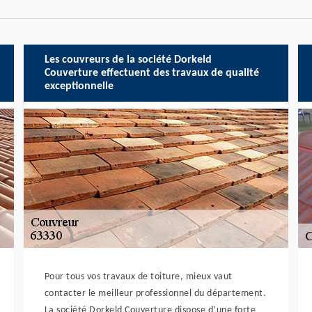
Les couvreurs de la société Dorkeld
Couverture effectuent des travaux de qualité
exceptionnelle
Pour tous vos travaux de toiture, mieux vaut
contacter le meilleur professionnel du département.
La société Dorkeld Couverture dispose d’une forte