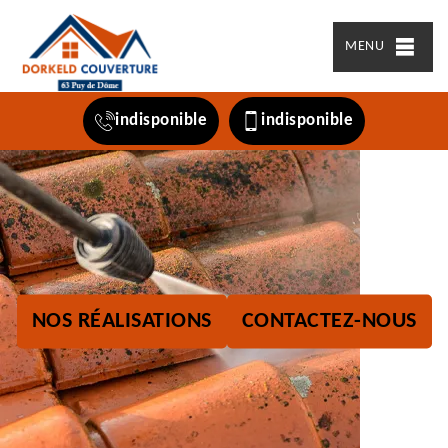
MENU
indisponible
indisponible
NOS RÉALISATIONS
CONTACTEZ-NOUS