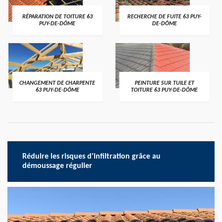
RÉPARATION DE TOITURE 63
RECHERCHE DE FUITE 63 PUY-
PUY-DE-DÔME
DE-DÔME
CHANGEMENT DE CHARPENTE
PEINTURE SUR TUILE ET
63 PUY-DE-DÔME
TOITURE 63 PUY-DE-DÔME
Réduire les risques d'infiltration grâce au
démoussage régulier