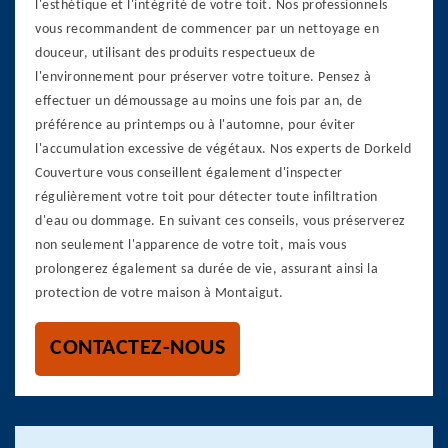
l'esthétique et l'intégrité de votre toit. Nos professionnels
vous recommandent de commencer par un nettoyage en
douceur, utilisant des produits respectueux de
l'environnement pour préserver votre toiture. Pensez à
effectuer un démoussage au moins une fois par an, de
préférence au printemps ou à l'automne, pour éviter
l'accumulation excessive de végétaux. Nos experts de Dorkeld
Couverture vous conseillent également d'inspecter
régulièrement votre toit pour détecter toute infiltration
d'eau ou dommage. En suivant ces conseils, vous préserverez
non seulement l'apparence de votre toit, mais vous
prolongerez également sa durée de vie, assurant ainsi la
protection de votre maison à Montaigut.
CONTACTEZ-NOUS