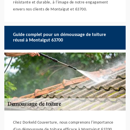
résistante et durable, à l'image de notre engagement
envers nos clients de Montaigut et 63700.
Guide complet pour un démoussage de toiture
réussi à Montaigut 63700
Chez Dorkeld Couverture, nous comprenons l'importance
d'un démoussage de toiture efficace à Montaigut 63700.