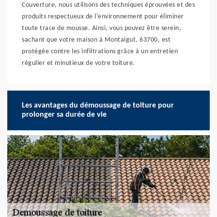
Couverture, nous utilisons des techniques éprouvées et des
produits respectueux de l'environnement pour éliminer
toute trace de mousse. Ainsi, vous pouvez être serein,
sachant que votre maison à Montaigut, 63700, est
protégée contre les infiltrations grâce à un entretien
régulier et minutieux de votre toiture.
Les avantages du démoussage de toiture pour
prolonger sa durée de vie