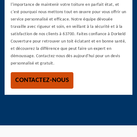
l'importance de maintenir votre toiture en parfait état, et
c'est pourquoi nous mettons tout en œuvre pour vous offrir un
service personnalisé et efficace. Notre équipe dévouée
travaille avec rigueur et soin, en veillant à la sécurité et à la
satisfaction de nos clients à 63700. Faites confiance à Dorkeld
Couverture pour retrouver un toit éclatant et en bonne santé,
et découvrez la différence que peut faire un expert en
démoussage. Contactez-nous dès aujourd'hui pour un devis
personnalisé et gratuit.
CONTACTEZ-NOUS