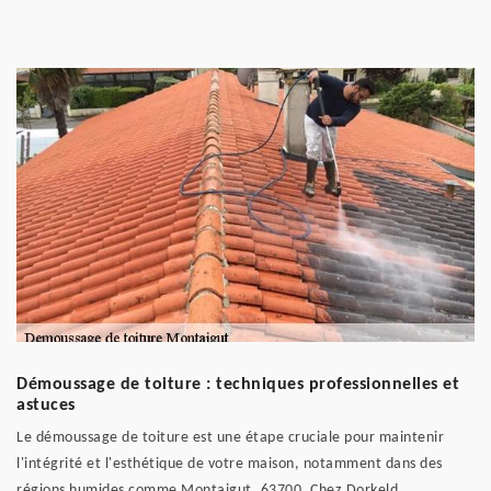
Démoussage de toiture : techniques professionnelles et
astuces
Le démoussage de toiture est une étape cruciale pour maintenir
l'intégrité et l'esthétique de votre maison, notamment dans des
régions humides comme Montaigut, 63700. Chez Dorkeld