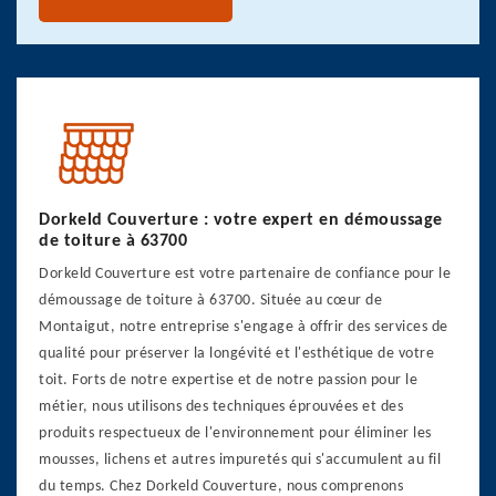
Dorkeld Couverture : votre expert en démoussage
de toiture à 63700
Dorkeld Couverture est votre partenaire de confiance pour le
démoussage de toiture à 63700. Située au cœur de
Montaigut, notre entreprise s'engage à offrir des services de
qualité pour préserver la longévité et l'esthétique de votre
toit. Forts de notre expertise et de notre passion pour le
métier, nous utilisons des techniques éprouvées et des
produits respectueux de l'environnement pour éliminer les
mousses, lichens et autres impuretés qui s'accumulent au fil
du temps. Chez Dorkeld Couverture, nous comprenons