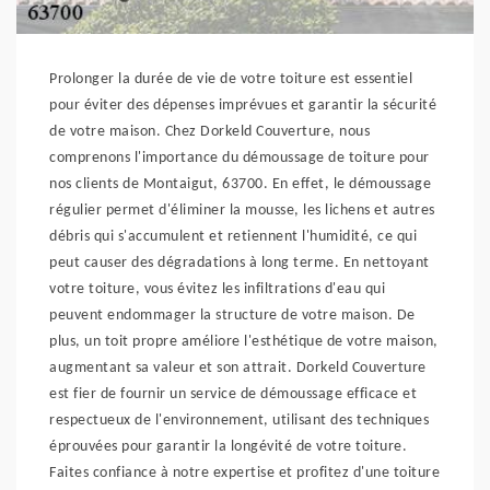
Prolonger la durée de vie de votre toiture est essentiel
pour éviter des dépenses imprévues et garantir la sécurité
de votre maison. Chez Dorkeld Couverture, nous
comprenons l'importance du démoussage de toiture pour
nos clients de Montaigut, 63700. En effet, le démoussage
régulier permet d'éliminer la mousse, les lichens et autres
débris qui s'accumulent et retiennent l'humidité, ce qui
peut causer des dégradations à long terme. En nettoyant
votre toiture, vous évitez les infiltrations d'eau qui
peuvent endommager la structure de votre maison. De
plus, un toit propre améliore l'esthétique de votre maison,
augmentant sa valeur et son attrait. Dorkeld Couverture
est fier de fournir un service de démoussage efficace et
respectueux de l'environnement, utilisant des techniques
éprouvées pour garantir la longévité de votre toiture.
Faites confiance à notre expertise et profitez d'une toiture