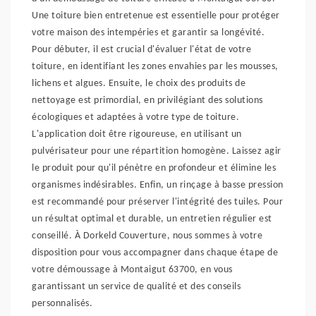
Une toiture bien entretenue est essentielle pour protéger
votre maison des intempéries et garantir sa longévité.
Pour débuter, il est crucial d'évaluer l'état de votre
toiture, en identifiant les zones envahies par les mousses,
lichens et algues. Ensuite, le choix des produits de
nettoyage est primordial, en privilégiant des solutions
écologiques et adaptées à votre type de toiture.
L'application doit être rigoureuse, en utilisant un
pulvérisateur pour une répartition homogène. Laissez agir
le produit pour qu'il pénètre en profondeur et élimine les
organismes indésirables. Enfin, un rinçage à basse pression
est recommandé pour préserver l'intégrité des tuiles. Pour
un résultat optimal et durable, un entretien régulier est
conseillé. À Dorkeld Couverture, nous sommes à votre
disposition pour vous accompagner dans chaque étape de
votre démoussage à Montaigut 63700, en vous
garantissant un service de qualité et des conseils
personnalisés.