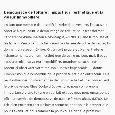
Démoussage de toiture : impact sur l'esthétique et la
valeur immobilière
En tant que membre de la société Dorkeld Couverture, j’ai souvent
observé à quel point le démoussage de toiture peut transformer
l’apparence d’une maison à Montaigut, 63700. Quand la mousse et
les lichens s’installent, ils ternissent le charme de votre demeure, lui
donnant un aspect négligé. Or, un toit propre et bien entretenu
rehausse non seulement l’esthétique de votre maison, mais il peut
aussi accroître sa valeur immobilière. Imaginez un acheteur
potentiel observant votre maison : un toit impeccable lui donne
l’impression que l’ensemble de la propriété est bien entretenu. Cela
peut influencer positivement sa décision d’achat et, par conséquent,
le prix de vente. Chez Dorkeld Couverture, nous comprenons
l'importance d'une toiture en parfait état et nous nous engageons à
offrir un service de démoussage de qualité à Montaigut, 63700. Un
toit bien entretenu est un investissement, tant pour le présent que
pour l’avenir, et nous sommes là pour vous aider à le préserver.