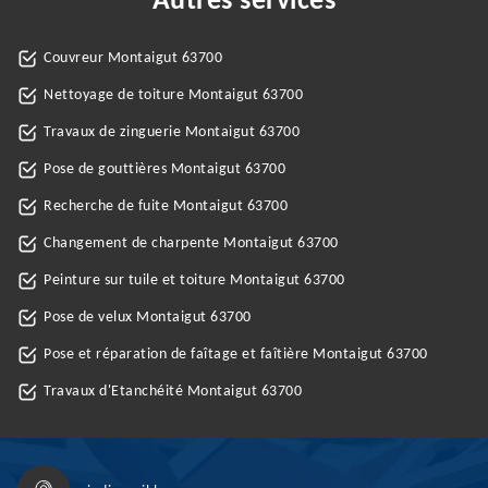
Autres services
Couvreur Montaigut 63700
Nettoyage de toiture Montaigut 63700
Travaux de zinguerie Montaigut 63700
Pose de gouttières Montaigut 63700
Recherche de fuite Montaigut 63700
Changement de charpente Montaigut 63700
Peinture sur tuile et toiture Montaigut 63700
Pose de velux Montaigut 63700
Pose et réparation de faîtage et faîtière Montaigut 63700
Travaux d'Etanchéité Montaigut 63700