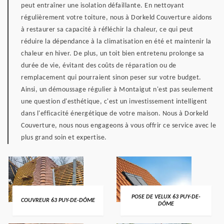
peut entraîner une isolation défaillante. En nettoyant
régulièrement votre toiture, nous à Dorkeld Couverture aidons
à restaurer sa capacité à réfléchir la chaleur, ce qui peut
réduire la dépendance à la climatisation en été et maintenir la
chaleur en hiver. De plus, un toit bien entretenu prolonge sa
durée de vie, évitant des coûts de réparation ou de
remplacement qui pourraient sinon peser sur votre budget.
Ainsi, un démoussage régulier à Montaigut n'est pas seulement
une question d'esthétique, c'est un investissement intelligent
dans l'efficacité énergétique de votre maison. Nous à Dorkeld
Couverture, nous nous engageons à vous offrir ce service avec le
plus grand soin et expertise.
POSE DE VELUX 63 PUY-DE-
COUVREUR 63 PUY-DE-DÔME
DÔME