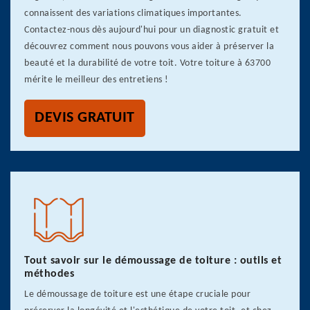
connaissent des variations climatiques importantes.
Contactez-nous dès aujourd'hui pour un diagnostic gratuit et
découvrez comment nous pouvons vous aider à préserver la
beauté et la durabilité de votre toit. Votre toiture à 63700
mérite le meilleur des entretiens !
DEVIS GRATUIT
Tout savoir sur le démoussage de toiture : outils et
méthodes
Le démoussage de toiture est une étape cruciale pour