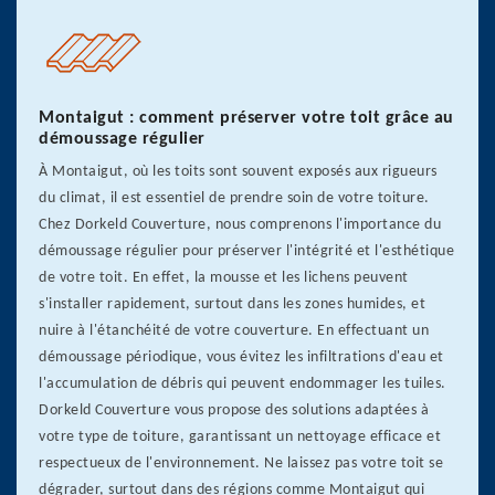
Montaigut : comment préserver votre toit grâce au
démoussage régulier
À Montaigut, où les toits sont souvent exposés aux rigueurs
du climat, il est essentiel de prendre soin de votre toiture.
Chez Dorkeld Couverture, nous comprenons l'importance du
démoussage régulier pour préserver l'intégrité et l'esthétique
de votre toit. En effet, la mousse et les lichens peuvent
s'installer rapidement, surtout dans les zones humides, et
nuire à l'étanchéité de votre couverture. En effectuant un
démoussage périodique, vous évitez les infiltrations d'eau et
l'accumulation de débris qui peuvent endommager les tuiles.
Dorkeld Couverture vous propose des solutions adaptées à
votre type de toiture, garantissant un nettoyage efficace et
respectueux de l'environnement. Ne laissez pas votre toit se
dégrader, surtout dans des régions comme Montaigut qui