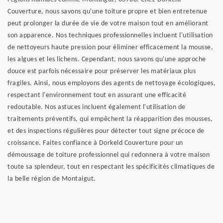
Couverture, nous savons qu'une toiture propre et bien entretenue
peut prolonger la durée de vie de votre maison tout en améliorant
son apparence. Nos techniques professionnelles incluent l'utilisation
de nettoyeurs haute pression pour éliminer efficacement la mousse,
les algues et les lichens. Cependant, nous savons qu'une approche
douce est parfois nécessaire pour préserver les matériaux plus
fragiles. Ainsi, nous employons des agents de nettoyage écologiques,
respectant l'environnement tout en assurant une efficacité
redoutable. Nos astuces incluent également l'utilisation de
traitements préventifs, qui empêchent la réapparition des mousses,
et des inspections régulières pour détecter tout signe précoce de
croissance. Faites confiance à Dorkeld Couverture pour un
démoussage de toiture professionnel qui redonnera à votre maison
toute sa splendeur, tout en respectant les spécificités climatiques de
la belle région de Montaigut.