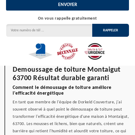
On vous rappelle gratuitement
Demoussage de toiture Montaigut
63700 Résultat durable garanti
Comment le démoussage de toiture améliore
l'efficacité énergétique
En tant que membre de l'équipe de Dorkeld Couverture, j'ai
souvent observé à quel point le démoussage de toiture peut
transformer l'efficacité énergétique d'une maison à Montaigut,
63700. Les mousses et lichens, bien que naturels, créent une
barrière qui retient l'humidité et alourdit votre toiture, ce qui