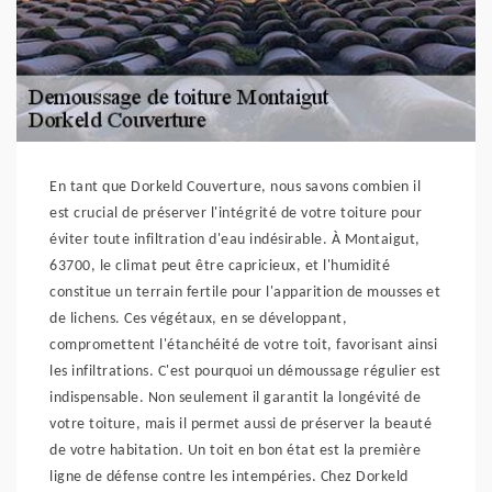
En tant que Dorkeld Couverture, nous savons combien il
est crucial de préserver l'intégrité de votre toiture pour
éviter toute infiltration d'eau indésirable. À Montaigut,
63700, le climat peut être capricieux, et l'humidité
constitue un terrain fertile pour l'apparition de mousses et
de lichens. Ces végétaux, en se développant,
compromettent l'étanchéité de votre toit, favorisant ainsi
les infiltrations. C'est pourquoi un démoussage régulier est
indispensable. Non seulement il garantit la longévité de
votre toiture, mais il permet aussi de préserver la beauté
de votre habitation. Un toit en bon état est la première
ligne de défense contre les intempéries. Chez Dorkeld