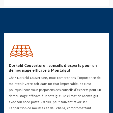
Dorkeld Couverture : conseils d'experts pour un
démoussage efficace à Montaigut
Chez Dorkeld Couverture, nous comprenons l'importance de
maintenir votre toit dans un état impeccable, et c'est
pourquoi nous vous proposons des conseils d'experts pour un
démoussage efficace à Montaigut. Le climat de Montaigut,
avec son code postal 63700, peut souvent favoriser
l'apparition de mousses et de lichens, compromettant