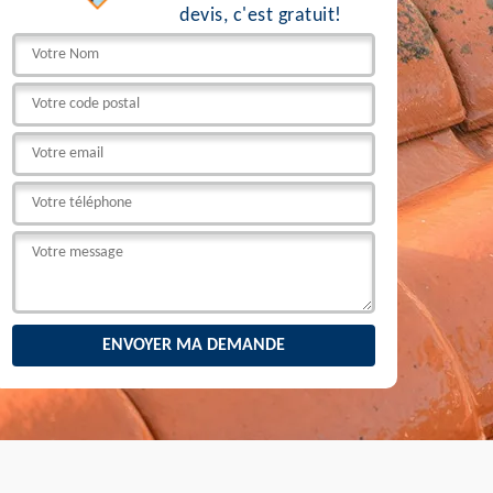
devis, c'est gratuit!