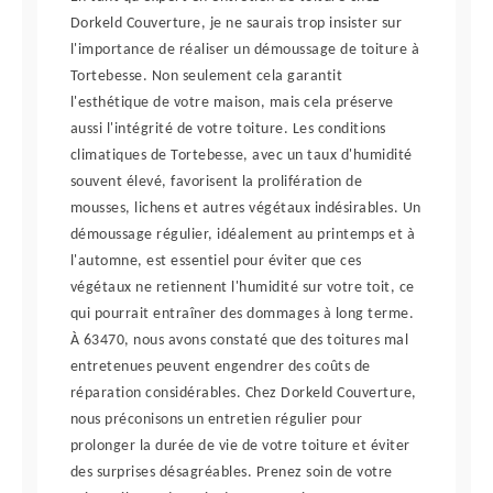
Dorkeld Couverture, je ne saurais trop insister sur
l'importance de réaliser un démoussage de toiture à
Tortebesse. Non seulement cela garantit
l'esthétique de votre maison, mais cela préserve
aussi l'intégrité de votre toiture. Les conditions
climatiques de Tortebesse, avec un taux d'humidité
souvent élevé, favorisent la prolifération de
mousses, lichens et autres végétaux indésirables. Un
démoussage régulier, idéalement au printemps et à
l'automne, est essentiel pour éviter que ces
végétaux ne retiennent l'humidité sur votre toit, ce
qui pourrait entraîner des dommages à long terme.
À 63470, nous avons constaté que des toitures mal
entretenues peuvent engendrer des coûts de
réparation considérables. Chez Dorkeld Couverture,
nous préconisons un entretien régulier pour
prolonger la durée de vie de votre toiture et éviter
des surprises désagréables. Prenez soin de votre