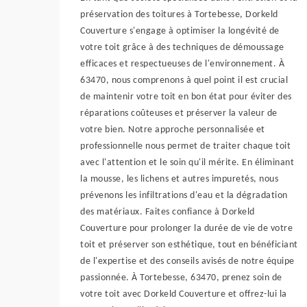
préservation des toitures à Tortebesse, Dorkeld
Couverture s'engage à optimiser la longévité de
votre toit grâce à des techniques de démoussage
efficaces et respectueuses de l'environnement. À
63470, nous comprenons à quel point il est crucial
de maintenir votre toit en bon état pour éviter des
réparations coûteuses et préserver la valeur de
votre bien. Notre approche personnalisée et
professionnelle nous permet de traiter chaque toit
avec l'attention et le soin qu'il mérite. En éliminant
la mousse, les lichens et autres impuretés, nous
prévenons les infiltrations d'eau et la dégradation
des matériaux. Faites confiance à Dorkeld
Couverture pour prolonger la durée de vie de votre
toit et préserver son esthétique, tout en bénéficiant
de l'expertise et des conseils avisés de notre équipe
passionnée. À Tortebesse, 63470, prenez soin de
votre toit avec Dorkeld Couverture et offrez-lui la