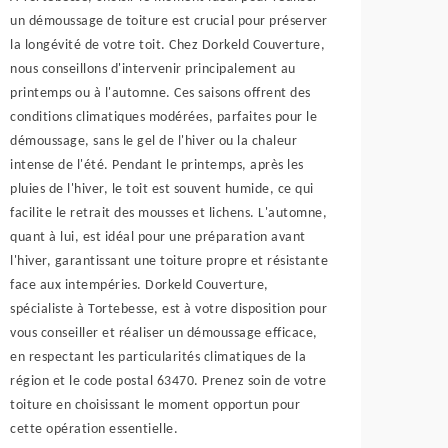
un démoussage de toiture est crucial pour préserver
la longévité de votre toit. Chez Dorkeld Couverture,
nous conseillons d'intervenir principalement au
printemps ou à l'automne. Ces saisons offrent des
conditions climatiques modérées, parfaites pour le
démoussage, sans le gel de l'hiver ou la chaleur
intense de l'été. Pendant le printemps, après les
pluies de l'hiver, le toit est souvent humide, ce qui
facilite le retrait des mousses et lichens. L'automne,
quant à lui, est idéal pour une préparation avant
l'hiver, garantissant une toiture propre et résistante
face aux intempéries. Dorkeld Couverture,
spécialiste à Tortebesse, est à votre disposition pour
vous conseiller et réaliser un démoussage efficace,
en respectant les particularités climatiques de la
région et le code postal 63470. Prenez soin de votre
toiture en choisissant le moment opportun pour
cette opération essentielle.