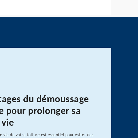
tages du démoussage
re pour prolonger sa
 vie
e vie de votre toiture est essentiel pour éviter des