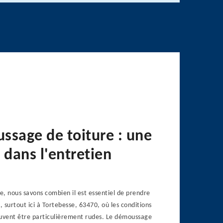
ssage de toiture : une
 dans l'entretien
, nous savons combien il est essentiel de prendre
, surtout ici à Tortebesse, 63470, où les conditions
vent être particulièrement rudes. Le démoussage