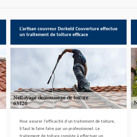
L’artisan couvreur Dorkeld Couverture effectue
un traitement de toiture efficace
Pour assurer l’efficacité d’un traitement de toiture,
il faut le faire faire par un professionnel. Le
traitement de toiture consiste à effectuer un