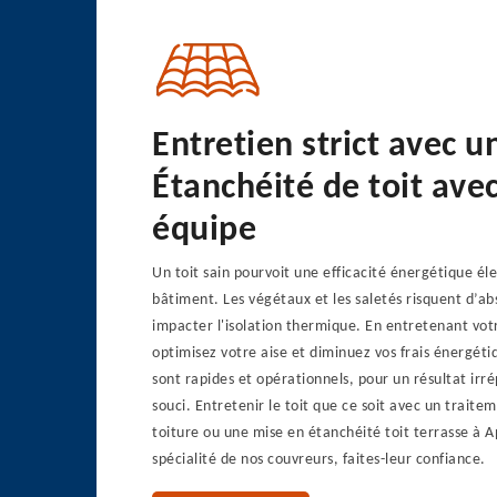
Entretien strict avec 
Étanchéité de toit ave
équipe
Un toit sain pourvoit une efficacité énergétique él
bâtiment. Les végétaux et les saletés risquent d’ab
impacter l'isolation thermique. En entretenant votr
optimisez votre aise et diminuez vos frais énergéti
sont rapides et opérationnels, pour un résultat irr
souci. Entretenir le toit que ce soit avec un trait
toiture ou une mise en étanchéité toit terrasse à A
spécialité de nos couvreurs, faites-leur confiance.