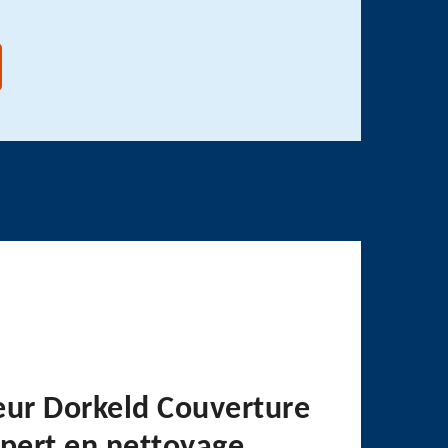
eur Dorkeld Couverture