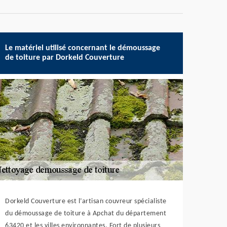
Le matériel utilisé concernant le démoussage
de toiture par Dorkeld Couverture
Dorkeld Couverture est l’artisan couvreur spécialiste
du démoussage de toiture à Apchat du département
63420 et les villes environnantes. Fort de plusieurs