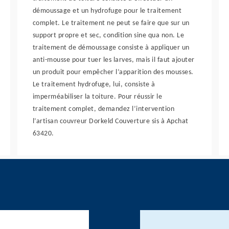
démoussage et un hydrofuge pour le traitement
complet. Le traitement ne peut se faire que sur un
support propre et sec, condition sine qua non. Le
traitement de démoussage consiste à appliquer un
anti-mousse pour tuer les larves, mais il faut ajouter
un produit pour empêcher l’apparition des mousses.
Le traitement hydrofuge, lui, consiste à
imperméabiliser la toiture. Pour réussir le
traitement complet, demandez l’intervention
l’artisan couvreur Dorkeld Couverture sis à Apchat
63420.