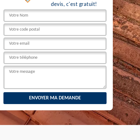
devis, c'est gratuit!