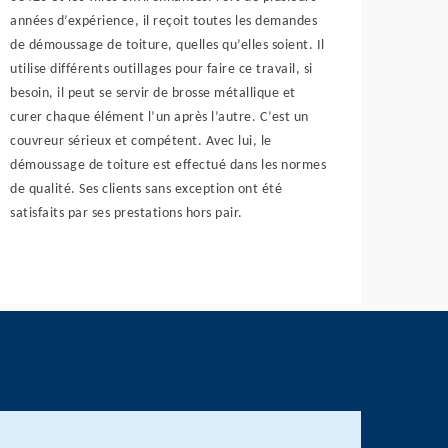
années d’expérience, il reçoit toutes les demandes
de démoussage de toiture, quelles qu’elles soient. Il
utilise différents outillages pour faire ce travail, si
besoin, il peut se servir de brosse métallique et
curer chaque élément l’un après l’autre. C’est un
couvreur sérieux et compétent. Avec lui, le
démoussage de toiture est effectué dans les normes
de qualité. Ses clients sans exception ont été
satisfaits par ses prestations hors pair.