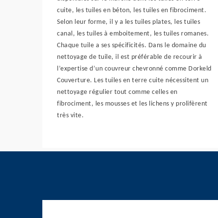
cuite, les tuiles en béton, les tuiles en fibrociment.
Selon leur forme, il y a les tuiles plates, les tuiles
canal, les tuiles à emboitement, les tuiles romanes.
Chaque tuile a ses spécificités. Dans le domaine du
nettoyage de tuile, il est préférable de recourir à
l’expertise d’un couvreur chevronné comme Dorkeld
Couverture. Les tuiles en terre cuite nécessitent un
nettoyage régulier tout comme celles en
fibrociment, les mousses et les lichens y prolifèrent
très vite.