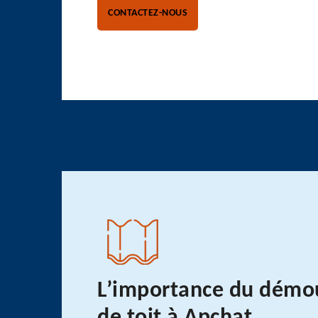
CONTACTEZ-NOUS
L’importance du démo