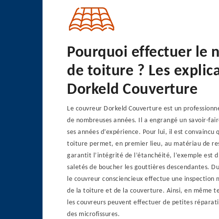
Pourquoi effectuer le 
de toiture ? Les explic
Dorkeld Couverture
Le couvreur Dorkeld Couverture est un professionne
de nombreuses années. Il a engrangé un savoir-fair
ses années d’expérience. Pour lui, il est convaincu
toiture permet, en premier lieu, au matériau de re
garantit l’intégrité de l’étanchéité, l’exemple est 
saletés de boucher les gouttières descendantes. D
le couvreur consciencieux effectue une inspection 
de la toiture et de la couverture. Ainsi, en même 
les couvreurs peuvent effectuer de petites répar
des microfissures.