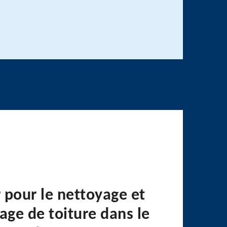
 pour le nettoyage et
ge de toiture dans le