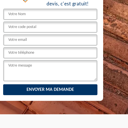
devis, c'est gratuit!