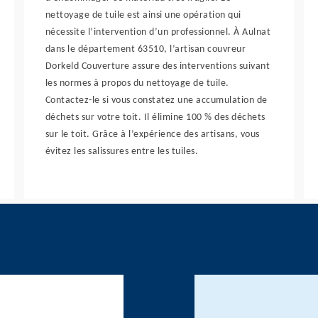
nettoyage de tuile est ainsi une opération qui
nécessite l’intervention d’un professionnel. À Aulnat
dans le département 63510, l’artisan couvreur
Dorkeld Couverture assure des interventions suivant
les normes à propos du nettoyage de tuile.
Contactez-le si vous constatez une accumulation de
déchets sur votre toit. Il élimine 100 % des déchets
sur le toit. Grâce à l’expérience des artisans, vous
évitez les salissures entre les tuiles.