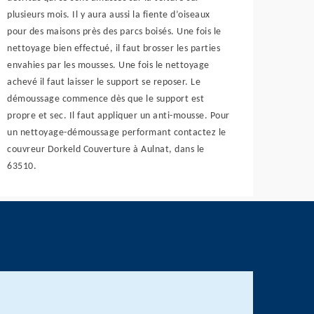
plusieurs mois. Il y aura aussi la fiente d’oiseaux
pour des maisons près des parcs boisés. Une fois le
nettoyage bien effectué, il faut brosser les parties
envahies par les mousses. Une fois le nettoyage
achevé il faut laisser le support se reposer. Le
démoussage commence dès que le support est
propre et sec. Il faut appliquer un anti-mousse. Pour
un nettoyage-démoussage performant contactez le
couvreur Dorkeld Couverture à Aulnat, dans le
63510.