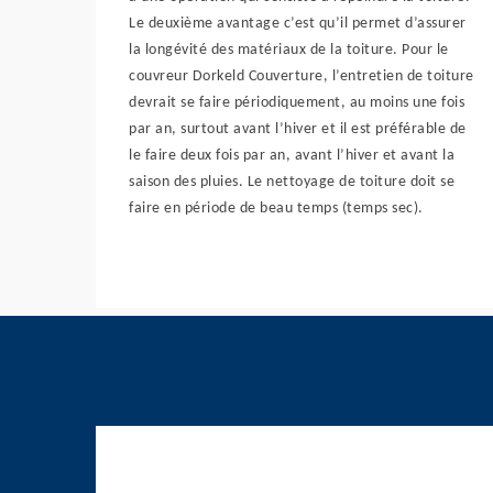
Le deuxième avantage c’est qu’il permet d’assurer
la longévité des matériaux de la toiture. Pour le
couvreur Dorkeld Couverture, l’entretien de toiture
devrait se faire périodiquement, au moins une fois
par an, surtout avant l’hiver et il est préférable de
le faire deux fois par an, avant l’hiver et avant la
saison des pluies. Le nettoyage de toiture doit se
faire en période de beau temps (temps sec).