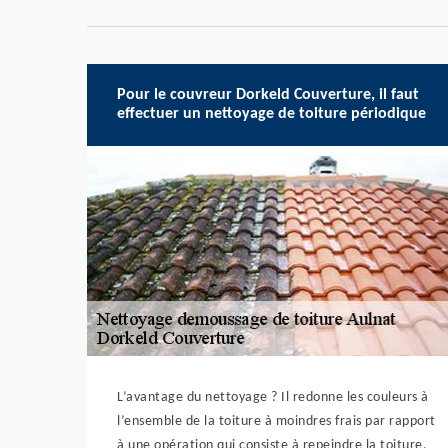
Pour le couvreur Dorkeld Couverture, il faut
effectuer un nettoyage de toiture périodique
L’avantage du nettoyage ? Il redonne les couleurs à
l’ensemble de la toiture à moindres frais par rapport
à une opération qui consiste à repeindre la toiture.