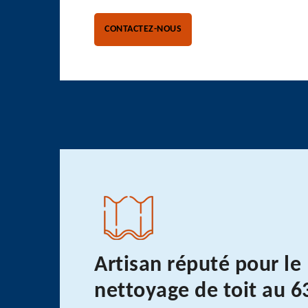
CONTACTEZ-NOUS
Artisan réputé pour le
nettoyage de toit au 