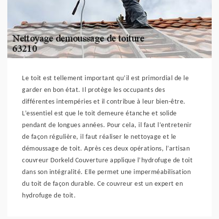
Le toit est tellement important qu’il est primordial de le
garder en bon état. Il protège les occupants des
différentes intempéries et il contribue à leur bien-être.
L’essentiel est que le toit demeure étanche et solide
pendant de longues années. Pour cela, il faut l’entretenir
de façon régulière, il faut réaliser le nettoyage et le
démoussage de toit. Après ces deux opérations, l’artisan
couvreur Dorkeld Couverture applique l’hydrofuge de toit
dans son intégralité. Elle permet une imperméabilisation
du toit de façon durable. Ce couvreur est un expert en
hydrofuge de toit.