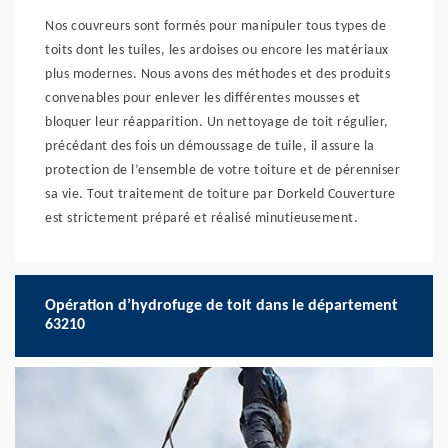
Nos couvreurs sont formés pour manipuler tous types de
toits dont les tuiles, les ardoises ou encore les matériaux
plus modernes. Nous avons des méthodes et des produits
convenables pour enlever les différentes mousses et
bloquer leur réapparition. Un nettoyage de toit régulier,
précédant des fois un démoussage de tuile, il assure la
protection de l’ensemble de votre toiture et de pérenniser
sa vie. Tout traitement de toiture par Dorkeld Couverture
est strictement préparé et réalisé minutieusement.
Opération d’hydrofuge de toit dans le département
63210