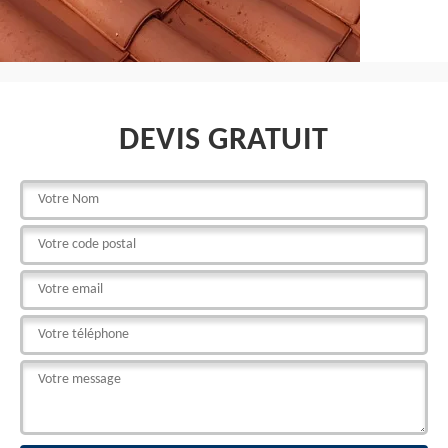
DEVIS GRATUIT