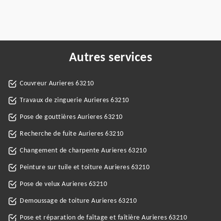
Autres services
Couvreur Aurieres 63210
Travaux de zinguerie Aurieres 63210
Pose de gouttières Aurieres 63210
Recherche de fuite Aurieres 63210
Changement de charpente Aurieres 63210
Peinture sur tuile et toiture Aurieres 63210
Pose de velux Aurieres 63210
Demoussage de toiture Aurieres 63210
Pose et réparation de faîtage et faîtière Aurieres 63210