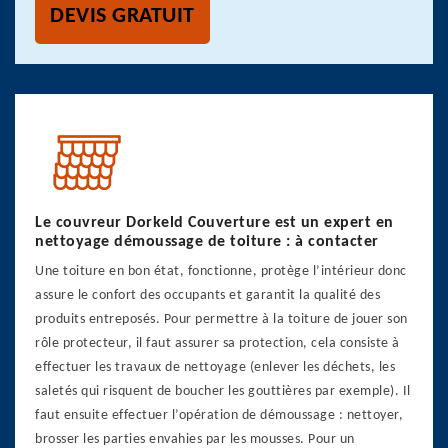
DEVIS GRATUIT
Le couvreur Dorkeld Couverture est un expert en
nettoyage démoussage de toiture : à contacter
Une toiture en bon état, fonctionne, protège l’intérieur donc
assure le confort des occupants et garantit la qualité des
produits entreposés. Pour permettre à la toiture de jouer son
rôle protecteur, il faut assurer sa protection, cela consiste à
effectuer les travaux de nettoyage (enlever les déchets, les
saletés qui risquent de boucher les gouttières par exemple). Il
faut ensuite effectuer l’opération de démoussage : nettoyer,
brosser les parties envahies par les mousses. Pour un