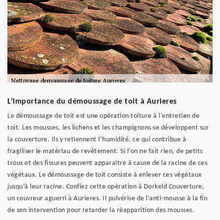
L’importance du démoussage de toit à Aurieres
Le démoussage de toit est une opération toiture à l’entretien de
toit. Les mousses, les lichens et les champignons se développent sur
la couverture. Ils y retiennent l’humidité, ce qui contribue à
fragiliser le matériau de revêtement. Si l’on ne fait rien, de petits
trous et des fissures peuvent apparaitre à cause de la racine de ces
végétaux. Le démoussage de toit consiste à enlever ces végétaux
jusqu’à leur racine. Confiez cette opération à Dorkeld Couverture,
un couvreur aguerri à Aurieres. Il pulvérise de l’anti-mousse à la fin
de son intervention pour retarder la réapparition des mousses.