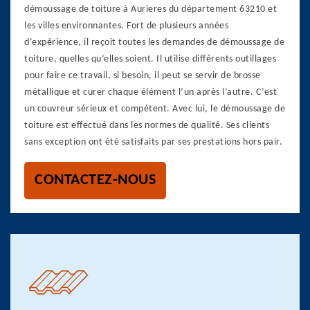
démoussage de toiture à Aurieres du département 63210 et
les villes environnantes. Fort de plusieurs années
d’expérience, il reçoit toutes les demandes de démoussage de
toiture, quelles qu’elles soient. Il utilise différents outillages
pour faire ce travail, si besoin, il peut se servir de brosse
métallique et curer chaque élément l’un après l’autre. C’est
un couvreur sérieux et compétent. Avec lui, le démoussage de
toiture est effectué dans les normes de qualité. Ses clients
sans exception ont été satisfaits par ses prestations hors pair.
CONTACTEZ-NOUS