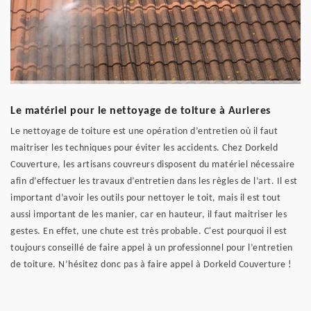
Le matériel pour le nettoyage de toiture à Aurieres
Le nettoyage de toiture est une opération d’entretien où il faut
maitriser les techniques pour éviter les accidents. Chez Dorkeld
Couverture, les artisans couvreurs disposent du matériel nécessaire
afin d’effectuer les travaux d’entretien dans les règles de l’art. Il est
important d’avoir les outils pour nettoyer le toit, mais il est tout
aussi important de les manier, car en hauteur, il faut maitriser les
gestes. En effet, une chute est très probable. C'est pourquoi il est
toujours conseillé de faire appel à un professionnel pour l’entretien
de toiture. N’hésitez donc pas à faire appel à Dorkeld Couverture !