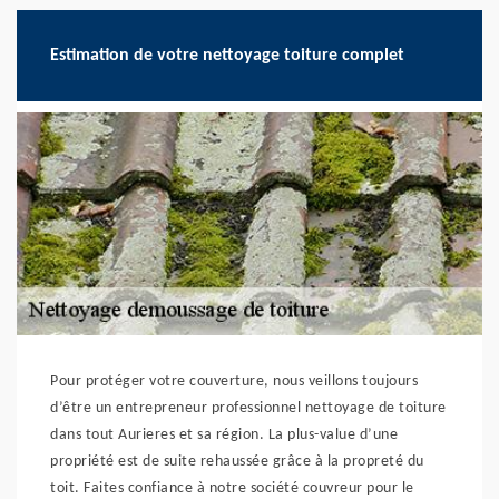
Estimation de votre nettoyage toiture complet
Pour protéger votre couverture, nous veillons toujours
d’être un entrepreneur professionnel nettoyage de toiture
dans tout Aurieres et sa région. La plus-value d’une
propriété est de suite rehaussée grâce à la propreté du
toit. Faites confiance à notre société couvreur pour le