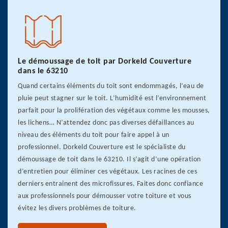
Le démoussage de toit par Dorkeld Couverture
dans le 63210
Quand certains éléments du toit sont endommagés, l’eau de
pluie peut stagner sur le toit. L’humidité est l’environnement
parfait pour la prolifération des végétaux comme les mousses,
les lichens… N’attendez donc pas diverses défaillances au
niveau des éléments du toit pour faire appel à un
professionnel. Dorkeld Couverture est le spécialiste du
démoussage de toit dans le 63210. Il s’agit d’une opération
d’entretien pour éliminer ces végétaux. Les racines de ces
derniers entrainent des microfissures. Faites donc confiance
aux professionnels pour démousser votre toiture et vous
évitez les divers problèmes de toiture.