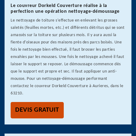
Le couvreur Dorkeld Couverture réalise à la
perfection une opération nettoyage-démoussage
Le nettoyage de toiture s’effectue en enlevant les grosses
saletés (feuilles mortes, etc.) et différents détritus qui se sont
amassés sur la toiture sur plusieurs mois. Il y aura aussi la
fiente d’oiseaux pour des maisons près des parcs boisés. Une
fois le nettoyage bien effectué, il faut brosser les parties
envahies par les mousses. Une fois le nettoyage achevé il faut
laisser le support se reposer. Le démoussage commence dès
que le support est propre et sec. Il faut appliquer un anti-
mousse. Pour un nettoyage-démoussage performant
contactez le couvreur Dorkeld Couverture à Aurieres, dans le
63210.
DEVIS GRATUIT