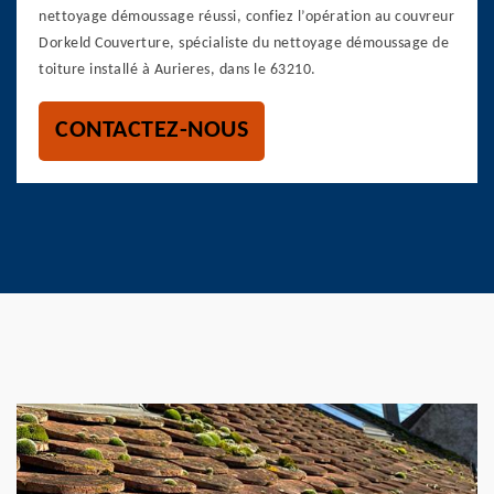
nettoyage démoussage réussi, confiez l’opération au couvreur
Dorkeld Couverture, spécialiste du nettoyage démoussage de
toiture installé à Aurieres, dans le 63210.
CONTACTEZ-NOUS