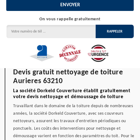
On vous rappelle gratuitement
Devis gratuit nettoyage de toiture
Aurieres 63210
La société Dorkeld Couverture établit gratuitement
votre devis nettoyage et démoussage de toiture
Travaillant dans le domaine de la toiture depuis de nombreuses
années, la société Dorkeld Couverture, avec ses couvreurs
nettoyeurs, assurent les travaux d’entretien périodiques ou
ponctuels. Les coûts des interventions pour nettoyage et
démoussage varient en fonction des paramètres du toit. Pour le