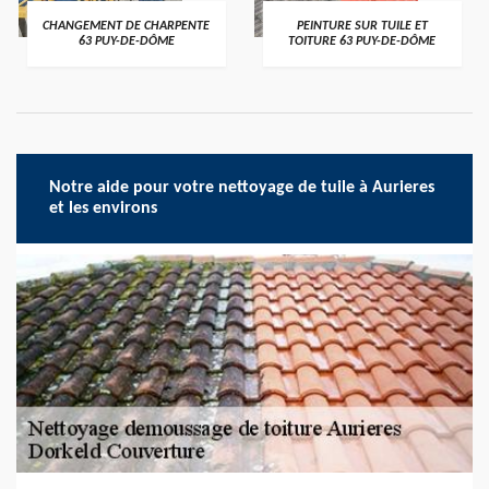
CHANGEMENT DE CHARPENTE
PEINTURE SUR TUILE ET
63 PUY-DE-DÔME
TOITURE 63 PUY-DE-DÔME
Notre aide pour votre nettoyage de tuile à Aurieres
et les environs