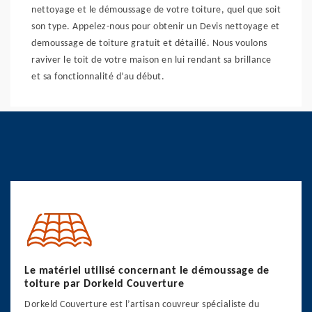
nettoyage et le démoussage de votre toiture, quel que soit
son type. Appelez-nous pour obtenir un Devis nettoyage et
demoussage de toiture gratuit et détaillé. Nous voulons
raviver le toit de votre maison en lui rendant sa brillance
et sa fonctionnalité d’au début.
Le matériel utilisé concernant le démoussage de
toiture par Dorkeld Couverture
Dorkeld Couverture est l’artisan couvreur spécialiste du