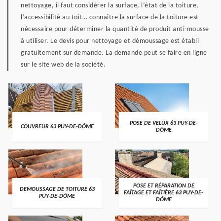
nettoyage, il faut considérer la surface, l’état de la toiture,
l’accessibilité au toit… connaître la surface de la toiture est
nécessaire pour déterminer la quantité de produit anti-mousse
à utiliser. Le devis pour nettoyage et démoussage est établi
gratuitement sur demande. La demande peut se faire en ligne
sur le site web de la société.
POSE DE VELUX 63 PUY-DE-
COUVREUR 63 PUY-DE-DÔME
DÔME
POSE ET RÉPARATION DE
DEMOUSSAGE DE TOITURE 63
FAÎTAGE ET FAÎTIÈRE 63 PUY-DE-
PUY-DE-DÔME
DÔME