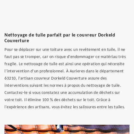
Nettoyage de tuile parfait par le couvreur Dorkeld
Couverture
Pour se déplacer sur une toiture avec un revêtement en tuile, il ne
faut pas se tromper, car on risque d’endommager ce matériau très
fragile. Le nettoyage de tuile est ainsi une opération qui nécessite
l’intervention d’un professionnel. À Aurieres dans le département
63210, l’artisan couvreur Dorkeld Couverture assure des
interventions suivant les normes à propos du nettoyage de tuile.
Contactez-le si vous constatez une accumulation de déchets sur
votre toit. Il élimine 100 % des déchets sur le toit. Grâce à
l’expérience des artisans, vous évitez les salissures entre les tuiles.