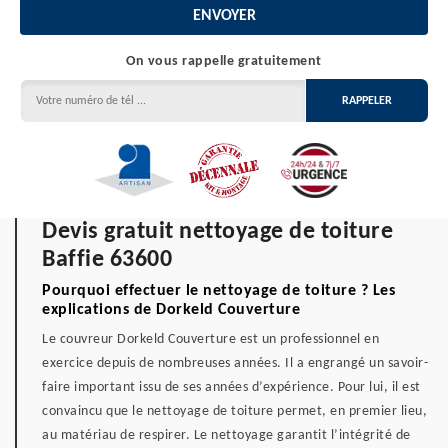
On vous rappelle gratuitement
Devis gratuit nettoyage de toiture
Baffie 63600
Pourquoi effectuer le nettoyage de toiture ? Les
explications de Dorkeld Couverture
Le couvreur Dorkeld Couverture est un professionnel en
exercice depuis de nombreuses années. Il a engrangé un savoir-
faire important issu de ses années d’expérience. Pour lui, il est
convaincu que le nettoyage de toiture permet, en premier lieu,
au matériau de respirer. Le nettoyage garantit l’intégrité de