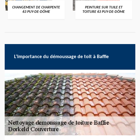
CHANGEMENT DE CHARPENTE
PEINTURE SUR TUILE ET
63 PUY-DE-DÔME
TOITURE 63 PUY-DE-DÔME
L’importance du démoussage de toit à Baffie