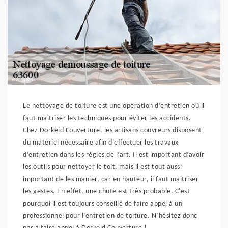
Le nettoyage de toiture est une opération d’entretien où il
faut maitriser les techniques pour éviter les accidents.
Chez Dorkeld Couverture, les artisans couvreurs disposent
du matériel nécessaire afin d’effectuer les travaux
d’entretien dans les règles de l’art. Il est important d’avoir
les outils pour nettoyer le toit, mais il est tout aussi
important de les manier, car en hauteur, il faut maitriser
les gestes. En effet, une chute est très probable. C'est
pourquoi il est toujours conseillé de faire appel à un
professionnel pour l’entretien de toiture. N’hésitez donc