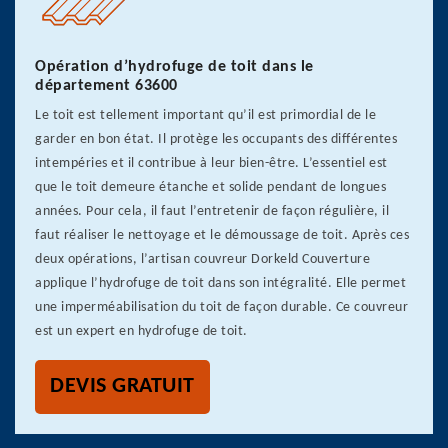
Opération d’hydrofuge de toit dans le
département 63600
Le toit est tellement important qu’il est primordial de le
garder en bon état. Il protège les occupants des différentes
intempéries et il contribue à leur bien-être. L’essentiel est
que le toit demeure étanche et solide pendant de longues
années. Pour cela, il faut l’entretenir de façon régulière, il
faut réaliser le nettoyage et le démoussage de toit. Après ces
deux opérations, l’artisan couvreur Dorkeld Couverture
applique l’hydrofuge de toit dans son intégralité. Elle permet
une imperméabilisation du toit de façon durable. Ce couvreur
est un expert en hydrofuge de toit.
DEVIS GRATUIT