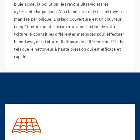
pluie acide, la pollution, les rayons ultraviolets les
agressent chaque jour. D’où la nécessité de les nettoyer de
manière périodique. Dorkeld Couverture est un couvreur
compétent qui peut s’occuper à la perfection de votre
toiture. Il connait les différentes méthodes pour effectuer
le nettoyage de toiture. Il dispose de différents matériels
tels que le nettoyeur à haute pression qui est efficace et
rapide.