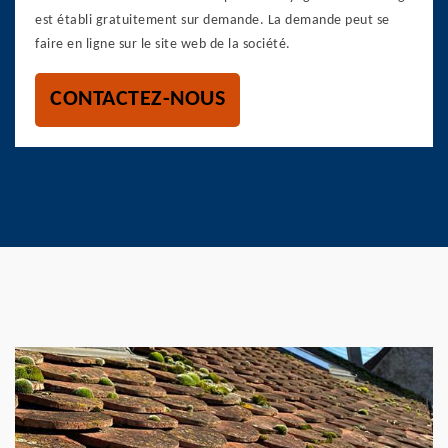
est établi gratuitement sur demande. La demande peut se
faire en ligne sur le site web de la société.
CONTACTEZ-NOUS