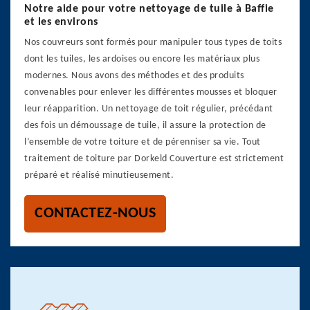
Notre aide pour votre nettoyage de tuile à Baffie
et les environs
Nos couvreurs sont formés pour manipuler tous types de toits
dont les tuiles, les ardoises ou encore les matériaux plus
modernes. Nous avons des méthodes et des produits
convenables pour enlever les différentes mousses et bloquer
leur réapparition. Un nettoyage de toit régulier, précédant
des fois un démoussage de tuile, il assure la protection de
l’ensemble de votre toiture et de pérenniser sa vie. Tout
traitement de toiture par Dorkeld Couverture est strictement
préparé et réalisé minutieusement.
CONTACTEZ-NOUS