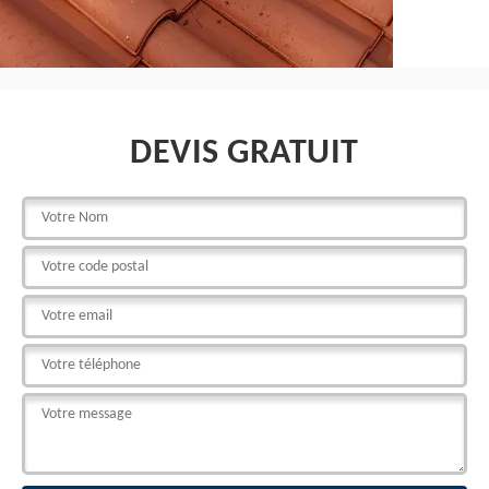
DEVIS GRATUIT