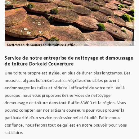
Service de notre entreprise de nettoyage et demoussage
de toiture Dorkeld Couverture
Une toiture propre est stylée, en plus de durer plus longtemps. Les
mousses, algues lichens et autres végétaux nuisibles peuvent
endommager les tuiles et réduire l'efficacité de votre toit. Voilà
pourquoi nous vous proposons des services de nettoyage
demoussage de toiture dans tout Baffie 63600 et la région. Vous
pouvez compter sur nos artisans couvreurs pour vous prouver la
particularité d’un service professionnel et étudié. Faites-nous
confiance, nous ferons tout ce qui est en notre pouvoir pour vous
satisfaire.