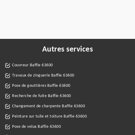
Autres services
Couvreur Baffie 63600
Travaux de zinguerie Baffie 63600
Pose de gouttières Baffie 63600
Recherche de fuite Baffie 63600
Changement de charpente Baffie 63600
Peinture sur tuile et toiture Baffie 63600
Pose de velux Baffie 63600