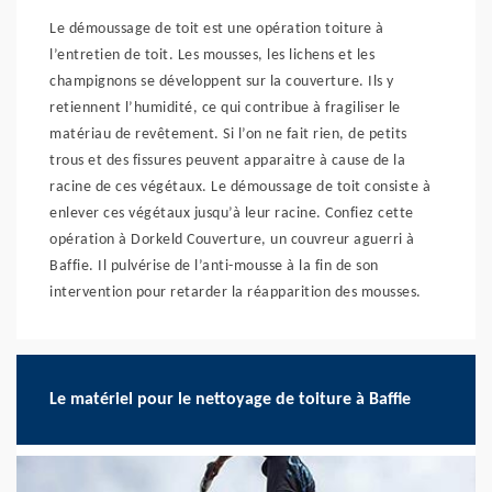
Le démoussage de toit est une opération toiture à
l’entretien de toit. Les mousses, les lichens et les
champignons se développent sur la couverture. Ils y
retiennent l’humidité, ce qui contribue à fragiliser le
matériau de revêtement. Si l’on ne fait rien, de petits
trous et des fissures peuvent apparaitre à cause de la
racine de ces végétaux. Le démoussage de toit consiste à
enlever ces végétaux jusqu’à leur racine. Confiez cette
opération à Dorkeld Couverture, un couvreur aguerri à
Baffie. Il pulvérise de l’anti-mousse à la fin de son
intervention pour retarder la réapparition des mousses.
Le matériel pour le nettoyage de toiture à Baffie