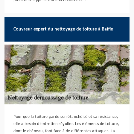
pas à faire appel à Dorkeld Couverture !
Couvreur expert du nettoyage de toiture à Baffie
Pour que la toiture garde son étanchéité et sa résistance,
elle a besoin d’entretien régulier. Les éléments de toiture,
dont le chéneau, font face à de différentes attaques. La