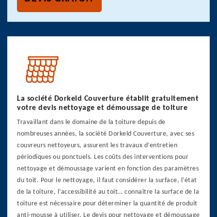
La société Dorkeld Couverture établit gratuitement
votre devis nettoyage et démoussage de toiture
Travaillant dans le domaine de la toiture depuis de
nombreuses années, la société Dorkeld Couverture, avec ses
couvreurs nettoyeurs, assurent les travaux d’entretien
périodiques ou ponctuels. Les coûts des interventions pour
nettoyage et démoussage varient en fonction des paramètres
du toit. Pour le nettoyage, il faut considérer la surface, l’état
de la toiture, l’accessibilité au toit… connaître la surface de la
toiture est nécessaire pour déterminer la quantité de produit
anti-mousse à utiliser. Le devis pour nettoyage et démoussage