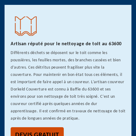
Artisan réputé pour le nettoyage de toit au 63600
Différents déchets se déposent sur le toit comme les
poussières, les feuilles mortes, des branches cassées et bien
d’autres. Ces détritus peuvent fragiliser plus vite la
couverture. Pour maintenir en bon état tous ces éléments, il
est important de faire appel à un couvreur. L’artisan couvreur
Dorkeld Couverture est connu à Baffie du 63600 et ses
environs pour son nettoyage de toit très soigné. C’est un
couvreur certifié après quelques années de dur
apprentissage. Il est confirmé en travaux de nettoyage de toit
après de longues années de pratique.
DEVIS GRATUIT