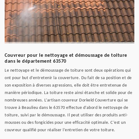
Couvreur pour le nettoyage et démoussage de toiture
dans le département 63570
Le nettoyage et le démoussage de toiture sont deux opérations qui
ont pour but d’entretenir la couverture. Du fait de sa position et de
son exposition à diverses agressions, elle doit être entretenue de
manière périodique. La toiture reste ainsi étanche et solide pour de
nombreuses années. L’artisan couvreur Dorkeld Couverture qui se
trouve à Beaulieu dans le 63570 effectue d’abord le nettoyage de
toiture, suivi par le démoussage. Il peut utiliser des produits anti-
mousses ou des fongicides pour une efficacité optimale. C’est un
couvreur qualifié pour réaliser l’entretien de votre toiture.