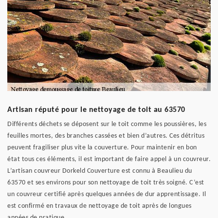
Artisan réputé pour le nettoyage de toit au 63570
Différents déchets se déposent sur le toit comme les poussières, les
feuilles mortes, des branches cassées et bien d’autres. Ces détritus
peuvent fragiliser plus vite la couverture. Pour maintenir en bon
état tous ces éléments, il est important de faire appel à un couvreur.
L’artisan couvreur Dorkeld Couverture est connu à Beaulieu du
63570 et ses environs pour son nettoyage de toit très soigné. C’est
un couvreur certifié après quelques années de dur apprentissage. Il
est confirmé en travaux de nettoyage de toit après de longues
années de pratique.