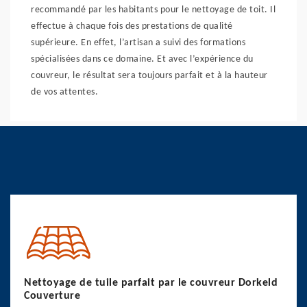
recommandé par les habitants pour le nettoyage de toit. Il
effectue à chaque fois des prestations de qualité
supérieure. En effet, l’artisan a suivi des formations
spécialisées dans ce domaine. Et avec l’expérience du
couvreur, le résultat sera toujours parfait et à la hauteur
de vos attentes.
Nettoyage de tuile parfait par le couvreur Dorkeld
Couverture