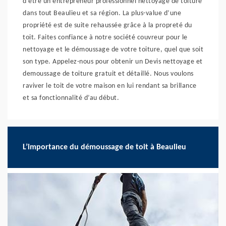
d’être un entrepreneur professionnel nettoyage de toiture
dans tout Beaulieu et sa région. La plus-value d’une
propriété est de suite rehaussée grâce à la propreté du
toit. Faites confiance à notre société couvreur pour le
nettoyage et le démoussage de votre toiture, quel que soit
son type. Appelez-nous pour obtenir un Devis nettoyage et
demoussage de toiture gratuit et détaillé. Nous voulons
raviver le toit de votre maison en lui rendant sa brillance
et sa fonctionnalité d’au début.
L’importance du démoussage de toit à Beaulieu