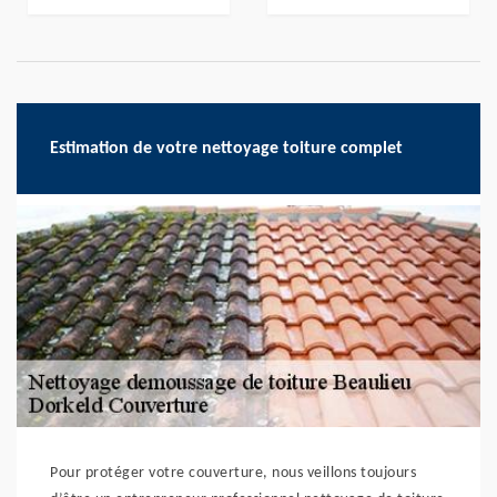
Estimation de votre nettoyage toiture complet
Pour protéger votre couverture, nous veillons toujours