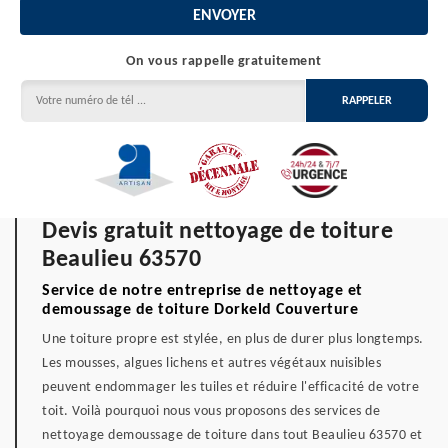
On vous rappelle gratuitement
Devis gratuit nettoyage de toiture
Beaulieu 63570
Service de notre entreprise de nettoyage et
demoussage de toiture Dorkeld Couverture
Une toiture propre est stylée, en plus de durer plus longtemps.
Les mousses, algues lichens et autres végétaux nuisibles
peuvent endommager les tuiles et réduire l'efficacité de votre
toit. Voilà pourquoi nous vous proposons des services de
nettoyage demoussage de toiture dans tout Beaulieu 63570 et