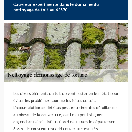
Couvreur expérimenté dans le domaine du
nettoyage de toit au 63570
Les divers éléments du toit doivent rester en bon état pour
éviter les problèmes, comme les fuites de toit.
L’accumulation de détritus peut entrainer des défaillances
au niveau de la couverture, car l’eau peut stagner,
engendrant ainsi l’infiltration d’eau. Dans le département
63570, le couvreur Dorkeld Couverture est très