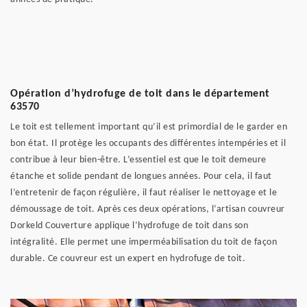
Opération d’hydrofuge de toit dans le département
63570
Le toit est tellement important qu’il est primordial de le garder en
bon état. Il protège les occupants des différentes intempéries et il
contribue à leur bien-être. L’essentiel est que le toit demeure
étanche et solide pendant de longues années. Pour cela, il faut
l’entretenir de façon régulière, il faut réaliser le nettoyage et le
démoussage de toit. Après ces deux opérations, l’artisan couvreur
Dorkeld Couverture applique l’hydrofuge de toit dans son
intégralité. Elle permet une imperméabilisation du toit de façon
durable. Ce couvreur est un expert en hydrofuge de toit.