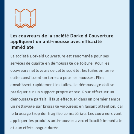
Les couvreurs de la société Dorkeld Couverture
appliquent un anti-mousse avec efficacité
immédiate
La société Dorkeld Couverture est renommée pour ses
services de qualité en démoussage de toiture. Pour les
couvreurs nettoyeurs de cette société, les tuiles en terre
cuite constituent un terreau pour les mousses. Elles
envahissent rapidement les tuiles. Le démoussage doit se
pratiquer sur un support propre et sec. Pour effectuer un
démoussage parfait, il faut effectuer dans un premier temps
un nettoyage par brossage vigoureux en faisant attention, car
le brossage trop dur fragilise ce matériau. Les couvreurs vont
appliquer les produits anti-mousses avec efficacité immédiate
et aux effets longue durée.