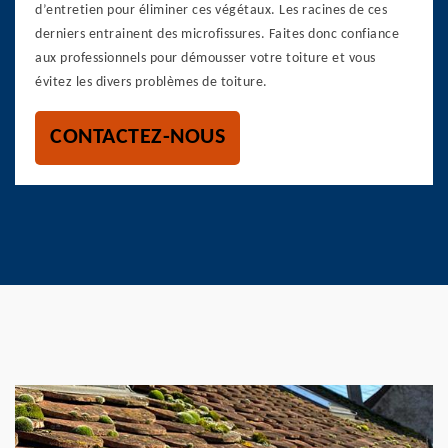
d’entretien pour éliminer ces végétaux. Les racines de ces
derniers entrainent des microfissures. Faites donc confiance
aux professionnels pour démousser votre toiture et vous
évitez les divers problèmes de toiture.
CONTACTEZ-NOUS