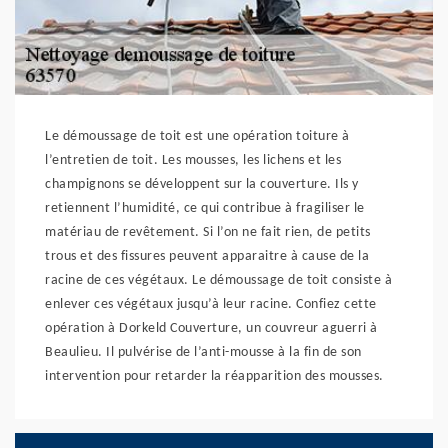
Le démoussage de toit est une opération toiture à
l’entretien de toit. Les mousses, les lichens et les
champignons se développent sur la couverture. Ils y
retiennent l’humidité, ce qui contribue à fragiliser le
matériau de revêtement. Si l’on ne fait rien, de petits
trous et des fissures peuvent apparaitre à cause de la
racine de ces végétaux. Le démoussage de toit consiste à
enlever ces végétaux jusqu’à leur racine. Confiez cette
opération à Dorkeld Couverture, un couvreur aguerri à
Beaulieu. Il pulvérise de l’anti-mousse à la fin de son
intervention pour retarder la réapparition des mousses.