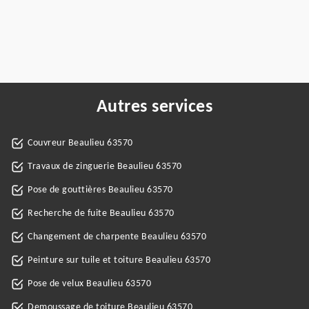
Autres services
Couvreur Beaulieu 63570
Travaux de zinguerie Beaulieu 63570
Pose de gouttières Beaulieu 63570
Recherche de fuite Beaulieu 63570
Changement de charpente Beaulieu 63570
Peinture sur tuile et toiture Beaulieu 63570
Pose de velux Beaulieu 63570
Demoussage de toiture Beaulieu 63570