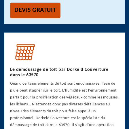
DEVIS GRATUIT
Le démoussage de toit par Dorkeld Couverture
dans le 63570
Quand certains éléments du toit sont endommagés, l’eau de
pluie peut stagner sur le toit. L’humidité est l’environnement
parfait pour la prolifération des végétaux comme les mousses,
les lichens… N’attendez donc pas diverses défaillances au
niveau des éléments du toit pour faire appel à un
professionnel. Dorkeld Couverture est le spécialiste du
démoussage de toit dans le 63570. Il s’agit d’une opération