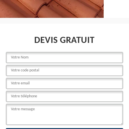
DEVIS GRATUIT