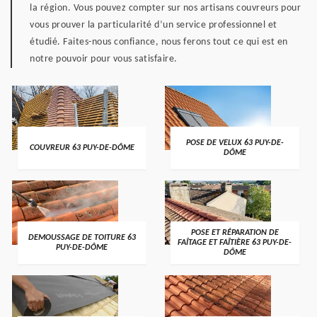
la région. Vous pouvez compter sur nos artisans couvreurs pour
vous prouver la particularité d’un service professionnel et
étudié. Faites-nous confiance, nous ferons tout ce qui est en
notre pouvoir pour vous satisfaire.
POSE DE VELUX 63 PUY-DE-
COUVREUR 63 PUY-DE-DÔME
DÔME
POSE ET RÉPARATION DE
DEMOUSSAGE DE TOITURE 63
FAÎTAGE ET FAÎTIÈRE 63 PUY-DE-
PUY-DE-DÔME
DÔME