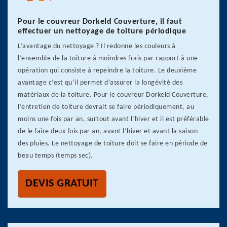
Pour le couvreur Dorkeld Couverture, il faut
effectuer un nettoyage de toiture périodique
L’avantage du nettoyage ? Il redonne les couleurs à
l’ensemble de la toiture à moindres frais par rapport à une
opération qui consiste à repeindre la toiture. Le deuxième
avantage c’est qu’il permet d’assurer la longévité des
matériaux de la toiture. Pour le couvreur Dorkeld Couverture,
l’entretien de toiture devrait se faire périodiquement, au
moins une fois par an, surtout avant l’hiver et il est préférable
de le faire deux fois par an, avant l’hiver et avant la saison
des pluies. Le nettoyage de toiture doit se faire en période de
beau temps (temps sec).
DEVIS GRATUIT