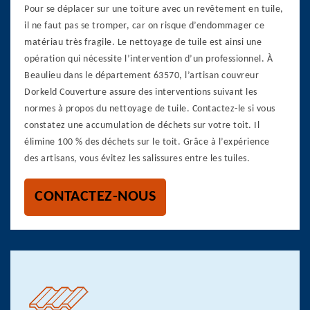
Pour se déplacer sur une toiture avec un revêtement en tuile,
il ne faut pas se tromper, car on risque d’endommager ce
matériau très fragile. Le nettoyage de tuile est ainsi une
opération qui nécessite l’intervention d’un professionnel. À
Beaulieu dans le département 63570, l’artisan couvreur
Dorkeld Couverture assure des interventions suivant les
normes à propos du nettoyage de tuile. Contactez-le si vous
constatez une accumulation de déchets sur votre toit. Il
élimine 100 % des déchets sur le toit. Grâce à l’expérience
des artisans, vous évitez les salissures entre les tuiles.
CONTACTEZ-NOUS