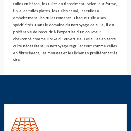
tuiles en béton, les tuiles en fibrociment. Selon leur forme,
il y a les tuiles plates, les tuiles canal, les tuiles à
emboitement, les tuiles romanes. Chaque tuile a ses
spécificités. Dans le domaine du nettoyage de tuile, il est
préférable de recourir à l’expertise d’un couvreur
chevronné comme Dorkeld Couverture. Les tuiles en terre
cuite nécessitent un nettoyage régulier tout comme celles
en fibrociment, les mousses et les lichens y prolifèrent très
vite.