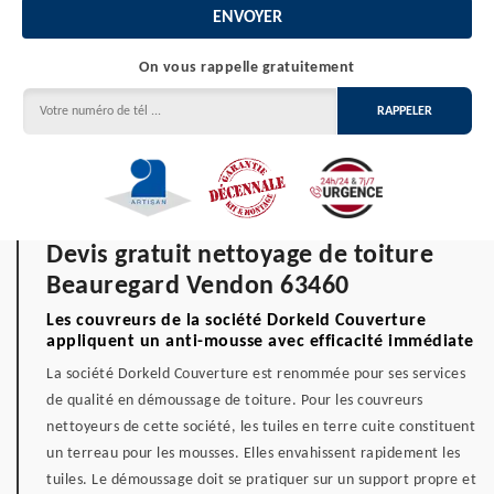
On vous rappelle gratuitement
Devis gratuit nettoyage de toiture
Beauregard Vendon 63460
Les couvreurs de la société Dorkeld Couverture
appliquent un anti-mousse avec efficacité immédiate
La société Dorkeld Couverture est renommée pour ses services
de qualité en démoussage de toiture. Pour les couvreurs
nettoyeurs de cette société, les tuiles en terre cuite constituent
un terreau pour les mousses. Elles envahissent rapidement les
tuiles. Le démoussage doit se pratiquer sur un support propre et