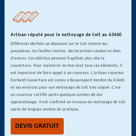
Artisan réputé pour le nettoyage de toit au 63460
Différents déchets se déposent sur le toit comme les
poussières, les feuilles mortes, des branches cassées et bien
d’autres. Ces détritus peuvent fragiliser plus vite la
couverture. Pour maintenir en bon état tous ces éléments, il
est important de faire appel à un couvreur. L’artisan couvreur
Dorkeld Couverture est connu à Beauregard Vendon du 63460
et ses environs pour son nettoyage de toit très soigné. C’est
un couvreur certifié après quelques années de dur
apprentissage. Il est confirmé en travaux de nettoyage de toit
après de longues années de pratique.
DEVIS GRATUIT