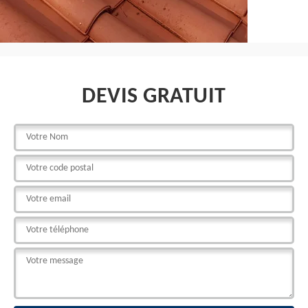
DEVIS GRATUIT