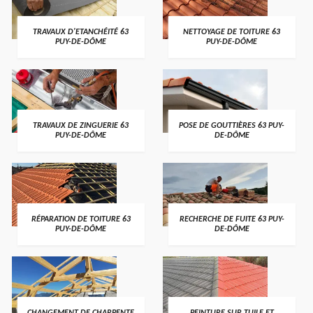
TRAVAUX D'ETANCHÉITÉ 63
NETTOYAGE DE TOITURE 63
PUY-DE-DÔME
PUY-DE-DÔME
TRAVAUX DE ZINGUERIE 63
POSE DE GOUTTIÈRES 63 PUY-
PUY-DE-DÔME
DE-DÔME
RÉPARATION DE TOITURE 63
RECHERCHE DE FUITE 63 PUY-
PUY-DE-DÔME
DE-DÔME