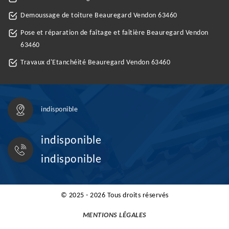
Demoussage de toiture Beauregard Vendon 63460
Pose et réparation de faîtage et faîtière Beauregard Vendon
63460
Travaux d'Etanchéité Beauregard Vendon 63460
indisponible
indisponible
indisponible
© 2025 - 2026 Tous droits réservés
MENTIONS LÉGALES