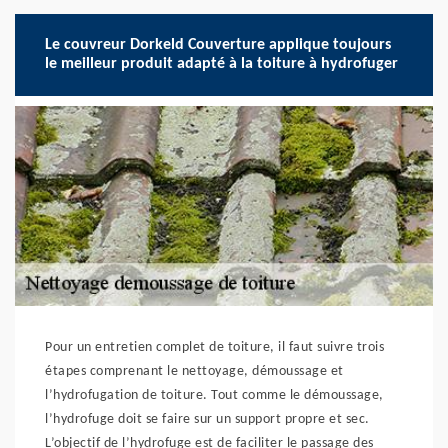
Le couvreur Dorkeld Couverture applique toujours
le meilleur produit adapté à la toiture à hydrofuger
Pour un entretien complet de toiture, il faut suivre trois
étapes comprenant le nettoyage, démoussage et
l’hydrofugation de toiture. Tout comme le démoussage,
l’hydrofuge doit se faire sur un support propre et sec.
L’objectif de l’hydrofuge est de faciliter le passage des