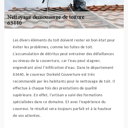
Les divers éléments du toit doivent rester en bon état pour
éviter les problèmes, comme les fuites de toit.
L’accumulation de détritus peut entrainer des défaillances
au niveau de la couverture, car l’eau peut stagner,
engendrant ainsi l’infiltration d’eau. Dans le département
63440, le couvreur Dorkeld Couverture est très
recommandé par les habitants pour le nettoyage de toit. Il
effectue à chaque fois des prestations de qualité
supérieure. En effet, l’artisan a suivi des formations
spécialisées dans ce domaine. Et avec l’expérience du
couvreur, le résultat sera toujours parfait et à la hauteur
de vos attentes.