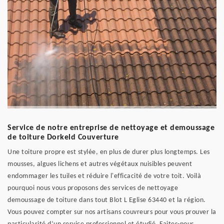
Service de notre entreprise de nettoyage et demoussage
de toiture Dorkeld Couverture
Une toiture propre est stylée, en plus de durer plus longtemps. Les
mousses, algues lichens et autres végétaux nuisibles peuvent
endommager les tuiles et réduire l'efficacité de votre toit. Voilà
pourquoi nous vous proposons des services de nettoyage
demoussage de toiture dans tout Blot L Eglise 63440 et la région.
Vous pouvez compter sur nos artisans couvreurs pour vous prouver la