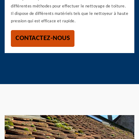
différentes méthodes pour effectuer le nettoyage de toiture.
Il dispose de différents matériels tels que le nettoyeur à haute
pression qui est efficace et rapide.
CONTACTEZ-NOUS