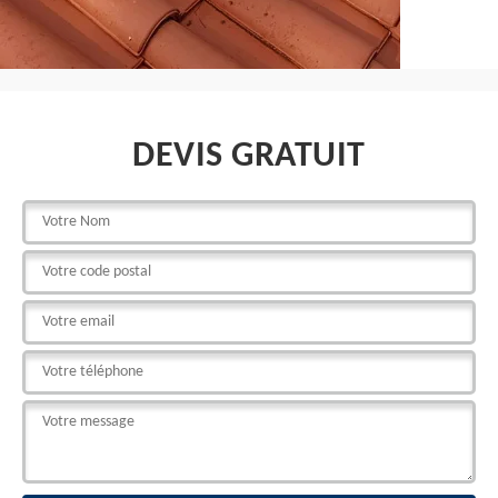
DEVIS GRATUIT