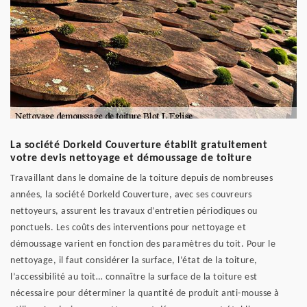
La société Dorkeld Couverture établit gratuitement
votre devis nettoyage et démoussage de toiture
Travaillant dans le domaine de la toiture depuis de nombreuses
années, la société Dorkeld Couverture, avec ses couvreurs
nettoyeurs, assurent les travaux d’entretien périodiques ou
ponctuels. Les coûts des interventions pour nettoyage et
démoussage varient en fonction des paramètres du toit. Pour le
nettoyage, il faut considérer la surface, l’état de la toiture,
l’accessibilité au toit… connaître la surface de la toiture est
nécessaire pour déterminer la quantité de produit anti-mousse à