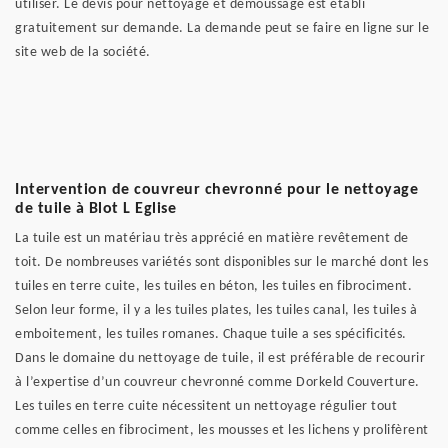
utiliser. Le devis pour nettoyage et démoussage est établi
gratuitement sur demande. La demande peut se faire en ligne sur le
site web de la société.
Intervention de couvreur chevronné pour le nettoyage
de tuile à Blot L Eglise
La tuile est un matériau très apprécié en matière revêtement de
toit. De nombreuses variétés sont disponibles sur le marché dont les
tuiles en terre cuite, les tuiles en béton, les tuiles en fibrociment.
Selon leur forme, il y a les tuiles plates, les tuiles canal, les tuiles à
emboitement, les tuiles romanes. Chaque tuile a ses spécificités.
Dans le domaine du nettoyage de tuile, il est préférable de recourir
à l’expertise d’un couvreur chevronné comme Dorkeld Couverture.
Les tuiles en terre cuite nécessitent un nettoyage régulier tout
comme celles en fibrociment, les mousses et les lichens y prolifèrent