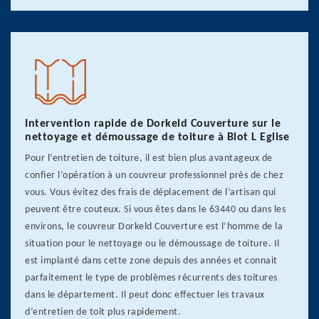
Intervention rapide de Dorkeld Couverture sur le
nettoyage et démoussage de toiture à Blot L Eglise
Pour l’entretien de toiture, il est bien plus avantageux de
confier l’opération à un couvreur professionnel près de chez
vous. Vous évitez des frais de déplacement de l’artisan qui
peuvent être couteux. Si vous êtes dans le 63440 ou dans les
environs, le couvreur Dorkeld Couverture est l’homme de la
situation pour le nettoyage ou le démoussage de toiture. Il
est implanté dans cette zone depuis des années et connait
parfaitement le type de problèmes récurrents des toitures
dans le département. Il peut donc effectuer les travaux
d’entretien de toit plus rapidement.