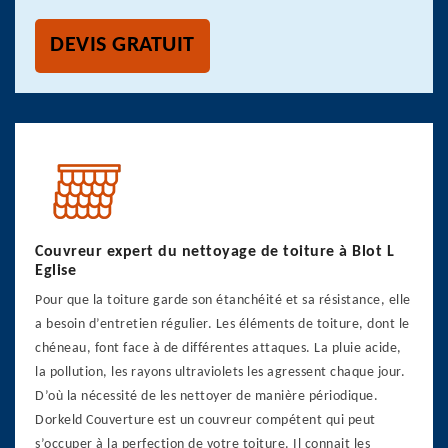
DEVIS GRATUIT
Couvreur expert du nettoyage de toiture à Blot L
Eglise
Pour que la toiture garde son étanchéité et sa résistance, elle
a besoin d’entretien régulier. Les éléments de toiture, dont le
chéneau, font face à de différentes attaques. La pluie acide,
la pollution, les rayons ultraviolets les agressent chaque jour.
D’où la nécessité de les nettoyer de manière périodique.
Dorkeld Couverture est un couvreur compétent qui peut
s’occuper à la perfection de votre toiture. Il connait les