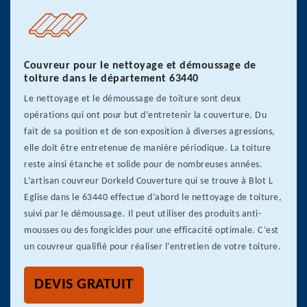
Couvreur pour le nettoyage et démoussage de
toiture dans le département 63440
Le nettoyage et le démoussage de toiture sont deux
opérations qui ont pour but d’entretenir la couverture. Du
fait de sa position et de son exposition à diverses agressions,
elle doit être entretenue de manière périodique. La toiture
reste ainsi étanche et solide pour de nombreuses années.
L’artisan couvreur Dorkeld Couverture qui se trouve à Blot L
Eglise dans le 63440 effectue d’abord le nettoyage de toiture,
suivi par le démoussage. Il peut utiliser des produits anti-
mousses ou des fongicides pour une efficacité optimale. C’est
un couvreur qualifié pour réaliser l’entretien de votre toiture.
DEVIS GRATUIT