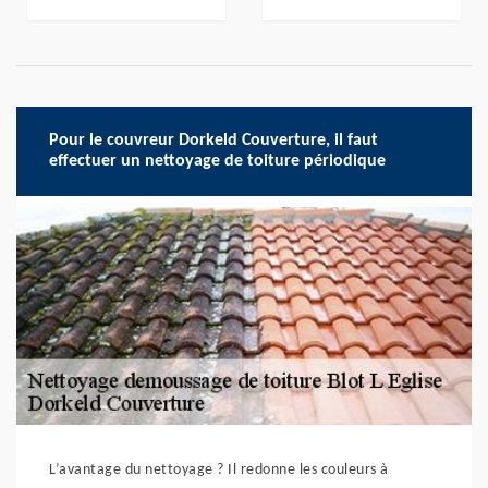
Pour le couvreur Dorkeld Couverture, il faut
effectuer un nettoyage de toiture périodique
L’avantage du nettoyage ? Il redonne les couleurs à