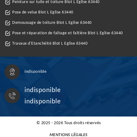
Peinture sur tuile et toiture Blot L Eglise 63440
Pose de velux Blot L Eglise 63440
Demoussage de toiture Blot L Eglise 63440
Pose et réparation de faîtage et faîtière Blot L Eglise 63440
Travaux d'Etanchéité Blot L Eglise 63440
indisponible
indisponible
indisponible
© 2025 - 2026 Tous droits réservés
MENTIONS LÉGALES