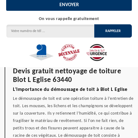
On vous rappelle gratuitement
Devis gratuit nettoyage de toiture
Blot L Eglise 63440
L’importance du démoussage de toit à Blot L Eglise
Le démoussage de toit est une opération toiture à l’entretien de
toit. Les mousses, les lichens et les champignons se développent
sur la couverture. Ils y retiennent l’humidité, ce qui contribue à
fragiliser le matériau de revêtement. Si l’on ne fait rien, de
petits trous et des fissures peuvent apparaitre à cause de la
racine de ces végétaux. Le démoussage de toit consiste à