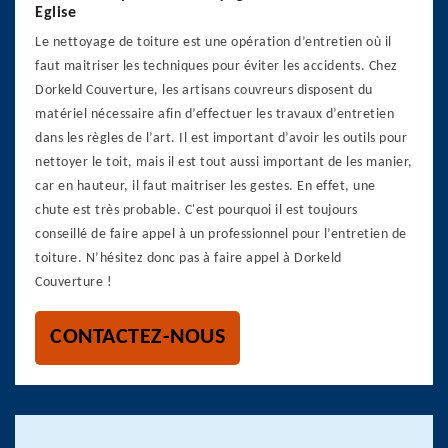
Eglise
Le nettoyage de toiture est une opération d’entretien où il
faut maitriser les techniques pour éviter les accidents. Chez
Dorkeld Couverture, les artisans couvreurs disposent du
matériel nécessaire afin d’effectuer les travaux d’entretien
dans les règles de l’art. Il est important d’avoir les outils pour
nettoyer le toit, mais il est tout aussi important de les manier,
car en hauteur, il faut maitriser les gestes. En effet, une
chute est très probable. C'est pourquoi il est toujours
conseillé de faire appel à un professionnel pour l’entretien de
toiture. N’hésitez donc pas à faire appel à Dorkeld
Couverture !
CONTACTEZ-NOUS