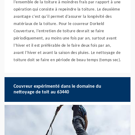
l’ensemble de la toiture à moindres frais par rapport à une
opération qui consiste à repeindre la toiture. Le deuxième
avantage c’est qu’il permet d’assurer la longévité des
matériaux de la toiture. Pour le couvreur Dorkeld
Couverture, l’entretien de toiture devrait se faire
périodiquement, au moins une fois par an, surtout avant
l’hiver et il est préférable de le faire deux fois par an,
avant l’hiver et avant la saison des pluies. Le nettoyage de
toiture doit se faire en période de beau temps (temps sec).
Couvreur expérimenté dans le domaine du
nettoyage de toit au 63440