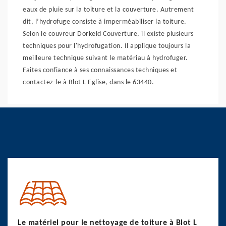
eaux de pluie sur la toiture et la couverture. Autrement
dit, l’hydrofuge consiste à imperméabiliser la toiture.
Selon le couvreur Dorkeld Couverture, il existe plusieurs
techniques pour l'hydrofugation. Il applique toujours la
meilleure technique suivant le matériau à hydrofuger.
Faites confiance à ses connaissances techniques et
contactez-le à Blot L Eglise, dans le 63440.
Le matériel pour le nettoyage de toiture à Blot L