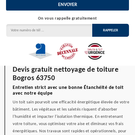
On vous rappelle gratuitement
Devis gratuit nettoyage de toiture
Bogros 63750
Entretien strict avec une bonne Étanchéité de toit
avec notre équipe
Un toit sain pourvoit une efficacité énergétique élevée de votre
bâtiment. Les végétaux et les saletés risquent d’absorber
l'humidité et impacter l'isolation thermique. En entretenant
votre toiture, vous optimisez votre aise et diminuez vos frais
énergétiques. Nos travaux sont rapides et opérationnels, pour