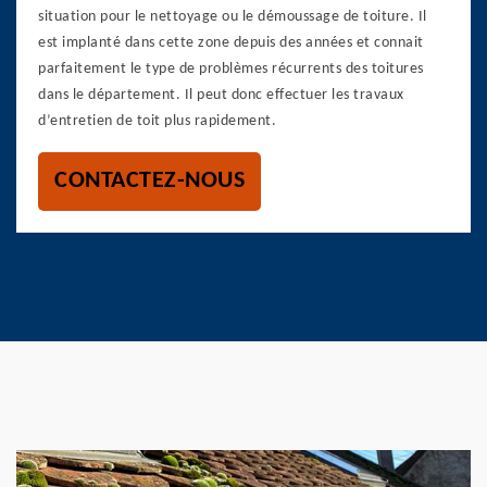
situation pour le nettoyage ou le démoussage de toiture. Il
est implanté dans cette zone depuis des années et connait
parfaitement le type de problèmes récurrents des toitures
dans le département. Il peut donc effectuer les travaux
d’entretien de toit plus rapidement.
CONTACTEZ-NOUS