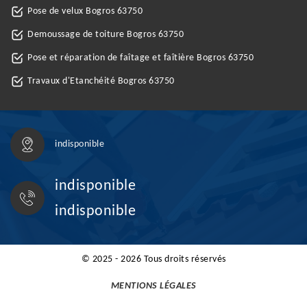
Pose de velux Bogros 63750
Demoussage de toiture Bogros 63750
Pose et réparation de faîtage et faîtière Bogros 63750
Travaux d'Etanchéité Bogros 63750
indisponible
indisponible
indisponible
© 2025 - 2026 Tous droits réservés
MENTIONS LÉGALES