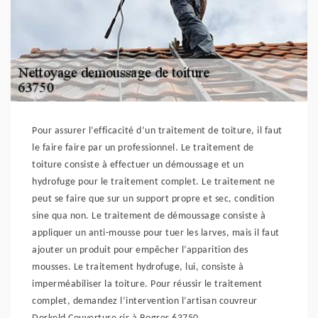
Pour assurer l’efficacité d’un traitement de toiture, il faut
le faire faire par un professionnel. Le traitement de
toiture consiste à effectuer un démoussage et un
hydrofuge pour le traitement complet. Le traitement ne
peut se faire que sur un support propre et sec, condition
sine qua non. Le traitement de démoussage consiste à
appliquer un anti-mousse pour tuer les larves, mais il faut
ajouter un produit pour empêcher l’apparition des
mousses. Le traitement hydrofuge, lui, consiste à
imperméabiliser la toiture. Pour réussir le traitement
complet, demandez l’intervention l’artisan couvreur