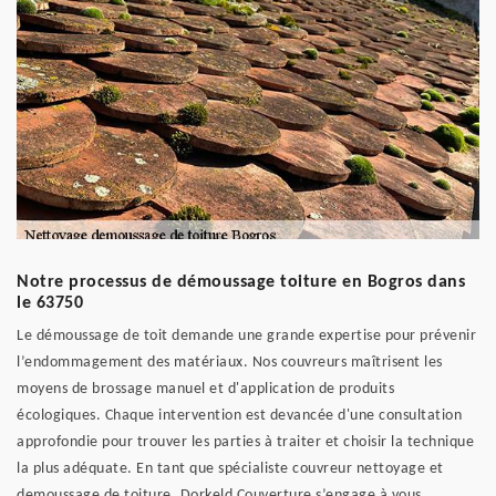
Notre processus de démoussage toiture en Bogros dans
le 63750
Le démoussage de toit demande une grande expertise pour prévenir
l’endommagement des matériaux. Nos couvreurs maîtrisent les
moyens de brossage manuel et d'application de produits
écologiques. Chaque intervention est devancée d'une consultation
approfondie pour trouver les parties à traiter et choisir la technique
la plus adéquate. En tant que spécialiste couvreur nettoyage et
demoussage de toiture, Dorkeld Couverture s’engage à vous