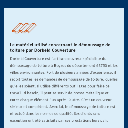
Le matériel utilisé concernant le démoussage de
toiture par Dorkeld Couverture
Dorkeld Couverture est l’artisan couvreur spécialiste du
démoussage de toiture à Bogros du département 63750 et les
villes environnantes. Fort de plusieurs années d’expérience, il
reçoit toutes les demandes de démoussage de toiture, quelles
qu’elles soient. Il utilise différents outillages pour faire ce
travail, si besoin, il peut se servir de brosse métallique et
curer chaque élément l’un après l’autre. C’est un couvreur
sérieux et compétent. Avec lui, le démoussage de toiture est
effectué dans les normes de qualité. Ses clients sans
exception ont été satisfaits par ses prestations hors pair.