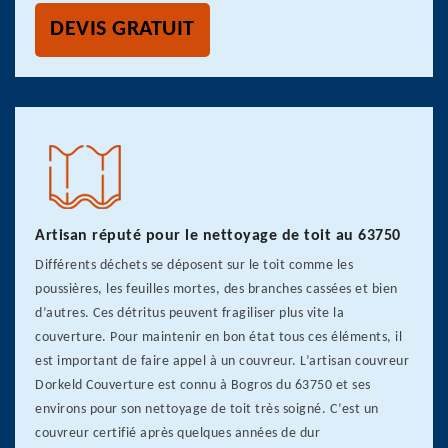
DEVIS GRATUIT
Artisan réputé pour le nettoyage de toit au 63750
Différents déchets se déposent sur le toit comme les
poussières, les feuilles mortes, des branches cassées et bien
d’autres. Ces détritus peuvent fragiliser plus vite la
couverture. Pour maintenir en bon état tous ces éléments, il
est important de faire appel à un couvreur. L’artisan couvreur
Dorkeld Couverture est connu à Bogros du 63750 et ses
environs pour son nettoyage de toit très soigné. C’est un
couvreur certifié après quelques années de dur