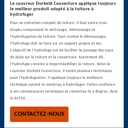
Le couvreur Dorkeld Couverture applique toujours
le meilleur produit adapté à la toiture à
hydrofuger
Pour un entretien complet de toiture, il faut suivre trois
étapes comprenant le nettoyage, démoussage et
l’hydrofugation de toiture. Tout comme le démoussage,
l’hydrofuge doit se faire sur un support propre et sec.
L’objectif de l’hydrofuge est de faciliter le passage des eaux
de pluie sur la toiture et la couverture. Autrement dit,
l’hydrofuge consiste à imperméabiliser la toiture. Selon le
couvreur Dorkeld Couverture, il existe plusieurs techniques
pour l'hydrofugation. Il applique toujours la meilleure
technique suivant le matériau à hydrofuger. Faites confiance
à ses connaissances techniques et contactez-le à Bogros, dans
le 63750.
CONTACTEZ-NOUS