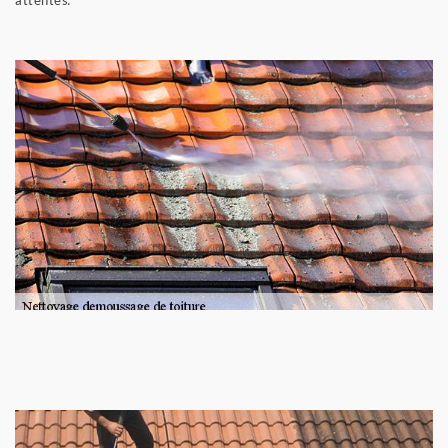
attentes.