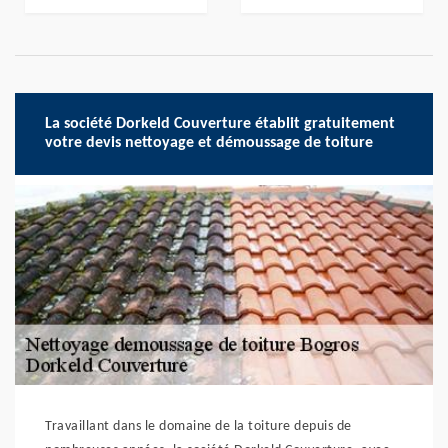
La société Dorkeld Couverture établit gratuitement
votre devis nettoyage et démoussage de toiture
Travaillant dans le domaine de la toiture depuis de