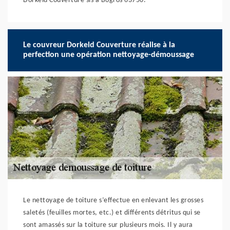
Dorkeld Couverture sis à Bogros 63750.
Le couvreur Dorkeld Couverture réalise à la
perfection une opération nettoyage-démoussage
Le nettoyage de toiture s’effectue en enlevant les grosses
saletés (feuilles mortes, etc.) et différents détritus qui se
sont amassés sur la toiture sur plusieurs mois. Il y aura