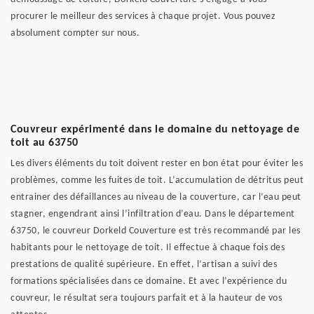
procurer le meilleur des services à chaque projet. Vous pouvez
absolument compter sur nous.
Couvreur expérimenté dans le domaine du nettoyage de
toit au 63750
Les divers éléments du toit doivent rester en bon état pour éviter les
problèmes, comme les fuites de toit. L’accumulation de détritus peut
entrainer des défaillances au niveau de la couverture, car l’eau peut
stagner, engendrant ainsi l’infiltration d’eau. Dans le département
63750, le couvreur Dorkeld Couverture est très recommandé par les
habitants pour le nettoyage de toit. Il effectue à chaque fois des
prestations de qualité supérieure. En effet, l’artisan a suivi des
formations spécialisées dans ce domaine. Et avec l’expérience du
couvreur, le résultat sera toujours parfait et à la hauteur de vos