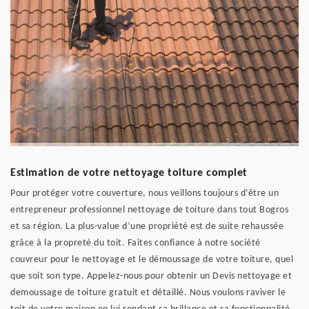
Estimation de votre nettoyage toiture complet
Pour protéger votre couverture, nous veillons toujours d’être un
entrepreneur professionnel nettoyage de toiture dans tout Bogros
et sa région. La plus-value d’une propriété est de suite rehaussée
grâce à la propreté du toit. Faites confiance à notre société
couvreur pour le nettoyage et le démoussage de votre toiture, quel
que soit son type. Appelez-nous pour obtenir un Devis nettoyage et
demoussage de toiture gratuit et détaillé. Nous voulons raviver le