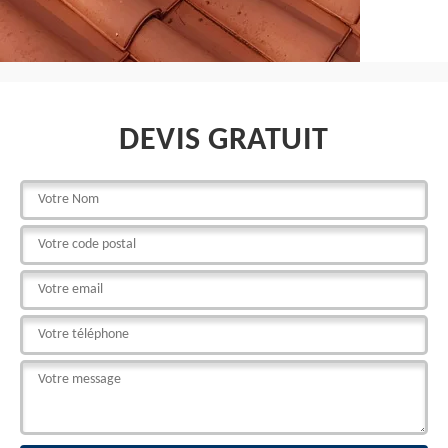
DEVIS GRATUIT