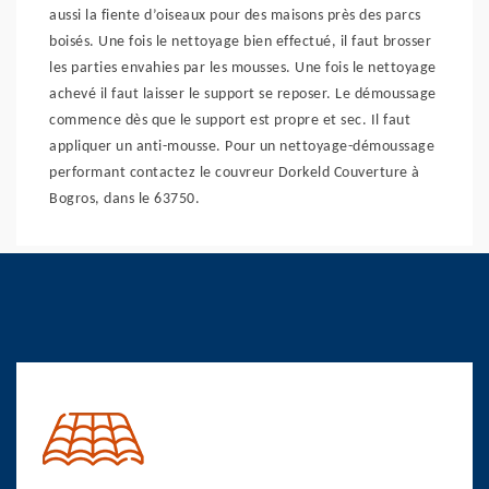
aussi la fiente d’oiseaux pour des maisons près des parcs
boisés. Une fois le nettoyage bien effectué, il faut brosser
les parties envahies par les mousses. Une fois le nettoyage
achevé il faut laisser le support se reposer. Le démoussage
commence dès que le support est propre et sec. Il faut
appliquer un anti-mousse. Pour un nettoyage-démoussage
performant contactez le couvreur Dorkeld Couverture à
Bogros, dans le 63750.