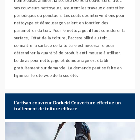
nombreuses années, la société Dorkeld Couverture, avec
ses couvreurs nettoyeurs, assurent les travaux d’entretien
périodiques ou ponctuels. Les coûts des interventions pour
nettoyage et démoussage varient en fonction des
paramètres du toit. Pour le nettoyage, il faut considérer la
surface, l’état de la toiture, l’accessibilité au toit…
connaître la surface de la toiture est nécessaire pour
déterminer la quantité de produit anti-mousse à utiliser.
Le devis pour nettoyage et démoussage est établi
gratuitement sur demande. La demande peut se faire en
ligne sur le site web de la société.
L’artisan couvreur Dorkeld Couverture effectue un
traitement de toiture efficace