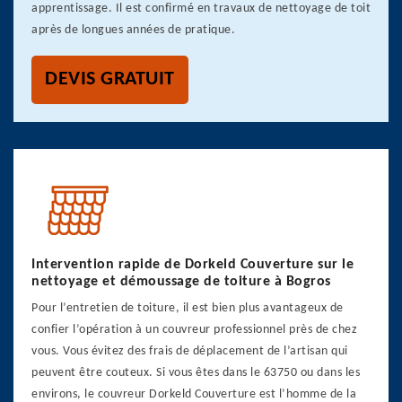
apprentissage. Il est confirmé en travaux de nettoyage de toit
après de longues années de pratique.
DEVIS GRATUIT
Intervention rapide de Dorkeld Couverture sur le
nettoyage et démoussage de toiture à Bogros
Pour l’entretien de toiture, il est bien plus avantageux de
confier l’opération à un couvreur professionnel près de chez
vous. Vous évitez des frais de déplacement de l’artisan qui
peuvent être couteux. Si vous êtes dans le 63750 ou dans les
environs, le couvreur Dorkeld Couverture est l’homme de la