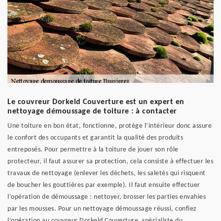
Le couvreur Dorkeld Couverture est un expert en
nettoyage démoussage de toiture : à contacter
Une toiture en bon état, fonctionne, protège l’intérieur donc assure
le confort des occupants et garantit la qualité des produits
entreposés. Pour permettre à la toiture de jouer son rôle
protecteur, il faut assurer sa protection, cela consiste à effectuer les
travaux de nettoyage (enlever les déchets, les saletés qui risquent
de boucher les gouttières par exemple). Il faut ensuite effectuer
l’opération de démoussage : nettoyer, brosser les parties envahies
par les mousses. Pour un nettoyage démoussage réussi, confiez
l’opération au couvreur Dorkeld Couverture, spécialiste du