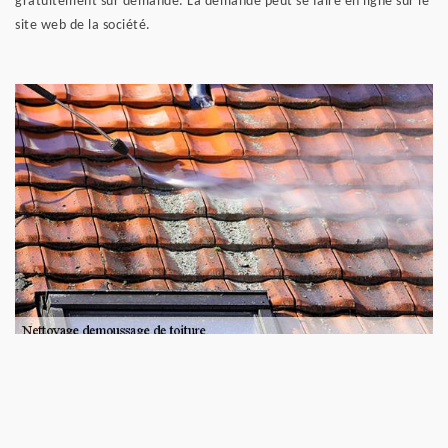
gratuitement sur demande. La demande peut se faire en ligne sur le
site web de la société.