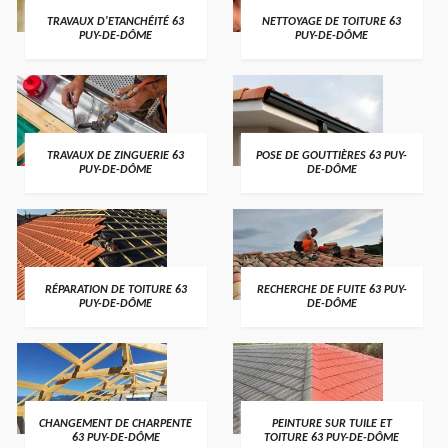
TRAVAUX D'ETANCHÉITÉ 63
NETTOYAGE DE TOITURE 63
PUY-DE-DÔME
PUY-DE-DÔME
TRAVAUX DE ZINGUERIE 63
POSE DE GOUTTIÈRES 63 PUY-
PUY-DE-DÔME
DE-DÔME
RÉPARATION DE TOITURE 63
RECHERCHE DE FUITE 63 PUY-
PUY-DE-DÔME
DE-DÔME
CHANGEMENT DE CHARPENTE
PEINTURE SUR TUILE ET
63 PUY-DE-DÔME
TOITURE 63 PUY-DE-DÔME