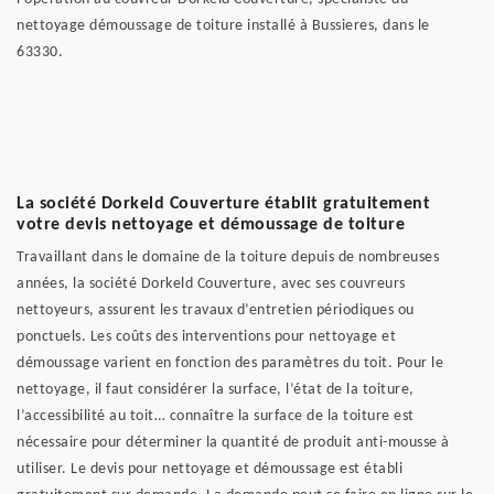
nettoyage démoussage de toiture installé à Bussieres, dans le
63330.
La société Dorkeld Couverture établit gratuitement
votre devis nettoyage et démoussage de toiture
Travaillant dans le domaine de la toiture depuis de nombreuses
années, la société Dorkeld Couverture, avec ses couvreurs
nettoyeurs, assurent les travaux d’entretien périodiques ou
ponctuels. Les coûts des interventions pour nettoyage et
démoussage varient en fonction des paramètres du toit. Pour le
nettoyage, il faut considérer la surface, l’état de la toiture,
l’accessibilité au toit… connaître la surface de la toiture est
nécessaire pour déterminer la quantité de produit anti-mousse à
utiliser. Le devis pour nettoyage et démoussage est établi