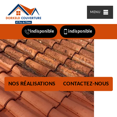
MENU
indisponible
indisponible
NOS RÉALISATIONS
CONTACTEZ-NOUS