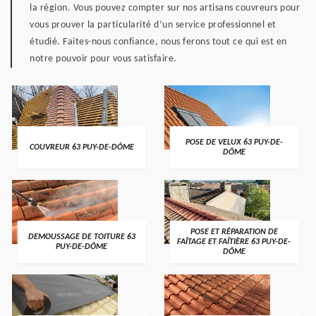
la région. Vous pouvez compter sur nos artisans couvreurs pour
vous prouver la particularité d’un service professionnel et
étudié. Faites-nous confiance, nous ferons tout ce qui est en
notre pouvoir pour vous satisfaire.
POSE DE VELUX 63 PUY-DE-
COUVREUR 63 PUY-DE-DÔME
DÔME
POSE ET RÉPARATION DE
DEMOUSSAGE DE TOITURE 63
FAÎTAGE ET FAÎTIÈRE 63 PUY-DE-
PUY-DE-DÔME
DÔME