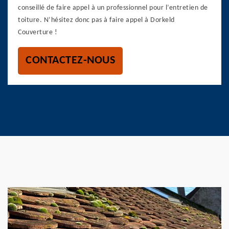
conseillé de faire appel à un professionnel pour l’entretien de
toiture. N’hésitez donc pas à faire appel à Dorkeld
Couverture !
CONTACTEZ-NOUS