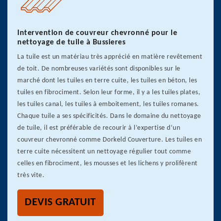
Intervention de couvreur chevronné pour le
nettoyage de tuile à Bussieres
La tuile est un matériau très apprécié en matière revêtement
de toit. De nombreuses variétés sont disponibles sur le
marché dont les tuiles en terre cuite, les tuiles en béton, les
tuiles en fibrociment. Selon leur forme, il y a les tuiles plates,
les tuiles canal, les tuiles à emboitement, les tuiles romanes.
Chaque tuile a ses spécificités. Dans le domaine du nettoyage
de tuile, il est préférable de recourir à l’expertise d’un
couvreur chevronné comme Dorkeld Couverture. Les tuiles en
terre cuite nécessitent un nettoyage régulier tout comme
celles en fibrociment, les mousses et les lichens y prolifèrent
très vite.
DEVIS GRATUIT