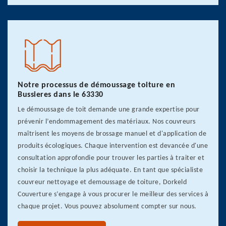
Notre processus de démoussage toiture en
Bussieres dans le 63330
Le démoussage de toit demande une grande expertise pour
prévenir l’endommagement des matériaux. Nos couvreurs
maîtrisent les moyens de brossage manuel et d'application de
produits écologiques. Chaque intervention est devancée d'une
consultation approfondie pour trouver les parties à traiter et
choisir la technique la plus adéquate. En tant que spécialiste
couvreur nettoyage et demoussage de toiture, Dorkeld
Couverture s’engage à vous procurer le meilleur des services à
chaque projet. Vous pouvez absolument compter sur nous.