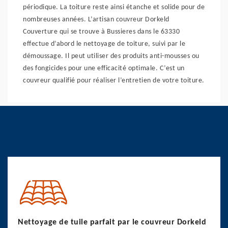
périodique. La toiture reste ainsi étanche et solide pour de
nombreuses années. L’artisan couvreur Dorkeld
Couverture qui se trouve à Bussieres dans le 63330
effectue d’abord le nettoyage de toiture, suivi par le
démoussage. Il peut utiliser des produits anti-mousses ou
des fongicides pour une efficacité optimale. C’est un
couvreur qualifié pour réaliser l’entretien de votre toiture.
Nettoyage de tuile parfait par le couvreur Dorkeld