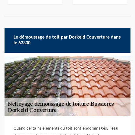
Le démoussage de toit par Dorkeld Couverture dans
le 63330
Quand certains éléments du toit sont endommagés, l’eau