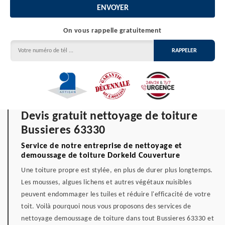
On vous rappelle gratuitement
Devis gratuit nettoyage de toiture
Bussieres 63330
Service de notre entreprise de nettoyage et
demoussage de toiture Dorkeld Couverture
Une toiture propre est stylée, en plus de durer plus longtemps.
Les mousses, algues lichens et autres végétaux nuisibles
peuvent endommager les tuiles et réduire l'efficacité de votre
toit. Voilà pourquoi nous vous proposons des services de
nettoyage demoussage de toiture dans tout Bussieres 63330 et