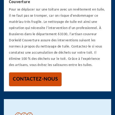
Couverture
Pour se déplacer sur une toiture avec un revêtement en tuile,
il ne faut pas se tromper, car on risque d’endommager ce
matériau très fragile. Le nettoyage de tuile est ainsi une
opération qui nécessite l’intervention d’un professionnel. À
Bussieres dans le département 63330, l’artisan couvreur
Dorkeld Couverture assure des interventions suivant les
normes à propos du nettoyage de tuile. Contactez-le si vous
constatez une accumulation de déchets sur votre toit. Il
élimine 100 % des déchets sur le toit. Grâce à l’expérience
des artisans, vous évitez les salissures entre les tuiles.
CONTACTEZ-NOUS