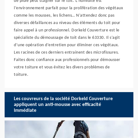
de pluie peut stagner sur le toit. L’humidité est
l’environnement parfait pour la prolifération des végétaux
comme les mousses, les lichens… N’attendez donc pas
diverses défaillances au niveau des éléments du toit pour
faire appel à un professionnel. Dorkeld Couverture est le
spécialiste du démoussage de toit dans le 63330. Il s’agit
d’une opération d’entretien pour éliminer ces végétaux.
Les racines de ces derniers entrainent des microfissures.
Faites donc confiance aux professionnels pour démousser
votre toiture et vous évitez les divers problèmes de
toiture.
Les couvreurs de la société Dorkeld Couverture
appliquent un anti-mousse avec efficacité
immédiate