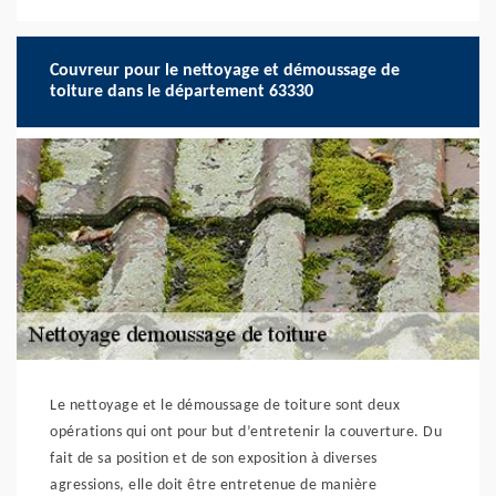
Couvreur pour le nettoyage et démoussage de
toiture dans le département 63330
Le nettoyage et le démoussage de toiture sont deux
opérations qui ont pour but d’entretenir la couverture. Du
fait de sa position et de son exposition à diverses
agressions, elle doit être entretenue de manière