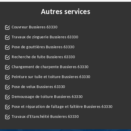
Autres services
Couvreur Bussieres 63330
Travaux de zinguerie Bussieres 63330
Pose de gouttières Bussieres 63330
Recherche de fuite Bussieres 63330
Changement de charpente Bussieres 63330
Peinture sur tuile et toiture Bussieres 63330
Pose de velux Bussieres 63330
Demoussage de toiture Bussieres 63330
Pose et réparation de faîtage et faîtière Bussieres 63330
Travaux d'Etanchéité Bussieres 63330