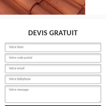
DEVIS GRATUIT