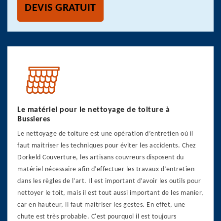
DEVIS GRATUIT
Le matériel pour le nettoyage de toiture à
Bussieres
Le nettoyage de toiture est une opération d’entretien où il
faut maitriser les techniques pour éviter les accidents. Chez
Dorkeld Couverture, les artisans couvreurs disposent du
matériel nécessaire afin d’effectuer les travaux d’entretien
dans les règles de l’art. Il est important d’avoir les outils pour
nettoyer le toit, mais il est tout aussi important de les manier,
car en hauteur, il faut maitriser les gestes. En effet, une
chute est très probable. C'est pourquoi il est toujours