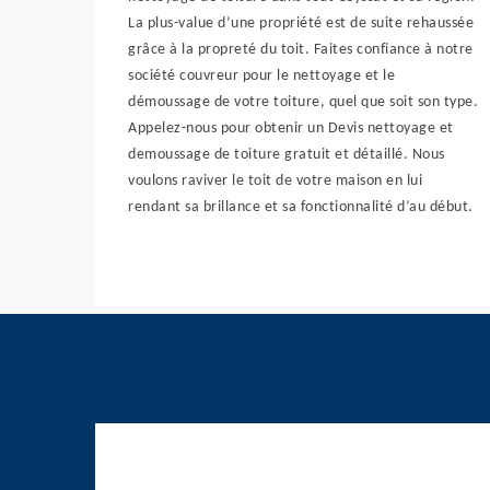
La plus-value d’une propriété est de suite rehaussée
grâce à la propreté du toit. Faites confiance à notre
société couvreur pour le nettoyage et le
démoussage de votre toiture, quel que soit son type.
Appelez-nous pour obtenir un Devis nettoyage et
demoussage de toiture gratuit et détaillé. Nous
voulons raviver le toit de votre maison en lui
rendant sa brillance et sa fonctionnalité d’au début.