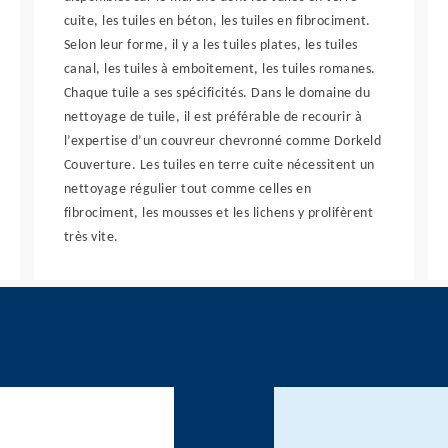
cuite, les tuiles en béton, les tuiles en fibrociment.
Selon leur forme, il y a les tuiles plates, les tuiles
canal, les tuiles à emboitement, les tuiles romanes.
Chaque tuile a ses spécificités. Dans le domaine du
nettoyage de tuile, il est préférable de recourir à
l’expertise d’un couvreur chevronné comme Dorkeld
Couverture. Les tuiles en terre cuite nécessitent un
nettoyage régulier tout comme celles en
fibrociment, les mousses et les lichens y prolifèrent
très vite.