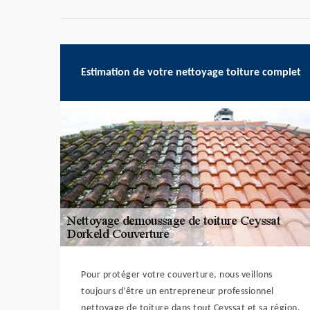
Estimation de votre nettoyage toiture complet
Pour protéger votre couverture, nous veillons
toujours d’être un entrepreneur professionnel
nettoyage de toiture dans tout Ceyssat et sa région.