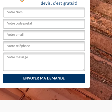
devis, c'est gratuit!