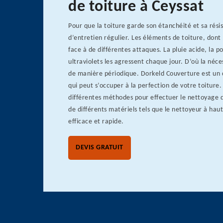
de toiture à Ceyssat
Pour que la toiture garde son étanchéité et sa résis
d’entretien régulier. Les éléments de toiture, dont
face à de différentes attaques. La pluie acide, la po
ultraviolets les agressent chaque jour. D’où la néce
de manière périodique. Dorkeld Couverture est un
qui peut s’occuper à la perfection de votre toiture. 
différentes méthodes pour effectuer le nettoyage de
de différents matériels tels que le nettoyeur à haut
efficace et rapide.
DEVIS GRATUIT