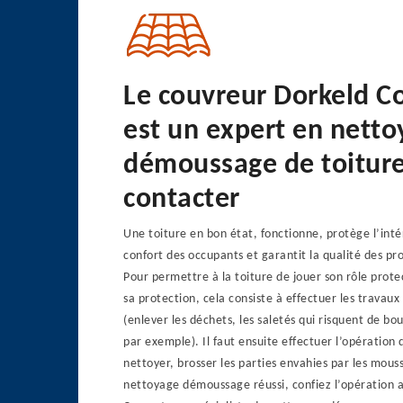
Le couvreur Dorkeld C
est un expert en nett
démoussage de toiture
contacter
Une toiture en bon état, fonctionne, protège l’inté
confort des occupants et garantit la qualité des pr
Pour permettre à la toiture de jouer son rôle protec
sa protection, cela consiste à effectuer les travau
(enlever les déchets, les saletés qui risquent de bo
par exemple). Il faut ensuite effectuer l’opération
nettoyer, brosser les parties envahies par les mous
nettoyage démoussage réussi, confiez l’opération 