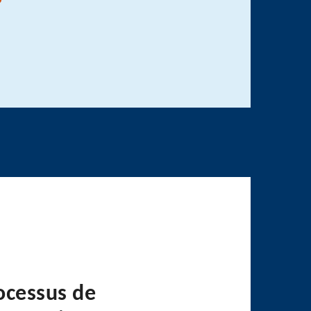
ocessus de