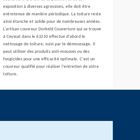
exposition à diverses agressions, elle doit être
entretenue de manière périodique. La toiture reste
ainsi étanche et solide pour de nombreuses années.
L’artisan couvreur Dorkeld Couverture qui se trouve
à Ceyssat dans le 63210 effectue d’abord le
nettoyage de toiture, suivi par le démoussage. Il
peut utiliser des produits anti-mousses ou des
fongicides pour une efficacité optimale. C’est un
couvreur qualifié pour réaliser l’entretien de votre
toiture.