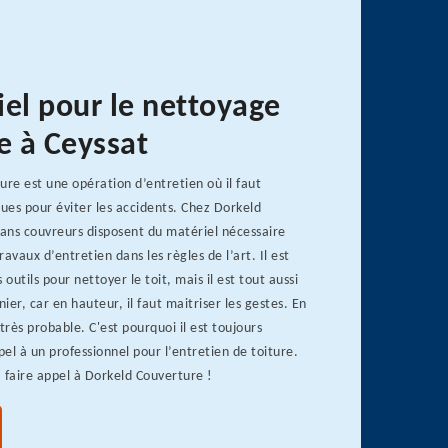
iel pour le nettoyage
e à Ceyssat
ure est une opération d’entretien où il faut
ques pour éviter les accidents. Chez Dorkeld
sans couvreurs disposent du matériel nécessaire
travaux d’entretien dans les règles de l’art. Il est
 outils pour nettoyer le toit, mais il est tout aussi
er, car en hauteur, il faut maitriser les gestes. En
très probable. C'est pourquoi il est toujours
pel à un professionnel pour l’entretien de toiture.
 faire appel à Dorkeld Couverture !