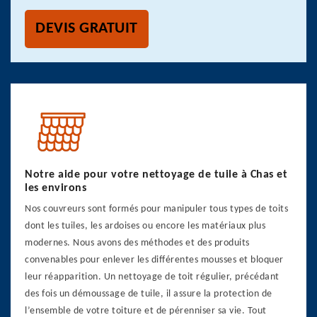
DEVIS GRATUIT
Notre aide pour votre nettoyage de tuile à Chas et
les environs
Nos couvreurs sont formés pour manipuler tous types de toits
dont les tuiles, les ardoises ou encore les matériaux plus
modernes. Nous avons des méthodes et des produits
convenables pour enlever les différentes mousses et bloquer
leur réapparition. Un nettoyage de toit régulier, précédant
des fois un démoussage de tuile, il assure la protection de
l’ensemble de votre toiture et de pérenniser sa vie. Tout