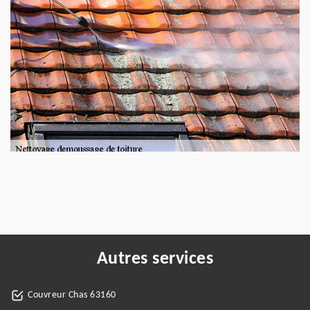
Autres services
Couvreur Chas 63160