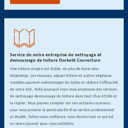
Service de notre entreprise de nettoyage et
demoussage de toiture Dorkeld Couverture
Une toiture propre est stylée, en plus de durer plus
longtemps. Les mousses, algues lichens et autres végétaux
nuisibles peuvent endommager les tuiles et réduire l'efficacité
de votre toit. Voilà pourquoi nous vous proposons des services
de nettoyage demoussage de toiture dans tout Chas 63160 et
la région. Vous pouvez compter sur nos artisans couvreurs
pour vous prouver la particularité d’un service professionnel
et étudié. Faites-nous confiance, nous ferons tout ce qui est
en notre pouvoir pour vous satisfaire.