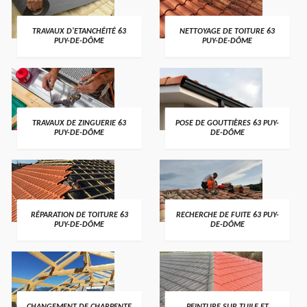
TRAVAUX D'ETANCHÉITÉ 63
NETTOYAGE DE TOITURE 63
PUY-DE-DÔME
PUY-DE-DÔME
TRAVAUX DE ZINGUERIE 63
POSE DE GOUTTIÈRES 63 PUY-
PUY-DE-DÔME
DE-DÔME
RÉPARATION DE TOITURE 63
RECHERCHE DE FUITE 63 PUY-
PUY-DE-DÔME
DE-DÔME