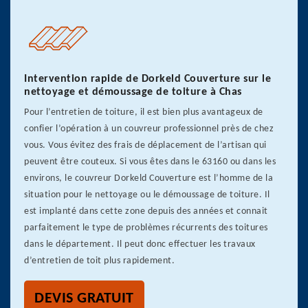
Intervention rapide de Dorkeld Couverture sur le
nettoyage et démoussage de toiture à Chas
Pour l’entretien de toiture, il est bien plus avantageux de
confier l’opération à un couvreur professionnel près de chez
vous. Vous évitez des frais de déplacement de l’artisan qui
peuvent être couteux. Si vous êtes dans le 63160 ou dans les
environs, le couvreur Dorkeld Couverture est l’homme de la
situation pour le nettoyage ou le démoussage de toiture. Il
est implanté dans cette zone depuis des années et connait
parfaitement le type de problèmes récurrents des toitures
dans le département. Il peut donc effectuer les travaux
d’entretien de toit plus rapidement.
DEVIS GRATUIT