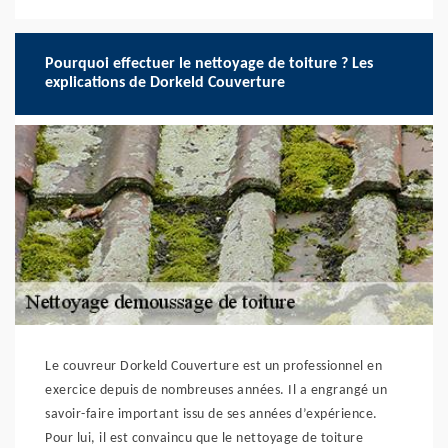
Pourquoi effectuer le nettoyage de toiture ? Les
explications de Dorkeld Couverture
Le couvreur Dorkeld Couverture est un professionnel en
exercice depuis de nombreuses années. Il a engrangé un
savoir-faire important issu de ses années d’expérience.
Pour lui, il est convaincu que le nettoyage de toiture