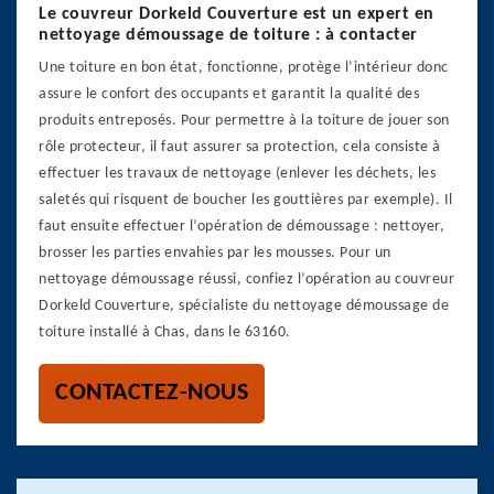
Le couvreur Dorkeld Couverture est un expert en
nettoyage démoussage de toiture : à contacter
Une toiture en bon état, fonctionne, protège l’intérieur donc
assure le confort des occupants et garantit la qualité des
produits entreposés. Pour permettre à la toiture de jouer son
rôle protecteur, il faut assurer sa protection, cela consiste à
effectuer les travaux de nettoyage (enlever les déchets, les
saletés qui risquent de boucher les gouttières par exemple). Il
faut ensuite effectuer l’opération de démoussage : nettoyer,
brosser les parties envahies par les mousses. Pour un
nettoyage démoussage réussi, confiez l’opération au couvreur
Dorkeld Couverture, spécialiste du nettoyage démoussage de
toiture installé à Chas, dans le 63160.
CONTACTEZ-NOUS