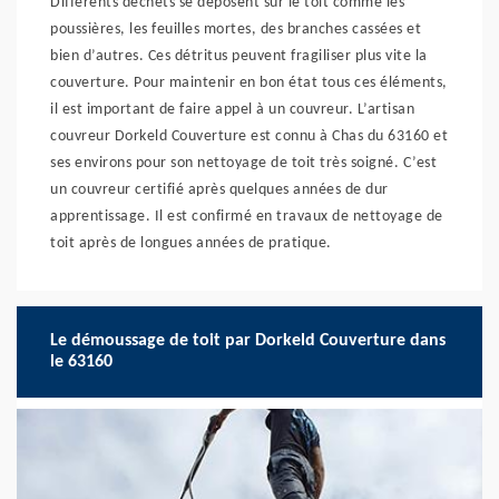
Différents déchets se déposent sur le toit comme les
poussières, les feuilles mortes, des branches cassées et
bien d’autres. Ces détritus peuvent fragiliser plus vite la
couverture. Pour maintenir en bon état tous ces éléments,
il est important de faire appel à un couvreur. L’artisan
couvreur Dorkeld Couverture est connu à Chas du 63160 et
ses environs pour son nettoyage de toit très soigné. C’est
un couvreur certifié après quelques années de dur
apprentissage. Il est confirmé en travaux de nettoyage de
toit après de longues années de pratique.
Le démoussage de toit par Dorkeld Couverture dans
le 63160