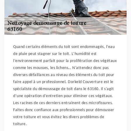
Quand certains éléments du toit sont endommagés, l’eau
de pluie peut stagner sur le toit. L’humidité est
l’environnement parfait pour la prolifération des végétaux
comme les mousses, les lichens… N’attendez donc pas
diverses défaillances au niveau des éléments du toit pour
faire appel à un professionnel. Dorkeld Couverture est le
spécialiste du démoussage de toit dans le 63160. Il s’agit
d’une opération d’entretien pour éliminer ces végétaux.
Les racines de ces derniers entrainent des microfissures.
Faites donc confiance aux professionnels pour démousser
votre toiture et vous évitez les divers problèmes de
toiture.