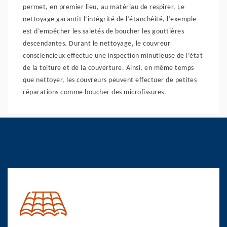
permet, en premier lieu, au matériau de respirer. Le
nettoyage garantit l’intégrité de l’étanchéité, l’exemple
est d’empêcher les saletés de boucher les gouttières
descendantes. Durant le nettoyage, le couvreur
consciencieux effectue une inspection minutieuse de l’état
de la toiture et de la couverture. Ainsi, en même temps
que nettoyer, les couvreurs peuvent effectuer de petites
réparations comme boucher des microfissures.