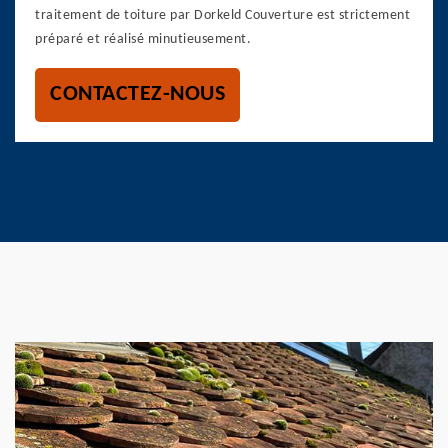
traitement de toiture par Dorkeld Couverture est strictement
préparé et réalisé minutieusement.
CONTACTEZ-NOUS