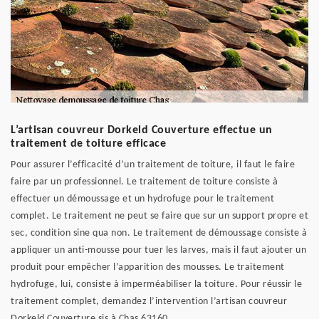
L’artisan couvreur Dorkeld Couverture effectue un
traitement de toiture efficace
Pour assurer l’efficacité d’un traitement de toiture, il faut le faire
faire par un professionnel. Le traitement de toiture consiste à
effectuer un démoussage et un hydrofuge pour le traitement
complet. Le traitement ne peut se faire que sur un support propre et
sec, condition sine qua non. Le traitement de démoussage consiste à
appliquer un anti-mousse pour tuer les larves, mais il faut ajouter un
produit pour empêcher l’apparition des mousses. Le traitement
hydrofuge, lui, consiste à imperméabiliser la toiture. Pour réussir le
traitement complet, demandez l’intervention l’artisan couvreur
Dorkeld Couverture sis à Chas 63160.