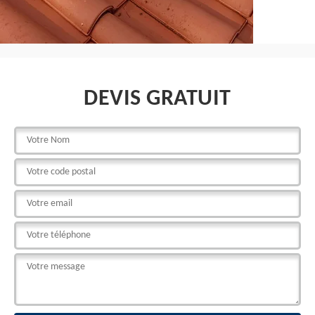
DEVIS GRATUIT