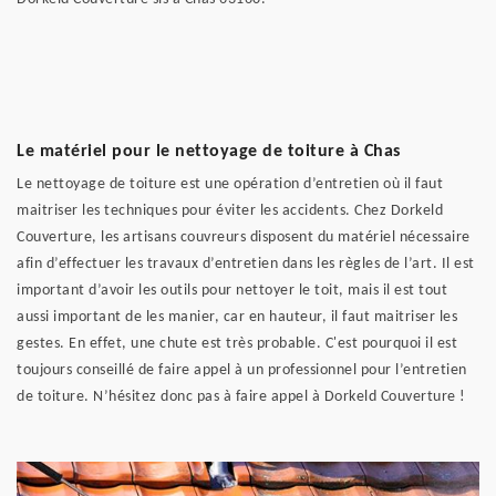
Le matériel pour le nettoyage de toiture à Chas
Le nettoyage de toiture est une opération d’entretien où il faut
maitriser les techniques pour éviter les accidents. Chez Dorkeld
Couverture, les artisans couvreurs disposent du matériel nécessaire
afin d’effectuer les travaux d’entretien dans les règles de l’art. Il est
important d’avoir les outils pour nettoyer le toit, mais il est tout
aussi important de les manier, car en hauteur, il faut maitriser les
gestes. En effet, une chute est très probable. C'est pourquoi il est
toujours conseillé de faire appel à un professionnel pour l’entretien
de toiture. N’hésitez donc pas à faire appel à Dorkeld Couverture !