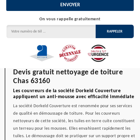
On vous rappelle gratuitement
Devis gratuit nettoyage de toiture
Chas 63160
Les couvreurs de la société Dorkeld Couverture
appliquent un anti-mousse avec efficacité immédiate
La société Dorkeld Couverture est renommée pour ses services
de qualité en démoussage de toiture. Pour les couvreurs
nettoyeurs de cette société, les tuiles en terre cuite constituent
un terreau pour les mousses. Elles envahissent rapidement les
tuiles. Le démoussage doit se pratiquer sur un support propre et