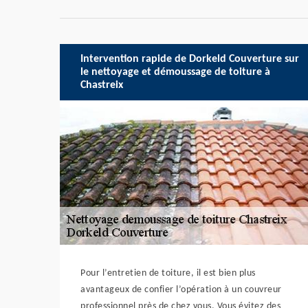
Intervention rapide de Dorkeld Couverture sur
le nettoyage et démoussage de toiture à
Chastreix
Pour l’entretien de toiture, il est bien plus
avantageux de confier l’opération à un couvreur
professionnel près de chez vous. Vous évitez des