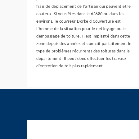
frais de déplacement de l’artisan qui peuvent être
couteux. Si vous êtes dans le 63680 ou dans les
environs, le couvreur Dorkeld Couverture est
l’homme de la situation pour le nettoyage ou le
démoussage de toiture. Il est implanté dans cette
zone depuis des années et connait parfaitement le
type de problèmes récurrents des toitures dans le
département. Il peut donc effectuer les travaux
d’entretien de toit plus rapidement.