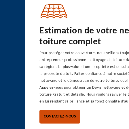
Estimation de votre n
toiture complet
Pour protéger votre couverture, nous veillons toujo
entrepreneur professionnel nettoyage de toiture da
sa région. La plus-value d’une propriété est de sui
la propreté du toit. Faites confiance à notre sociét
nettoyage et le démoussage de votre toiture, quel 
Appelez-nous pour obtenir un Devis nettoyage et 
toiture gratuit et détaillé. Nous voulons raviver le
en lui rendant sa brillance et sa fonctionnalité d’au
CONTACTEZ-NOUS