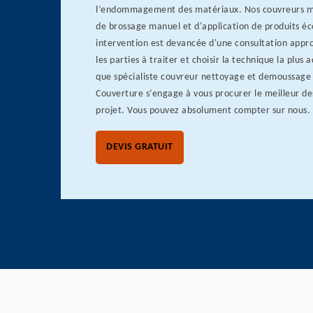
l’endommagement des matériaux. Nos couvreurs ma
de brossage manuel et d'application de produits é
intervention est devancée d'une consultation appr
les parties à traiter et choisir la technique la plus
que spécialiste couvreur nettoyage et demoussage 
Couverture s’engage à vous procurer le meilleur de
projet. Vous pouvez absolument compter sur nous.
DEVIS GRATUIT