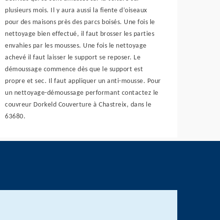
plusieurs mois. Il y aura aussi la fiente d’oiseaux
pour des maisons près des parcs boisés. Une fois le
nettoyage bien effectué, il faut brosser les parties
envahies par les mousses. Une fois le nettoyage
achevé il faut laisser le support se reposer. Le
démoussage commence dès que le support est
propre et sec. Il faut appliquer un anti-mousse. Pour
un nettoyage-démoussage performant contactez le
couvreur Dorkeld Couverture à Chastreix, dans le
63680.