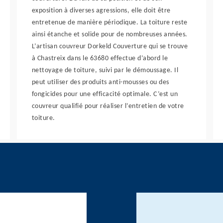
exposition à diverses agressions, elle doit être
entretenue de manière périodique. La toiture reste
ainsi étanche et solide pour de nombreuses années.
L’artisan couvreur Dorkeld Couverture qui se trouve
à Chastreix dans le 63680 effectue d’abord le
nettoyage de toiture, suivi par le démoussage. Il
peut utiliser des produits anti-mousses ou des
fongicides pour une efficacité optimale. C’est un
couvreur qualifié pour réaliser l’entretien de votre
toiture.