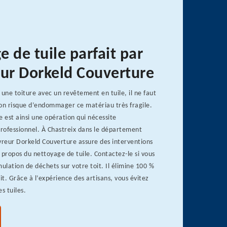
 de tuile parfait par
eur Dorkeld Couverture
 une toiture avec un revêtement en tuile, il ne faut
 on risque d’endommager ce matériau très fragile.
e est ainsi une opération qui nécessite
professionnel. À Chastreix dans le département
vreur Dorkeld Couverture assure des interventions
 propos du nettoyage de tuile. Contactez-le si vous
lation de déchets sur votre toit. Il élimine 100 %
it. Grâce à l’expérience des artisans, vous évitez
es tuiles.