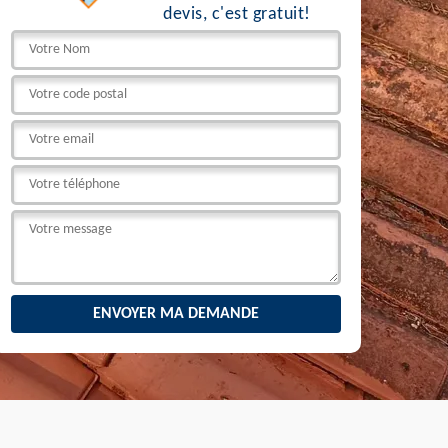
devis, c'est gratuit!