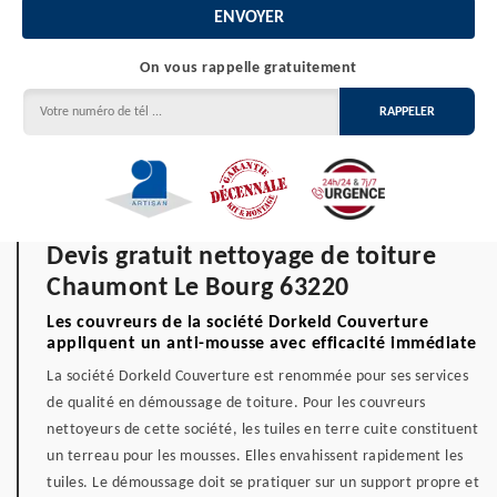
On vous rappelle gratuitement
Devis gratuit nettoyage de toiture
Chaumont Le Bourg 63220
Les couvreurs de la société Dorkeld Couverture
appliquent un anti-mousse avec efficacité immédiate
La société Dorkeld Couverture est renommée pour ses services
de qualité en démoussage de toiture. Pour les couvreurs
nettoyeurs de cette société, les tuiles en terre cuite constituent
un terreau pour les mousses. Elles envahissent rapidement les
tuiles. Le démoussage doit se pratiquer sur un support propre et