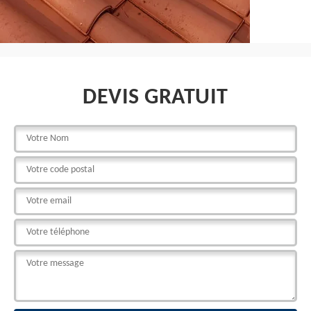
DEVIS GRATUIT