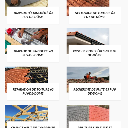
TRAVAUX D'ETANCHÉITÉ 63
NETTOYAGE DE TOITURE 63
PUY-DE-DÔME
PUY-DE-DÔME
TRAVAUX DE ZINGUERIE 63
POSE DE GOUTTIÈRES 63 PUY-
PUY-DE-DÔME
DE-DÔME
RÉPARATION DE TOITURE 63
RECHERCHE DE FUITE 63 PUY-
PUY-DE-DÔME
DE-DÔME