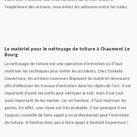
l’expérience des artisans, vous évitez les salissures entre les tuiles.
Le matériel pour le nettoyage de toiture à Chaumont Le
Bourg
Le nettoyage de toiture est une opération d’entretien où il faut
maitriser les techniques pour éviter les accidents. Chez Dorkeld
Couverture, les artisans couvreurs disposent du matériel nécessaire
afin d’effectuer les travaux d’entretien dans les règles de l’art. Il est
important d’avoir les outils pour nettoyer le toit, mais il est tout
aussi important de les manier, car en hauteur, il faut maitriser les
gestes. En effet, une chute est très probable. C'est pourquoi il est
toujours conseillé de faire appel à un professionnel pour l’entretien
de toiture. N’hésitez donc pas à faire appel à Dorkeld Couverture !