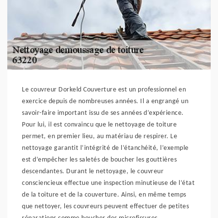
Le couvreur Dorkeld Couverture est un professionnel en
exercice depuis de nombreuses années. Il a engrangé un
savoir-faire important issu de ses années d’expérience.
Pour lui, il est convaincu que le nettoyage de toiture
permet, en premier lieu, au matériau de respirer. Le
nettoyage garantit l’intégrité de l’étanchéité, l’exemple
est d’empêcher les saletés de boucher les gouttières
descendantes. Durant le nettoyage, le couvreur
consciencieux effectue une inspection minutieuse de l’état
de la toiture et de la couverture. Ainsi, en même temps
que nettoyer, les couvreurs peuvent effectuer de petites