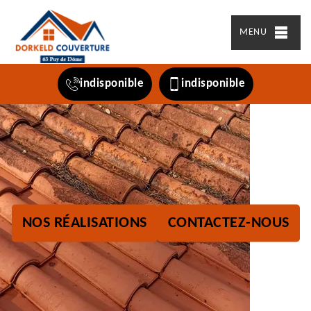
MENU
indisponible
indisponible
NOS RÉALISATIONS
CONTACTEZ-NOUS