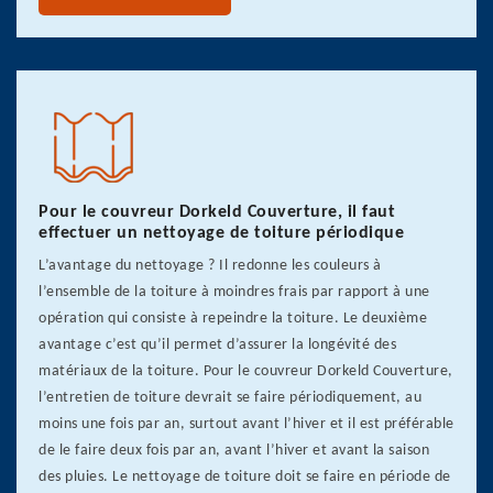
Pour le couvreur Dorkeld Couverture, il faut
effectuer un nettoyage de toiture périodique
L’avantage du nettoyage ? Il redonne les couleurs à
l’ensemble de la toiture à moindres frais par rapport à une
opération qui consiste à repeindre la toiture. Le deuxième
avantage c’est qu’il permet d’assurer la longévité des
matériaux de la toiture. Pour le couvreur Dorkeld Couverture,
l’entretien de toiture devrait se faire périodiquement, au
moins une fois par an, surtout avant l’hiver et il est préférable
de le faire deux fois par an, avant l’hiver et avant la saison
des pluies. Le nettoyage de toiture doit se faire en période de