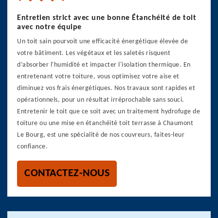
Entretien strict avec une bonne Étanchéité de toit
avec notre équipe
Un toit sain pourvoit une efficacité énergétique élevée de
votre bâtiment. Les végétaux et les saletés risquent
d’absorber l'humidité et impacter l'isolation thermique. En
entretenant votre toiture, vous optimisez votre aise et
diminuez vos frais énergétiques. Nos travaux sont rapides et
opérationnels, pour un résultat irréprochable sans souci.
Entretenir le toit que ce soit avec un traitement hydrofuge de
toiture ou une mise en étanchéité toit terrasse à Chaumont
Le Bourg, est une spécialité de nos couvreurs, faites-leur
confiance.
CONTACTEZ-NOUS