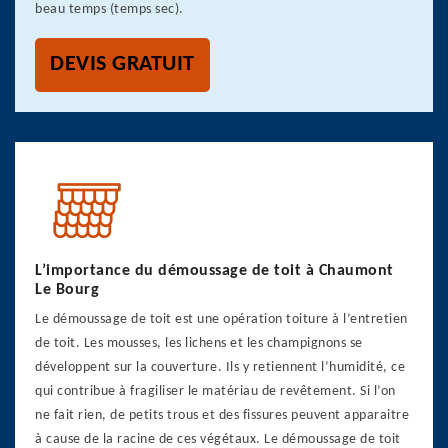
beau temps (temps sec).
DEVIS GRATUIT
L’importance du démoussage de toit à Chaumont
Le Bourg
Le démoussage de toit est une opération toiture à l’entretien
de toit. Les mousses, les lichens et les champignons se
développent sur la couverture. Ils y retiennent l’humidité, ce
qui contribue à fragiliser le matériau de revêtement. Si l’on
ne fait rien, de petits trous et des fissures peuvent apparaitre
à cause de la racine de ces végétaux. Le démoussage de toit