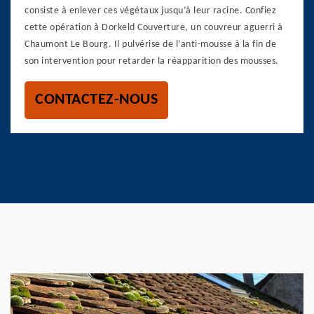
consiste à enlever ces végétaux jusqu’à leur racine. Confiez
cette opération à Dorkeld Couverture, un couvreur aguerri à
Chaumont Le Bourg. Il pulvérise de l’anti-mousse à la fin de
son intervention pour retarder la réapparition des mousses.
CONTACTEZ-NOUS