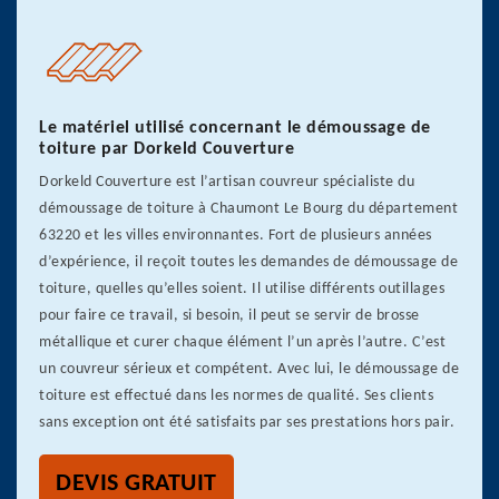
Le matériel utilisé concernant le démoussage de
toiture par Dorkeld Couverture
Dorkeld Couverture est l’artisan couvreur spécialiste du
démoussage de toiture à Chaumont Le Bourg du département
63220 et les villes environnantes. Fort de plusieurs années
d’expérience, il reçoit toutes les demandes de démoussage de
toiture, quelles qu’elles soient. Il utilise différents outillages
pour faire ce travail, si besoin, il peut se servir de brosse
métallique et curer chaque élément l’un après l’autre. C’est
un couvreur sérieux et compétent. Avec lui, le démoussage de
toiture est effectué dans les normes de qualité. Ses clients
sans exception ont été satisfaits par ses prestations hors pair.
DEVIS GRATUIT