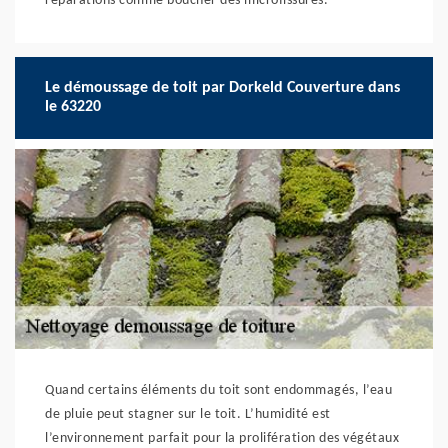
réparations comme boucher des microfissures.
Le démoussage de toit par Dorkeld Couverture dans
le 63220
Quand certains éléments du toit sont endommagés, l’eau
de pluie peut stagner sur le toit. L’humidité est
l’environnement parfait pour la prolifération des végétaux