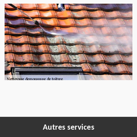
Autres services