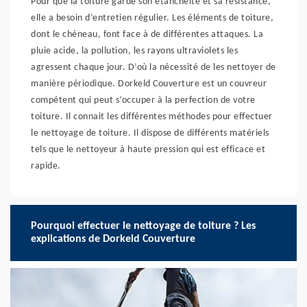
Pour que la toiture garde son étanchéité et sa résistance,
elle a besoin d’entretien régulier. Les éléments de toiture,
dont le chéneau, font face à de différentes attaques. La
pluie acide, la pollution, les rayons ultraviolets les
agressent chaque jour. D’où la nécessité de les nettoyer de
manière périodique. Dorkeld Couverture est un couvreur
compétent qui peut s’occuper à la perfection de votre
toiture. Il connait les différentes méthodes pour effectuer
le nettoyage de toiture. Il dispose de différents matériels
tels que le nettoyeur à haute pression qui est efficace et
rapide.
Pourquoi effectuer le nettoyage de toiture ? Les
explications de Dorkeld Couverture