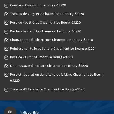
Couvreur Chaumont Le Bourg 63220
Travaux de zinguerie Chaumont Le Bourg 63220
Pose de gouttières Chaumont Le Bourg 63220
Recherche de fuite Chaumont Le Bourg 63220
Changement de charpente Chaumont Le Bourg 63220
Peinture sur tuile et toiture Chaumont Le Bourg 63220
Pose de velux Chaumont Le Bourg 63220
Demoussage de toiture Chaumont Le Bourg 63220
Pose et réparation de faîtage et faîtière Chaumont Le Bourg
63220
Travaux d'Etanchéité Chaumont Le Bourg 63220
indisponible