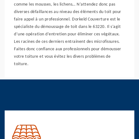
comme les mousses, les lichens… N’attendez donc pas
diverses défaillances au niveau des éléments du toit pour
faire appel à un professionnel. Dorkeld Couverture est le
spécialiste du démoussage de toit dans le 63220. Il s’agit
d’une opération d’entretien pour éliminer ces végétaux.
Les racines de ces derniers entrainent des microfissures.
Faites donc confiance aux professionnels pour démousser
votre toiture et vous évitez les divers problèmes de
toiture.