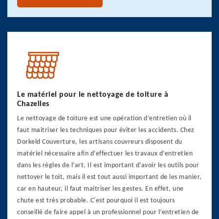
Le matériel pour le nettoyage de toiture à
Chazelles
Le nettoyage de toiture est une opération d’entretien où il
faut maitriser les techniques pour éviter les accidents. Chez
Dorkeld Couverture, les artisans couvreurs disposent du
matériel nécessaire afin d’effectuer les travaux d’entretien
dans les règles de l’art. Il est important d’avoir les outils pour
nettoyer le toit, mais il est tout aussi important de les manier,
car en hauteur, il faut maitriser les gestes. En effet, une
chute est très probable. C'est pourquoi il est toujours
conseillé de faire appel à un professionnel pour l’entretien de