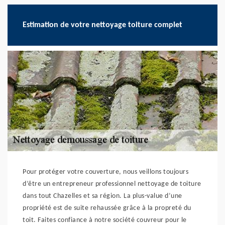
Estimation de votre nettoyage toiture complet
Pour protéger votre couverture, nous veillons toujours
d’être un entrepreneur professionnel nettoyage de toiture
dans tout Chazelles et sa région. La plus-value d’une
propriété est de suite rehaussée grâce à la propreté du
toit. Faites confiance à notre société couvreur pour le