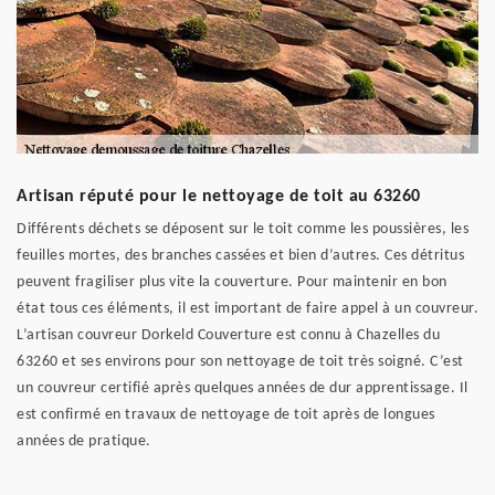
Artisan réputé pour le nettoyage de toit au 63260
Différents déchets se déposent sur le toit comme les poussières, les
feuilles mortes, des branches cassées et bien d’autres. Ces détritus
peuvent fragiliser plus vite la couverture. Pour maintenir en bon
état tous ces éléments, il est important de faire appel à un couvreur.
L’artisan couvreur Dorkeld Couverture est connu à Chazelles du
63260 et ses environs pour son nettoyage de toit très soigné. C’est
un couvreur certifié après quelques années de dur apprentissage. Il
est confirmé en travaux de nettoyage de toit après de longues
années de pratique.