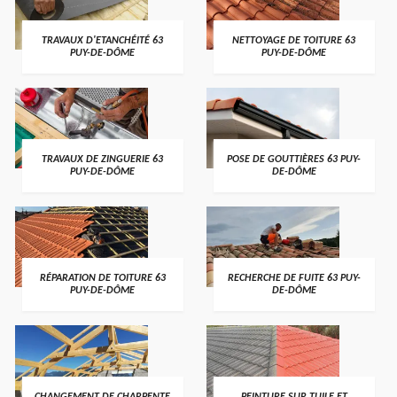
TRAVAUX D'ETANCHÉITÉ 63
NETTOYAGE DE TOITURE 63
PUY-DE-DÔME
PUY-DE-DÔME
TRAVAUX DE ZINGUERIE 63
POSE DE GOUTTIÈRES 63 PUY-
PUY-DE-DÔME
DE-DÔME
RÉPARATION DE TOITURE 63
RECHERCHE DE FUITE 63 PUY-
PUY-DE-DÔME
DE-DÔME