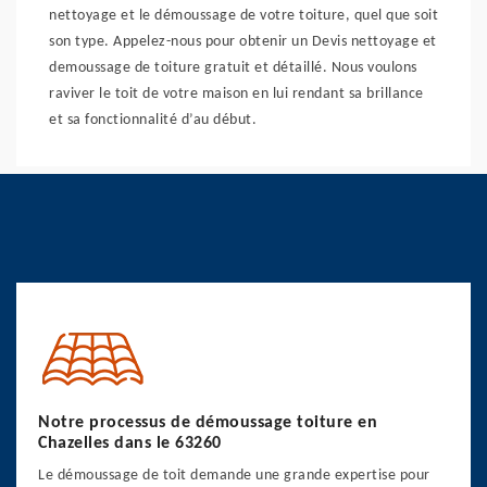
nettoyage et le démoussage de votre toiture, quel que soit
son type. Appelez-nous pour obtenir un Devis nettoyage et
demoussage de toiture gratuit et détaillé. Nous voulons
raviver le toit de votre maison en lui rendant sa brillance
et sa fonctionnalité d’au début.
Notre processus de démoussage toiture en
Chazelles dans le 63260
Le démoussage de toit demande une grande expertise pour