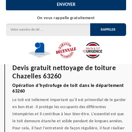
On vous rappelle gratuitement
Devis gratuit nettoyage de toiture
Chazelles 63260
Opération d’hydrofuge de toit dans le département
63260
Le toit est tellement important qu’il est primordial de le garder
en bon état. Il protège les occupants des différentes
intempéries et il contribue à leur bien-être. L’essentiel est que
le toit demeure étanche et solide pendant de longues années.
Pour cela, il faut l’entretenir de façon régulière, il faut réaliser