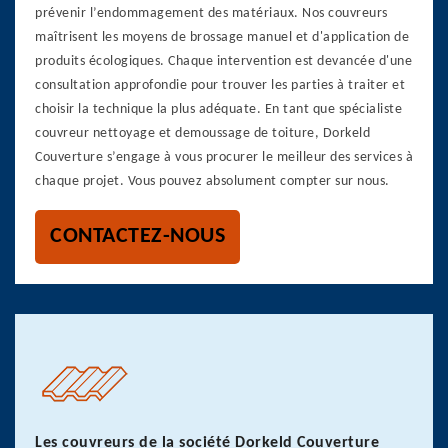
prévenir l’endommagement des matériaux. Nos couvreurs
maîtrisent les moyens de brossage manuel et d'application de
produits écologiques. Chaque intervention est devancée d'une
consultation approfondie pour trouver les parties à traiter et
choisir la technique la plus adéquate. En tant que spécialiste
couvreur nettoyage et demoussage de toiture, Dorkeld
Couverture s’engage à vous procurer le meilleur des services à
chaque projet. Vous pouvez absolument compter sur nous.
CONTACTEZ-NOUS
Les couvreurs de la société Dorkeld Couverture