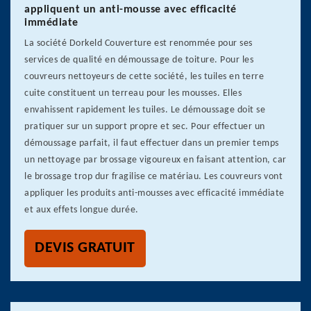
appliquent un anti-mousse avec efficacité
immédiate
La société Dorkeld Couverture est renommée pour ses
services de qualité en démoussage de toiture. Pour les
couvreurs nettoyeurs de cette société, les tuiles en terre
cuite constituent un terreau pour les mousses. Elles
envahissent rapidement les tuiles. Le démoussage doit se
pratiquer sur un support propre et sec. Pour effectuer un
démoussage parfait, il faut effectuer dans un premier temps
un nettoyage par brossage vigoureux en faisant attention, car
le brossage trop dur fragilise ce matériau. Les couvreurs vont
appliquer les produits anti-mousses avec efficacité immédiate
et aux effets longue durée.
DEVIS GRATUIT