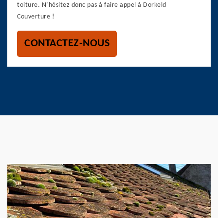
toiture. N’hésitez donc pas à faire appel à Dorkeld
Couverture !
CONTACTEZ-NOUS