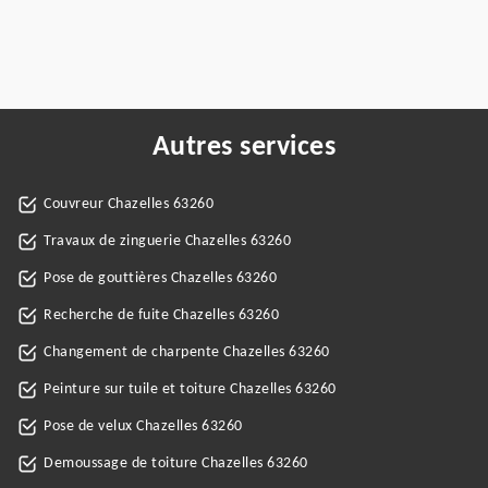
Autres services
Couvreur Chazelles 63260
Travaux de zinguerie Chazelles 63260
Pose de gouttières Chazelles 63260
Recherche de fuite Chazelles 63260
Changement de charpente Chazelles 63260
Peinture sur tuile et toiture Chazelles 63260
Pose de velux Chazelles 63260
Demoussage de toiture Chazelles 63260