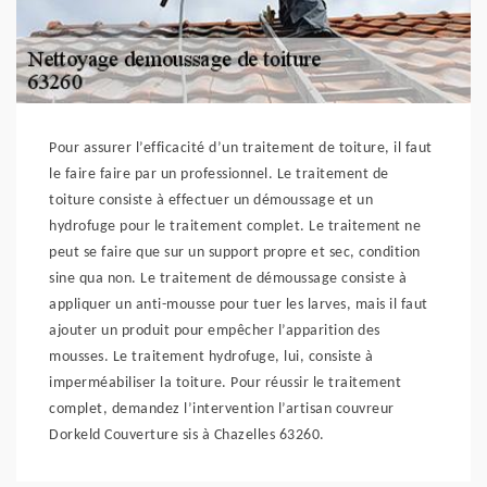
Pour assurer l’efficacité d’un traitement de toiture, il faut
le faire faire par un professionnel. Le traitement de
toiture consiste à effectuer un démoussage et un
hydrofuge pour le traitement complet. Le traitement ne
peut se faire que sur un support propre et sec, condition
sine qua non. Le traitement de démoussage consiste à
appliquer un anti-mousse pour tuer les larves, mais il faut
ajouter un produit pour empêcher l’apparition des
mousses. Le traitement hydrofuge, lui, consiste à
imperméabiliser la toiture. Pour réussir le traitement
complet, demandez l’intervention l’artisan couvreur
Dorkeld Couverture sis à Chazelles 63260.