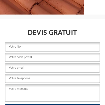
DEVIS GRATUIT