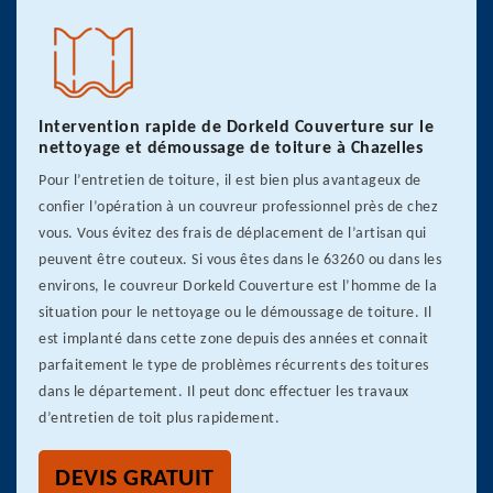
Intervention rapide de Dorkeld Couverture sur le
nettoyage et démoussage de toiture à Chazelles
Pour l’entretien de toiture, il est bien plus avantageux de
confier l’opération à un couvreur professionnel près de chez
vous. Vous évitez des frais de déplacement de l’artisan qui
peuvent être couteux. Si vous êtes dans le 63260 ou dans les
environs, le couvreur Dorkeld Couverture est l’homme de la
situation pour le nettoyage ou le démoussage de toiture. Il
est implanté dans cette zone depuis des années et connait
parfaitement le type de problèmes récurrents des toitures
dans le département. Il peut donc effectuer les travaux
d’entretien de toit plus rapidement.
DEVIS GRATUIT