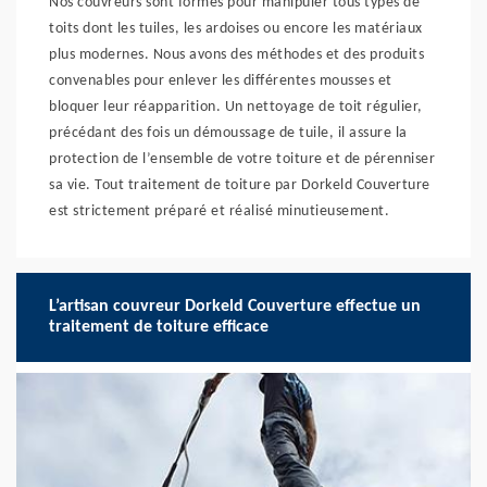
Nos couvreurs sont formés pour manipuler tous types de
toits dont les tuiles, les ardoises ou encore les matériaux
plus modernes. Nous avons des méthodes et des produits
convenables pour enlever les différentes mousses et
bloquer leur réapparition. Un nettoyage de toit régulier,
précédant des fois un démoussage de tuile, il assure la
protection de l’ensemble de votre toiture et de pérenniser
sa vie. Tout traitement de toiture par Dorkeld Couverture
est strictement préparé et réalisé minutieusement.
L’artisan couvreur Dorkeld Couverture effectue un
traitement de toiture efficace