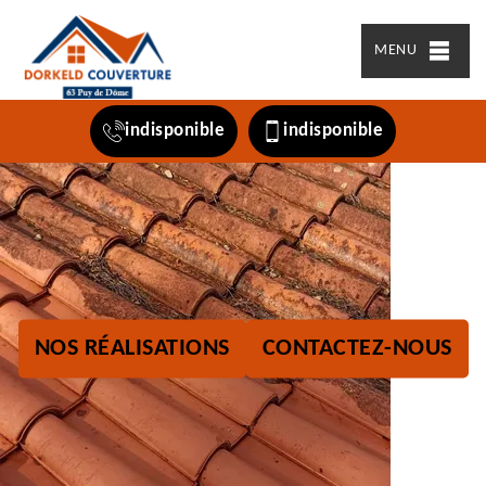
MENU
indisponible
indisponible
NOS RÉALISATIONS
CONTACTEZ-NOUS