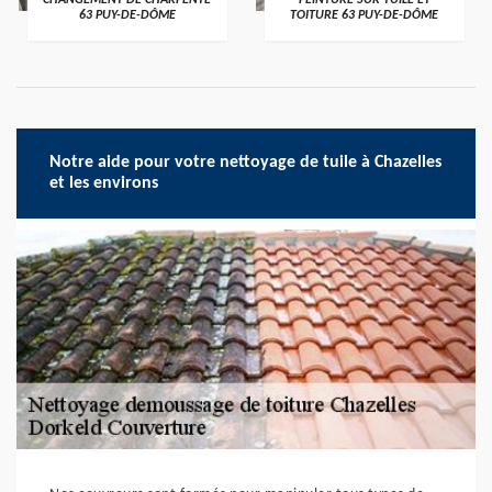
CHANGEMENT DE CHARPENTE
PEINTURE SUR TUILE ET
63 PUY-DE-DÔME
TOITURE 63 PUY-DE-DÔME
Notre aide pour votre nettoyage de tuile à Chazelles
et les environs