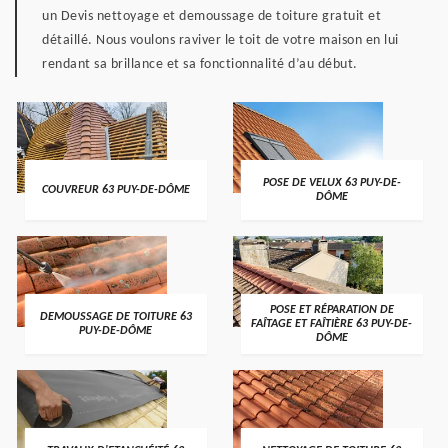
un Devis nettoyage et demoussage de toiture gratuit et
détaillé. Nous voulons raviver le toit de votre maison en lui
rendant sa brillance et sa fonctionnalité d’au début.
POSE DE VELUX 63 PUY-DE-
COUVREUR 63 PUY-DE-DÔME
DÔME
POSE ET RÉPARATION DE
DEMOUSSAGE DE TOITURE 63
FAÎTAGE ET FAÎTIÈRE 63 PUY-DE-
PUY-DE-DÔME
DÔME