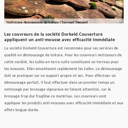
Les couvreurs de la société Dorkeld Couverture
appliquent un anti-mousse avec efficacité immédiate
La société Dorkeld Couverture est renommée pour ses services de
qualité en démoussage de toiture. Pour les couvreurs nettoyeurs de
cette société, les tuiles en terre cuite constituent un terreau pour
les mousses. Elles envahissent rapidement les tuiles. Le démoussage
doit se pratiquer sur un support propre et sec. Pour effectuer un
démoussage parfait, il faut effectuer dans un premier temps un
nettoyage par brossage vigoureux en faisant attention, car le
brossage trop dur fragilise ce matériau. Les couvreurs vont
appliquer les produits anti-mousses avec efficacité immédiate et aux
effets longue durée.