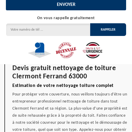
On vous rappelle gratuitement
Devis gratuit nettoyage de toiture
Clermont Ferrand 63000
Estimation de votre nettoyage toiture complet
Pour protéger votre couverture, nous veillons toujours d’être un
entrepreneur professionnel nettoyage de toiture dans tout
Clermont Ferrand et sa région. La plus-value d’une propriété est
de suite rehaussée grâce à la propreté du toit. Faites confiance
à notre société couvreur pour le nettoyage et le démoussage de
votre toiture, quel que soit son type. Appelez-nous pour obtenir