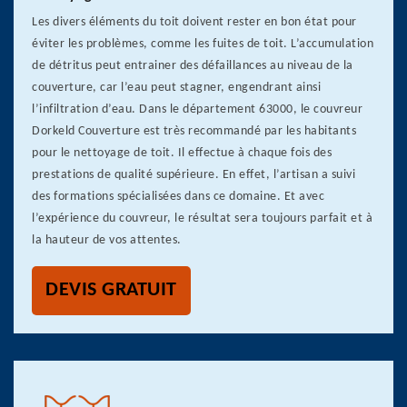
Les divers éléments du toit doivent rester en bon état pour
éviter les problèmes, comme les fuites de toit. L’accumulation
de détritus peut entrainer des défaillances au niveau de la
couverture, car l’eau peut stagner, engendrant ainsi
l’infiltration d’eau. Dans le département 63000, le couvreur
Dorkeld Couverture est très recommandé par les habitants
pour le nettoyage de toit. Il effectue à chaque fois des
prestations de qualité supérieure. En effet, l’artisan a suivi
des formations spécialisées dans ce domaine. Et avec
l’expérience du couvreur, le résultat sera toujours parfait et à
la hauteur de vos attentes.
DEVIS GRATUIT