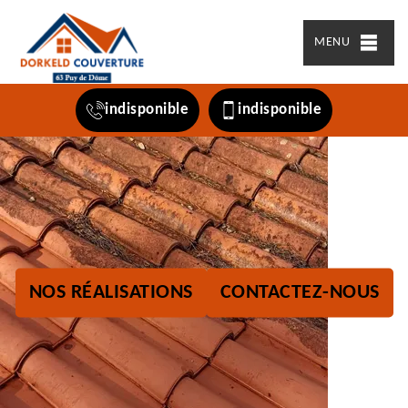
MENU
indisponible
indisponible
NOS RÉALISATIONS
CONTACTEZ-NOUS