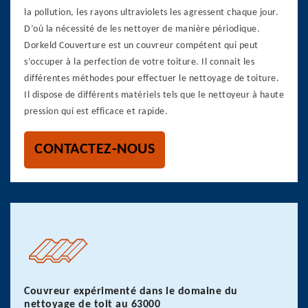
la pollution, les rayons ultraviolets les agressent chaque jour.
D’où la nécessité de les nettoyer de manière périodique.
Dorkeld Couverture est un couvreur compétent qui peut
s’occuper à la perfection de votre toiture. Il connait les
différentes méthodes pour effectuer le nettoyage de toiture.
Il dispose de différents matériels tels que le nettoyeur à haute
pression qui est efficace et rapide.
CONTACTEZ-NOUS
Couvreur expérimenté dans le domaine du
nettoyage de toit au 63000