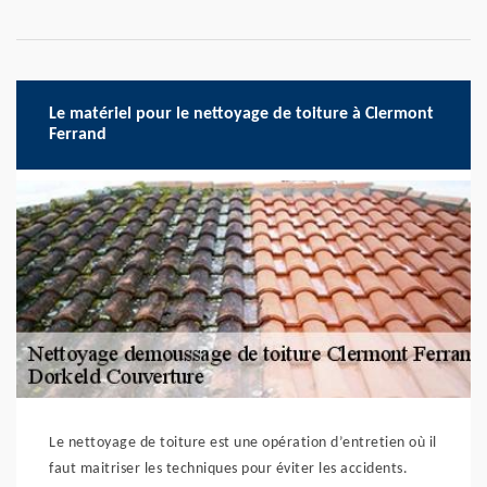
Le matériel pour le nettoyage de toiture à Clermont
Ferrand
Le nettoyage de toiture est une opération d’entretien où il
faut maitriser les techniques pour éviter les accidents.