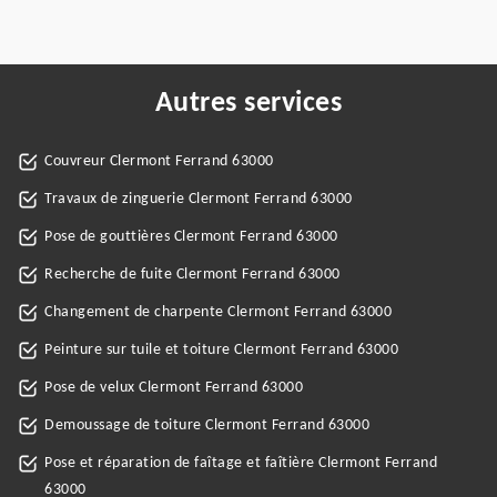
Autres services
Couvreur Clermont Ferrand 63000
Travaux de zinguerie Clermont Ferrand 63000
Pose de gouttières Clermont Ferrand 63000
Recherche de fuite Clermont Ferrand 63000
Changement de charpente Clermont Ferrand 63000
Peinture sur tuile et toiture Clermont Ferrand 63000
Pose de velux Clermont Ferrand 63000
Demoussage de toiture Clermont Ferrand 63000
Pose et réparation de faîtage et faîtière Clermont Ferrand
63000