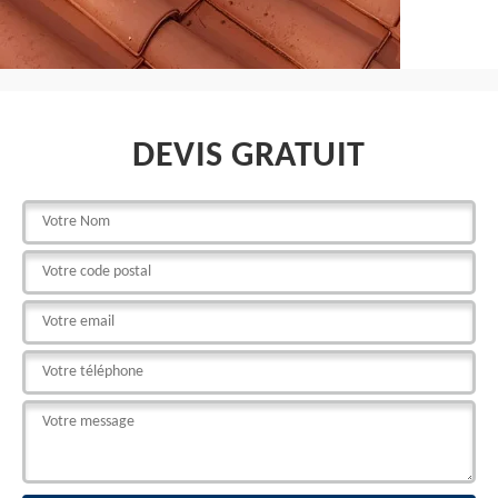
DEVIS GRATUIT