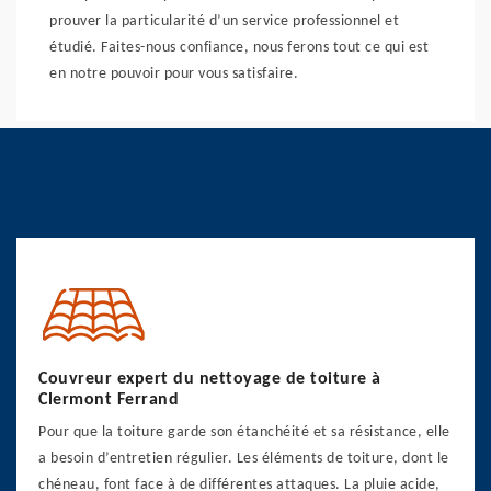
prouver la particularité d’un service professionnel et
étudié. Faites-nous confiance, nous ferons tout ce qui est
en notre pouvoir pour vous satisfaire.
Couvreur expert du nettoyage de toiture à
Clermont Ferrand
Pour que la toiture garde son étanchéité et sa résistance, elle
a besoin d’entretien régulier. Les éléments de toiture, dont le
chéneau, font face à de différentes attaques. La pluie acide,