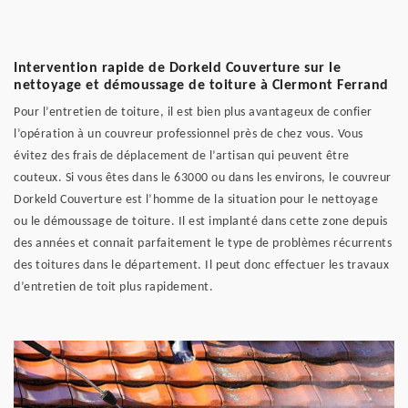
Intervention rapide de Dorkeld Couverture sur le
nettoyage et démoussage de toiture à Clermont Ferrand
Pour l’entretien de toiture, il est bien plus avantageux de confier
l’opération à un couvreur professionnel près de chez vous. Vous
évitez des frais de déplacement de l’artisan qui peuvent être
couteux. Si vous êtes dans le 63000 ou dans les environs, le couvreur
Dorkeld Couverture est l’homme de la situation pour le nettoyage
ou le démoussage de toiture. Il est implanté dans cette zone depuis
des années et connait parfaitement le type de problèmes récurrents
des toitures dans le département. Il peut donc effectuer les travaux
d’entretien de toit plus rapidement.