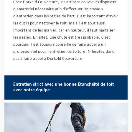
Chez Dorkeld Couverture, les artisans couvreurs disposent
du matériel nécessaire afin d’effectuer les travaux
d’entretien dans les règles de l’art. Il est important d’avoir
les outils pour nettoyer le toit, mais il est tout aussi
important de les manier, car en hauteur, il faut maitriser
les gestes. En effet, une chute est très probable. C'est
pourquoi il est toujours conseillé de faire appel à un
professionnel pour l’entretien de toiture. N’hésitez donc
pas à faire appel à Dorkeld Couverture !
Entretien strict avec une bonne Étanchéité de toit
avec notre équipe