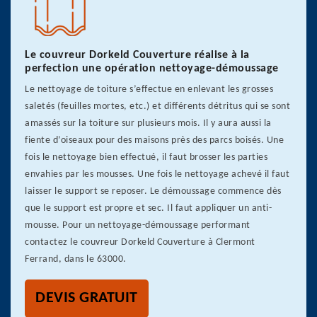
Le couvreur Dorkeld Couverture réalise à la
perfection une opération nettoyage-démoussage
Le nettoyage de toiture s’effectue en enlevant les grosses
saletés (feuilles mortes, etc.) et différents détritus qui se sont
amassés sur la toiture sur plusieurs mois. Il y aura aussi la
fiente d’oiseaux pour des maisons près des parcs boisés. Une
fois le nettoyage bien effectué, il faut brosser les parties
envahies par les mousses. Une fois le nettoyage achevé il faut
laisser le support se reposer. Le démoussage commence dès
que le support est propre et sec. Il faut appliquer un anti-
mousse. Pour un nettoyage-démoussage performant
contactez le couvreur Dorkeld Couverture à Clermont
Ferrand, dans le 63000.
DEVIS GRATUIT