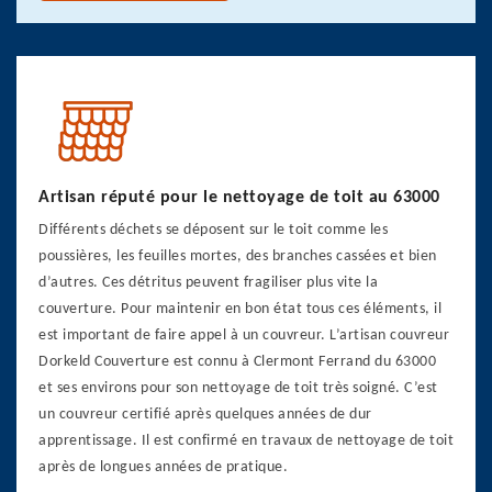
Artisan réputé pour le nettoyage de toit au 63000
Différents déchets se déposent sur le toit comme les
poussières, les feuilles mortes, des branches cassées et bien
d’autres. Ces détritus peuvent fragiliser plus vite la
couverture. Pour maintenir en bon état tous ces éléments, il
est important de faire appel à un couvreur. L’artisan couvreur
Dorkeld Couverture est connu à Clermont Ferrand du 63000
et ses environs pour son nettoyage de toit très soigné. C’est
un couvreur certifié après quelques années de dur
apprentissage. Il est confirmé en travaux de nettoyage de toit
après de longues années de pratique.