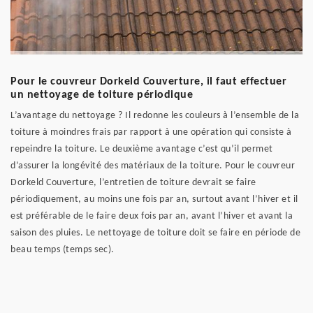
Pour le couvreur Dorkeld Couverture, il faut effectuer
un nettoyage de toiture périodique
L’avantage du nettoyage ? Il redonne les couleurs à l’ensemble de la
toiture à moindres frais par rapport à une opération qui consiste à
repeindre la toiture. Le deuxième avantage c’est qu’il permet
d’assurer la longévité des matériaux de la toiture. Pour le couvreur
Dorkeld Couverture, l’entretien de toiture devrait se faire
périodiquement, au moins une fois par an, surtout avant l’hiver et il
est préférable de le faire deux fois par an, avant l’hiver et avant la
saison des pluies. Le nettoyage de toiture doit se faire en période de
beau temps (temps sec).