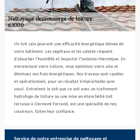
Un toit sain pourvoit une efficacité énergétique élevée de
votre bâtiment. Les végétaux et les saletés risquent
d’absorber l'humidité et impacter l'isolation thermique. En
entretenant votre toiture, vous optimisez votre aise et
diminuez vos frais énergétiques. Nos travaux sont rapides
et opérationnels, pour un résultat irréprochable sans
souci. Entretenir le toit que ce soit avec un traitement
hydrofuge de toiture ou une mise en étanchéité toit
terrasse à Clermont Ferrand, est une spécialité de nos
couvreurs, faites-leur confiance.
Service de notre entreprise de nettoyage et