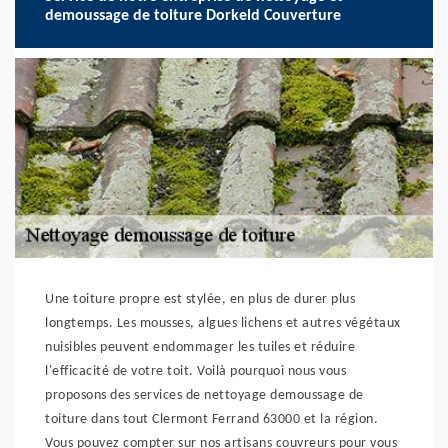
demoussage de toiture Dorkeld Couverture
Une toiture propre est stylée, en plus de durer plus
longtemps. Les mousses, algues lichens et autres végétaux
nuisibles peuvent endommager les tuiles et réduire
l'efficacité de votre toit. Voilà pourquoi nous vous
proposons des services de nettoyage demoussage de
toiture dans tout Clermont Ferrand 63000 et la région.
Vous pouvez compter sur nos artisans couvreurs pour vous