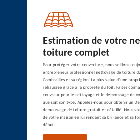
Estimation de votre n
toiture complet
Pour protéger votre couverture, nous veillons toujo
entrepreneur professionnel nettoyage de toiture d
Combrailles et sa région. La plus-value d’une propri
rehaussée grâce à la propreté du toit. Faites confi
couvreur pour le nettoyage et le démoussage de vot
que soit son type. Appelez-nous pour obtenir un De
demoussage de toiture gratuit et détaillé. Nous voul
de votre maison en lui rendant sa brillance et sa fo
début.