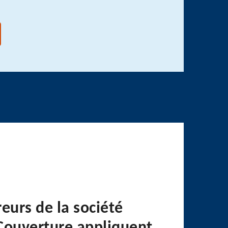
eurs de la société