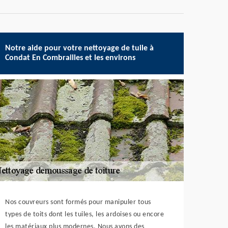
Notre aide pour votre nettoyage de tuile à
Condat En Combrailles et les environs
Nos couvreurs sont formés pour manipuler tous
types de toits dont les tuiles, les ardoises ou encore
les matériaux plus modernes. Nous avons des