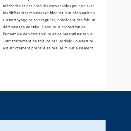
méthodes et des produits convenables pour enlever
les différentes mousses et bloquer leur réapparition.
Un nettoyage de toit régulier, précédant des fois un
démoussage de tuile, il assure la protection de
l’ensemble de votre toiture et de pérenniser sa vie.
Tout traitement de toiture par Dorkeld Couverture
est strictement préparé et réalisé minutieusement.