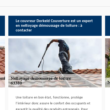
Le couvreur Dorkeld Couverture est un expert
en nettoyage démoussage de toiture : à
contacter
Une toiture en bon état, fonctionne, protège
l’intérieur donc assure le confort des occupants et
garantit la qualité des produits entreposés. Pour