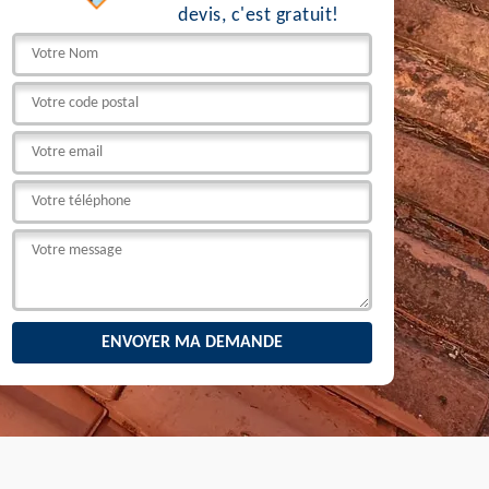
devis, c'est gratuit!