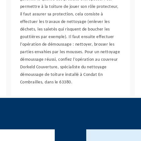
permettre à la toiture de jouer son rôle protecteur,
il faut assurer sa protection, cela consiste à
effectuer les travaux de nettoyage (enlever les
déchets, les saletés qui risquent de boucher les
gouttières par exemple). Il faut ensuite effectuer
l’opération de démoussage : nettoyer, brosser les
parties envahies par les mousses. Pour un nettoyage
démoussage réussi, confiez l’opération au couvreur
Dorkeld Couverture, spécialiste du nettoyage
démoussage de toiture installé à Condat En
Combrailles, dans le 63380.