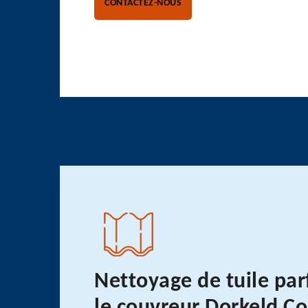
CONTACTEZ-NOUS
Nettoyage de tuile par