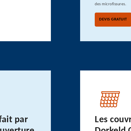
des microfissures.
DEVIS GRATUIT
fait par
Les couvr