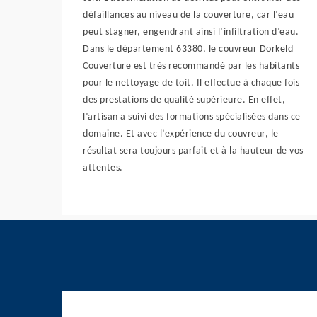
défaillances au niveau de la couverture, car l’eau
peut stagner, engendrant ainsi l’infiltration d’eau.
Dans le département 63380, le couvreur Dorkeld
Couverture est très recommandé par les habitants
pour le nettoyage de toit. Il effectue à chaque fois
des prestations de qualité supérieure. En effet,
l’artisan a suivi des formations spécialisées dans ce
domaine. Et avec l’expérience du couvreur, le
résultat sera toujours parfait et à la hauteur de vos
attentes.