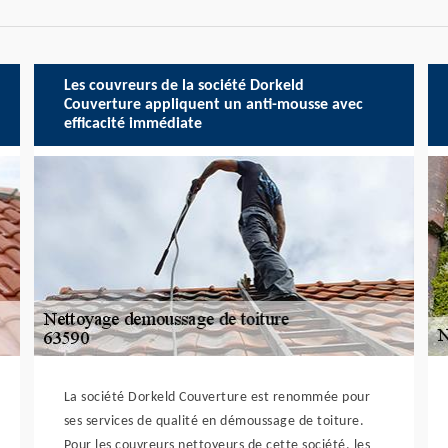
Les couvreurs de la société Dorkeld
Couverture appliquent un anti-mousse avec
efficacité immédiate
La société Dorkeld Couverture est renommée pour
ses services de qualité en démoussage de toiture.
Pour les couvreurs nettoyeurs de cette société, les