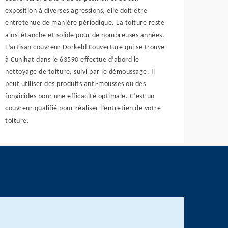
exposition à diverses agressions, elle doit être
entretenue de manière périodique. La toiture reste
ainsi étanche et solide pour de nombreuses années.
L’artisan couvreur Dorkeld Couverture qui se trouve
à Cunlhat dans le 63590 effectue d’abord le
nettoyage de toiture, suivi par le démoussage. Il
peut utiliser des produits anti-mousses ou des
fongicides pour une efficacité optimale. C’est un
couvreur qualifié pour réaliser l’entretien de votre
toiture.