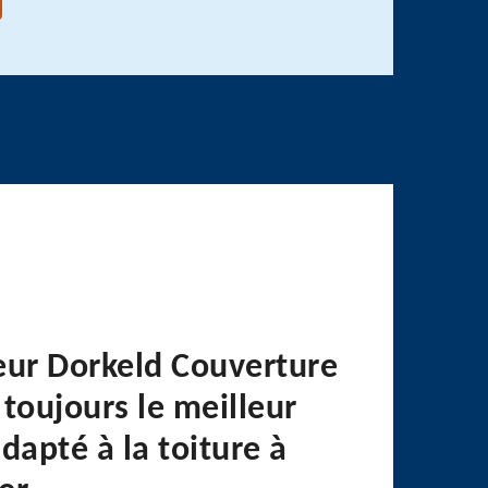
eur Dorkeld Couverture
toujours le meilleur
dapté à la toiture à