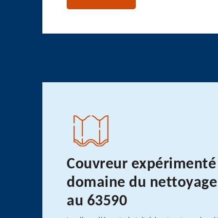
Couvreur expérimenté 
domaine du nettoyage 
au 63590