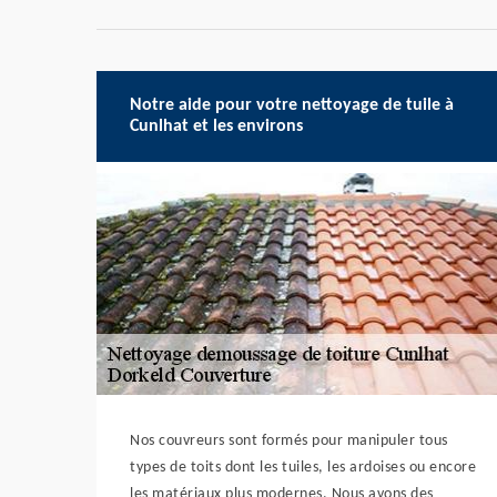
Notre aide pour votre nettoyage de tuile à
Cunlhat et les environs
Nos couvreurs sont formés pour manipuler tous
types de toits dont les tuiles, les ardoises ou encore
les matériaux plus modernes. Nous avons des