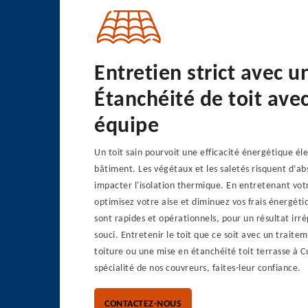
Entretien strict avec 
Étanchéité de toit ave
équipe
Un toit sain pourvoit une efficacité énergétique él
bâtiment. Les végétaux et les saletés risquent d’ab
impacter l'isolation thermique. En entretenant votr
optimisez votre aise et diminuez vos frais énergéti
sont rapides et opérationnels, pour un résultat irr
souci. Entretenir le toit que ce soit avec un trait
toiture ou une mise en étanchéité toit terrasse à C
spécialité de nos couvreurs, faites-leur confiance.
CONTACTEZ-NOUS