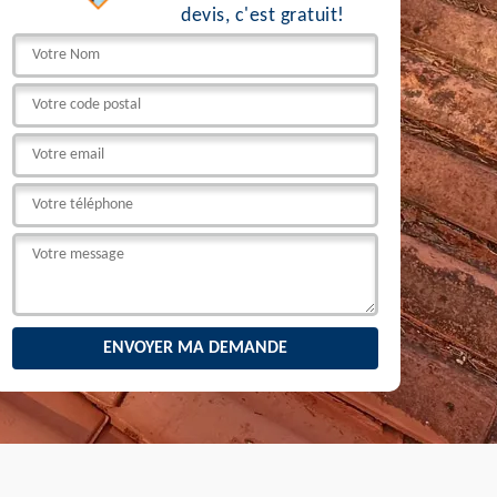
devis, c'est gratuit!