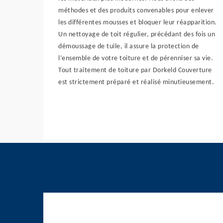
méthodes et des produits convenables pour enlever
les différentes mousses et bloquer leur réapparition.
Un nettoyage de toit régulier, précédant des fois un
démoussage de tuile, il assure la protection de
l’ensemble de votre toiture et de pérenniser sa vie.
Tout traitement de toiture par Dorkeld Couverture
est strictement préparé et réalisé minutieusement.