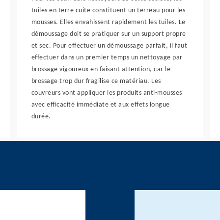
tuiles en terre cuite constituent un terreau pour les
mousses. Elles envahissent rapidement les tuiles. Le
démoussage doit se pratiquer sur un support propre
et sec. Pour effectuer un démoussage parfait, il faut
effectuer dans un premier temps un nettoyage par
brossage vigoureux en faisant attention, car le
brossage trop dur fragilise ce matériau. Les
couvreurs vont appliquer les produits anti-mousses
avec efficacité immédiate et aux effets longue
durée.