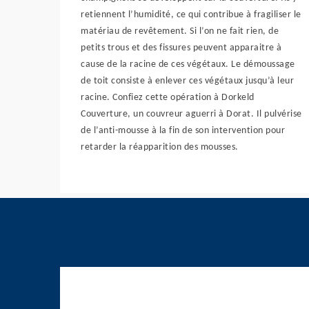
retiennent l’humidité, ce qui contribue à fragiliser le
matériau de revêtement. Si l’on ne fait rien, de
petits trous et des fissures peuvent apparaitre à
cause de la racine de ces végétaux. Le démoussage
de toit consiste à enlever ces végétaux jusqu’à leur
racine. Confiez cette opération à Dorkeld
Couverture, un couvreur aguerri à Dorat. Il pulvérise
de l’anti-mousse à la fin de son intervention pour
retarder la réapparition des mousses.