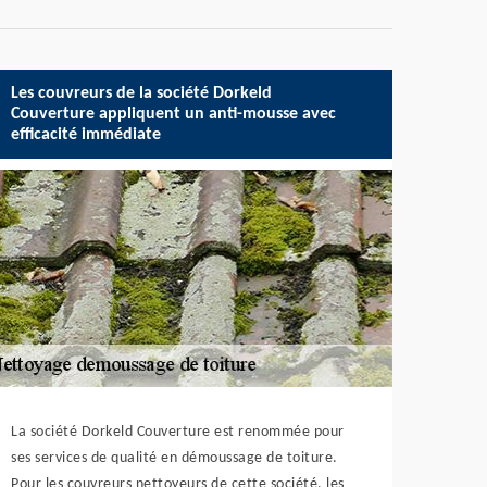
Les couvreurs de la société Dorkeld
Couverture appliquent un anti-mousse avec
efficacité immédiate
La société Dorkeld Couverture est renommée pour
ses services de qualité en démoussage de toiture.
Pour les couvreurs nettoyeurs de cette société, les