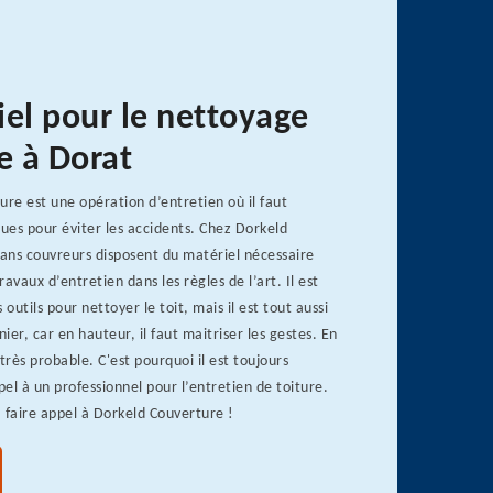
iel pour le nettoyage
e à Dorat
ure est une opération d’entretien où il faut
ques pour éviter les accidents. Chez Dorkeld
sans couvreurs disposent du matériel nécessaire
travaux d’entretien dans les règles de l’art. Il est
 outils pour nettoyer le toit, mais il est tout aussi
er, car en hauteur, il faut maitriser les gestes. En
très probable. C'est pourquoi il est toujours
pel à un professionnel pour l’entretien de toiture.
 faire appel à Dorkeld Couverture !