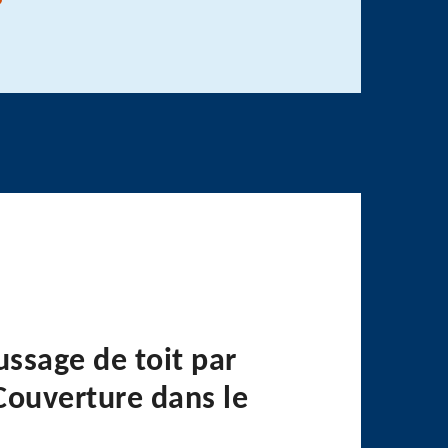
ssage de toit par
Couverture dans le