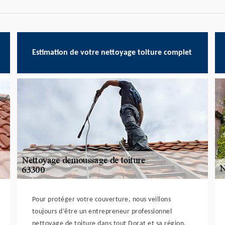
Estimation de votre nettoyage toiture complet
Pour protéger votre couverture, nous veillons
toujours d’être un entrepreneur professionnel
nettoyage de toiture dans tout Dorat et sa région.