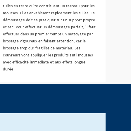
tuiles en terre cuite constituent un terreau pour les
mousses. Elles envahissent rapidement les tuiles. Le
démoussage doit se pratiquer sur un support propre
et sec. Pour effectuer un démoussage parfait, il faut
effectuer dans un premier temps un nettoyage par
brossage vigoureux en faisant attention, car le
brossage trop dur fragilise ce matériau. Les
couvreurs vont appliquer les produits anti-mousses
avec efficacité immédiate et aux effets longue
durée.