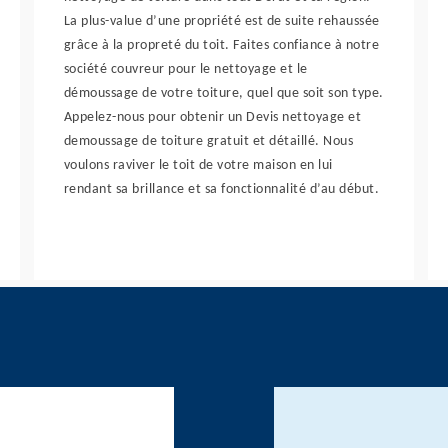
La plus-value d’une propriété est de suite rehaussée
grâce à la propreté du toit. Faites confiance à notre
société couvreur pour le nettoyage et le
démoussage de votre toiture, quel que soit son type.
Appelez-nous pour obtenir un Devis nettoyage et
demoussage de toiture gratuit et détaillé. Nous
voulons raviver le toit de votre maison en lui
rendant sa brillance et sa fonctionnalité d’au début.