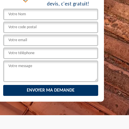
devis, c'est gratuit!