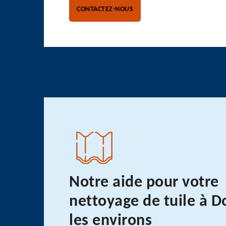
CONTACTEZ-NOUS
Notre aide pour votre
nettoyage de tuile à D
les environs