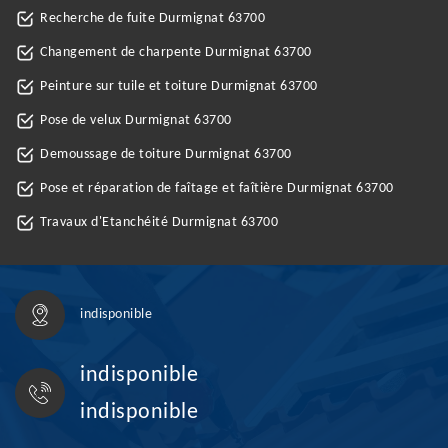
Recherche de fuite Durmignat 63700
Changement de charpente Durmignat 63700
Peinture sur tuile et toiture Durmignat 63700
Pose de velux Durmignat 63700
Demoussage de toiture Durmignat 63700
Pose et réparation de faîtage et faîtière Durmignat 63700
Travaux d'Etanchéité Durmignat 63700
indisponible
indisponible
indisponible