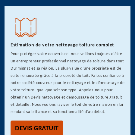
Estimation de votre nettoyage toiture complet
Pour protéger votre couverture, nous veillons toujours d’être
un entrepreneur professionnel nettoyage de toiture dans tout
Durmignat et sa région. La plus-value d’une propriété est de
suite rehaussée grâce à la propreté du toit. Faites confiance à
notre société couvreur pour le nettoyage et le démoussage de
votre toiture, quel que soit son type. Appelez-nous pour
obtenir un Devis nettoyage et demoussage de toiture gratuit
et détaillé. Nous voulons raviver le toit de votre maison en lui
rendant sa brillance et sa fonctionnalité d’au début.
DEVIS GRATUIT