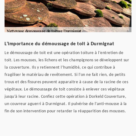
L’importance du démoussage de toit à Durmignat
Le démoussage de toit est une opération toiture à l’entretien de
toit. Les mousses, les lichens et les champignons se développent sur
la couverture. Ils y retiennent l’humidité, ce qui contribue à
fragiliser le matériau de revêtement. Si l’on ne fait rien, de petits
trous et des fissures peuvent apparaitre à cause de la racine de ces
végétaux. Le démoussage de toit consiste à enlever ces végétaux
jusqu’à leur racine. Confiez cette opération à Dorkeld Couverture,
un couvreur aguerri à Durmignat. Il pulvérise de l’anti-mousse à la
fin de son intervention pour retarder la réapparition des mousses.