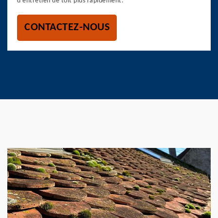
d’entretien de toit plus rapidement.
CONTACTEZ-NOUS