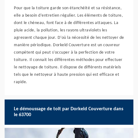
Pour que la toiture garde son étanchéité et sa résistance,
elle a besoin d’entretien régulier. Les éléments de toiture,
dont le chéneau, font face à de différentes attaques. La
pluie acide, la pollution, les rayons ultraviolets les
agressent chaque jour. D’où la nécessité de les nettoyer de
manière périodique. Dorkeld Couverture est un couvreur
compétent qui peut s’occuper à la perfection de votre
toiture. Il connait les différentes méthodes pour effectuer
le nettoyage de toiture. Il dispose de différents matériels
tels que le nettoyeur à haute pression qui est efficace et
rapide.
Le démoussage de toit par Dorkeld Couverture dans
le 63700