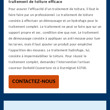
traitement de toiture efficace
Pour assurer l’efficacité d’un traitement de toiture, il faut le
faire faire par un professionnel. Le traitement de toiture
consiste à effectuer un démoussage et un hydrofuge pour le
traitement complet. Le traitement ne peut se faire que sur un
support propre et sec, condition sine qua non. Le traitement
de démoussage consiste à appliquer un anti-mousse pour tuer
les larves, mais il faut ajouter un produit pour empêcher
l’apparition des mousses. Le traitement hydrofuge, lui,
consiste à imperméabiliser la toiture. Pour réussir le
traitement complet, demandez l’intervention l’artisan
couvreur Dorkeld Couverture sis à Durmignat 63700.
CONTACTEZ-NOUS