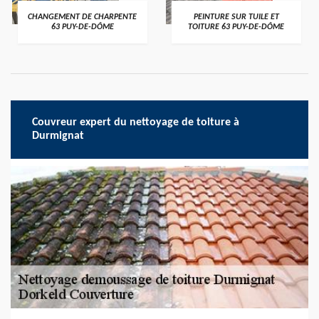
CHANGEMENT DE CHARPENTE
PEINTURE SUR TUILE ET
63 PUY-DE-DÔME
TOITURE 63 PUY-DE-DÔME
Couvreur expert du nettoyage de toiture à
Durmignat