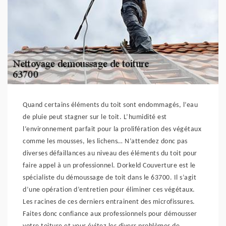
Quand certains éléments du toit sont endommagés, l’eau
de pluie peut stagner sur le toit. L’humidité est
l’environnement parfait pour la prolifération des végétaux
comme les mousses, les lichens… N’attendez donc pas
diverses défaillances au niveau des éléments du toit pour
faire appel à un professionnel. Dorkeld Couverture est le
spécialiste du démoussage de toit dans le 63700. Il s’agit
d’une opération d’entretien pour éliminer ces végétaux.
Les racines de ces derniers entrainent des microfissures.
Faites donc confiance aux professionnels pour démousser