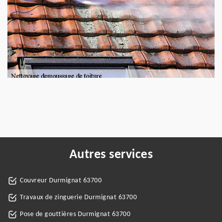
Autres services
Couvreur Durmignat 63700
Travaux de zinguerie Durmignat 63700
Pose de gouttières Durmignat 63700