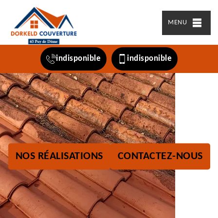
MENU
indisponible
indisponible
NOS RÉALISATIONS
CONTACTEZ-NOUS