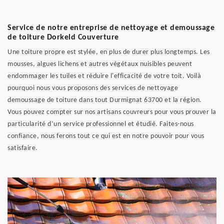
Service de notre entreprise de nettoyage et demoussage
de toiture Dorkeld Couverture
Une toiture propre est stylée, en plus de durer plus longtemps. Les
mousses, algues lichens et autres végétaux nuisibles peuvent
endommager les tuiles et réduire l'efficacité de votre toit. Voilà
pourquoi nous vous proposons des services de nettoyage
demoussage de toiture dans tout Durmignat 63700 et la région.
Vous pouvez compter sur nos artisans couvreurs pour vous prouver la
particularité d’un service professionnel et étudié. Faites-nous
confiance, nous ferons tout ce qui est en notre pouvoir pour vous
satisfaire.