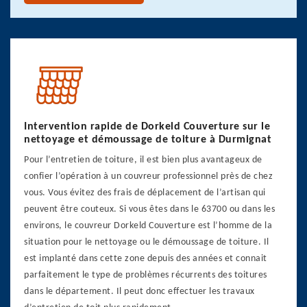
Intervention rapide de Dorkeld Couverture sur le
nettoyage et démoussage de toiture à Durmignat
Pour l’entretien de toiture, il est bien plus avantageux de
confier l’opération à un couvreur professionnel près de chez
vous. Vous évitez des frais de déplacement de l’artisan qui
peuvent être couteux. Si vous êtes dans le 63700 ou dans les
environs, le couvreur Dorkeld Couverture est l’homme de la
situation pour le nettoyage ou le démoussage de toiture. Il
est implanté dans cette zone depuis des années et connait
parfaitement le type de problèmes récurrents des toitures
dans le département. Il peut donc effectuer les travaux