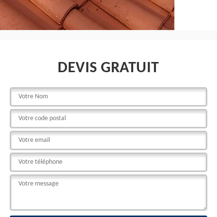
DEVIS GRATUIT