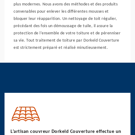
plus modernes. Nous avons des méthodes et des produits
convenables pour enlever les différentes mousses et
bloquer leur réapparition. Un nettoyage de toit régulier,
précédant des fois un démoussage de tuile, il assure la
protection de l’ensemble de votre toiture et de pérenniser
sa vie. Tout traitement de toiture par Dorkeld Couverture
est strictement préparé et réalisé minutieusement.
L’artisan couvreur Dorkeld Couverture effectue un