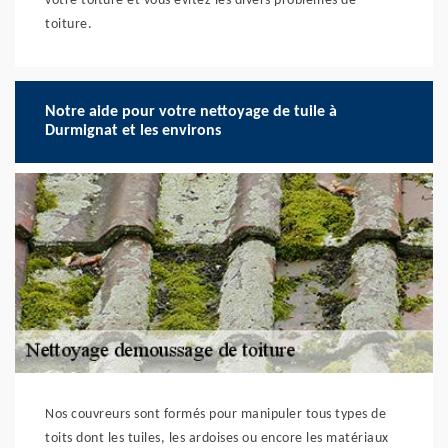
votre toiture et vous évitez les divers problèmes de
toiture.
Notre aide pour votre nettoyage de tuile à
Durmignat et les environs
Nos couvreurs sont formés pour manipuler tous types de
toits dont les tuiles, les ardoises ou encore les matériaux