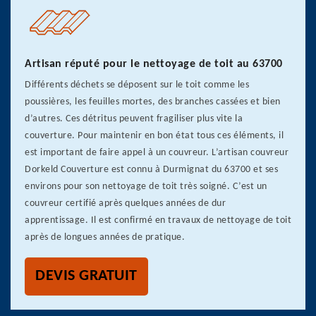
Artisan réputé pour le nettoyage de toit au 63700
Différents déchets se déposent sur le toit comme les
poussières, les feuilles mortes, des branches cassées et bien
d’autres. Ces détritus peuvent fragiliser plus vite la
couverture. Pour maintenir en bon état tous ces éléments, il
est important de faire appel à un couvreur. L’artisan couvreur
Dorkeld Couverture est connu à Durmignat du 63700 et ses
environs pour son nettoyage de toit très soigné. C’est un
couvreur certifié après quelques années de dur
apprentissage. Il est confirmé en travaux de nettoyage de toit
après de longues années de pratique.
DEVIS GRATUIT