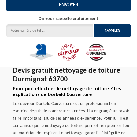
On vous rappelle gratuitement
Devis gratuit nettoyage de toiture
Durmignat 63700
Pourquoi effectuer le nettoyage de toiture ? Les
explications de Dorkeld Couverture
Le couvreur Dorkeld Couverture est un professionnel en
exercice depuis de nombreuses années. Il a engrangé un savoir-
faire important issu de ses années d’expérience. Pour lui, il est
convaincu que le nettoyage de toiture permet, en premier lieu,
au matériau de respirer. Le nettoyage garantit l’intégrité de