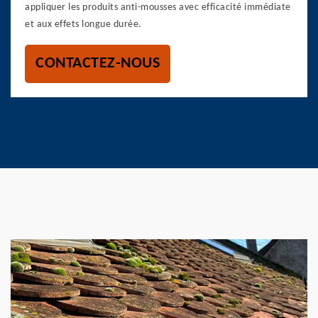
appliquer les produits anti-mousses avec efficacité immédiate
et aux effets longue durée.
CONTACTEZ-NOUS