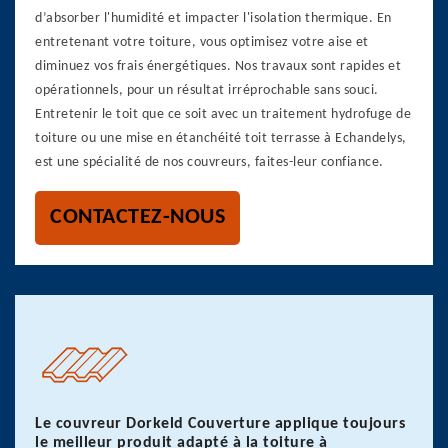
d’absorber l'humidité et impacter l'isolation thermique. En
entretenant votre toiture, vous optimisez votre aise et
diminuez vos frais énergétiques. Nos travaux sont rapides et
opérationnels, pour un résultat irréprochable sans souci.
Entretenir le toit que ce soit avec un traitement hydrofuge de
toiture ou une mise en étanchéité toit terrasse à Echandelys,
est une spécialité de nos couvreurs, faites-leur confiance.
CONTACTEZ-NOUS
Le couvreur Dorkeld Couverture applique toujours
le meilleur produit adapté à la toiture à