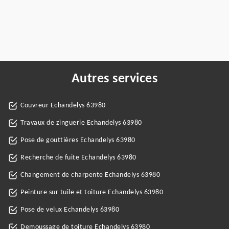
Autres services
Couvreur Echandelys 63980
Travaux de zinguerie Echandelys 63980
Pose de gouttières Echandelys 63980
Recherche de fuite Echandelys 63980
Changement de charpente Echandelys 63980
Peinture sur tuile et toiture Echandelys 63980
Pose de velux Echandelys 63980
Demoussage de toiture Echandelys 63980