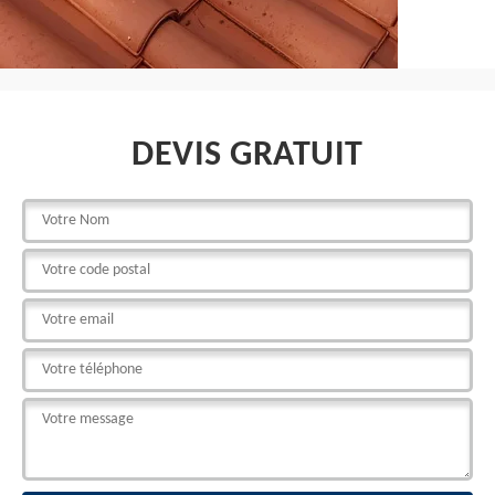
DEVIS GRATUIT