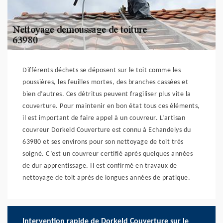
Différents déchets se déposent sur le toit comme les
poussières, les feuilles mortes, des branches cassées et
bien d’autres. Ces détritus peuvent fragiliser plus vite la
couverture. Pour maintenir en bon état tous ces éléments,
il est important de faire appel à un couvreur. L’artisan
couvreur Dorkeld Couverture est connu à Echandelys du
63980 et ses environs pour son nettoyage de toit très
soigné. C’est un couvreur certifié après quelques années
de dur apprentissage. Il est confirmé en travaux de
nettoyage de toit après de longues années de pratique.
Intervention rapide de Dorkeld Couverture sur le