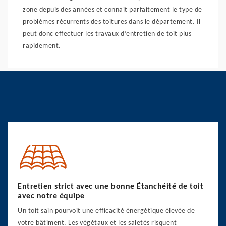
zone depuis des années et connait parfaitement le type de
problèmes récurrents des toitures dans le département. Il
peut donc effectuer les travaux d’entretien de toit plus
rapidement.
Entretien strict avec une bonne Étanchéité de toit
avec notre équipe
Un toit sain pourvoit une efficacité énergétique élevée de
votre bâtiment. Les végétaux et les saletés risquent