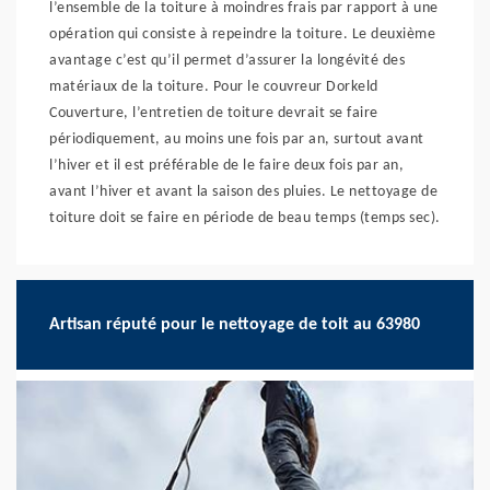
l’ensemble de la toiture à moindres frais par rapport à une
opération qui consiste à repeindre la toiture. Le deuxième
avantage c’est qu’il permet d’assurer la longévité des
matériaux de la toiture. Pour le couvreur Dorkeld
Couverture, l’entretien de toiture devrait se faire
périodiquement, au moins une fois par an, surtout avant
l’hiver et il est préférable de le faire deux fois par an,
avant l’hiver et avant la saison des pluies. Le nettoyage de
toiture doit se faire en période de beau temps (temps sec).
Artisan réputé pour le nettoyage de toit au 63980