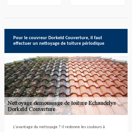
Pour le couvreur Dorkeld Couverture, il faut
effectuer un nettoyage de toiture périodique
L’avantage du nettoyage ? Il redonne les couleurs à