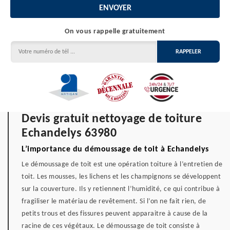
On vous rappelle gratuitement
Devis gratuit nettoyage de toiture
Echandelys 63980
L’importance du démoussage de toit à Echandelys
Le démoussage de toit est une opération toiture à l’entretien de
toit. Les mousses, les lichens et les champignons se développent
sur la couverture. Ils y retiennent l’humidité, ce qui contribue à
fragiliser le matériau de revêtement. Si l’on ne fait rien, de
petits trous et des fissures peuvent apparaitre à cause de la
racine de ces végétaux. Le démoussage de toit consiste à