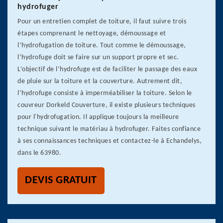
hydrofuger
Pour un entretien complet de toiture, il faut suivre trois
étapes comprenant le nettoyage, démoussage et
l’hydrofugation de toiture. Tout comme le démoussage,
l’hydrofuge doit se faire sur un support propre et sec.
L’objectif de l’hydrofuge est de faciliter le passage des eaux
de pluie sur la toiture et la couverture. Autrement dit,
l’hydrofuge consiste à imperméabiliser la toiture. Selon le
couvreur Dorkeld Couverture, il existe plusieurs techniques
pour l'hydrofugation. Il applique toujours la meilleure
technique suivant le matériau à hydrofuger. Faites confiance
à ses connaissances techniques et contactez-le à Echandelys,
dans le 63980.
DEVIS GRATUIT