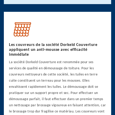
Les couvreurs de la société Dorkeld Couverture
appliquent un anti-mousse avec efficacité
immédiate
La société Dorkeld Couverture est renommée pour ses
services de qualité en démoussage de toiture. Pour les
couvreurs nettoyeurs de cette société, les tuiles en terre
cuite constituent un terreau pour les mousses. Elles
envahissent rapidement les tuiles. Le démoussage doit se
pratiquer sur un support propre et sec. Pour effectuer un
démoussage parfait, il faut effectuer dans un premier temps
un nettoyage par brossage vigoureux en faisant attention, car
le brossage trop dur fragilise ce matériau. Les couvreurs vont