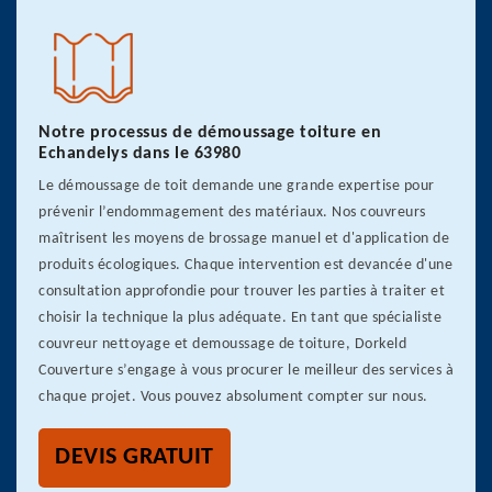
Notre processus de démoussage toiture en
Echandelys dans le 63980
Le démoussage de toit demande une grande expertise pour
prévenir l’endommagement des matériaux. Nos couvreurs
maîtrisent les moyens de brossage manuel et d'application de
produits écologiques. Chaque intervention est devancée d'une
consultation approfondie pour trouver les parties à traiter et
choisir la technique la plus adéquate. En tant que spécialiste
couvreur nettoyage et demoussage de toiture, Dorkeld
Couverture s’engage à vous procurer le meilleur des services à
chaque projet. Vous pouvez absolument compter sur nous.
DEVIS GRATUIT