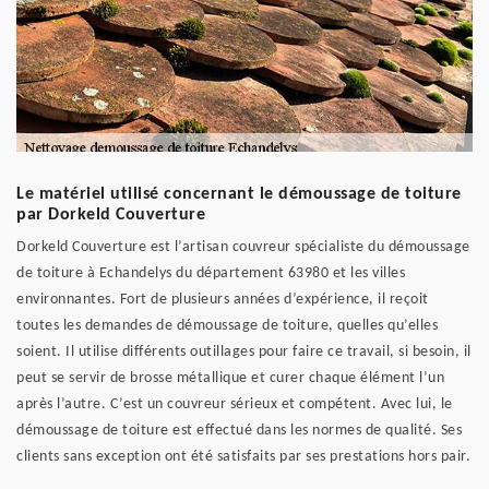
Le matériel utilisé concernant le démoussage de toiture
par Dorkeld Couverture
Dorkeld Couverture est l’artisan couvreur spécialiste du démoussage
de toiture à Echandelys du département 63980 et les villes
environnantes. Fort de plusieurs années d’expérience, il reçoit
toutes les demandes de démoussage de toiture, quelles qu’elles
soient. Il utilise différents outillages pour faire ce travail, si besoin, il
peut se servir de brosse métallique et curer chaque élément l’un
après l’autre. C’est un couvreur sérieux et compétent. Avec lui, le
démoussage de toiture est effectué dans les normes de qualité. Ses
clients sans exception ont été satisfaits par ses prestations hors pair.