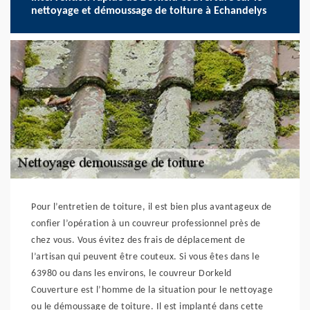
nettoyage et démoussage de toiture à Echandelys
Pour l’entretien de toiture, il est bien plus avantageux de
confier l’opération à un couvreur professionnel près de
chez vous. Vous évitez des frais de déplacement de
l’artisan qui peuvent être couteux. Si vous êtes dans le
63980 ou dans les environs, le couvreur Dorkeld
Couverture est l’homme de la situation pour le nettoyage
ou le démoussage de toiture. Il est implanté dans cette