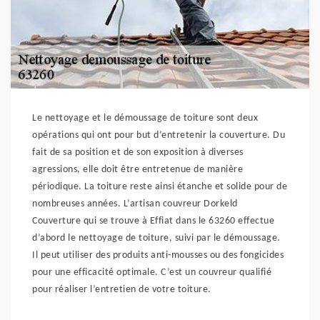
Le nettoyage et le démoussage de toiture sont deux
opérations qui ont pour but d’entretenir la couverture. Du
fait de sa position et de son exposition à diverses
agressions, elle doit être entretenue de manière
périodique. La toiture reste ainsi étanche et solide pour de
nombreuses années. L’artisan couvreur Dorkeld
Couverture qui se trouve à Effiat dans le 63260 effectue
d’abord le nettoyage de toiture, suivi par le démoussage.
Il peut utiliser des produits anti-mousses ou des fongicides
pour une efficacité optimale. C’est un couvreur qualifié
pour réaliser l’entretien de votre toiture.