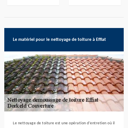
Le matériel pour le nettoyage de toiture à Effiat
Le nettoyage de toiture est une opération d’entretien où il