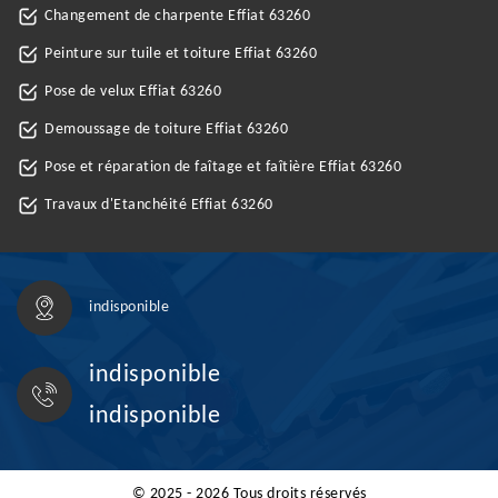
Changement de charpente Effiat 63260
Peinture sur tuile et toiture Effiat 63260
Pose de velux Effiat 63260
Demoussage de toiture Effiat 63260
Pose et réparation de faîtage et faîtière Effiat 63260
Travaux d'Etanchéité Effiat 63260
indisponible
indisponible
indisponible
© 2025 - 2026 Tous droits réservés