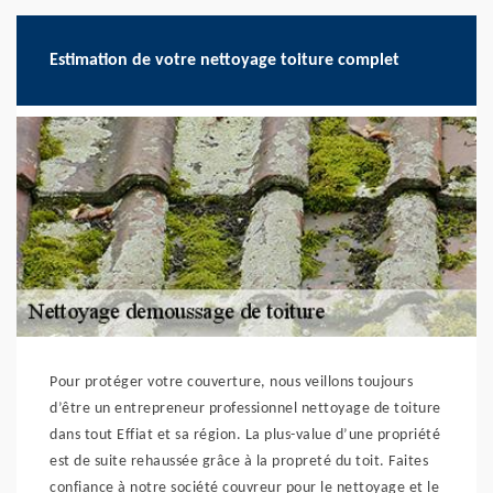
Estimation de votre nettoyage toiture complet
Pour protéger votre couverture, nous veillons toujours
d’être un entrepreneur professionnel nettoyage de toiture
dans tout Effiat et sa région. La plus-value d’une propriété
est de suite rehaussée grâce à la propreté du toit. Faites
confiance à notre société couvreur pour le nettoyage et le