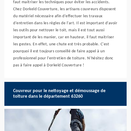
faut maitriser les techniques pour éviter les accidents.
Chez Dorkeld Couverture, les artisans couvreurs disposent
du matériel nécessaire afin d’effectuer les travaux
d’entretien dans les règles de l’art. Il est important d’avoir
les outils pour nettoyer le toit, mais il est tout aussi
important de les manier, car en hauteur, il faut maitriser
les gestes. En effet, une chute est très probable. C'est
pourquoi il est toujours conseillé de faire appel à un
professionnel pour l’entretien de toiture. N’hésitez donc
pas à faire appel à Dorkeld Couverture !
Couvreur pour le nettoyage et démoussage de
toiture dans le département 63260