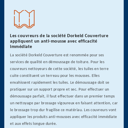
Les couvreurs de la société Dorkeld Couverture
appliquent un anti-mousse avec efficacité
immédiate
La société Dorkeld Couverture est renommée pour ses
services de qualité en démoussage de toiture. Pour les
couvreurs nettoyeurs de cette société, les tuiles en terre
cuite constituent un terreau pour les mousses. Elles
envahissent rapidement les tuiles. Le démoussage doit se
pratiquer sur un support propre et sec. Pour effectuer un
démoussage parfait, il faut effectuer dans un premier temps
un nettoyage par brossage vigoureux en faisant attention, car
le brossage trop dur fragilise ce matériau. Les couvreurs vont
appliquer les produits anti-mousses avec efficacité immédiate
et aux effets longue durée.