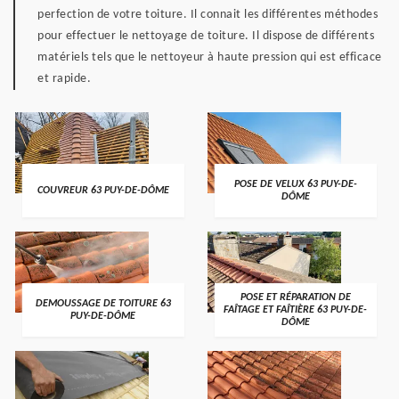
perfection de votre toiture. Il connait les différentes méthodes
pour effectuer le nettoyage de toiture. Il dispose de différents
matériels tels que le nettoyeur à haute pression qui est efficace
et rapide.
POSE DE VELUX 63 PUY-DE-
COUVREUR 63 PUY-DE-DÔME
DÔME
POSE ET RÉPARATION DE
DEMOUSSAGE DE TOITURE 63
FAÎTAGE ET FAÎTIÈRE 63 PUY-DE-
PUY-DE-DÔME
DÔME