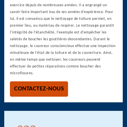
exercice depuis de nombreuses années. Il a engrangé un
savoir-faire important issu de ses années d’expérience. Pour
lui, il est convaincu que le nettoyage de toiture permet, en
premier lieu, au matériau de respirer. Le nettoyage garantit
l’intégrité de l’étanchéité, l’exemple est d’empêcher les
saletés de boucher les gouttières descendantes. Durant le
nettoyage, le couvreur consciencieux effectue une inspection
minutieuse de l’état de la toiture et de la couverture. Ainsi,
en même temps que nettoyer, les couvreurs peuvent
effectuer de petites réparations comme boucher des
microfissures.
CONTACTEZ-NOUS