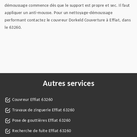
démoussage commence dès que le support est propre et sec. Il faut
appliquer un anti-mousse. Pour un nettoyage-démoussage
performant contactez le couvreur Dorkeld Couverture à Effiat, dans
le 63260.
Autres services
Couvreur Effiat 63260
Travaux de zinguerie Effiat 63260
Pose de gouttières Effiat 63260
Recherche de fuite Effiat 63260