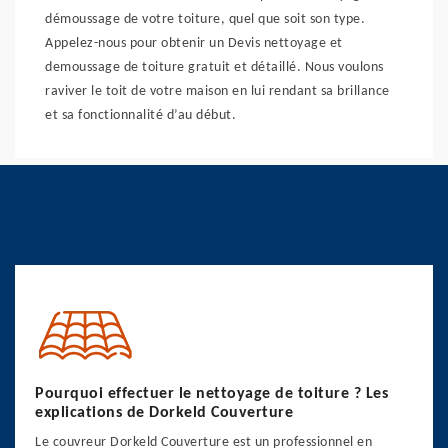
démoussage de votre toiture, quel que soit son type.
Appelez-nous pour obtenir un Devis nettoyage et
demoussage de toiture gratuit et détaillé. Nous voulons
raviver le toit de votre maison en lui rendant sa brillance
et sa fonctionnalité d’au début.
Pourquoi effectuer le nettoyage de toiture ? Les
explications de Dorkeld Couverture
Le couvreur Dorkeld Couverture est un professionnel en