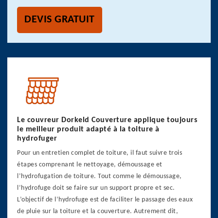
DEVIS GRATUIT
Le couvreur Dorkeld Couverture applique toujours
le meilleur produit adapté à la toiture à
hydrofuger
Pour un entretien complet de toiture, il faut suivre trois
étapes comprenant le nettoyage, démoussage et
l’hydrofugation de toiture. Tout comme le démoussage,
l’hydrofuge doit se faire sur un support propre et sec.
L’objectif de l’hydrofuge est de faciliter le passage des eaux
de pluie sur la toiture et la couverture. Autrement dit,