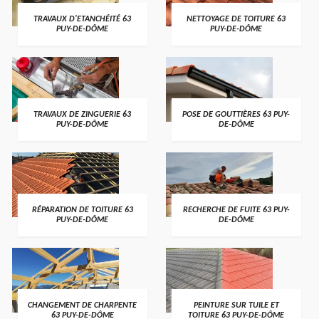
TRAVAUX D'ETANCHÉITÉ 63
NETTOYAGE DE TOITURE 63
PUY-DE-DÔME
PUY-DE-DÔME
TRAVAUX DE ZINGUERIE 63
POSE DE GOUTTIÈRES 63 PUY-
PUY-DE-DÔME
DE-DÔME
RÉPARATION DE TOITURE 63
RECHERCHE DE FUITE 63 PUY-
PUY-DE-DÔME
DE-DÔME
CHANGEMENT DE CHARPENTE
PEINTURE SUR TUILE ET
63 PUY-DE-DÔME
TOITURE 63 PUY-DE-DÔME