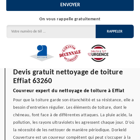
On vous rappelle gratuitement
Devis gratuit nettoyage de toiture
Effiat 63260
Couvreur expert du nettoyage de toiture à Effiat
Pour que la toiture garde son étanchéité et sa résistance, elle a
besoin d’entretien régulier. Les éléments de toiture, dont le
chéneau, font face à de différentes attaques. La pluie acide, la
pollution, les rayons ultraviolets les agressent chaque jour. D’où
la nécessité de les nettoyer de manière périodique. Dorkeld
Couverture est un couvreur compétent qui peut s’occuper à la