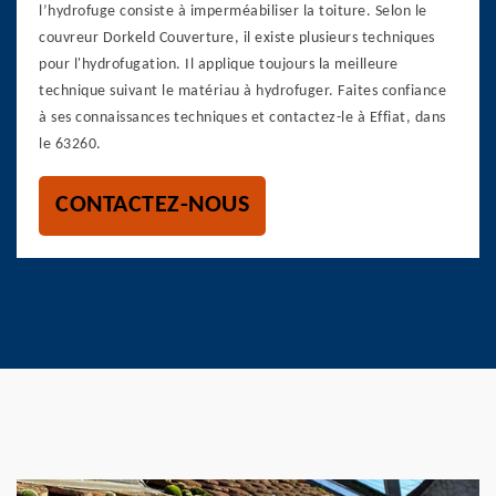
l’hydrofuge consiste à imperméabiliser la toiture. Selon le
couvreur Dorkeld Couverture, il existe plusieurs techniques
pour l'hydrofugation. Il applique toujours la meilleure
technique suivant le matériau à hydrofuger. Faites confiance
à ses connaissances techniques et contactez-le à Effiat, dans
le 63260.
CONTACTEZ-NOUS