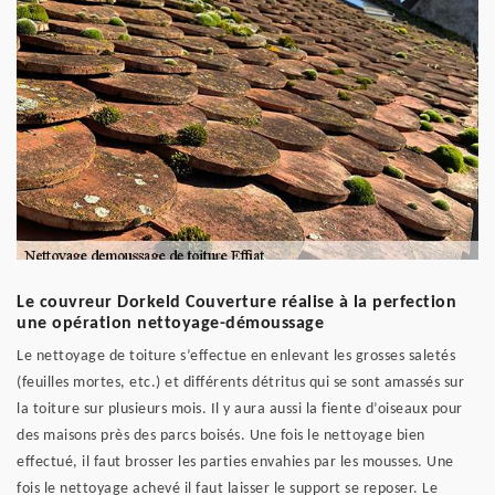
Le couvreur Dorkeld Couverture réalise à la perfection
une opération nettoyage-démoussage
Le nettoyage de toiture s’effectue en enlevant les grosses saletés
(feuilles mortes, etc.) et différents détritus qui se sont amassés sur
la toiture sur plusieurs mois. Il y aura aussi la fiente d’oiseaux pour
des maisons près des parcs boisés. Une fois le nettoyage bien
effectué, il faut brosser les parties envahies par les mousses. Une
fois le nettoyage achevé il faut laisser le support se reposer. Le