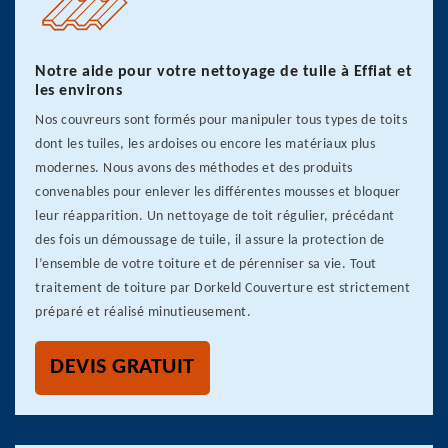
Notre aide pour votre nettoyage de tuile à Effiat et
les environs
Nos couvreurs sont formés pour manipuler tous types de toits
dont les tuiles, les ardoises ou encore les matériaux plus
modernes. Nous avons des méthodes et des produits
convenables pour enlever les différentes mousses et bloquer
leur réapparition. Un nettoyage de toit régulier, précédant
des fois un démoussage de tuile, il assure la protection de
l’ensemble de votre toiture et de pérenniser sa vie. Tout
traitement de toiture par Dorkeld Couverture est strictement
préparé et réalisé minutieusement.
DEVIS GRATUIT