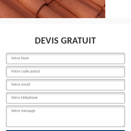
DEVIS GRATUIT