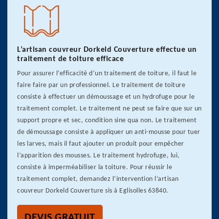
L’artisan couvreur Dorkeld Couverture effectue un
traitement de toiture efficace
Pour assurer l’efficacité d’un traitement de toiture, il faut le
faire faire par un professionnel. Le traitement de toiture
consiste à effectuer un démoussage et un hydrofuge pour le
traitement complet. Le traitement ne peut se faire que sur un
support propre et sec, condition sine qua non. Le traitement
de démoussage consiste à appliquer un anti-mousse pour tuer
les larves, mais il faut ajouter un produit pour empêcher
l’apparition des mousses. Le traitement hydrofuge, lui,
consiste à imperméabiliser la toiture. Pour réussir le
traitement complet, demandez l’intervention l’artisan
couvreur Dorkeld Couverture sis à Eglisolles 63840.
DEVIS GRATUIT