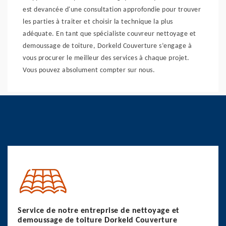
est devancée d'une consultation approfondie pour trouver
les parties à traiter et choisir la technique la plus
adéquate. En tant que spécialiste couvreur nettoyage et
demoussage de toiture, Dorkeld Couverture s’engage à
vous procurer le meilleur des services à chaque projet.
Vous pouvez absolument compter sur nous.
Service de notre entreprise de nettoyage et
demoussage de toiture Dorkeld Couverture