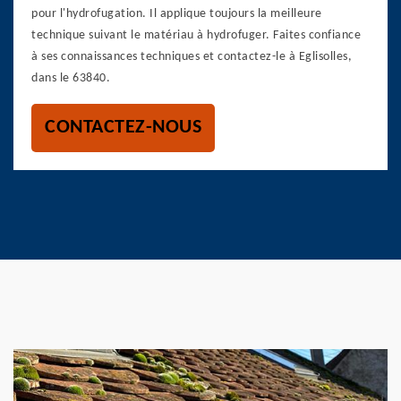
pour l'hydrofugation. Il applique toujours la meilleure
technique suivant le matériau à hydrofuger. Faites confiance
à ses connaissances techniques et contactez-le à Eglisolles,
dans le 63840.
CONTACTEZ-NOUS