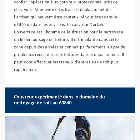
confier l’opération à un couvreur professionnel près de
chez vous. Vous évitez des frais de déplacement de
l’artisan qui peuvent être couteux. Si vous êtes dans le
63840 ou dans les environs, le couvreur Dorkeld
Couverture est l’homme de la situation pour le nettoyage
ou le démoussage de toiture. Il est implanté dans cette
zone depuis des années et connait parfaitement le type de
problèmes récurrents des toitures dans le département. Il
peut donc effectuer les travaux d’entretien de toit plus
rapidement.
Couvreur expérimenté dans le domaine du
nettoyage de toit au 63840