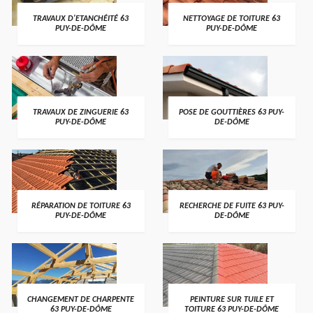
TRAVAUX D'ETANCHÉITÉ 63
NETTOYAGE DE TOITURE 63
PUY-DE-DÔME
PUY-DE-DÔME
TRAVAUX DE ZINGUERIE 63
POSE DE GOUTTIÈRES 63 PUY-
PUY-DE-DÔME
DE-DÔME
RÉPARATION DE TOITURE 63
RECHERCHE DE FUITE 63 PUY-
PUY-DE-DÔME
DE-DÔME
CHANGEMENT DE CHARPENTE
PEINTURE SUR TUILE ET
63 PUY-DE-DÔME
TOITURE 63 PUY-DE-DÔME