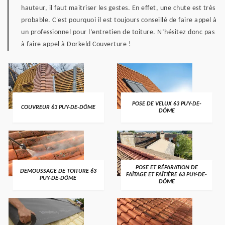
hauteur, il faut maitriser les gestes. En effet, une chute est très
probable. C'est pourquoi il est toujours conseillé de faire appel à
un professionnel pour l’entretien de toiture. N’hésitez donc pas
à faire appel à Dorkeld Couverture !
POSE DE VELUX 63 PUY-DE-
COUVREUR 63 PUY-DE-DÔME
DÔME
POSE ET RÉPARATION DE
DEMOUSSAGE DE TOITURE 63
FAÎTAGE ET FAÎTIÈRE 63 PUY-DE-
PUY-DE-DÔME
DÔME