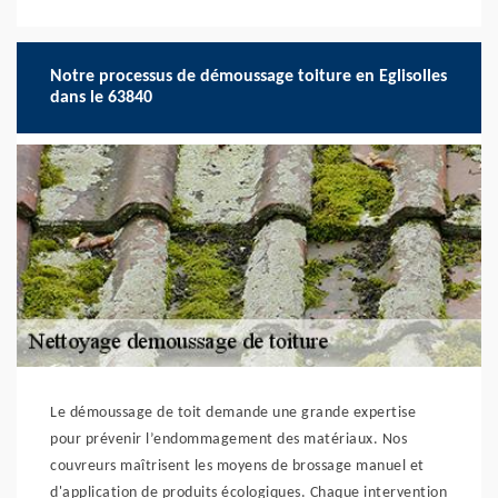
Notre processus de démoussage toiture en Eglisolles
dans le 63840
Le démoussage de toit demande une grande expertise
pour prévenir l’endommagement des matériaux. Nos
couvreurs maîtrisent les moyens de brossage manuel et
d'application de produits écologiques. Chaque intervention