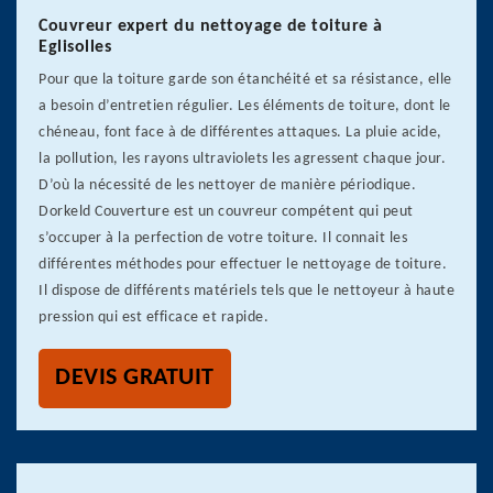
Couvreur expert du nettoyage de toiture à
Eglisolles
Pour que la toiture garde son étanchéité et sa résistance, elle
a besoin d’entretien régulier. Les éléments de toiture, dont le
chéneau, font face à de différentes attaques. La pluie acide,
la pollution, les rayons ultraviolets les agressent chaque jour.
D’où la nécessité de les nettoyer de manière périodique.
Dorkeld Couverture est un couvreur compétent qui peut
s’occuper à la perfection de votre toiture. Il connait les
différentes méthodes pour effectuer le nettoyage de toiture.
Il dispose de différents matériels tels que le nettoyeur à haute
pression qui est efficace et rapide.
DEVIS GRATUIT