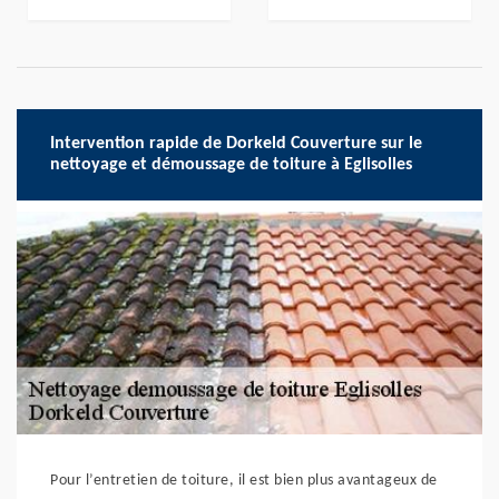
Intervention rapide de Dorkeld Couverture sur le
nettoyage et démoussage de toiture à Eglisolles
Pour l’entretien de toiture, il est bien plus avantageux de