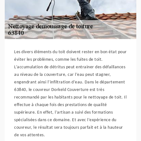
Les divers éléments du toit doivent rester en bon état pour
éviter les problèmes, comme les fuites de toit.
L’accumulation de détritus peut entrainer des défaillances
au niveau de la couverture, car l’eau peut stagner,
engendrant ainsi l’infiltration d’eau. Dans le département
63840, le couvreur Dorkeld Couverture est très
recommandé par les habitants pour le nettoyage de toit. Il
effectue à chaque fois des prestations de qualité
supérieure. En effet, l’artisan a suivi des formations
spécialisées dans ce domaine. Et avec l’expérience du
couvreur, le résultat sera toujours parfait et à la hauteur
de vos attentes.