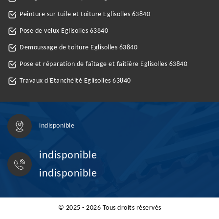
Peinture sur tuile et toiture Eglisolles 63840
Pose de velux Eglisolles 63840
Demoussage de toiture Eglisolles 63840
Pose et réparation de faîtage et faîtière Eglisolles 63840
Travaux d'Etanchéité Eglisolles 63840
indisponible
indisponible
indisponible
© 2025 - 2026 Tous droits réservés