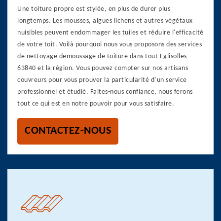
Une toiture propre est stylée, en plus de durer plus
longtemps. Les mousses, algues lichens et autres végétaux
nuisibles peuvent endommager les tuiles et réduire l'efficacité
de votre toit. Voilà pourquoi nous vous proposons des services
de nettoyage demoussage de toiture dans tout Eglisolles
63840 et la région. Vous pouvez compter sur nos artisans
couvreurs pour vous prouver la particularité d’un service
professionnel et étudié. Faites-nous confiance, nous ferons
tout ce qui est en notre pouvoir pour vous satisfaire.
CONTACTEZ-NOUS