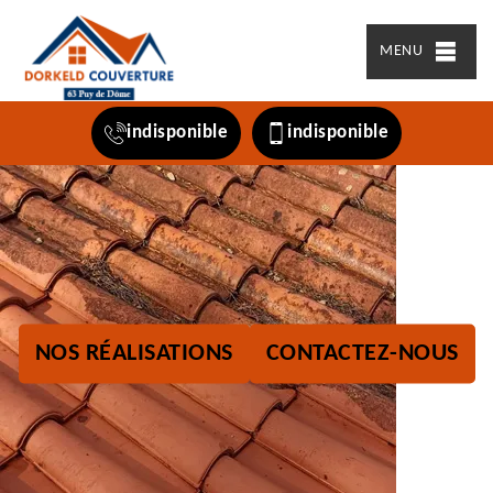
MENU
indisponible
indisponible
NOS RÉALISATIONS
CONTACTEZ-NOUS