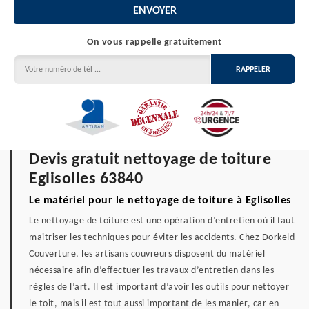
On vous rappelle gratuitement
Devis gratuit nettoyage de toiture
Eglisolles 63840
Le matériel pour le nettoyage de toiture à Eglisolles
Le nettoyage de toiture est une opération d’entretien où il faut
maitriser les techniques pour éviter les accidents. Chez Dorkeld
Couverture, les artisans couvreurs disposent du matériel
nécessaire afin d’effectuer les travaux d’entretien dans les
règles de l’art. Il est important d’avoir les outils pour nettoyer
le toit, mais il est tout aussi important de les manier, car en