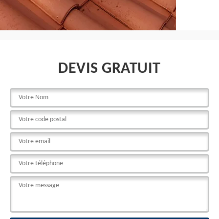
DEVIS GRATUIT