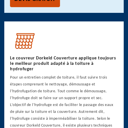
Le couvreur Dorkeld Couverture applique toujours
le meilleur produit adapté à la toiture à
hydrofuger
Pour un entretien complet de toiture, il faut suivre trois
étapes comprenant le nettoyage, démoussage et
l’hydrofugation de toiture. Tout comme le démoussage,
l’hydrofuge doit se faire sur un support propre et sec.
L’objectif de l’hydrofuge est de faciliter le passage des eaux
de pluie sur la toiture et la couverture. Autrement dit,
l’hydrofuge consiste à imperméabiliser la toiture. Selon le
couvreur Dorkeld Couverture, il existe plusieurs techniques