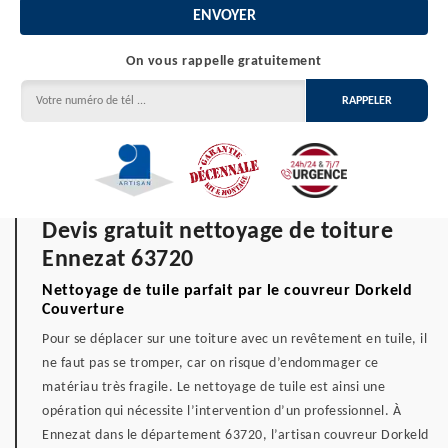
On vous rappelle gratuitement
Devis gratuit nettoyage de toiture
Ennezat 63720
Nettoyage de tuile parfait par le couvreur Dorkeld
Couverture
Pour se déplacer sur une toiture avec un revêtement en tuile, il
ne faut pas se tromper, car on risque d’endommager ce
matériau très fragile. Le nettoyage de tuile est ainsi une
opération qui nécessite l’intervention d’un professionnel. À
Ennezat dans le département 63720, l’artisan couvreur Dorkeld