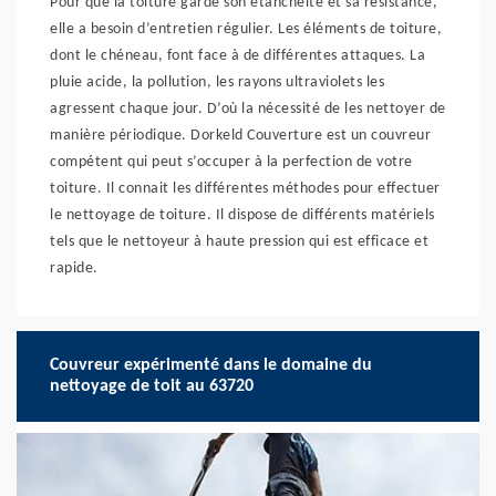
Pour que la toiture garde son étanchéité et sa résistance,
elle a besoin d’entretien régulier. Les éléments de toiture,
dont le chéneau, font face à de différentes attaques. La
pluie acide, la pollution, les rayons ultraviolets les
agressent chaque jour. D’où la nécessité de les nettoyer de
manière périodique. Dorkeld Couverture est un couvreur
compétent qui peut s’occuper à la perfection de votre
toiture. Il connait les différentes méthodes pour effectuer
le nettoyage de toiture. Il dispose de différents matériels
tels que le nettoyeur à haute pression qui est efficace et
rapide.
Couvreur expérimenté dans le domaine du
nettoyage de toit au 63720