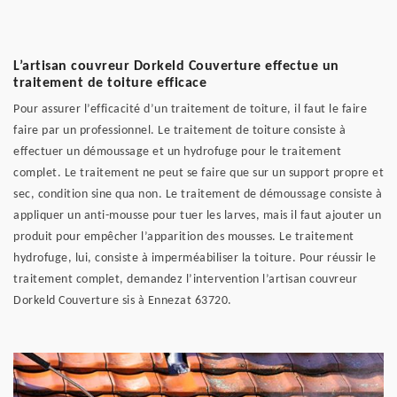
L’artisan couvreur Dorkeld Couverture effectue un
traitement de toiture efficace
Pour assurer l’efficacité d’un traitement de toiture, il faut le faire
faire par un professionnel. Le traitement de toiture consiste à
effectuer un démoussage et un hydrofuge pour le traitement
complet. Le traitement ne peut se faire que sur un support propre et
sec, condition sine qua non. Le traitement de démoussage consiste à
appliquer un anti-mousse pour tuer les larves, mais il faut ajouter un
produit pour empêcher l’apparition des mousses. Le traitement
hydrofuge, lui, consiste à imperméabiliser la toiture. Pour réussir le
traitement complet, demandez l’intervention l’artisan couvreur
Dorkeld Couverture sis à Ennezat 63720.