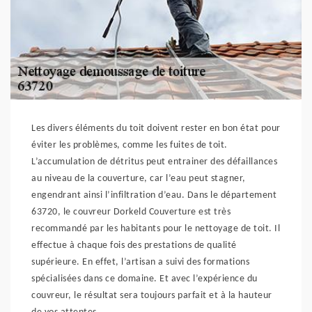
Les divers éléments du toit doivent rester en bon état pour
éviter les problèmes, comme les fuites de toit.
L’accumulation de détritus peut entrainer des défaillances
au niveau de la couverture, car l’eau peut stagner,
engendrant ainsi l’infiltration d’eau. Dans le département
63720, le couvreur Dorkeld Couverture est très
recommandé par les habitants pour le nettoyage de toit. Il
effectue à chaque fois des prestations de qualité
supérieure. En effet, l’artisan a suivi des formations
spécialisées dans ce domaine. Et avec l’expérience du
couvreur, le résultat sera toujours parfait et à la hauteur