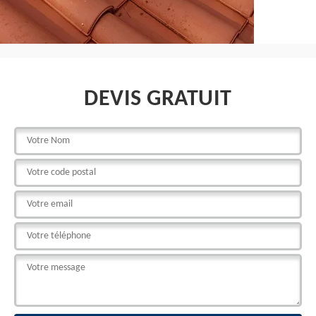
DEVIS GRATUIT