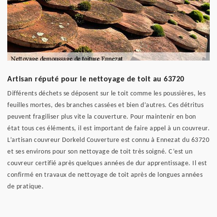
Artisan réputé pour le nettoyage de toit au 63720
Différents déchets se déposent sur le toit comme les poussières, les
feuilles mortes, des branches cassées et bien d’autres. Ces détritus
peuvent fragiliser plus vite la couverture. Pour maintenir en bon
état tous ces éléments, il est important de faire appel à un couvreur.
L’artisan couvreur Dorkeld Couverture est connu à Ennezat du 63720
et ses environs pour son nettoyage de toit très soigné. C’est un
couvreur certifié après quelques années de dur apprentissage. Il est
confirmé en travaux de nettoyage de toit après de longues années
de pratique.