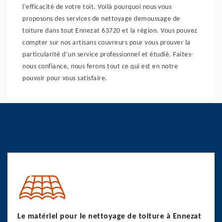
l'efficacité de votre toit. Voilà pourquoi nous vous
proposons des services de nettoyage demoussage de
toiture dans tout Ennezat 63720 et la région. Vous pouvez
compter sur nos artisans couvreurs pour vous prouver la
particularité d’un service professionnel et étudié. Faites-
nous confiance, nous ferons tout ce qui est en notre
pouvoir pour vous satisfaire.
Le matériel pour le nettoyage de toiture à Ennezat