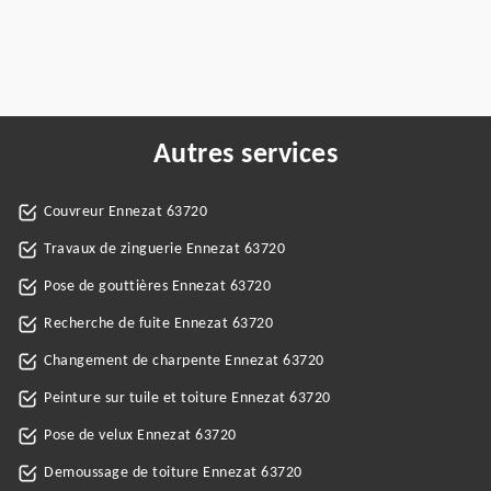
Autres services
Couvreur Ennezat 63720
Travaux de zinguerie Ennezat 63720
Pose de gouttières Ennezat 63720
Recherche de fuite Ennezat 63720
Changement de charpente Ennezat 63720
Peinture sur tuile et toiture Ennezat 63720
Pose de velux Ennezat 63720
Demoussage de toiture Ennezat 63720