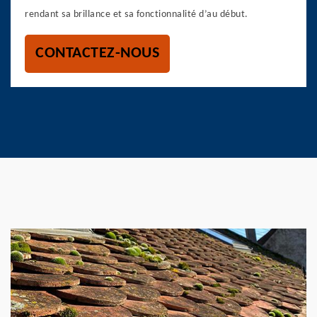
rendant sa brillance et sa fonctionnalité d’au début.
CONTACTEZ-NOUS