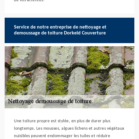
de vos attentes.
Service de notre entreprise de nettoyage et
demoussage de toiture Dorkeld Couverture
Une toiture propre est stylée, en plus de durer plus
longtemps. Les mousses, algues lichens et autres végétaux
nuisibles peuvent endommager les tuiles et réduire