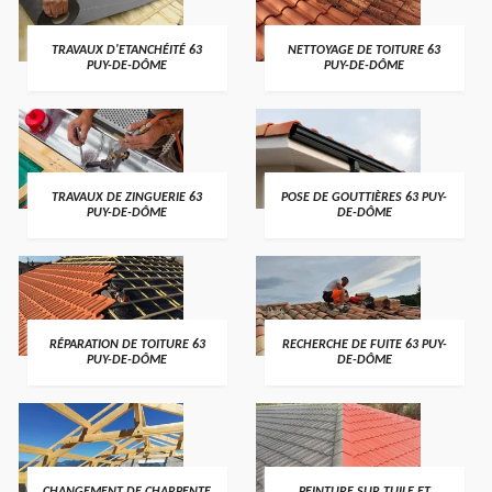
TRAVAUX D'ETANCHÉITÉ 63
NETTOYAGE DE TOITURE 63
PUY-DE-DÔME
PUY-DE-DÔME
TRAVAUX DE ZINGUERIE 63
POSE DE GOUTTIÈRES 63 PUY-
PUY-DE-DÔME
DE-DÔME
RÉPARATION DE TOITURE 63
RECHERCHE DE FUITE 63 PUY-
PUY-DE-DÔME
DE-DÔME