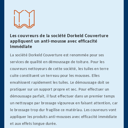
Les couvreurs de la société Dorkeld Couverture
appliquent un anti-mousse avec efficacité
immédiate
La société Dorkeld Couverture est renommée pour ses
services de qualité en démoussage de toiture. Pour les
couvreurs nettoyeurs de cette société, les tuiles en terre
cuite constituent un terreau pour les mousses. Elles
envahissent rapidement les tuiles. Le démoussage doit se
pratiquer sur un support propre et sec. Pour effectuer un
démoussage parfait, il faut effectuer dans un premier temps
un nettoyage par brossage vigoureux en faisant attention, car
le brossage trop dur fragilise ce matériau. Les couvreurs vont
appliquer les produits anti-mousses avec efficacité immédiate
et aux effets longue durée.