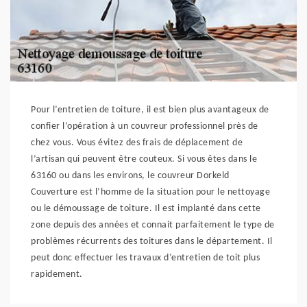
Pour l’entretien de toiture, il est bien plus avantageux de
confier l’opération à un couvreur professionnel près de
chez vous. Vous évitez des frais de déplacement de
l’artisan qui peuvent être couteux. Si vous êtes dans le
63160 ou dans les environs, le couvreur Dorkeld
Couverture est l’homme de la situation pour le nettoyage
ou le démoussage de toiture. Il est implanté dans cette
zone depuis des années et connait parfaitement le type de
problèmes récurrents des toitures dans le département. Il
peut donc effectuer les travaux d’entretien de toit plus
rapidement.