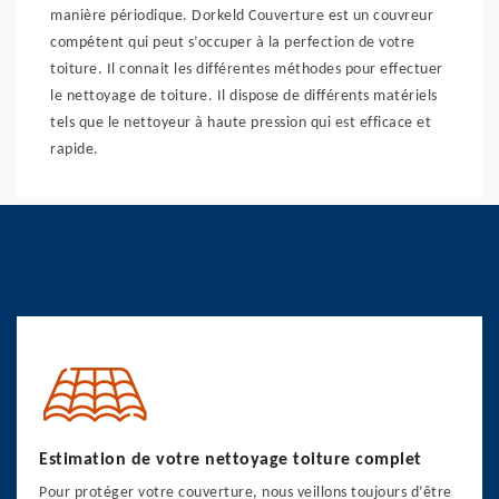
manière périodique. Dorkeld Couverture est un couvreur
compétent qui peut s’occuper à la perfection de votre
toiture. Il connait les différentes méthodes pour effectuer
le nettoyage de toiture. Il dispose de différents matériels
tels que le nettoyeur à haute pression qui est efficace et
rapide.
Estimation de votre nettoyage toiture complet
Pour protéger votre couverture, nous veillons toujours d’être