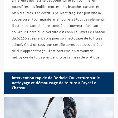
Différents déchets se déposent sur le toit comme les
poussières, les feuilles mortes, des branches cassées et
bien d’autres. Ces détritus peuvent fragiliser plus vite la
couverture. Pour maintenir en bon état tous ces éléments,
il est important de faire appel à un couvreur. L’artisan
couvreur Dorkeld Couverture est connu à Fayet Le Chateau
du 63160 et ses environs pour son nettoyage de toit très
soigné. C’est un couvreur certifié après quelques années
de dur apprentissage. Il est confirmé en travaux de
nettoyage de toit après de longues années de pratique.
Intervention rapide de Dorkeld Couverture sur le
nettoyage et démoussage de toiture à Fayet Le
Chateau