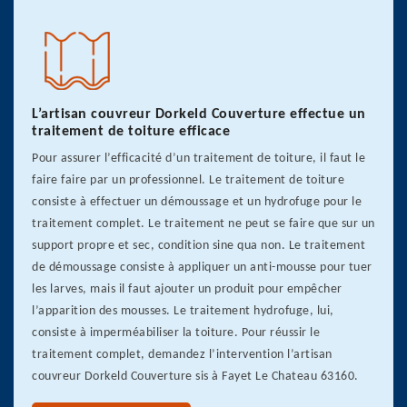
L’artisan couvreur Dorkeld Couverture effectue un
traitement de toiture efficace
Pour assurer l’efficacité d’un traitement de toiture, il faut le
faire faire par un professionnel. Le traitement de toiture
consiste à effectuer un démoussage et un hydrofuge pour le
traitement complet. Le traitement ne peut se faire que sur un
support propre et sec, condition sine qua non. Le traitement
de démoussage consiste à appliquer un anti-mousse pour tuer
les larves, mais il faut ajouter un produit pour empêcher
l’apparition des mousses. Le traitement hydrofuge, lui,
consiste à imperméabiliser la toiture. Pour réussir le
traitement complet, demandez l’intervention l’artisan
couvreur Dorkeld Couverture sis à Fayet Le Chateau 63160.