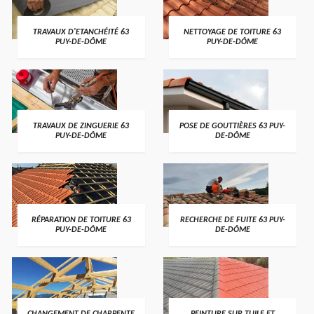
TRAVAUX D'ETANCHÉITÉ 63
NETTOYAGE DE TOITURE 63
PUY-DE-DÔME
PUY-DE-DÔME
TRAVAUX DE ZINGUERIE 63
POSE DE GOUTTIÈRES 63 PUY-
PUY-DE-DÔME
DE-DÔME
RÉPARATION DE TOITURE 63
RECHERCHE DE FUITE 63 PUY-
PUY-DE-DÔME
DE-DÔME