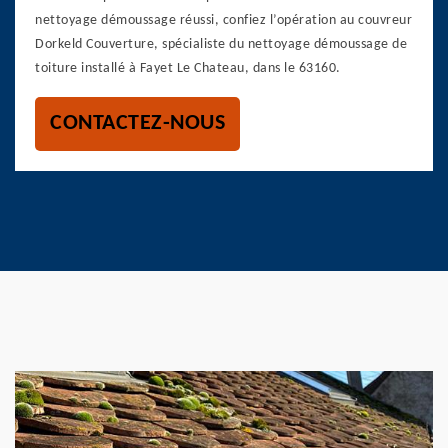
nettoyage démoussage réussi, confiez l’opération au couvreur
Dorkeld Couverture, spécialiste du nettoyage démoussage de
toiture installé à Fayet Le Chateau, dans le 63160.
CONTACTEZ-NOUS