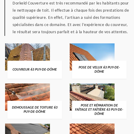
Dorkeld Couverture est très recommandé par les habitants pour
le nettoyage de toit. Il effectue à chaque fois des prestations de
qualité supérieure. En effet, l’artisan a suivi des formations
spécialisées dans ce domaine. Et avec l’expérience du couvreur,
le résultat sera toujours parfait et à la hauteur de vos attentes.
POSE DE VELUX 63 PUY-DE-
COUVREUR 63 PUY-DE-DÔME
DÔME
POSE ET RÉPARATION DE
DEMOUSSAGE DE TOITURE 63
FAÎTAGE ET FAÎTIÈRE 63 PUY-DE-
PUY-DE-DÔME
DÔME