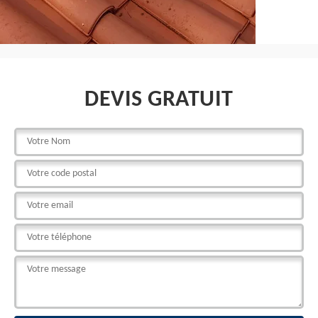
DEVIS GRATUIT