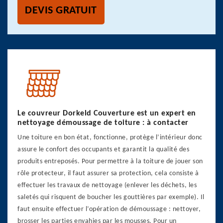
DEVIS GRATUIT
Le couvreur Dorkeld Couverture est un expert en
nettoyage démoussage de toiture : à contacter
Une toiture en bon état, fonctionne, protège l’intérieur donc
assure le confort des occupants et garantit la qualité des
produits entreposés. Pour permettre à la toiture de jouer son
rôle protecteur, il faut assurer sa protection, cela consiste à
effectuer les travaux de nettoyage (enlever les déchets, les
saletés qui risquent de boucher les gouttières par exemple). Il
faut ensuite effectuer l’opération de démoussage : nettoyer,
brosser les parties envahies par les mousses. Pour un