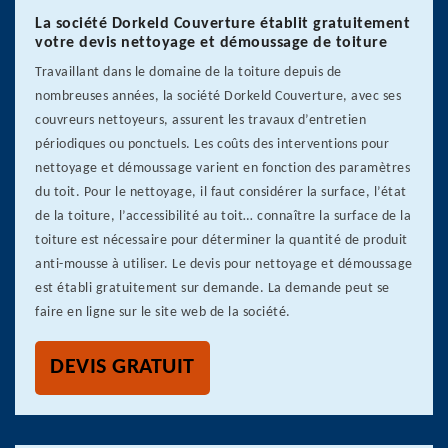
La société Dorkeld Couverture établit gratuitement
votre devis nettoyage et démoussage de toiture
Travaillant dans le domaine de la toiture depuis de
nombreuses années, la société Dorkeld Couverture, avec ses
couvreurs nettoyeurs, assurent les travaux d’entretien
périodiques ou ponctuels. Les coûts des interventions pour
nettoyage et démoussage varient en fonction des paramètres
du toit. Pour le nettoyage, il faut considérer la surface, l’état
de la toiture, l’accessibilité au toit… connaître la surface de la
toiture est nécessaire pour déterminer la quantité de produit
anti-mousse à utiliser. Le devis pour nettoyage et démoussage
est établi gratuitement sur demande. La demande peut se
faire en ligne sur le site web de la société.
DEVIS GRATUIT