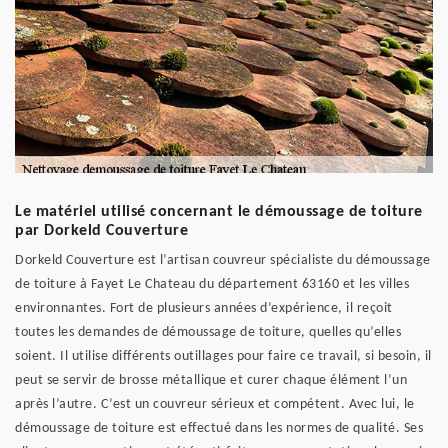
Le matériel utilisé concernant le démoussage de toiture
par Dorkeld Couverture
Dorkeld Couverture est l’artisan couvreur spécialiste du démoussage
de toiture à Fayet Le Chateau du département 63160 et les villes
environnantes. Fort de plusieurs années d’expérience, il reçoit
toutes les demandes de démoussage de toiture, quelles qu’elles
soient. Il utilise différents outillages pour faire ce travail, si besoin, il
peut se servir de brosse métallique et curer chaque élément l’un
après l’autre. C’est un couvreur sérieux et compétent. Avec lui, le
démoussage de toiture est effectué dans les normes de qualité. Ses