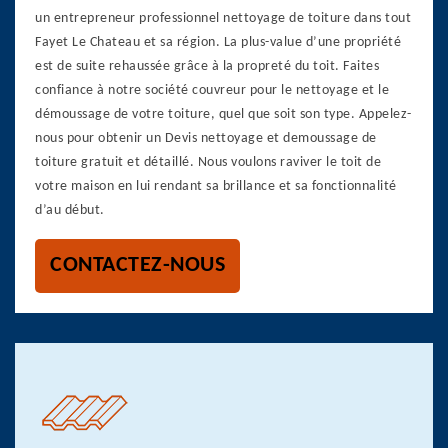
un entrepreneur professionnel nettoyage de toiture dans tout
Fayet Le Chateau et sa région. La plus-value d’une propriété
est de suite rehaussée grâce à la propreté du toit. Faites
confiance à notre société couvreur pour le nettoyage et le
démoussage de votre toiture, quel que soit son type. Appelez-
nous pour obtenir un Devis nettoyage et demoussage de
toiture gratuit et détaillé. Nous voulons raviver le toit de
votre maison en lui rendant sa brillance et sa fonctionnalité
d’au début.
CONTACTEZ-NOUS