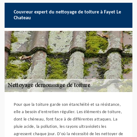
Couvreur expert du nettoyage de toiture à Fayet Le
Chateau
Pour que la toiture garde son étanchéité et sa résistance,
elle a besoin d’entretien régulier. Les éléments de toiture,
dont le chéneau, font face à de différentes attaques. La
pluie acide, la pollution, les rayons ultraviolets les
agressent chaque jour. D’où la nécessité de les nettoyer de