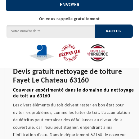
On vous rappelle gratuitement
Devis gratuit nettoyage de toiture
Fayet Le Chateau 63160
Couvreur expérimenté dans le domaine du nettoyage
de toit au 63160
Les divers éléments du toit doivent rester en bon état pour
éviter les problèmes, comme les fuites de toit. L’accumulation
de détritus peut entrainer des défaillances au niveau de la
couverture, car l’eau peut stagner, engendrant ainsi
l’infiltration d’eau. Dans le département 63160, le couvreur