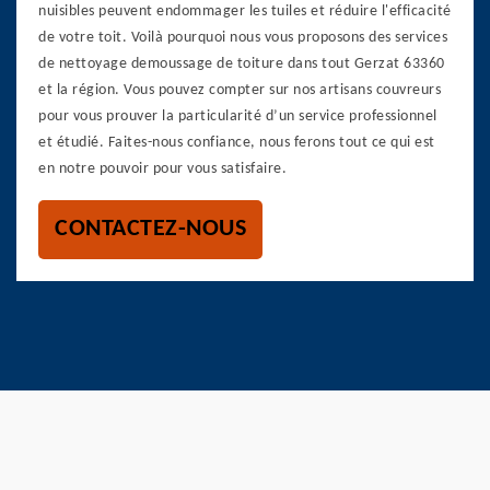
nuisibles peuvent endommager les tuiles et réduire l'efficacité
de votre toit. Voilà pourquoi nous vous proposons des services
de nettoyage demoussage de toiture dans tout Gerzat 63360
et la région. Vous pouvez compter sur nos artisans couvreurs
pour vous prouver la particularité d’un service professionnel
et étudié. Faites-nous confiance, nous ferons tout ce qui est
en notre pouvoir pour vous satisfaire.
CONTACTEZ-NOUS