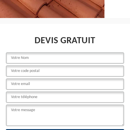
DEVIS GRATUIT