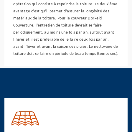
opération qui consiste à repeindre la toiture. Le deuxième
avantage c’est qu’il permet d’assurer la longévité des
matériaux de la toiture. Pour le couvreur Dorkeld
Couverture, l’entretien de toiture devrait se faire
périodiquement, au moins une fois par an, surtout avant
l’hiver et il est préférable de le faire deux fois par an,
avant l’hiver et avant la saison des pluies. Le nettoyage de
toiture doit se faire en période de beau temps (temps sec).