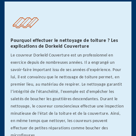
Pourquoi effectuer le nettoyage de toiture ? Les
explications de Dorkeld Couverture
Le couvreur Dorkeld Couverture est un professionnel en
exercice depuis de nombreuses années. Il a engrangé un
savoir-faire important issu de ses années d’expérience. Pour
lui, il est convaincu que le nettoyage de toiture permet, en
premier lieu, au matériau de respirer. Le nettoyage garantit
l’intégrité de l’étanchéité, l’exemple est d’empêcher les
saletés de boucher les gouttières descendantes. Durant le
nettoyage, le couvreur consciencieux effectue une inspection
minutieuse de l’état de la toiture et de la couverture. Ainsi,
en même temps que nettoyer, les couvreurs peuvent
effectuer de petites réparations comme boucher des
microfissures.