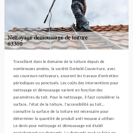
Travaillant dans le domaine de la toiture depuis de
nombreuses années, la société Dorkeld Couverture, avec
ses couvreurs nettoyeurs, assurent les travaux d’entretien
périodiques ou ponctuels. Les coûts des interventions pour
nettoyage et démoussage varient en fonction des
paramètres du toit. Pour le nettoyage, il faut considérer la
surface, l’état de la toiture, l’accessibilité au toit…
connaître la surface de la toiture est nécessaire pour
déterminer la quantité de produit anti-mousse à utiliser.
Le devis pour nettoyage et démoussage est établi