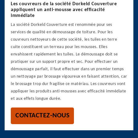
Les couvreurs de la société Dorkeld Couverture
appliquent un anti-mousse avec efficacité
immédiate
La société Dorkeld Couverture est renommée pour ses
services de qualité en démoussage de toiture. Pour les
couvreurs nettoyeurs de cette société, les tuiles en terre
cuite constituent un terreau pour les mousses. Elles
envahissent rapidement les tuiles. Le démoussage doit se
pratiquer sur un support propre et sec. Pour effectuer un
démoussage parfait, il faut effectuer dans un premier temps
un nettoyage par brossage vigoureux en faisant attention, car
le brossage trop dur fragilise ce matériau. Les couvreurs vont
appliquer les produits anti-mousses avec efficacité immédiate
et aux effets longue durée.
CONTACTEZ-NOUS