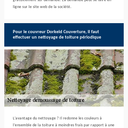
gratuitement sur demande. La demande peut se faire en
ligne sur le site web de la société.
Pour le couvreur Dorkeld Couverture, il faut
effectuer un nettoyage de toiture périodique
L’avantage du nettoyage ? Il redonne les couleurs à
l’ensemble de la toiture à moindres frais par rapport à une