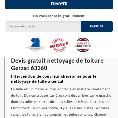
On vous rappelle gratuitement
Devis gratuit nettoyage de toiture
Gerzat 63360
Intervention de couvreur chevronné pour le
nettoyage de tuile à Gerzat
La tuile est un matériau très apprécié en matière revêtement
de toit. De nombreuses variétés sont disponibles sur le marché
dont les tuiles en terre cuite, les tuiles en béton, les tuiles en
fibrociment. Selon leur forme, il y a les tuiles plates, les tuiles
canal, les tuiles à emboitement, les tuiles romanes. Chaque