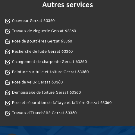
Autres services
Couvreur Gerzat 63360
Travaux de zinguerie Gerzat 63360
Pose de gouttières Gerzat 63360
Recherche de fuite Gerzat 63360
Changement de charpente Gerzat 63360
Peinture sur tuile et toiture Gerzat 63360
Pose de velux Gerzat 63360
Demoussage de toiture Gerzat 63360
Pose et réparation de faîtage et faîtière Gerzat 63360
Travaux d'Etanchéité Gerzat 63360