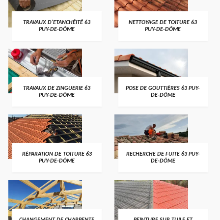
TRAVAUX D'ETANCHÉITÉ 63
NETTOYAGE DE TOITURE 63
PUY-DE-DÔME
PUY-DE-DÔME
TRAVAUX DE ZINGUERIE 63
POSE DE GOUTTIÈRES 63 PUY-
PUY-DE-DÔME
DE-DÔME
RÉPARATION DE TOITURE 63
RECHERCHE DE FUITE 63 PUY-
PUY-DE-DÔME
DE-DÔME