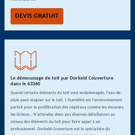
DEVIS GRATUIT
Le démoussage de toit par Dorkeld Couverture
dans le 63360
Quand certains éléments du toit sont endommagés, l’eau de
pluie peut stagner sur le toit. L’humidité est l’environnement
parfait pour la prolifération des végétaux comme les mousses,
les lichens… N’attendez donc pas diverses défaillances au
niveau des éléments du toit pour faire appel à un
professionnel. Dorkeld Couverture est le spécialiste du