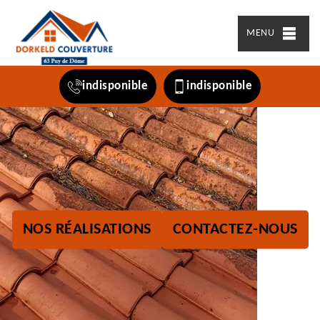
MENU
indisponible
indisponible
NOS RÉALISATIONS
CONTACTEZ-NOUS