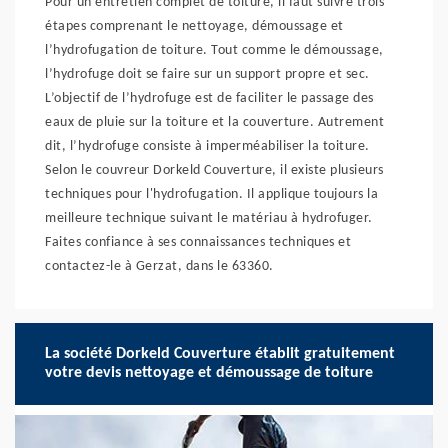
Pour un entretien complet de toiture, il faut suivre trois
étapes comprenant le nettoyage, démoussage et
l’hydrofugation de toiture. Tout comme le démoussage,
l’hydrofuge doit se faire sur un support propre et sec.
L’objectif de l’hydrofuge est de faciliter le passage des
eaux de pluie sur la toiture et la couverture. Autrement
dit, l’hydrofuge consiste à imperméabiliser la toiture.
Selon le couvreur Dorkeld Couverture, il existe plusieurs
techniques pour l'hydrofugation. Il applique toujours la
meilleure technique suivant le matériau à hydrofuger.
Faites confiance à ses connaissances techniques et
contactez-le à Gerzat, dans le 63360.
La société Dorkeld Couverture établit gratuitement
votre devis nettoyage et démoussage de toiture