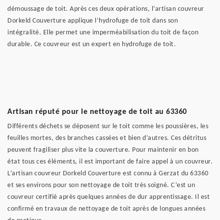
démoussage de toit. Après ces deux opérations, l’artisan couvreur
Dorkeld Couverture applique l’hydrofuge de toit dans son
intégralité. Elle permet une imperméabilisation du toit de façon
durable. Ce couvreur est un expert en hydrofuge de toit.
Artisan réputé pour le nettoyage de toit au 63360
Différents déchets se déposent sur le toit comme les poussières, les
feuilles mortes, des branches cassées et bien d’autres. Ces détritus
peuvent fragiliser plus vite la couverture. Pour maintenir en bon
état tous ces éléments, il est important de faire appel à un couvreur.
L’artisan couvreur Dorkeld Couverture est connu à Gerzat du 63360
et ses environs pour son nettoyage de toit très soigné. C’est un
couvreur certifié après quelques années de dur apprentissage. Il est
confirmé en travaux de nettoyage de toit après de longues années