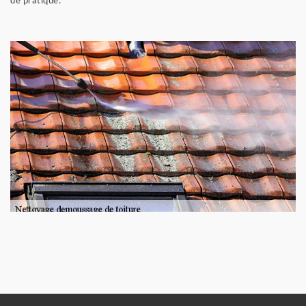
de pratique.