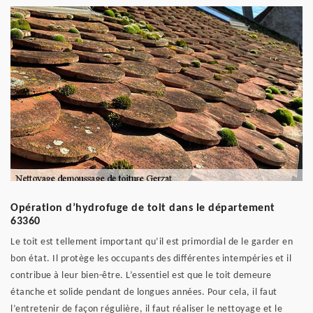
Opération d’hydrofuge de toit dans le département
63360
Le toit est tellement important qu’il est primordial de le garder en
bon état. Il protège les occupants des différentes intempéries et il
contribue à leur bien-être. L’essentiel est que le toit demeure
étanche et solide pendant de longues années. Pour cela, il faut
l’entretenir de façon régulière, il faut réaliser le nettoyage et le