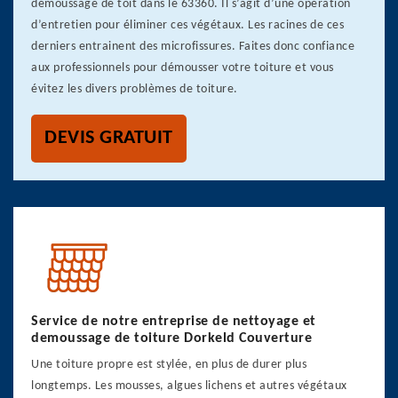
démoussage de toit dans le 63360. Il s’agit d’une opération
d’entretien pour éliminer ces végétaux. Les racines de ces
derniers entrainent des microfissures. Faites donc confiance
aux professionnels pour démousser votre toiture et vous
évitez les divers problèmes de toiture.
DEVIS GRATUIT
Service de notre entreprise de nettoyage et
demoussage de toiture Dorkeld Couverture
Une toiture propre est stylée, en plus de durer plus
longtemps. Les mousses, algues lichens et autres végétaux