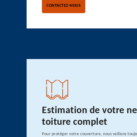
CONTACTEZ-NOUS
Estimation de votre n
toiture complet
Pour protéger votre couverture, nous veillons toujo