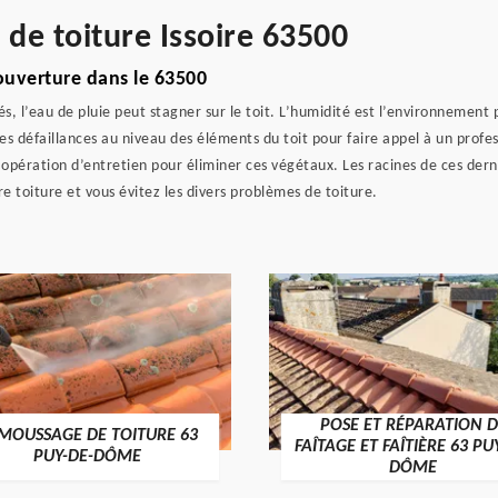
 de toiture Issoire 63500
ouverture dans le 63500
 l’eau de pluie peut stagner sur le toit. L’humidité est l’environnement 
s défaillances au niveau des éléments du toit pour faire appel à un profes
 opération d’entretien pour éliminer ces végétaux. Les racines de ces dern
 toiture et vous évitez les divers problèmes de toiture.
POSE ET RÉPARATION D
MOUSSAGE DE TOITURE 63
FAÎTAGE ET FAÎTIÈRE 63 PU
PUY-DE-DÔME
DÔME