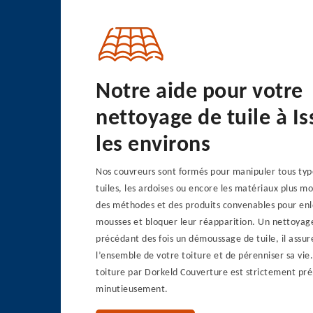
Notre aide pour votre
nettoyage de tuile à Is
les environs
Nos couvreurs sont formés pour manipuler tous type
tuiles, les ardoises ou encore les matériaux plus 
des méthodes et des produits convenables pour enle
mousses et bloquer leur réapparition. Un nettoyage 
précédant des fois un démoussage de tuile, il assur
l’ensemble de votre toiture et de pérenniser sa vie
toiture par Dorkeld Couverture est strictement pré
minutieusement.