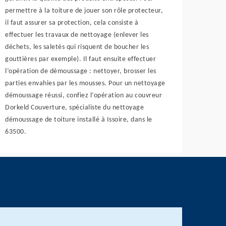
permettre à la toiture de jouer son rôle protecteur,
il faut assurer sa protection, cela consiste à
effectuer les travaux de nettoyage (enlever les
déchets, les saletés qui risquent de boucher les
gouttières par exemple). Il faut ensuite effectuer
l’opération de démoussage : nettoyer, brosser les
parties envahies par les mousses. Pour un nettoyage
démoussage réussi, confiez l’opération au couvreur
Dorkeld Couverture, spécialiste du nettoyage
démoussage de toiture installé à Issoire, dans le
63500.