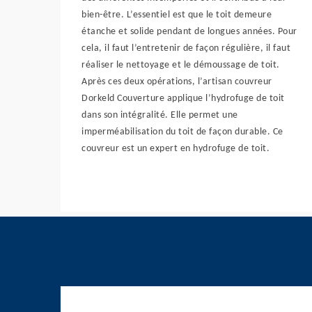
bien-être. L’essentiel est que le toit demeure
étanche et solide pendant de longues années. Pour
cela, il faut l’entretenir de façon régulière, il faut
réaliser le nettoyage et le démoussage de toit.
Après ces deux opérations, l’artisan couvreur
Dorkeld Couverture applique l’hydrofuge de toit
dans son intégralité. Elle permet une
imperméabilisation du toit de façon durable. Ce
couvreur est un expert en hydrofuge de toit.