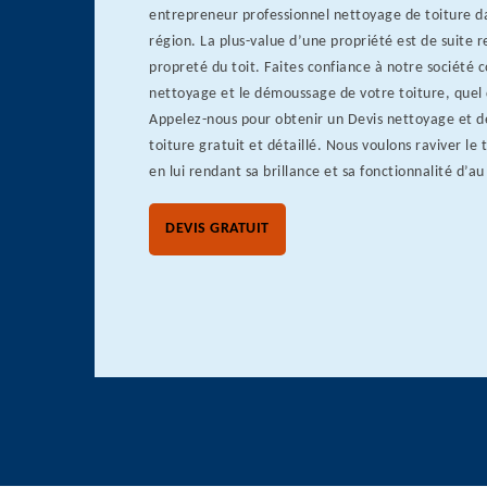
entrepreneur professionnel nettoyage de toiture da
région. La plus-value d’une propriété est de suite 
propreté du toit. Faites confiance à notre société 
nettoyage et le démoussage de votre toiture, quel 
Appelez-nous pour obtenir un Devis nettoyage et 
toiture gratuit et détaillé. Nous voulons raviver le
en lui rendant sa brillance et sa fonctionnalité d’au
DEVIS GRATUIT