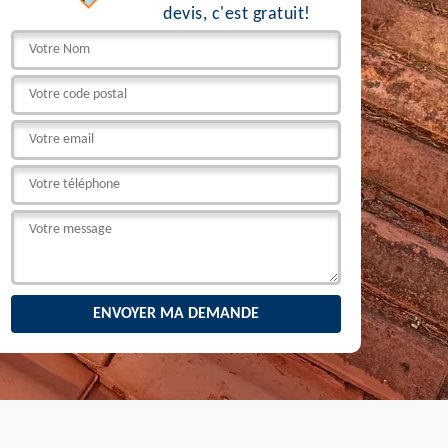
devis, c'est gratuit!