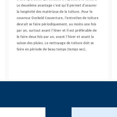
Le deuxième avantage c’est qu’il permet d’assurer
la longévité des matériaux de la toiture. Pour le
couvreur Dorkeld Couverture, l’entretien de toiture
devrait se faire périodiquement, au moins une fois
par an, surtout avant l’hiver et il est préférable de
le faire deux fois par an, avant l’hiver et avant la
saison des pluies. Le nettoyage de toiture doit se
faire en période de beau temps (temps sec).