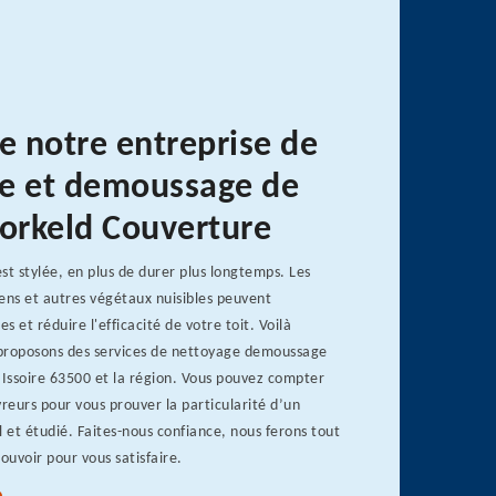
e notre entreprise de
e et demoussage de
Dorkeld Couverture
st stylée, en plus de durer plus longtemps. Les
ens et autres végétaux nuisibles peuvent
 et réduire l'efficacité de votre toit. Voilà
proposons des services de nettoyage demoussage
 Issoire 63500 et la région. Vous pouvez compter
vreurs pour vous prouver la particularité d’un
l et étudié. Faites-nous confiance, nous ferons tout
ouvoir pour vous satisfaire.