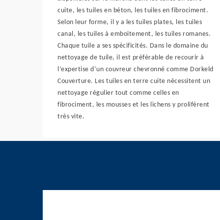
cuite, les tuiles en béton, les tuiles en fibrociment.
Selon leur forme, il y a les tuiles plates, les tuiles
canal, les tuiles à emboitement, les tuiles romanes.
Chaque tuile a ses spécificités. Dans le domaine du
nettoyage de tuile, il est préférable de recourir à
l’expertise d’un couvreur chevronné comme Dorkeld
Couverture. Les tuiles en terre cuite nécessitent un
nettoyage régulier tout comme celles en
fibrociment, les mousses et les lichens y prolifèrent
très vite.