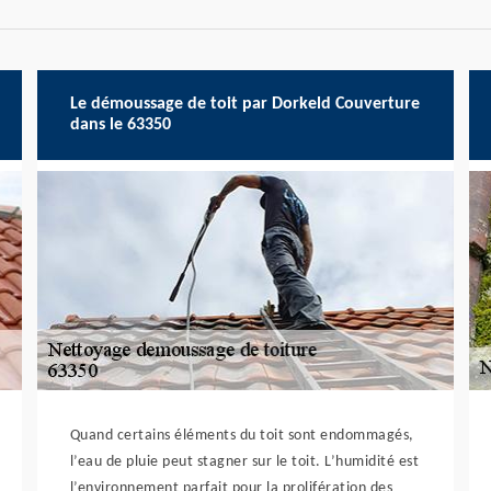
Le démoussage de toit par Dorkeld Couverture
dans le 63350
Quand certains éléments du toit sont endommagés,
l’eau de pluie peut stagner sur le toit. L’humidité est
l’environnement parfait pour la prolifération des