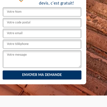
devis, c'est gratuit!