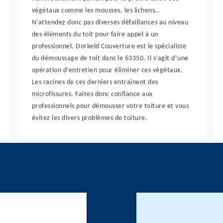
végétaux comme les mousses, les lichens…
N’attendez donc pas diverses défaillances au niveau
des éléments du toit pour faire appel à un
professionnel. Dorkeld Couverture est le spécialiste
du démoussage de toit dans le 63350. Il s’agit d’une
opération d’entretien pour éliminer ces végétaux.
Les racines de ces derniers entrainent des
microfissures. Faites donc confiance aux
professionnels pour démousser votre toiture et vous
évitez les divers problèmes de toiture.