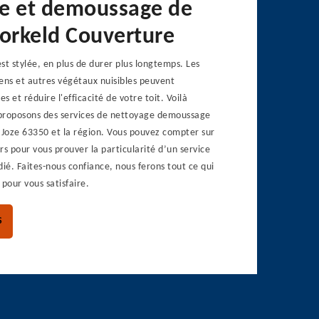
e et demoussage de
Dorkeld Couverture
st stylée, en plus de durer plus longtemps. Les
ens et autres végétaux nuisibles peuvent
 et réduire l'efficacité de votre toit. Voilà
proposons des services de nettoyage demoussage
 Joze 63350 et la région. Vous pouvez compter sur
rs pour vous prouver la particularité d’un service
dié. Faites-nous confiance, nous ferons tout ce qui
 pour vous satisfaire.
S