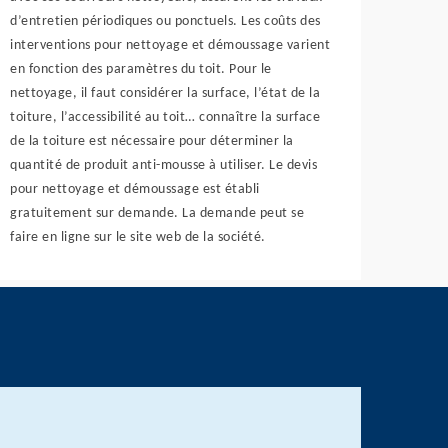
d’entretien périodiques ou ponctuels. Les coûts des
interventions pour nettoyage et démoussage varient
en fonction des paramètres du toit. Pour le
nettoyage, il faut considérer la surface, l’état de la
toiture, l’accessibilité au toit… connaître la surface
de la toiture est nécessaire pour déterminer la
quantité de produit anti-mousse à utiliser. Le devis
pour nettoyage et démoussage est établi
gratuitement sur demande. La demande peut se
faire en ligne sur le site web de la société.