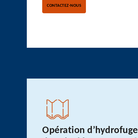
CONTACTEZ-NOUS
Opération d’hydrofuge 