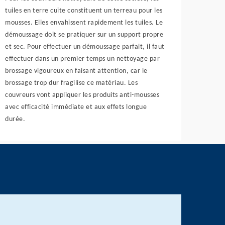
tuiles en terre cuite constituent un terreau pour les
mousses. Elles envahissent rapidement les tuiles. Le
démoussage doit se pratiquer sur un support propre
et sec. Pour effectuer un démoussage parfait, il faut
effectuer dans un premier temps un nettoyage par
brossage vigoureux en faisant attention, car le
brossage trop dur fragilise ce matériau. Les
couvreurs vont appliquer les produits anti-mousses
avec efficacité immédiate et aux effets longue
durée.