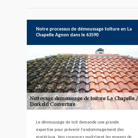
Notre processus de démoussage toiture en La
Chapelle Agnon dans le 63590
Le démoussage de toit demande une grande
expertise pour prévenir l’endommagement des
matériaux. Nos couvreurs maîtrisent les moyens de