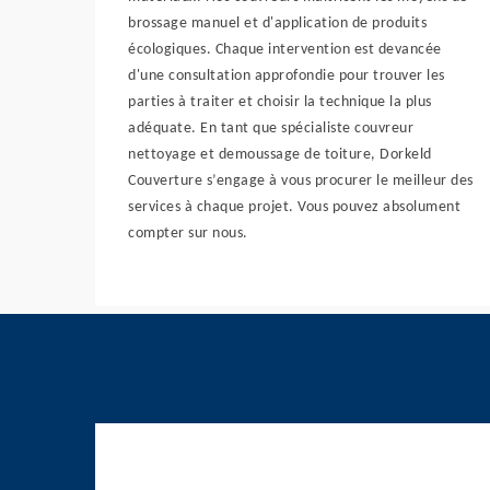
brossage manuel et d'application de produits
écologiques. Chaque intervention est devancée
d'une consultation approfondie pour trouver les
parties à traiter et choisir la technique la plus
adéquate. En tant que spécialiste couvreur
nettoyage et demoussage de toiture, Dorkeld
Couverture s’engage à vous procurer le meilleur des
services à chaque projet. Vous pouvez absolument
compter sur nous.