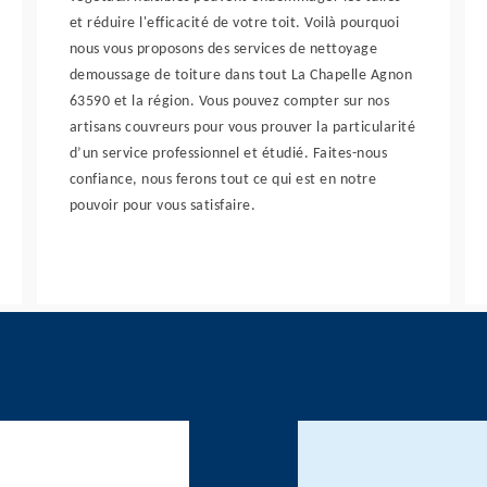
et réduire l'efficacité de votre toit. Voilà pourquoi
nous vous proposons des services de nettoyage
demoussage de toiture dans tout La Chapelle Agnon
63590 et la région. Vous pouvez compter sur nos
artisans couvreurs pour vous prouver la particularité
d’un service professionnel et étudié. Faites-nous
confiance, nous ferons tout ce qui est en notre
pouvoir pour vous satisfaire.