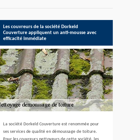
Les couvreurs de la société Dorkeld
Couverture appliquent un anti-mousse avec
efficacité immédiate
La société Dorkeld Couverture est renommée pour
ses services de qualité en démoussage de toiture.
Pour les couvreurs nettoyeurs de cette société, les