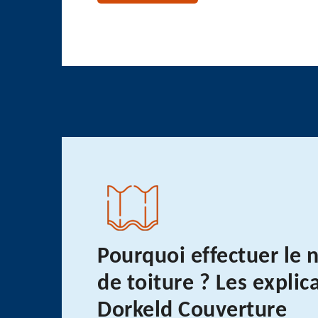
Pourquoi effectuer le 
de toiture ? Les explic
Dorkeld Couverture