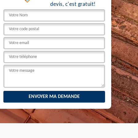
devis, c'est gratuit!