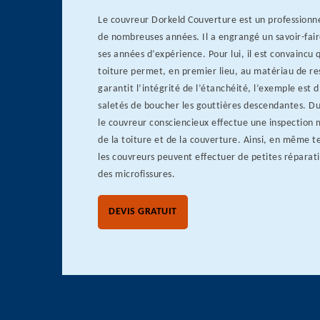
Le couvreur Dorkeld Couverture est un professionne
de nombreuses années. Il a engrangé un savoir-fair
ses années d’expérience. Pour lui, il est convaincu
toiture permet, en premier lieu, au matériau de re
garantit l’intégrité de l’étanchéité, l’exemple est 
saletés de boucher les gouttières descendantes. D
le couvreur consciencieux effectue une inspection 
de la toiture et de la couverture. Ainsi, en même 
les couvreurs peuvent effectuer de petites répar
des microfissures.
DEVIS GRATUIT