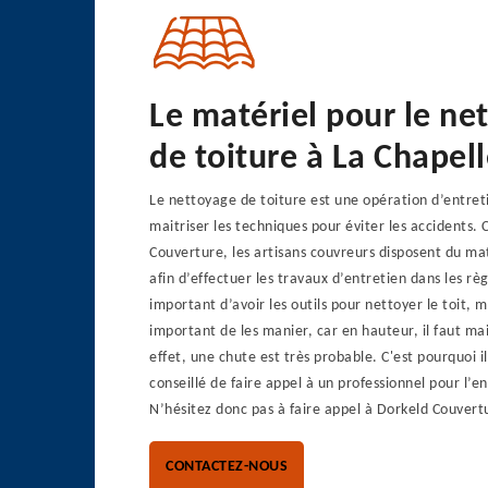
Le matériel pour le ne
de toiture à La Chapel
Le nettoyage de toiture est une opération d’entreti
maitriser les techniques pour éviter les accidents.
Couverture, les artisans couvreurs disposent du ma
afin d’effectuer les travaux d’entretien dans les règl
important d’avoir les outils pour nettoyer le toit, ma
important de les manier, car en hauteur, il faut mai
effet, une chute est très probable. C'est pourquoi il
conseillé de faire appel à un professionnel pour l’en
N’hésitez donc pas à faire appel à Dorkeld Couvert
CONTACTEZ-NOUS