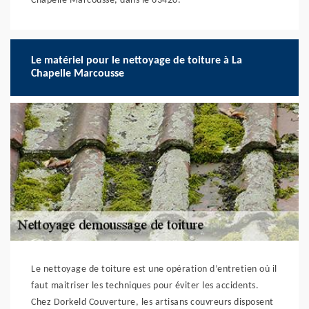
Chapelle Marcousse, dans le 63420.
Le matériel pour le nettoyage de toiture à La
Chapelle Marcousse
Le nettoyage de toiture est une opération d’entretien où il
faut maitriser les techniques pour éviter les accidents.
Chez Dorkeld Couverture, les artisans couvreurs disposent