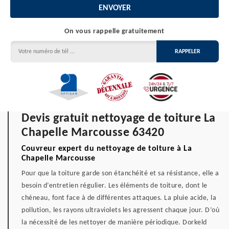
On vous rappelle gratuitement
Devis gratuit nettoyage de toiture La
Chapelle Marcousse 63420
Couvreur expert du nettoyage de toiture à La
Chapelle Marcousse
Pour que la toiture garde son étanchéité et sa résistance, elle a
besoin d’entretien régulier. Les éléments de toiture, dont le
chéneau, font face à de différentes attaques. La pluie acide, la
pollution, les rayons ultraviolets les agressent chaque jour. D’où
la nécessité de les nettoyer de manière périodique. Dorkeld