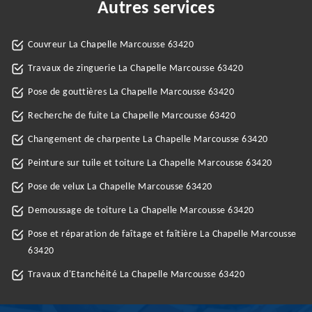
Autres services
Couvreur La Chapelle Marcousse 63420
Travaux de zinguerie La Chapelle Marcousse 63420
Pose de gouttières La Chapelle Marcousse 63420
Recherche de fuite La Chapelle Marcousse 63420
Changement de charpente La Chapelle Marcousse 63420
Peinture sur tuile et toiture La Chapelle Marcousse 63420
Pose de velux La Chapelle Marcousse 63420
Demoussage de toiture La Chapelle Marcousse 63420
Pose et réparation de faîtage et faîtière La Chapelle Marcousse
63420
Travaux d'Etanchéité La Chapelle Marcousse 63420