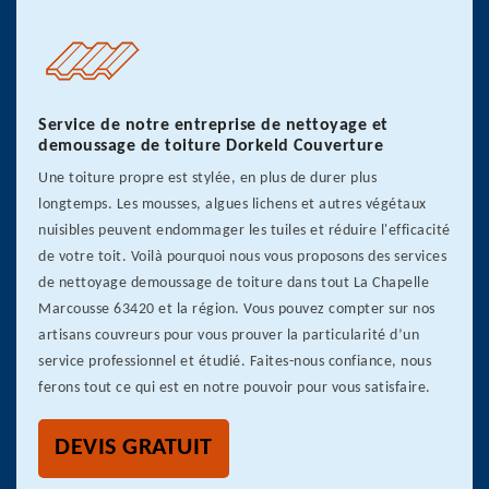
Service de notre entreprise de nettoyage et
demoussage de toiture Dorkeld Couverture
Une toiture propre est stylée, en plus de durer plus
longtemps. Les mousses, algues lichens et autres végétaux
nuisibles peuvent endommager les tuiles et réduire l'efficacité
de votre toit. Voilà pourquoi nous vous proposons des services
de nettoyage demoussage de toiture dans tout La Chapelle
Marcousse 63420 et la région. Vous pouvez compter sur nos
artisans couvreurs pour vous prouver la particularité d’un
service professionnel et étudié. Faites-nous confiance, nous
ferons tout ce qui est en notre pouvoir pour vous satisfaire.
DEVIS GRATUIT