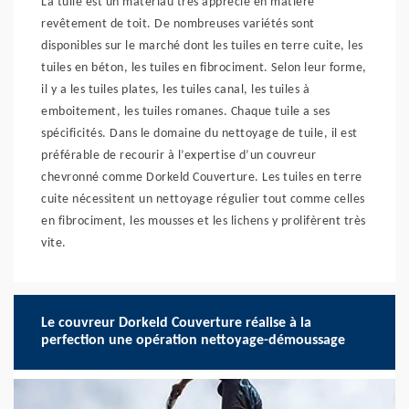
La tuile est un matériau très apprécié en matière
revêtement de toit. De nombreuses variétés sont
disponibles sur le marché dont les tuiles en terre cuite, les
tuiles en béton, les tuiles en fibrociment. Selon leur forme,
il y a les tuiles plates, les tuiles canal, les tuiles à
emboitement, les tuiles romanes. Chaque tuile a ses
spécificités. Dans le domaine du nettoyage de tuile, il est
préférable de recourir à l’expertise d’un couvreur
chevronné comme Dorkeld Couverture. Les tuiles en terre
cuite nécessitent un nettoyage régulier tout comme celles
en fibrociment, les mousses et les lichens y prolifèrent très
vite.
Le couvreur Dorkeld Couverture réalise à la
perfection une opération nettoyage-démoussage