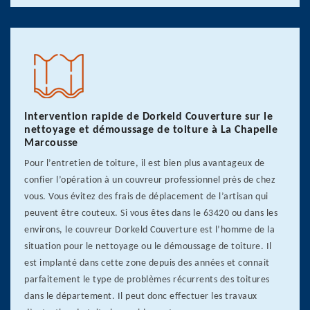
Intervention rapide de Dorkeld Couverture sur le
nettoyage et démoussage de toiture à La Chapelle
Marcousse
Pour l’entretien de toiture, il est bien plus avantageux de
confier l’opération à un couvreur professionnel près de chez
vous. Vous évitez des frais de déplacement de l’artisan qui
peuvent être couteux. Si vous êtes dans le 63420 ou dans les
environs, le couvreur Dorkeld Couverture est l’homme de la
situation pour le nettoyage ou le démoussage de toiture. Il
est implanté dans cette zone depuis des années et connait
parfaitement le type de problèmes récurrents des toitures
dans le département. Il peut donc effectuer les travaux