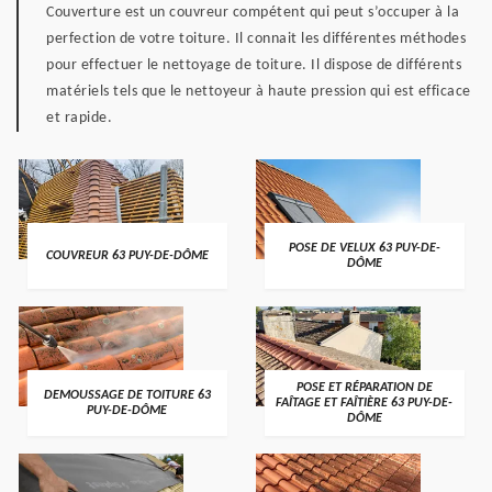
Couverture est un couvreur compétent qui peut s’occuper à la
perfection de votre toiture. Il connait les différentes méthodes
pour effectuer le nettoyage de toiture. Il dispose de différents
matériels tels que le nettoyeur à haute pression qui est efficace
et rapide.
POSE DE VELUX 63 PUY-DE-
COUVREUR 63 PUY-DE-DÔME
DÔME
POSE ET RÉPARATION DE
DEMOUSSAGE DE TOITURE 63
FAÎTAGE ET FAÎTIÈRE 63 PUY-DE-
PUY-DE-DÔME
DÔME