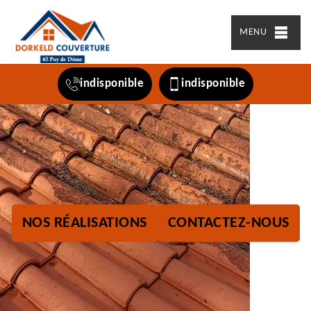
MENU
indisponible
indisponible
NOS RÉALISATIONS
CONTACTEZ-NOUS