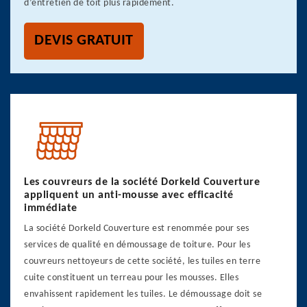
d’entretien de toit plus rapidement.
DEVIS GRATUIT
Les couvreurs de la société Dorkeld Couverture
appliquent un anti-mousse avec efficacité
immédiate
La société Dorkeld Couverture est renommée pour ses
services de qualité en démoussage de toiture. Pour les
couvreurs nettoyeurs de cette société, les tuiles en terre
cuite constituent un terreau pour les mousses. Elles
envahissent rapidement les tuiles. Le démoussage doit se