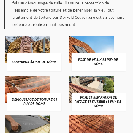
fois un démoussage de tuile, il assure la protection de
l’ensemble de votre toiture et de pérenniser sa vie. Tout
traitement de toiture par Dorkeld Couverture est strictement
préparé et réalisé minutieusement.
POSE DE VELUX 63 PUY-DE-
COUVREUR 63 PUY-DE-DÔME
DÔME
POSE ET RÉPARATION DE
DEMOUSSAGE DE TOITURE 63
FAÎTAGE ET FAÎTIÈRE 63 PUY-DE-
PUY-DE-DÔME
DÔME