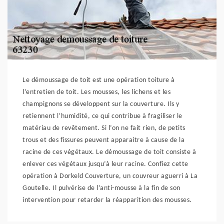
Le démoussage de toit est une opération toiture à
l’entretien de toit. Les mousses, les lichens et les
champignons se développent sur la couverture. Ils y
retiennent l’humidité, ce qui contribue à fragiliser le
matériau de revêtement. Si l’on ne fait rien, de petits
trous et des fissures peuvent apparaitre à cause de la
racine de ces végétaux. Le démoussage de toit consiste à
enlever ces végétaux jusqu’à leur racine. Confiez cette
opération à Dorkeld Couverture, un couvreur aguerri à La
Goutelle. Il pulvérise de l’anti-mousse à la fin de son
intervention pour retarder la réapparition des mousses.