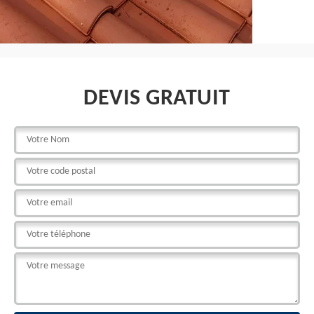
DEVIS GRATUIT