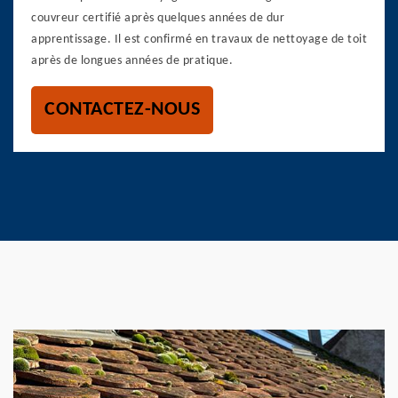
couvreur certifié après quelques années de dur
apprentissage. Il est confirmé en travaux de nettoyage de toit
après de longues années de pratique.
CONTACTEZ-NOUS