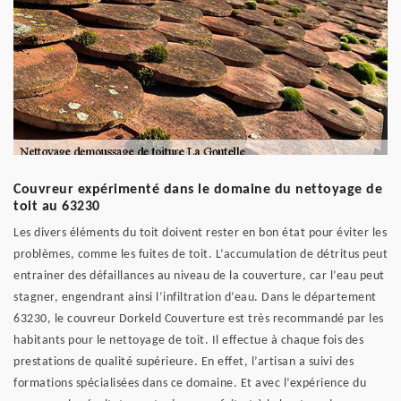
Couvreur expérimenté dans le domaine du nettoyage de
toit au 63230
Les divers éléments du toit doivent rester en bon état pour éviter les
problèmes, comme les fuites de toit. L’accumulation de détritus peut
entrainer des défaillances au niveau de la couverture, car l’eau peut
stagner, engendrant ainsi l’infiltration d’eau. Dans le département
63230, le couvreur Dorkeld Couverture est très recommandé par les
habitants pour le nettoyage de toit. Il effectue à chaque fois des
prestations de qualité supérieure. En effet, l’artisan a suivi des
formations spécialisées dans ce domaine. Et avec l’expérience du