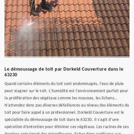
Le démoussage de toit par Dorkeld Couverture dans le
63230
Quand certains éléments du toit sont endommagés, l’eau de pluie
peut stagner sur le toit. L’humidité est l’environnement parfait pour
la prolifération des végétaux comme les mousses, les lichens…
N’attendez donc pas diverses défaillances au niveau des éléments du
toit pour faire appel à un professionnel. Dorkeld Couverture est le
spécialiste du démoussage de toit dans le 63230. Il s’agit d’une
opération d’entretien pour éliminer ces végétaux. Les racines de ces