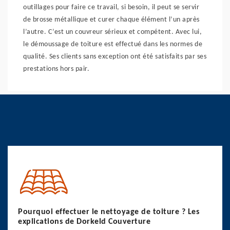
outillages pour faire ce travail, si besoin, il peut se servir
de brosse métallique et curer chaque élément l’un après
l’autre. C’est un couvreur sérieux et compétent. Avec lui,
le démoussage de toiture est effectué dans les normes de
qualité. Ses clients sans exception ont été satisfaits par ses
prestations hors pair.
Pourquoi effectuer le nettoyage de toiture ? Les
explications de Dorkeld Couverture