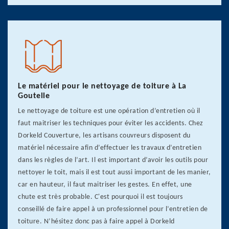
Le matériel pour le nettoyage de toiture à La
Goutelle
Le nettoyage de toiture est une opération d’entretien où il
faut maitriser les techniques pour éviter les accidents. Chez
Dorkeld Couverture, les artisans couvreurs disposent du
matériel nécessaire afin d’effectuer les travaux d’entretien
dans les règles de l’art. Il est important d’avoir les outils pour
nettoyer le toit, mais il est tout aussi important de les manier,
car en hauteur, il faut maitriser les gestes. En effet, une
chute est très probable. C'est pourquoi il est toujours
conseillé de faire appel à un professionnel pour l’entretien de
toiture. N’hésitez donc pas à faire appel à Dorkeld