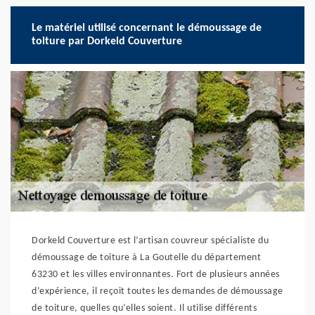
Le matériel utilisé concernant le démoussage de
toiture par Dorkeld Couverture
Dorkeld Couverture est l’artisan couvreur spécialiste du
démoussage de toiture à La Goutelle du département
63230 et les villes environnantes. Fort de plusieurs années
d’expérience, il reçoit toutes les demandes de démoussage
de toiture, quelles qu’elles soient. Il utilise différents