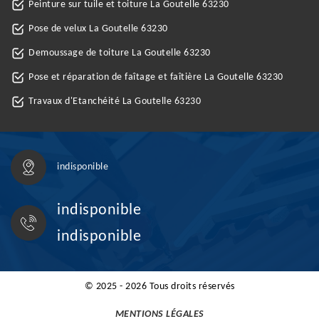
Peinture sur tuile et toiture La Goutelle 63230
Pose de velux La Goutelle 63230
Demoussage de toiture La Goutelle 63230
Pose et réparation de faîtage et faîtière La Goutelle 63230
Travaux d'Etanchéité La Goutelle 63230
indisponible
indisponible
indisponible
© 2025 - 2026 Tous droits réservés
MENTIONS LÉGALES