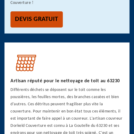
Couverture !
DEVIS GRATUIT
Artisan réputé pour le nettoyage de toit au 63230
Différents déchets se déposent sur le toit comme les
poussières, les feuilles mortes, des branches cassées et bien
d’autres. Ces détritus peuvent fragiliser plus vite la
couverture. Pour maintenir en bon état tous ces éléments, il
est important de faire appel à un couvreur. L’artisan couvreur
Dorkeld Couverture est connu à La Goutelle du 63230 et ses
environs pour son nettoyage de toit très soigné. C’est un