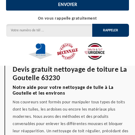
On vous rappelle gratuitement
Devis gratuit nettoyage de toiture La
Goutelle 63230
Notre aide pour votre nettoyage de tuile à La
Goutelle et les environs
Nos couvreurs sont formés pour manipuler tous types de toits
dont les tuiles, les ardoises ou encore les matériaux plus
modernes. Nous avons des méthodes et des produits
convenables pour enlever les différentes mousses et bloquer
leur réapparition. Un nettoyage de toit régulier, précédant des