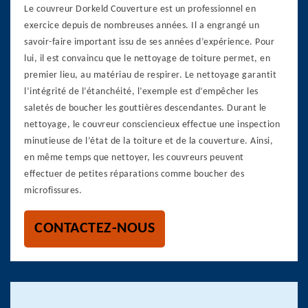
Le couvreur Dorkeld Couverture est un professionnel en
exercice depuis de nombreuses années. Il a engrangé un
savoir-faire important issu de ses années d’expérience. Pour
lui, il est convaincu que le nettoyage de toiture permet, en
premier lieu, au matériau de respirer. Le nettoyage garantit
l’intégrité de l’étanchéité, l’exemple est d’empêcher les
saletés de boucher les gouttières descendantes. Durant le
nettoyage, le couvreur consciencieux effectue une inspection
minutieuse de l’état de la toiture et de la couverture. Ainsi,
en même temps que nettoyer, les couvreurs peuvent
effectuer de petites réparations comme boucher des
microfissures.
CONTACTEZ-NOUS