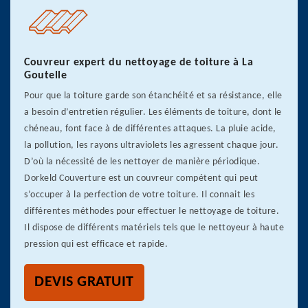
Couvreur expert du nettoyage de toiture à La
Goutelle
Pour que la toiture garde son étanchéité et sa résistance, elle
a besoin d’entretien régulier. Les éléments de toiture, dont le
chéneau, font face à de différentes attaques. La pluie acide,
la pollution, les rayons ultraviolets les agressent chaque jour.
D’où la nécessité de les nettoyer de manière périodique.
Dorkeld Couverture est un couvreur compétent qui peut
s’occuper à la perfection de votre toiture. Il connait les
différentes méthodes pour effectuer le nettoyage de toiture.
Il dispose de différents matériels tels que le nettoyeur à haute
pression qui est efficace et rapide.
DEVIS GRATUIT