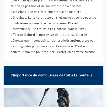
opérations qui ont pour but d’entretenir la couverture. Du
fait de sa position et de son exposition à diverses
agressions, elle doit être entretenue de manière
périodique. La toiture reste ainsi étanche et solide pour de
nombreuses années. L’artisan couvreur Dorkeld
Couverture qui se trouve à La Goutelle dans le 63230
effectue d’abord le nettoyage de toiture, suivi par le
démoussage. Il peut utiliser des produits anti-mousses ou
des fongicides pour une efficacité optimale. C’est un
couvreur qualifié pour réaliser l’entretien de votre toiture.
L’importance du démoussage de toit à La Goutelle