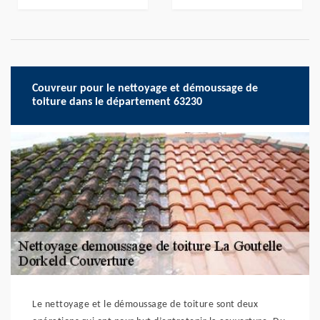
Couvreur pour le nettoyage et démoussage de
toiture dans le département 63230
Le nettoyage et le démoussage de toiture sont deux