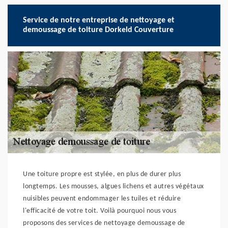
Service de notre entreprise de nettoyage et
demoussage de toiture Dorkeld Couverture
Une toiture propre est stylée, en plus de durer plus
longtemps. Les mousses, algues lichens et autres végétaux
nuisibles peuvent endommager les tuiles et réduire
l'efficacité de votre toit. Voilà pourquoi nous vous
proposons des services de nettoyage demoussage de