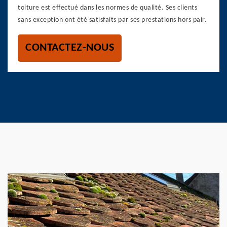
toiture est effectué dans les normes de qualité. Ses clients
sans exception ont été satisfaits par ses prestations hors pair.
CONTACTEZ-NOUS