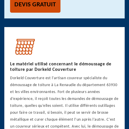
DEVIS GRATUIT
Le matériel utilisé concernant le démoussage de
toiture par Dorkeld Couverture
Dorkeld Couverture est l’artisan couvreur spécialiste du
démoussage de toiture à La Renaudie du département 63930
et les villes environnantes. Fort de plusieurs années
d’expérience, il reçoit toutes les demandes de démoussage de
toiture, quelles qu’elles soient. Il utilise différents outillages
pour faire ce travail, si besoin, il peut se servir de brosse
métallique et curer chaque élément l’un après l’autre. C’est
un couvreur sérieux et compétent. Avec lui, le démoussage de