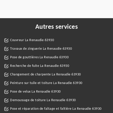
Autres services
Couvreur La Renaudie 63930
Travaux de zinguerie La Renaudie 63930
Pose de gouttières La Renaudie 63930
Recherche de fuite La Renaudie 63930
Changement de charpente La Renaudie 63930
Peinture sur tuile et toiture La Renaudie 63930
Pose de velux La Renaudie 63930
Demoussage de toiture La Renaudie 63930
Pose et réparation de faîtage et faîtière La Renaudie 63930