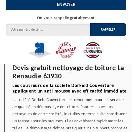
On vous rappelle gratuitement
Devis gratuit nettoyage de toiture La
Renaudie 63930
Les couvreurs de la société Dorkeld Couverture
appliquent un anti-mousse avec efficacité immédiate
La société Dorkeld Couverture est renommée pour ses services
de qualité en démoussage de toiture. Pour les couvreurs
nettoyeurs de cette société, les tuiles en terre cuite constituent
un terreau pour les mousses. Elles envahissent rapidement les
tuiles. Le démoussage doit se pratiquer sur un support propre et