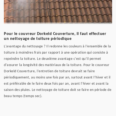
Pour le couvreur Dorkeld Couverture, il faut effectuer
un nettoyage de toiture périodique
L’avantage du nettoyage ? Il redonne les couleurs à l’ensemble de la
toiture à moindres frais par rapport à une opération qui consiste à
repeindre la toiture. Le deuxième avantage c’est qu’il permet
d’assurer la longévité des matériaux de la toiture. Pour le couvreur
Dorkeld Couverture, l’entretien de toiture devrait se faire
périodiquement, au moins une fois par an, surtout avant l’hiver et il
est préférable de le faire deux fois par an, avant l’hiver et avant la
saison des pluies. Le nettoyage de toiture doit se faire en période de
beau temps (temps sec).