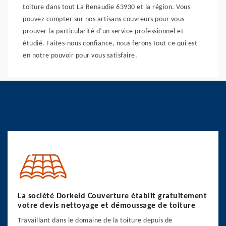
toiture dans tout La Renaudie 63930 et la région. Vous
pouvez compter sur nos artisans couvreurs pour vous
prouver la particularité d’un service professionnel et
étudié. Faites-nous confiance, nous ferons tout ce qui est
en notre pouvoir pour vous satisfaire.
La société Dorkeld Couverture établit gratuitement
votre devis nettoyage et démoussage de toiture
Travaillant dans le domaine de la toiture depuis de