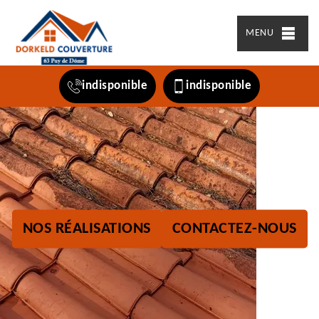
MENU
indisponible
indisponible
NOS RÉALISATIONS
CONTACTEZ-NOUS