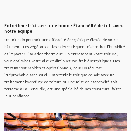
Entretien strict avec une bonne Étanchéité de toit avec
notre équipe
Un toit sain pourvoit une efficacité énergétique élevée de votre
bâtiment. Les végétaux et les saletés risquent d’absorber l'humidité
et impacter l'isolation thermique. En entretenant votre toiture,
vous optimisez votre aise et diminuez vos frais énergétiques. Nos
travaux sont rapides et opérationnels, pour un résultat
irréprochable sans souci. Entretenir le toit que ce soit avec un
traitement hydrofuge de toiture ou une mise en étanchéité toit
terrasse à La Renaudie, est une spécialité de nos couvreurs, faites-
leur confiance.