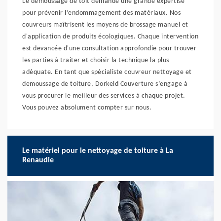
Le démoussage de toit demande une grande expertise
pour prévenir l’endommagement des matériaux. Nos
couvreurs maîtrisent les moyens de brossage manuel et
d'application de produits écologiques. Chaque intervention
est devancée d'une consultation approfondie pour trouver
les parties à traiter et choisir la technique la plus
adéquate. En tant que spécialiste couvreur nettoyage et
demoussage de toiture, Dorkeld Couverture s’engage à
vous procurer le meilleur des services à chaque projet.
Vous pouvez absolument compter sur nous.
Le matériel pour le nettoyage de toiture à La
Renaudie