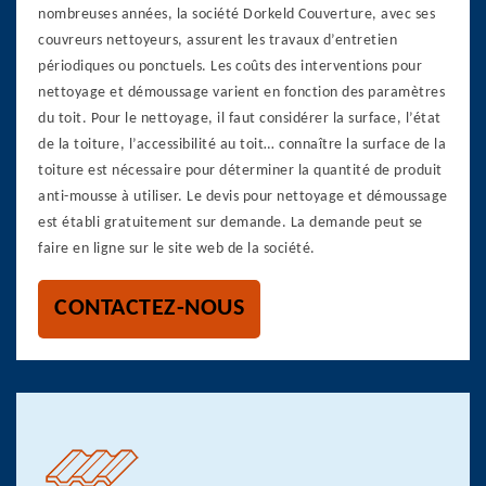
nombreuses années, la société Dorkeld Couverture, avec ses
couvreurs nettoyeurs, assurent les travaux d’entretien
périodiques ou ponctuels. Les coûts des interventions pour
nettoyage et démoussage varient en fonction des paramètres
du toit. Pour le nettoyage, il faut considérer la surface, l’état
de la toiture, l’accessibilité au toit… connaître la surface de la
toiture est nécessaire pour déterminer la quantité de produit
anti-mousse à utiliser. Le devis pour nettoyage et démoussage
est établi gratuitement sur demande. La demande peut se
faire en ligne sur le site web de la société.
CONTACTEZ-NOUS