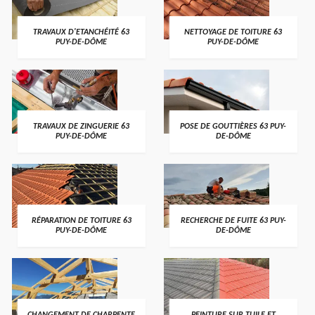
TRAVAUX D'ETANCHÉITÉ 63
NETTOYAGE DE TOITURE 63
PUY-DE-DÔME
PUY-DE-DÔME
TRAVAUX DE ZINGUERIE 63
POSE DE GOUTTIÈRES 63 PUY-
PUY-DE-DÔME
DE-DÔME
RÉPARATION DE TOITURE 63
RECHERCHE DE FUITE 63 PUY-
PUY-DE-DÔME
DE-DÔME