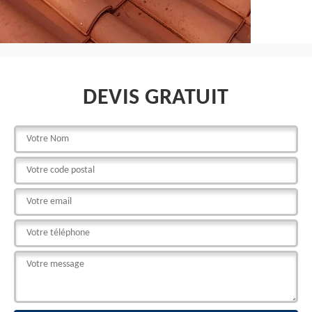
DEVIS GRATUIT