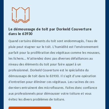
Le démoussage de toit par Dorkeld Couverture
dans le 63930
Quand certains éléments du toit sont endommagés, l’eau de
pluie peut stagner sur le toit. L’humidité est l’environnement
parfait pour la prolifération des végétaux comme les mousses,
les lichens… N’attendez donc pas diverses défaillances au
niveau des éléments du toit pour faire appel à un
professionnel. Dorkeld Couverture est le spécialiste du
démoussage de toit dans le 63930. Il s’agit d’une opération
d’entretien pour éliminer ces végétaux. Les racines de ces
derniers entrainent des microfissures. Faites donc confiance
aux professionnels pour démousser votre toiture et vous
évitez les divers problèmes de toiture.