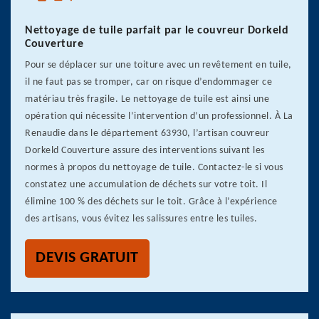
Nettoyage de tuile parfait par le couvreur Dorkeld
Couverture
Pour se déplacer sur une toiture avec un revêtement en tuile,
il ne faut pas se tromper, car on risque d’endommager ce
matériau très fragile. Le nettoyage de tuile est ainsi une
opération qui nécessite l’intervention d’un professionnel. À La
Renaudie dans le département 63930, l’artisan couvreur
Dorkeld Couverture assure des interventions suivant les
normes à propos du nettoyage de tuile. Contactez-le si vous
constatez une accumulation de déchets sur votre toit. Il
élimine 100 % des déchets sur le toit. Grâce à l’expérience
des artisans, vous évitez les salissures entre les tuiles.
DEVIS GRATUIT