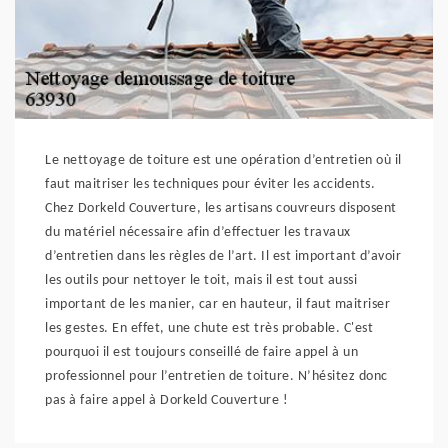
Le nettoyage de toiture est une opération d’entretien où il
faut maitriser les techniques pour éviter les accidents.
Chez Dorkeld Couverture, les artisans couvreurs disposent
du matériel nécessaire afin d’effectuer les travaux
d’entretien dans les règles de l’art. Il est important d’avoir
les outils pour nettoyer le toit, mais il est tout aussi
important de les manier, car en hauteur, il faut maitriser
les gestes. En effet, une chute est très probable. C'est
pourquoi il est toujours conseillé de faire appel à un
professionnel pour l’entretien de toiture. N’hésitez donc
pas à faire appel à Dorkeld Couverture !