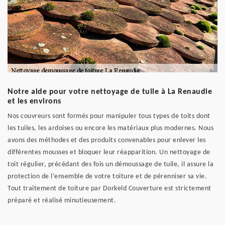
Notre aide pour votre nettoyage de tuile à La Renaudie
et les environs
Nos couvreurs sont formés pour manipuler tous types de toits dont
les tuiles, les ardoises ou encore les matériaux plus modernes. Nous
avons des méthodes et des produits convenables pour enlever les
différentes mousses et bloquer leur réapparition. Un nettoyage de
toit régulier, précédant des fois un démoussage de tuile, il assure la
protection de l’ensemble de votre toiture et de pérenniser sa vie.
Tout traitement de toiture par Dorkeld Couverture est strictement
préparé et réalisé minutieusement.