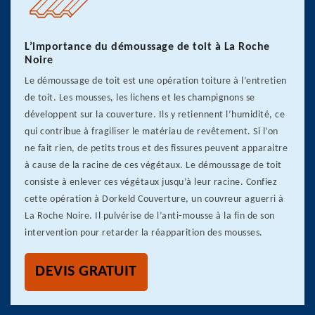
L’importance du démoussage de toit à La Roche
Noire
Le démoussage de toit est une opération toiture à l’entretien
de toit. Les mousses, les lichens et les champignons se
développent sur la couverture. Ils y retiennent l’humidité, ce
qui contribue à fragiliser le matériau de revêtement. Si l’on
ne fait rien, de petits trous et des fissures peuvent apparaitre
à cause de la racine de ces végétaux. Le démoussage de toit
consiste à enlever ces végétaux jusqu’à leur racine. Confiez
cette opération à Dorkeld Couverture, un couvreur aguerri à
La Roche Noire. Il pulvérise de l’anti-mousse à la fin de son
intervention pour retarder la réapparition des mousses.
DEVIS GRATUIT