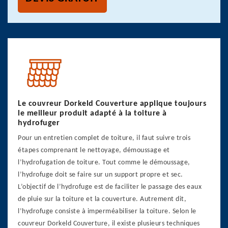
Le couvreur Dorkeld Couverture applique toujours
le meilleur produit adapté à la toiture à
hydrofuger
Pour un entretien complet de toiture, il faut suivre trois
étapes comprenant le nettoyage, démoussage et
l’hydrofugation de toiture. Tout comme le démoussage,
l’hydrofuge doit se faire sur un support propre et sec.
L’objectif de l’hydrofuge est de faciliter le passage des eaux
de pluie sur la toiture et la couverture. Autrement dit,
l’hydrofuge consiste à imperméabiliser la toiture. Selon le
couvreur Dorkeld Couverture, il existe plusieurs techniques