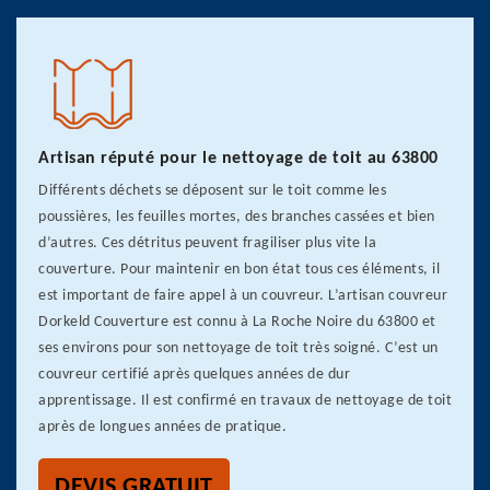
Artisan réputé pour le nettoyage de toit au 63800
Différents déchets se déposent sur le toit comme les
poussières, les feuilles mortes, des branches cassées et bien
d’autres. Ces détritus peuvent fragiliser plus vite la
couverture. Pour maintenir en bon état tous ces éléments, il
est important de faire appel à un couvreur. L’artisan couvreur
Dorkeld Couverture est connu à La Roche Noire du 63800 et
ses environs pour son nettoyage de toit très soigné. C’est un
couvreur certifié après quelques années de dur
apprentissage. Il est confirmé en travaux de nettoyage de toit
après de longues années de pratique.
DEVIS GRATUIT