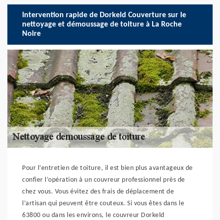
Intervention rapide de Dorkeld Couverture sur le
nettoyage et démoussage de toiture à La Roche
Noire
Pour l’entretien de toiture, il est bien plus avantageux de
confier l’opération à un couvreur professionnel près de
chez vous. Vous évitez des frais de déplacement de
l’artisan qui peuvent être couteux. Si vous êtes dans le
63800 ou dans les environs, le couvreur Dorkeld