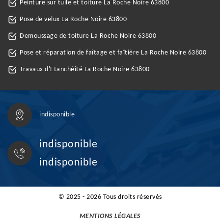
Peinture sur tuile et toiture La Roche Noire 63800
Pose de velux La Roche Noire 63800
Demoussage de toiture La Roche Noire 63800
Pose et réparation de faîtage et faîtière La Roche Noire 63800
Travaux d'Etanchéité La Roche Noire 63800
indisponible
indisponible
indisponible
© 2025 - 2026 Tous droits réservés
MENTIONS LÉGALES