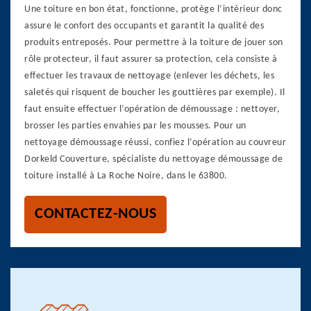
Une toiture en bon état, fonctionne, protège l’intérieur donc
assure le confort des occupants et garantit la qualité des
produits entreposés. Pour permettre à la toiture de jouer son
rôle protecteur, il faut assurer sa protection, cela consiste à
effectuer les travaux de nettoyage (enlever les déchets, les
saletés qui risquent de boucher les gouttières par exemple). Il
faut ensuite effectuer l’opération de démoussage : nettoyer,
brosser les parties envahies par les mousses. Pour un
nettoyage démoussage réussi, confiez l’opération au couvreur
Dorkeld Couverture, spécialiste du nettoyage démoussage de
toiture installé à La Roche Noire, dans le 63800.
CONTACTEZ-NOUS