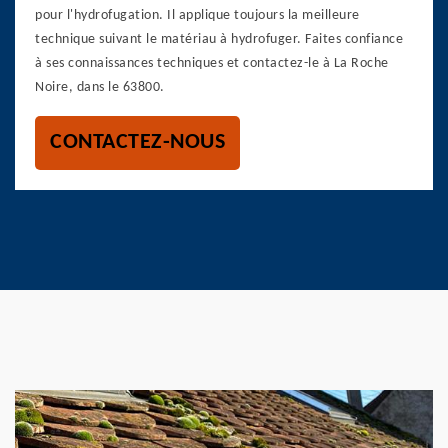
pour l'hydrofugation. Il applique toujours la meilleure
technique suivant le matériau à hydrofuger. Faites confiance
à ses connaissances techniques et contactez-le à La Roche
Noire, dans le 63800.
CONTACTEZ-NOUS