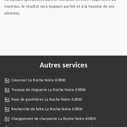
couvreur, le résultat sera toujours parfait et à la hauteur de vos
attentes.
Autres services
Couvreur La Roche Noire 63800
Travaux de zinguerie La Roche Noire 63800
Pose de gouttières La Roche Noire 63800
Recherche de fuite La Roche Noire 63800
Changement de charpente La Roche Noire 63800