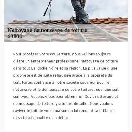
Pour protéger votre couverture, nous veillons toujours
d’être un entrepreneur professionnel nettoyage de toiture
dans tout La Roche Noire et sa région. La plus-value d’une
propriété est de suite rehaussée grâce à la propreté du
toit. Faites confiance à notre société couvreur pour le
nettoyage et le démoussage de votre toiture, quel que soit
son type. Appelez-nous pour obtenir un Devis nettoyage et
demoussage de toiture gratuit et détaillé. Nous voulons
raviver le toit de votre maison en lui rendant sa brillance
et sa fonctionnalité d’au début.