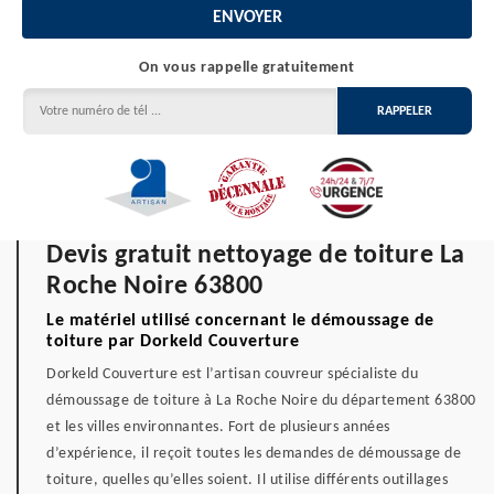
On vous rappelle gratuitement
Devis gratuit nettoyage de toiture La
Roche Noire 63800
Le matériel utilisé concernant le démoussage de
toiture par Dorkeld Couverture
Dorkeld Couverture est l’artisan couvreur spécialiste du
démoussage de toiture à La Roche Noire du département 63800
et les villes environnantes. Fort de plusieurs années
d’expérience, il reçoit toutes les demandes de démoussage de
toiture, quelles qu’elles soient. Il utilise différents outillages