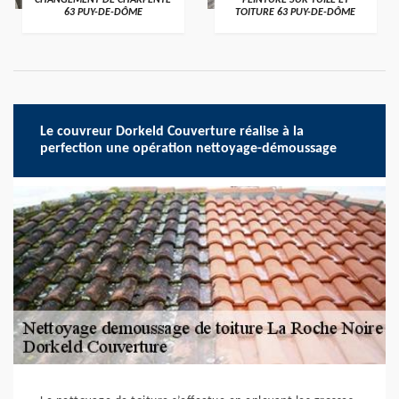
CHANGEMENT DE CHARPENTE
PEINTURE SUR TUILE ET
63 PUY-DE-DÔME
TOITURE 63 PUY-DE-DÔME
Le couvreur Dorkeld Couverture réalise à la
perfection une opération nettoyage-démoussage