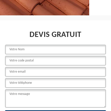
DEVIS GRATUIT