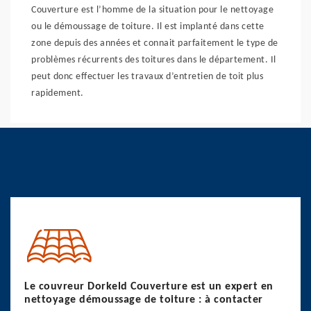
Couverture est l’homme de la situation pour le nettoyage
ou le démoussage de toiture. Il est implanté dans cette
zone depuis des années et connait parfaitement le type de
problèmes récurrents des toitures dans le département. Il
peut donc effectuer les travaux d’entretien de toit plus
rapidement.
Le couvreur Dorkeld Couverture est un expert en
nettoyage démoussage de toiture : à contacter