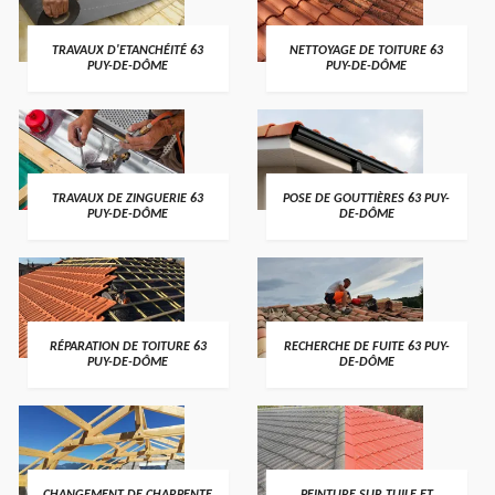
TRAVAUX D'ETANCHÉITÉ 63
NETTOYAGE DE TOITURE 63
PUY-DE-DÔME
PUY-DE-DÔME
TRAVAUX DE ZINGUERIE 63
POSE DE GOUTTIÈRES 63 PUY-
PUY-DE-DÔME
DE-DÔME
RÉPARATION DE TOITURE 63
RECHERCHE DE FUITE 63 PUY-
PUY-DE-DÔME
DE-DÔME