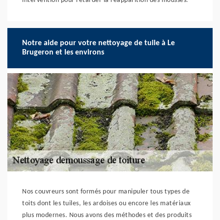
intervention pour retarder la réapparition des mousses.
Notre aide pour votre nettoyage de tuile à Le
Brugeron et les environs
Nos couvreurs sont formés pour manipuler tous types de
toits dont les tuiles, les ardoises ou encore les matériaux
plus modernes. Nous avons des méthodes et des produits