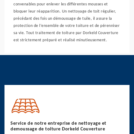
convenables pour enlever les différentes mousses et
bloquer leur réapparition. Un nettoyage de toit régulier,
précédant des fois un démoussage de tuile, il assure la
protection de l’ensemble de votre toiture et de pérenniser
sa vie. Tout traitement de toiture par Dorkeld Couverture
est strictement préparé et réalisé minutieusement.
Service de notre entreprise de nettoyage et
demoussage de toiture Dorkeld Couverture