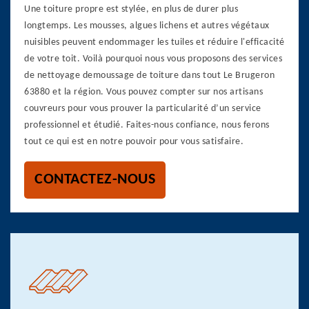
Une toiture propre est stylée, en plus de durer plus
longtemps. Les mousses, algues lichens et autres végétaux
nuisibles peuvent endommager les tuiles et réduire l'efficacité
de votre toit. Voilà pourquoi nous vous proposons des services
de nettoyage demoussage de toiture dans tout Le Brugeron
63880 et la région. Vous pouvez compter sur nos artisans
couvreurs pour vous prouver la particularité d’un service
professionnel et étudié. Faites-nous confiance, nous ferons
tout ce qui est en notre pouvoir pour vous satisfaire.
CONTACTEZ-NOUS