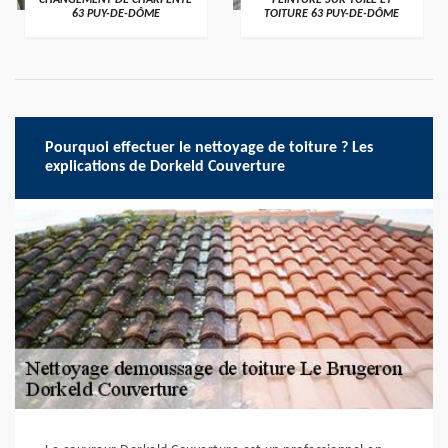
CHANGEMENT DE CHARPENTE
PEINTURE SUR TUILE ET
63 PUY-DE-DÔME
TOITURE 63 PUY-DE-DÔME
Pourquoi effectuer le nettoyage de toiture ? Les
explications de Dorkeld Couverture