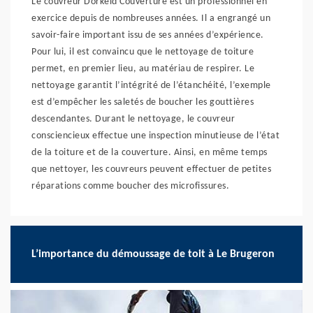
Le couvreur Dorkeld Couverture est un professionnel en
exercice depuis de nombreuses années. Il a engrangé un
savoir-faire important issu de ses années d’expérience.
Pour lui, il est convaincu que le nettoyage de toiture
permet, en premier lieu, au matériau de respirer. Le
nettoyage garantit l’intégrité de l’étanchéité, l’exemple
est d’empêcher les saletés de boucher les gouttières
descendantes. Durant le nettoyage, le couvreur
consciencieux effectue une inspection minutieuse de l’état
de la toiture et de la couverture. Ainsi, en même temps
que nettoyer, les couvreurs peuvent effectuer de petites
réparations comme boucher des microfissures.
L’importance du démoussage de toit à Le Brugeron