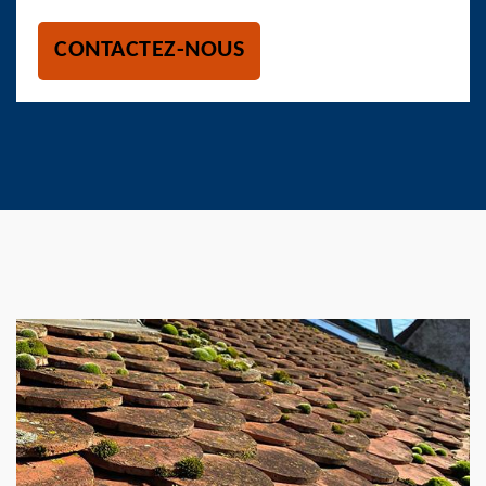
CONTACTEZ-NOUS