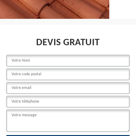
DEVIS GRATUIT