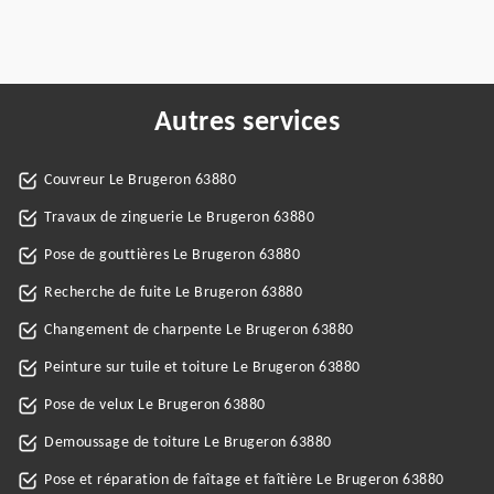
Autres services
Couvreur Le Brugeron 63880
Travaux de zinguerie Le Brugeron 63880
Pose de gouttières Le Brugeron 63880
Recherche de fuite Le Brugeron 63880
Changement de charpente Le Brugeron 63880
Peinture sur tuile et toiture Le Brugeron 63880
Pose de velux Le Brugeron 63880
Demoussage de toiture Le Brugeron 63880
Pose et réparation de faîtage et faîtière Le Brugeron 63880