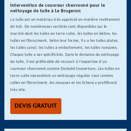
Intervention de couvreur chevronné pour le
nettoyage de tuile à Le Brugeron
La tuile est un matériau très apprécié en matière revêtement
de toit. De nombreuses variétés sont disponibles sur le
marché dont les tuiles en terre cuite, les tuiles en béton, les
tuiles en fibrociment. Selon leur forme, il y a les tuiles plates,
les tuiles canal, les tuiles à emboitement, les tuiles romanes.
Chaque tuile a ses spécificités. Dans le domaine du nettoyage
de tuile, il est préférable de recourir à l’expertise d’un
couvreur chevronné comme Dorkeld Couverture. Les tuiles en
terre cuite nécessitent un nettoyage régulier tout comme
celles en fibrociment, les mousses et les lichens y prolifèrent
très vite.
DEVIS GRATUIT