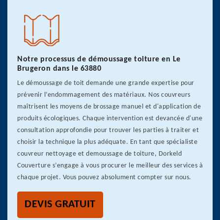
Notre processus de démoussage toiture en Le
Brugeron dans le 63880
Le démoussage de toit demande une grande expertise pour
prévenir l’endommagement des matériaux. Nos couvreurs
maîtrisent les moyens de brossage manuel et d'application de
produits écologiques. Chaque intervention est devancée d'une
consultation approfondie pour trouver les parties à traiter et
choisir la technique la plus adéquate. En tant que spécialiste
couvreur nettoyage et demoussage de toiture, Dorkeld
Couverture s’engage à vous procurer le meilleur des services à
chaque projet. Vous pouvez absolument compter sur nous.
DEVIS GRATUIT