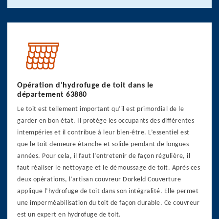
Opération d’hydrofuge de toit dans le
département 63880
Le toit est tellement important qu’il est primordial de le
garder en bon état. Il protège les occupants des différentes
intempéries et il contribue à leur bien-être. L’essentiel est
que le toit demeure étanche et solide pendant de longues
années. Pour cela, il faut l’entretenir de façon régulière, il
faut réaliser le nettoyage et le démoussage de toit. Après ces
deux opérations, l’artisan couvreur Dorkeld Couverture
applique l’hydrofuge de toit dans son intégralité. Elle permet
une imperméabilisation du toit de façon durable. Ce couvreur
est un expert en hydrofuge de toit.