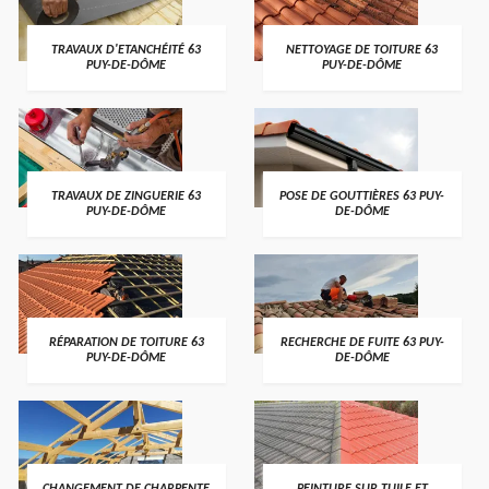
TRAVAUX D'ETANCHÉITÉ 63
NETTOYAGE DE TOITURE 63
PUY-DE-DÔME
PUY-DE-DÔME
TRAVAUX DE ZINGUERIE 63
POSE DE GOUTTIÈRES 63 PUY-
PUY-DE-DÔME
DE-DÔME
RÉPARATION DE TOITURE 63
RECHERCHE DE FUITE 63 PUY-
PUY-DE-DÔME
DE-DÔME