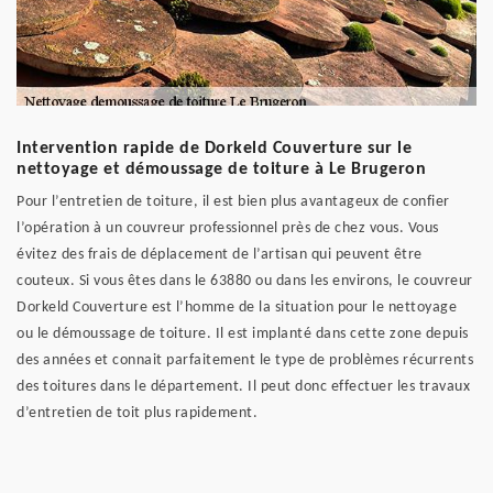
Intervention rapide de Dorkeld Couverture sur le
nettoyage et démoussage de toiture à Le Brugeron
Pour l’entretien de toiture, il est bien plus avantageux de confier
l’opération à un couvreur professionnel près de chez vous. Vous
évitez des frais de déplacement de l’artisan qui peuvent être
couteux. Si vous êtes dans le 63880 ou dans les environs, le couvreur
Dorkeld Couverture est l’homme de la situation pour le nettoyage
ou le démoussage de toiture. Il est implanté dans cette zone depuis
des années et connait parfaitement le type de problèmes récurrents
des toitures dans le département. Il peut donc effectuer les travaux
d’entretien de toit plus rapidement.