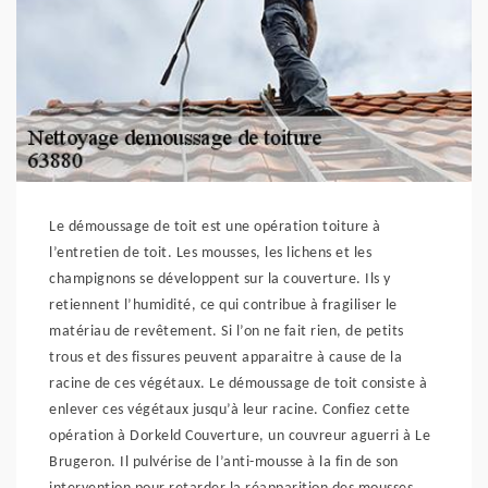
Le démoussage de toit est une opération toiture à
l’entretien de toit. Les mousses, les lichens et les
champignons se développent sur la couverture. Ils y
retiennent l’humidité, ce qui contribue à fragiliser le
matériau de revêtement. Si l’on ne fait rien, de petits
trous et des fissures peuvent apparaitre à cause de la
racine de ces végétaux. Le démoussage de toit consiste à
enlever ces végétaux jusqu’à leur racine. Confiez cette
opération à Dorkeld Couverture, un couvreur aguerri à Le
Brugeron. Il pulvérise de l’anti-mousse à la fin de son