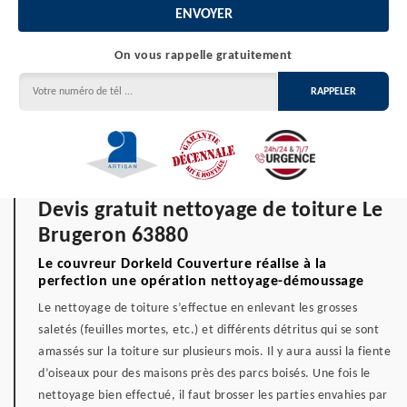
On vous rappelle gratuitement
Devis gratuit nettoyage de toiture Le
Brugeron 63880
Le couvreur Dorkeld Couverture réalise à la
perfection une opération nettoyage-démoussage
Le nettoyage de toiture s’effectue en enlevant les grosses
saletés (feuilles mortes, etc.) et différents détritus qui se sont
amassés sur la toiture sur plusieurs mois. Il y aura aussi la fiente
d’oiseaux pour des maisons près des parcs boisés. Une fois le
nettoyage bien effectué, il faut brosser les parties envahies par