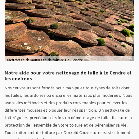
Notre aide pour votre nettoyage de tuile à Le Cendre et
les environs
Nos couvreurs sont formés pour manipuler tous types de toits dont
les tuiles, les ardoises ou encore les matériaux plus modernes. Nous
avons des méthodes et des produits convenables pour enlever les
différentes mousses et bloquer leur réapparition. Un nettoyage de
toit régulier, précédant des fois un démoussage de tuile, il assure la
protection de l’ensemble de votre toiture et de pérenniser sa vie.
Tout traitement de toiture par Dorkeld Couverture est strictement