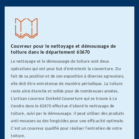
Couvreur pour le nettoyage et démoussage de
toiture dans le département 63670
Le nettoyage et le démoussage de toiture sont deux
opérations qui ont pour but d’entretenir la couverture. Du
fait de sa position et de son exposition à diverses agressions,
elle doit être entretenue de manière périodique. La toiture
reste ainsi étanche et solide pour de nombreuses années.
L’artisan couvreur Dorkeld Couverture qui se trouve à Le
Cendre dans le 63670 effectue d’abord le nettoyage de
toiture, suivi par le démoussage. Il peut utiliser des produits
anti-mousses ou des fongicides pour une efficacité optimale.
C’est un couvreur qualifié pour réaliser l’entretien de votre
toiture.