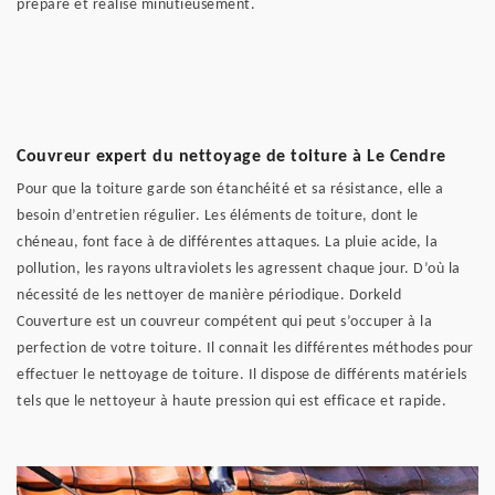
préparé et réalisé minutieusement.
Couvreur expert du nettoyage de toiture à Le Cendre
Pour que la toiture garde son étanchéité et sa résistance, elle a
besoin d’entretien régulier. Les éléments de toiture, dont le
chéneau, font face à de différentes attaques. La pluie acide, la
pollution, les rayons ultraviolets les agressent chaque jour. D’où la
nécessité de les nettoyer de manière périodique. Dorkeld
Couverture est un couvreur compétent qui peut s’occuper à la
perfection de votre toiture. Il connait les différentes méthodes pour
effectuer le nettoyage de toiture. Il dispose de différents matériels
tels que le nettoyeur à haute pression qui est efficace et rapide.