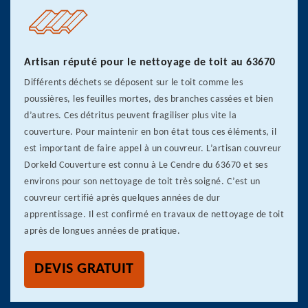
Artisan réputé pour le nettoyage de toit au 63670
Différents déchets se déposent sur le toit comme les
poussières, les feuilles mortes, des branches cassées et bien
d’autres. Ces détritus peuvent fragiliser plus vite la
couverture. Pour maintenir en bon état tous ces éléments, il
est important de faire appel à un couvreur. L’artisan couvreur
Dorkeld Couverture est connu à Le Cendre du 63670 et ses
environs pour son nettoyage de toit très soigné. C’est un
couvreur certifié après quelques années de dur
apprentissage. Il est confirmé en travaux de nettoyage de toit
après de longues années de pratique.
DEVIS GRATUIT