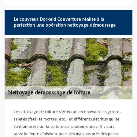
Le couvreur Dorkeld Couverture réalise à la
perfection une opération nettoyage-démoussage
Le nettoyage de toiture s’effectue en enlevant les grosses
saletés (feuilles mortes, etc.) et différents détritus qui se
sont amassés sur la toiture sur plusieurs mois. Il y aura
aussi la fiente d’oiseaux pour des maisons près des parcs