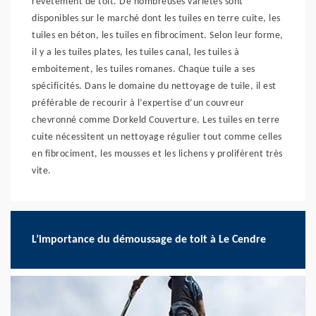
revêtement de toit. De nombreuses variétés sont
disponibles sur le marché dont les tuiles en terre cuite, les
tuiles en béton, les tuiles en fibrociment. Selon leur forme,
il y a les tuiles plates, les tuiles canal, les tuiles à
emboitement, les tuiles romanes. Chaque tuile a ses
spécificités. Dans le domaine du nettoyage de tuile, il est
préférable de recourir à l’expertise d’un couvreur
chevronné comme Dorkeld Couverture. Les tuiles en terre
cuite nécessitent un nettoyage régulier tout comme celles
en fibrociment, les mousses et les lichens y prolifèrent très
vite.
L’importance du démoussage de toit à Le Cendre