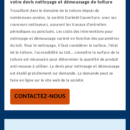
votre devis nettoyage et démoussage de toiture
Travaillant dans le domaine de la toiture depuis de
nombreuses années, la société Dorkeld Couverture, avec ses
couvreurs nettoyeurs, assurent les travaux d’entretien
périodiques ou ponctuels. Les coûts des interventions pour
nettoyage et démoussage varient en fonction des paramètres
du toit. Pour le nettoyage, il faut considérer la surface, l’état
de la toiture, l’accessibilité au toit… connaître la surface de la
toiture est nécessaire pour déterminer la quantité de produit
anti-mousse à utiliser. Le devis pour nettoyage et démoussage
est établi gratuitement sur demande. La demande peut se
faire en ligne sur le site web de la société.
CONTACTEZ-NOUS