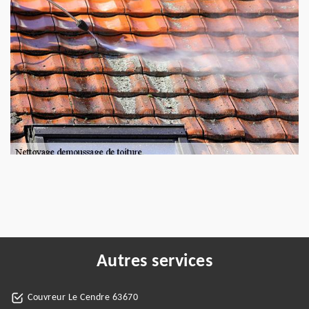
Autres services
Couvreur Le Cendre 63670