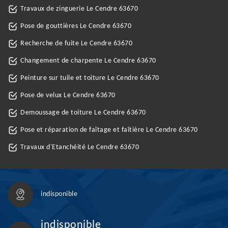
Travaux de zinguerie Le Cendre 63670
Pose de gouttières Le Cendre 63670
Recherche de fuite Le Cendre 63670
Changement de charpente Le Cendre 63670
Peinture sur tuile et toiture Le Cendre 63670
Pose de velux Le Cendre 63670
Demoussage de toiture Le Cendre 63670
Pose et réparation de faîtage et faîtière Le Cendre 63670
Travaux d'Etanchéité Le Cendre 63670
indisponible
indisponible