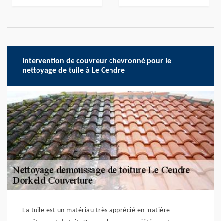
Intervention de couvreur chevronné pour le
nettoyage de tuile à Le Cendre
La tuile est un matériau très apprécié en matière