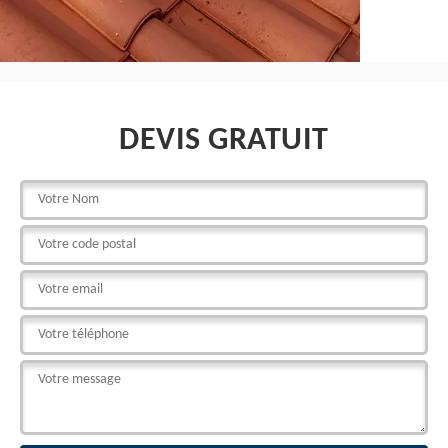
DEVIS GRATUIT