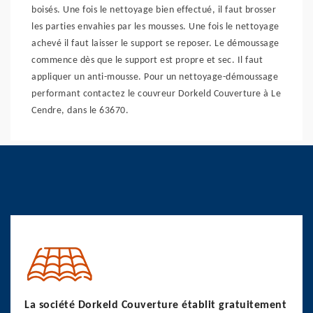
boisés. Une fois le nettoyage bien effectué, il faut brosser
les parties envahies par les mousses. Une fois le nettoyage
achevé il faut laisser le support se reposer. Le démoussage
commence dès que le support est propre et sec. Il faut
appliquer un anti-mousse. Pour un nettoyage-démoussage
performant contactez le couvreur Dorkeld Couverture à Le
Cendre, dans le 63670.
La société Dorkeld Couverture établit gratuitement