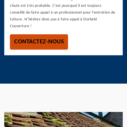
chute est très probable. C'est pourquoi il est toujours
conseillé de faire appel à un professionnel pour l’entretien de
toiture. N’hésitez donc pas à faire appel à Dorkeld
Couverture !
CONTACTEZ-NOUS