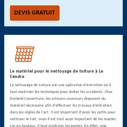
DEVIS GRATUIT
Le matériel pour le nettoyage de toiture à Le
Cendre
Le nettoyage de toiture est une opération d’entretien où il
faut maitriser les techniques pour éviter les accidents. Chez
Dorkeld Couverture, les artisans couvreurs disposent du
matériel nécessaire afin d’effectuer les travaux d’entretien
dans les règles de l’art. Il est important d’avoir les outils pour
nettoyer le toit, mais il est tout aussi important de les manier,
car en hauteur, il faut maitriser les gestes. En effet, une