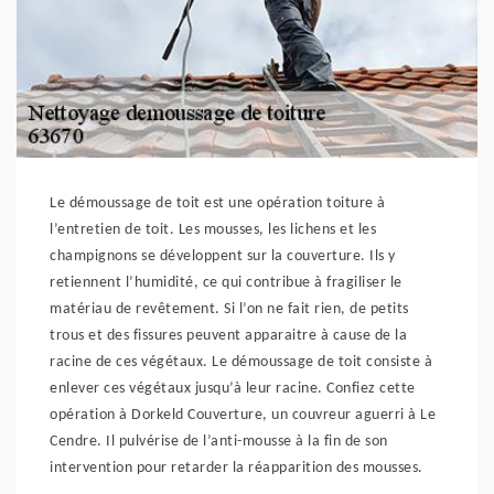
Le démoussage de toit est une opération toiture à
l’entretien de toit. Les mousses, les lichens et les
champignons se développent sur la couverture. Ils y
retiennent l’humidité, ce qui contribue à fragiliser le
matériau de revêtement. Si l’on ne fait rien, de petits
trous et des fissures peuvent apparaitre à cause de la
racine de ces végétaux. Le démoussage de toit consiste à
enlever ces végétaux jusqu’à leur racine. Confiez cette
opération à Dorkeld Couverture, un couvreur aguerri à Le
Cendre. Il pulvérise de l’anti-mousse à la fin de son
intervention pour retarder la réapparition des mousses.