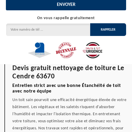
On vous rappelle gratuitement
Devis gratuit nettoyage de toiture Le
Cendre 63670
Entretien strict avec une bonne Étanchéité de toit
avec notre équipe
Un toit sain pourvoit une efficacité énergétique élevée de votre
bâtiment. Les végétaux et les saletés risquent d’absorber
l'humidité et impacter l'isolation thermique. En entretenant
votre toiture, vous optimisez votre aise et diminuez vos frais
énergétiques. Nos travaux sont rapides et opérationnels, pour